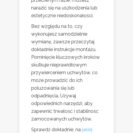
przeciwnym razie, możesz
narazić się na uszkodzenia lub
estetyczne niedoskonałości.
Bez względu na to, czy
wykonujesz samodzielnie
wymianę, zawsze przeczytaj
dokładnie instrukcje montażu.
Pominięcie kluczowych kroków
skutkuje nieprawidłowym
przywierceniem uchwytów, co
może prowadzić do ich
poluzowania się lub
odpadnięcia. Używaj
odpowiednich narzędzi, aby
zapewnić trwałość i stabilność
zamocowanych uchwytów.
Sprawdź dokładnie, na
jakiej