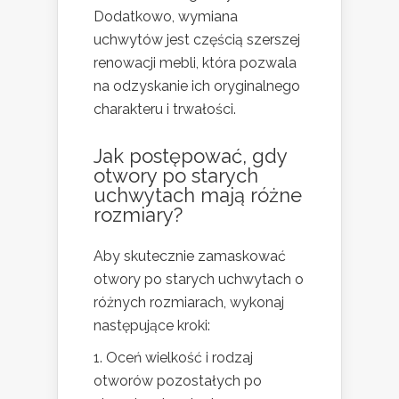
Dodatkowo, wymiana
uchwytów jest częścią szerszej
renowacji mebli, która pozwala
na odzyskanie ich oryginalnego
charakteru i trwałości.
Jak postępować, gdy
otwory po starych
uchwytach mają różne
rozmiary?
Aby skutecznie zamaskować
otwory po starych uchwytach o
różnych rozmiarach, wykonaj
następujące kroki:
Oceń wielkość i rodzaj
otworów pozostałych po