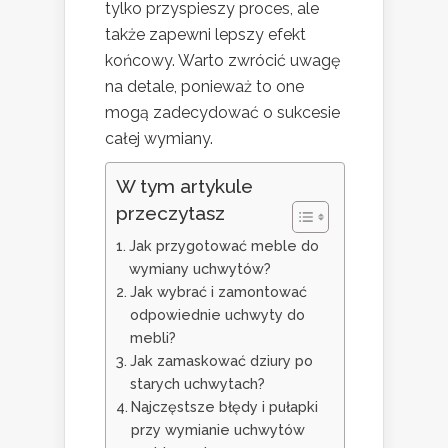
tylko przyspieszy proces, ale
także zapewni lepszy efekt
końcowy. Warto zwrócić uwagę
na detale, ponieważ to one
mogą zadecydować o sukcesie
całej wymiany.
W tym artykule
przeczytasz
Jak przygotować meble do
wymiany uchwytów?
Jak wybrać i zamontować
odpowiednie uchwyty do
mebli?
Jak zamaskować dziury po
starych uchwytach?
Najczęstsze błędy i pułapki
przy wymianie uchwytów