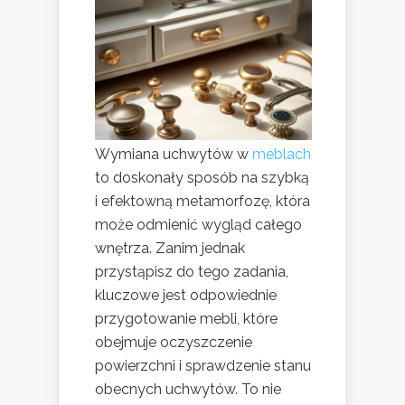
Wymiana uchwytów w
meblach
to doskonały sposób na szybką
i efektowną metamorfozę, która
może odmienić wygląd całego
wnętrza. Zanim jednak
przystąpisz do tego zadania,
kluczowe jest odpowiednie
przygotowanie mebli, które
obejmuje oczyszczenie
powierzchni i sprawdzenie stanu
obecnych uchwytów. To nie