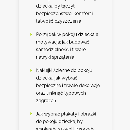
dziecka, by łączył
bezpieczeństwo, komfort i
łatwość czyszczenia
Porządek w pokoju dziecka a
motywacja: jak budować
samodzielność i trwałe
nawyki sprzątania
Naklejki ścienne do pokoju
dziecka: jak wybrać
bezpieczne i trwałe dekoracje
oraz uniknąć typowych
zagrożeń
Jak wybrać plakaty i obrazki
do pokoju dziecka, by
wspierały rozwój i tworzyły