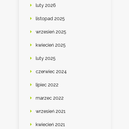
luty 2026
listopad 2025
wrzesień 2025
kwiecień 2025
luty 2025
czerwiec 2024
lipiec 2022
marzec 2022
wrzesień 2021
kwiecień 2021