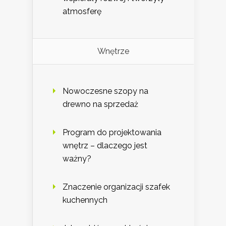
atmosferę
Wnętrze
Nowoczesne szopy na
drewno na sprzedaż
Program do projektowania
wnętrz – dlaczego jest
ważny?
Znaczenie organizacji szafek
kuchennych