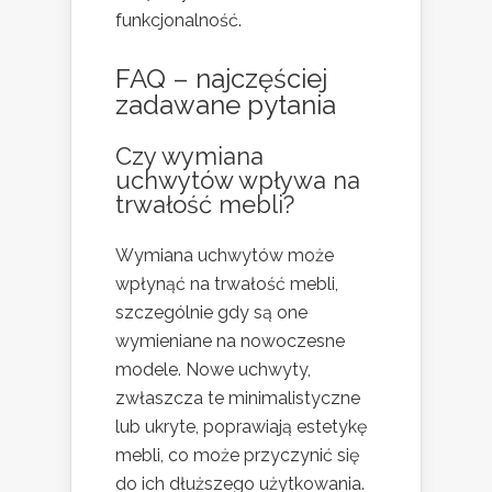
funkcjonalność.
FAQ – najczęściej
zadawane pytania
Czy wymiana
uchwytów wpływa na
trwałość mebli?
Wymiana uchwytów może
wpłynąć na trwałość mebli,
szczególnie gdy są one
wymieniane na nowoczesne
modele. Nowe uchwyty,
zwłaszcza te minimalistyczne
lub ukryte, poprawiają estetykę
mebli, co może przyczynić się
do ich dłuższego użytkowania.