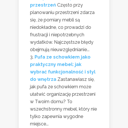
przestrzeń
Często przy
planowaniu przestrzeni zdarza
się, że pomiary mebli są
niedokładne, co prowadzi do
frustracji i niepotrzebnych
wydatków. Najczęstsze błędy
obejmują nieuwzględnianie...
Pufa ze schowkiem jako
praktyczny mebel: jak
wybrać funkcjonalność i styl
do wnętrza
Zastanawiasz się,
jak pufa ze schowkiem może
ułatwić organizację przestrzeni
w Twoim domu? To
wszechstronny mebel, który nie
tylko zapewnia wygodne
miejsce...