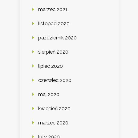
marzec 2021
listopad 2020
październik 2020
sierpień 2020
lipiec 2020
czerwiec 2020
maj 2020
kwiecień 2020
marzec 2020
luty 2020