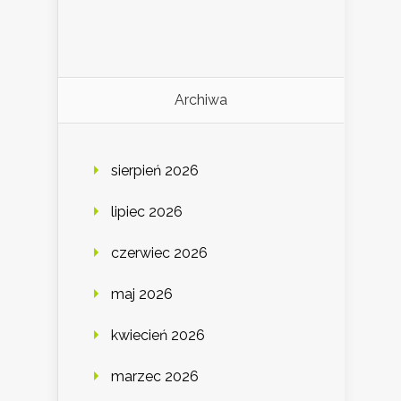
Archiwa
sierpień 2026
lipiec 2026
czerwiec 2026
maj 2026
kwiecień 2026
marzec 2026