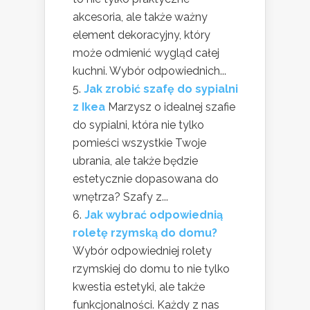
akcesoria, ale także ważny
element dekoracyjny, który
może odmienić wygląd całej
kuchni. Wybór odpowiednich...
Jak zrobić szafę do sypialni
z Ikea
Marzysz o idealnej szafie
do sypialni, która nie tylko
pomieści wszystkie Twoje
ubrania, ale także będzie
estetycznie dopasowana do
wnętrza? Szafy z...
Jak wybrać odpowiednią
roletę rzymską do domu?
Wybór odpowiedniej rolety
rzymskiej do domu to nie tylko
kwestia estetyki, ale także
funkcjonalności. Każdy z nas