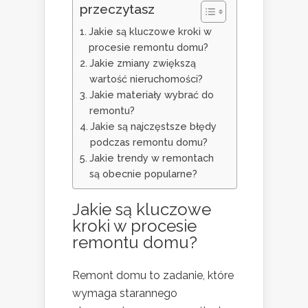
przeczytasz
Jakie są kluczowe kroki w
procesie remontu domu?
Jakie zmiany zwiększą
wartość nieruchomości?
Jakie materiały wybrać do
remontu?
Jakie są najczęstsze błędy
podczas remontu domu?
Jakie trendy w remontach
są obecnie popularne?
Jakie są kluczowe
kroki w procesie
remontu domu?
Remont domu to zadanie, które
wymaga starannego