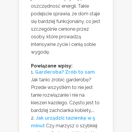
oszczędność energii. Takie
podejście sprawia, że dom staje
się bardziej funkcjonalny, co jest
szczególnie cenione przez
osoby, które prowadzą
intensywne życie i cenią sobie
wygodę.
Powiązane wpisy:
Garderoba? Zrób to sam
Jak tanio zrobić garderobę?
Przede wszystkim to nie jest
tanie rozwiązanie i nie na
kieszeń każdego. Często jest to
bardziej zachcianka kobiety,...
Jak urządzić łazienkę w 5
minut
Czy marzysz o szybkiej