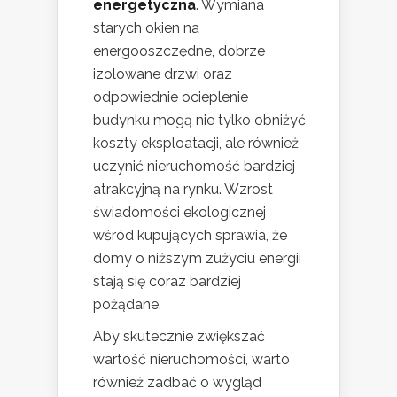
energetyczna
. Wymiana
starych okien na
energooszczędne, dobrze
izolowane drzwi oraz
odpowiednie ocieplenie
budynku mogą nie tylko obniżyć
koszty eksploatacji, ale również
uczynić nieruchomość bardziej
atrakcyjną na rynku. Wzrost
świadomości ekologicznej
wśród kupujących sprawia, że
domy o niższym zużyciu energii
stają się coraz bardziej
pożądane.
Aby skutecznie zwiększać
wartość nieruchomości, warto
również zadbać o wygląd