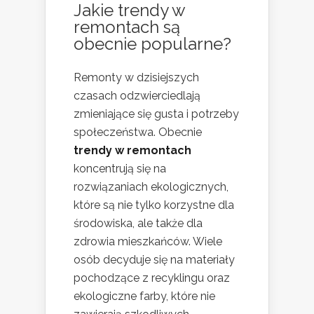
Jakie trendy w
remontach są
obecnie popularne?
Remonty w dzisiejszych
czasach odzwierciedlają
zmieniające się gusta i potrzeby
społeczeństwa. Obecnie
trendy w remontach
koncentrują się na
rozwiązaniach ekologicznych,
które są nie tylko korzystne dla
środowiska, ale także dla
zdrowia mieszkańców. Wiele
osób decyduje się na materiały
pochodzące z recyklingu oraz
ekologiczne farby, które nie