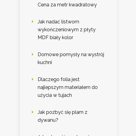
Cena za metr kwadratowy
Jak nadać listwom
wykończeniowym z płyty
MDF biały kolor
Domowe pomysły na wystrój
kuchni
Dlaczego folia jest
najlepszym materiałem do
użycia w tujach
Jak pozbyć się plam z
dywanu?