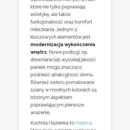
które nie tylko poprawiają
estetykę, ale także
funkcjonalność oraz komfort
mieszkania. Jednym z
kluczowych elementów jest
modernizacja wykończenia
wnętrz
. Nowe podłogi, np.
drewniane lub wysokiej jakości
panele, mogą znacząco
podnieść atrakcyjność domu.
Również świeżo pomalowane
ściany w modnych kolorach są
istotnym aspektem
poprawiającym pierwsze
wrażenie.
Kuchnia i łazienka to
miejsca
,