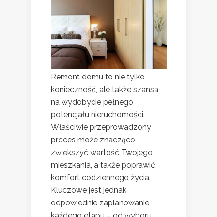
Remont domu to nie tylko
konieczność, ale także szansa
na wydobycie pełnego
potencjału nieruchomości.
Właściwie przeprowadzony
proces może znacząco
zwiększyć wartość Twojego
mieszkania, a także poprawić
komfort codziennego życia.
Kluczowe jest jednak
odpowiednie zaplanowanie
każdego etapu – od wyboru