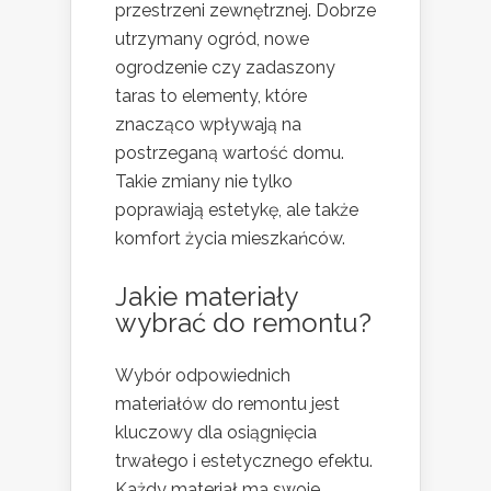
przestrzeni zewnętrznej. Dobrze
utrzymany ogród, nowe
ogrodzenie czy zadaszony
taras to elementy, które
znacząco wpływają na
postrzeganą wartość domu.
Takie zmiany nie tylko
poprawiają estetykę, ale także
komfort życia mieszkańców.
Jakie materiały
wybrać do remontu?
Wybór odpowiednich
materiałów do remontu jest
kluczowy dla osiągnięcia
trwałego i estetycznego efektu.
Każdy materiał ma swoje