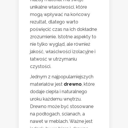
unikalne właściwości, które
mogą wpływać na końcowy
rezultat, dlatego warto
poświęcić czas na ich dokładne
zrozumienie. Istotne aspekty to
nie tylko wygląd, ale również
jakość, właściwości izolacyjne i
łatwość w utrzymaniu
czystości.
Jednym z najpopularniejszych
materiałów jest
drewno
, które
dodaje ciepła i naturalnego
uroku każdemu wnętrzu.
Drewno może być stosowane
na podłogach, ścianach, a
nawet w meblach. Ważne jest