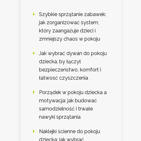
Szybkie sprzątanie zabawek:
jak zorganizować system,
który zaangażuje dzieci i
zmniejszy chaos w pokoju
Jak wybrać dywan do pokoju
dziecka, by łączył
bezpieczeństwo, komfort i
łatwość czyszczenia
Porządek w pokoju dziecka a
motywacja: jak budować
samodzielność i trwałe
nawyki sprzątania
Naklejki ścienne do pokoju
dziecka: jak wybrać