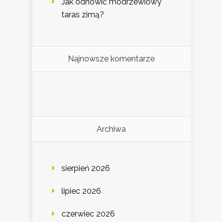
Jak odnowić modrzewiowy
taras zimą?
Najnowsze komentarze
Archiwa
sierpień 2026
lipiec 2026
czerwiec 2026