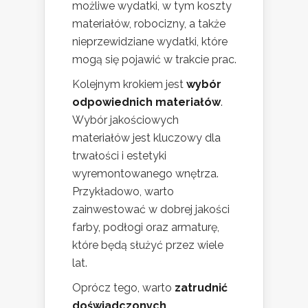
możliwe wydatki, w tym koszty
materiałów, robocizny, a także
nieprzewidziane wydatki, które
mogą się pojawić w trakcie prac.
Kolejnym krokiem jest
wybór
odpowiednich materiałów
.
Wybór jakościowych
materiałów jest kluczowy dla
trwałości i estetyki
wyremontowanego wnętrza.
Przykładowo, warto
zainwestować w dobrej jakości
farby, podłogi oraz armaturę,
które będą służyć przez wiele
lat.
Oprócz tego, warto
zatrudnić
doświadczonych