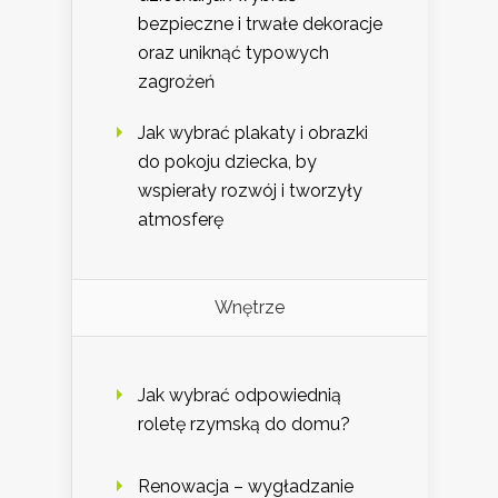
bezpieczne i trwałe dekoracje
oraz uniknąć typowych
zagrożeń
Jak wybrać plakaty i obrazki
do pokoju dziecka, by
wspierały rozwój i tworzyły
atmosferę
Wnętrze
Jak wybrać odpowiednią
roletę rzymską do domu?
Renowacja – wygładzanie