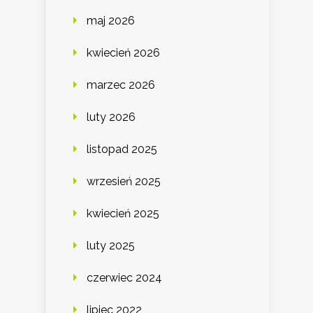
maj 2026
kwiecień 2026
marzec 2026
luty 2026
listopad 2025
wrzesień 2025
kwiecień 2025
luty 2025
czerwiec 2024
lipiec 2022