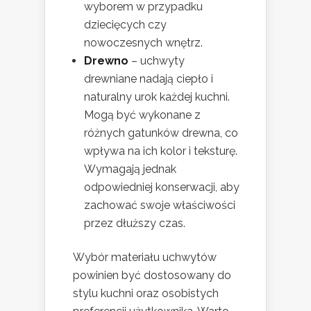
wyborem w przypadku
dziecięcych czy
nowoczesnych wnętrz.
Drewno
– uchwyty
drewniane nadają ciepło i
naturalny urok każdej kuchni.
Mogą być wykonane z
różnych gatunków drewna, co
wpływa na ich kolor i teksturę.
Wymagają jednak
odpowiedniej konserwacji, aby
zachować swoje właściwości
przez dłuższy czas.
Wybór materiału uchwytów
powinien być dostosowany do
stylu kuchni oraz osobistych