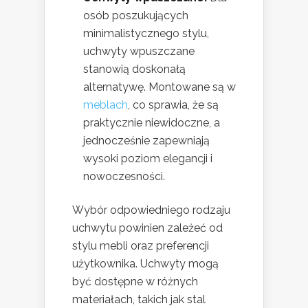
osób poszukujących
minimalistycznego stylu,
uchwyty wpuszczane
stanowią doskonałą
alternatywę. Montowane są w
meblach
, co sprawia, że są
praktycznie niewidoczne, a
jednocześnie zapewniają
wysoki poziom elegancji i
nowoczesności.
Wybór odpowiedniego rodzaju
uchwytu powinien zależeć od
stylu mebli oraz preferencji
użytkownika. Uchwyty mogą
być dostępne w różnych
materiałach, takich jak stal