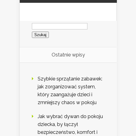
Szukaj:
Ostatnie wpisy
Szybkie sprzątanie zabawek:
jak zorganizować system,
który zaangażuje dzieci i
zmniejszy chaos w pokoju
Jak wybrać dywan do pokoju
dziecka, by łączył
bezpieczeństwo, komfort i