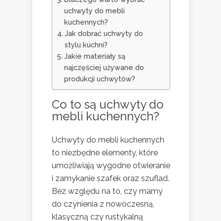
uchwyty do mebli
kuchennych?
Jak dobrać uchwyty do
stylu kuchni?
Jakie materiały są
najczęściej używane do
produkcji uchwytów?
Co to są uchwyty do
mebli kuchennych?
Uchwyty do mebli kuchennych
to niezbędne elementy, które
umożliwiają wygodne otwieranie
i zamykanie szafek oraz szuflad.
Bez względu na to, czy mamy
do czynienia z nowoczesną,
klasyczną czy rustykalną