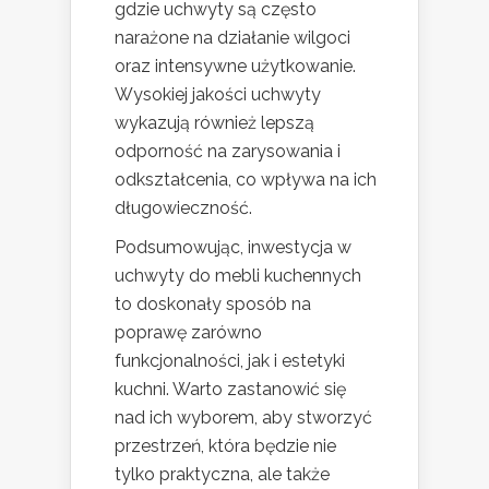
gdzie uchwyty są często
narażone na działanie wilgoci
oraz intensywne użytkowanie.
Wysokiej jakości uchwyty
wykazują również lepszą
odporność na zarysowania i
odkształcenia, co wpływa na ich
długowieczność.
Podsumowując, inwestycja w
uchwyty do mebli kuchennych
to doskonały sposób na
poprawę zarówno
funkcjonalności, jak i estetyki
kuchni. Warto zastanowić się
nad ich wyborem, aby stworzyć
przestrzeń, która będzie nie
tylko praktyczna, ale także