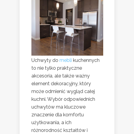
Uchwyty do
mebli
kuchennych
to nie tylko praktyczne
akcesoria, ale także ważny
element dekoracyjny, który
może odmienić wygląd całej
kuchni. Wybór odpowiednich
uchwytów ma kluczowe
znaczenie dla komfortu
użytkowania, a ich
różnorodność kształtów i