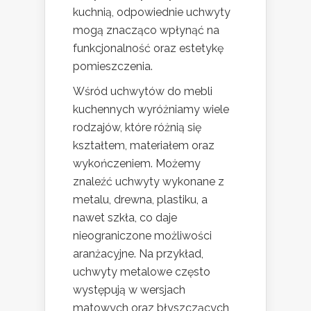
kuchnią, odpowiednie uchwyty
mogą znacząco wpłynąć na
funkcjonalność oraz estetykę
pomieszczenia.
Wśród uchwytów do mebli
kuchennych wyróżniamy wiele
rodzajów, które różnią się
kształtem, materiałem oraz
wykończeniem. Możemy
znaleźć uchwyty wykonane z
metalu, drewna, plastiku, a
nawet szkła, co daje
nieograniczone możliwości
aranżacyjne. Na przykład,
uchwyty metalowe często
występują w wersjach
matowych oraz błyszczących,