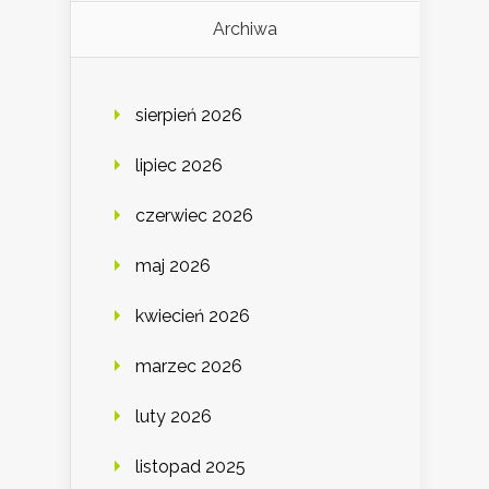
Archiwa
sierpień 2026
lipiec 2026
czerwiec 2026
maj 2026
kwiecień 2026
marzec 2026
luty 2026
listopad 2025