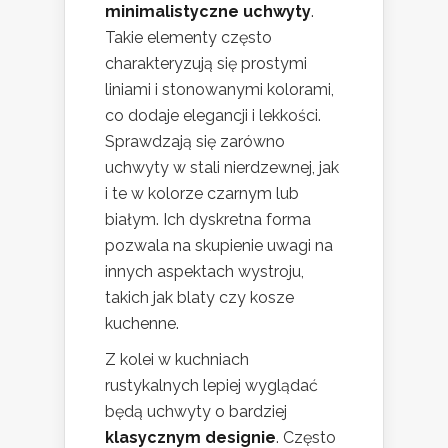
minimalistyczne uchwyty
.
Takie elementy często
charakteryzują się prostymi
liniami i stonowanymi kolorami,
co dodaje elegancji i lekkości.
Sprawdzają się zarówno
uchwyty w stali nierdzewnej, jak
i te w kolorze czarnym lub
białym. Ich dyskretna forma
pozwala na skupienie uwagi na
innych aspektach wystroju,
takich jak blaty czy kosze
kuchenne.
Z kolei w kuchniach
rustykalnych lepiej wyglądać
będą uchwyty o bardziej
klasycznym designie
. Często