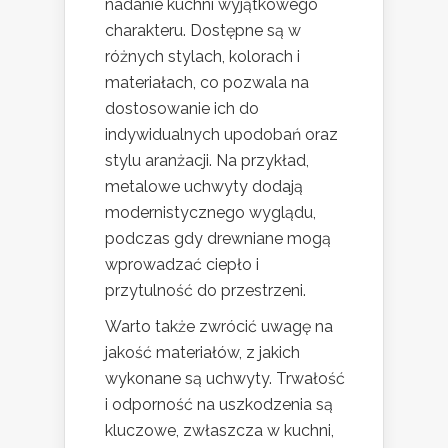
nadanie kuchni wyjątkowego
charakteru. Dostępne są w
różnych stylach, kolorach i
materiałach, co pozwala na
dostosowanie ich do
indywidualnych upodobań oraz
stylu aranżacji. Na przykład,
metalowe uchwyty dodają
modernistycznego wyglądu,
podczas gdy drewniane mogą
wprowadzać ciepło i
przytulność do przestrzeni.
Warto także zwrócić uwagę na
jakość materiałów, z jakich
wykonane są uchwyty. Trwałość
i odporność na uszkodzenia są
kluczowe, zwłaszcza w kuchni,