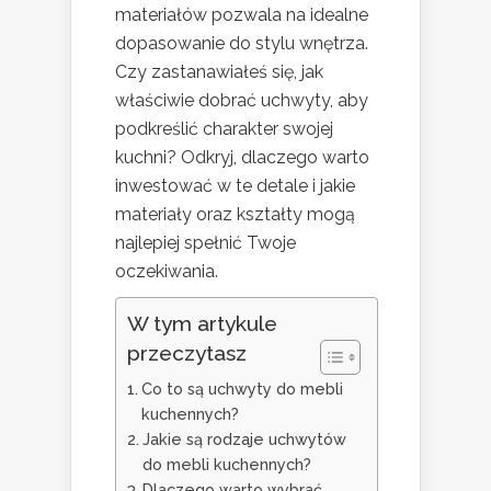
materiałów pozwala na idealne
dopasowanie do stylu wnętrza.
Czy zastanawiałeś się, jak
właściwie dobrać uchwyty, aby
podkreślić charakter swojej
kuchni? Odkryj, dlaczego warto
inwestować w te detale i jakie
materiały oraz kształty mogą
najlepiej spełnić Twoje
oczekiwania.
W tym artykule
przeczytasz
Co to są uchwyty do mebli
kuchennych?
Jakie są rodzaje uchwytów
do mebli kuchennych?
Dlaczego warto wybrać