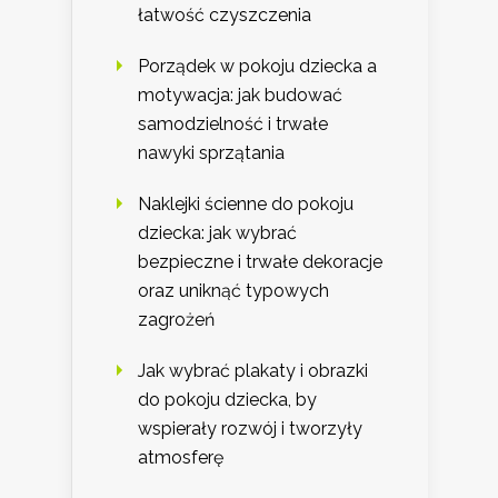
łatwość czyszczenia
Porządek w pokoju dziecka a
motywacja: jak budować
samodzielność i trwałe
nawyki sprzątania
Naklejki ścienne do pokoju
dziecka: jak wybrać
bezpieczne i trwałe dekoracje
oraz uniknąć typowych
zagrożeń
Jak wybrać plakaty i obrazki
do pokoju dziecka, by
wspierały rozwój i tworzyły
atmosferę