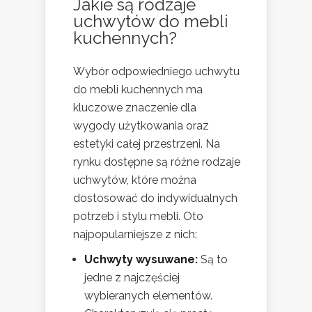
Jakie są rodzaje
uchwytów do mebli
kuchennych?
Wybór odpowiedniego uchwytu
do mebli kuchennych ma
kluczowe znaczenie dla
wygody użytkowania oraz
estetyki całej przestrzeni. Na
rynku dostępne są różne rodzaje
uchwytów, które można
dostosować do indywidualnych
potrzeb i stylu mebli. Oto
najpopularniejsze z nich:
Uchwyty wysuwane:
Są to
jedne z najczęściej
wybieranych elementów.