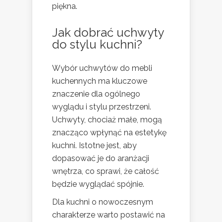
piękna.
Jak dobrać uchwyty
do stylu kuchni?
Wybór uchwytów do mebli
kuchennych ma kluczowe
znaczenie dla ogólnego
wyglądu i stylu przestrzeni.
Uchwyty, chociaż małe, mogą
znacząco wpłynąć na estetykę
kuchni. Istotne jest, aby
dopasować je do aranżacji
wnętrza, co sprawi, że całość
będzie wyglądać spójnie.
Dla kuchni o nowoczesnym
charakterze warto postawić na