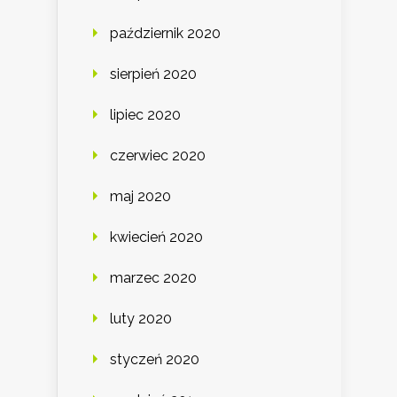
październik 2020
sierpień 2020
lipiec 2020
czerwiec 2020
maj 2020
kwiecień 2020
marzec 2020
luty 2020
styczeń 2020