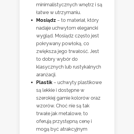
minimalistycznych wnętrz i są
łatwe w utrzymaniu.
Mosiądz
– to materiał, który
nadaje uchwytom elegancki
wygląd. Mosiądz często jest
pokrywany powłoką, co
zwiększa jego trwałość. Jest
to dobry wybór do
klasycznych lub rustykalnych
aranżacji.
Plastik
– uchwyty plastikowe
są lekkie i dostępne w
szerokiej gamie kolorów oraz
wzorów. Choć nie są tak
trwałe jak metalowe, to
oferują przystępną cenę i
mogą być atrakcyjnym