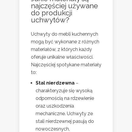
najczęściej używane
do produkcji
uchwytów?
Uchwyty do mebli kuchennych
mogą być wykonane z różnych
materiałów, z których każdy
oferuje unikalne właściwości.
Najczęściej spotykane materiały
to:
Stal nierdzewna
–
charakteryzuje się wysoką
odpornością na rdzewienie
oraz uszkodzenia
mechaniczne. Uchwyty ze
stali nierdzewnej pasują do
nowoczesnych,