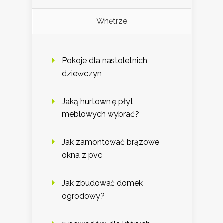
Wnętrze
Pokoje dla nastoletnich
dziewczyn
Jaką hurtownię płyt
meblowych wybrać?
Jak zamontować brązowe
okna z pvc
Jak zbudować domek
ogrodowy?