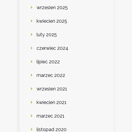
wrzesień 2025
kwiecień 2025
luty 2025
czerwiec 2024
lipiec 2022
marzec 2022
wrzesień 2021
kwiecień 2021
marzec 2021
listopad 2020