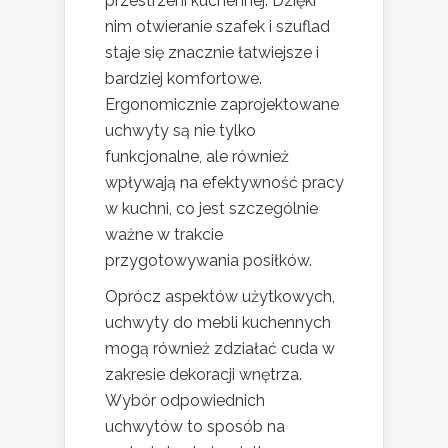
przestrzeni kuchennej. Dzięki
nim otwieranie szafek i szuflad
staje się znacznie łatwiejsze i
bardziej komfortowe.
Ergonomicznie zaprojektowane
uchwyty są nie tylko
funkcjonalne, ale również
wpływają na efektywność pracy
w kuchni, co jest szczególnie
ważne w trakcie
przygotowywania posiłków.
Oprócz aspektów użytkowych,
uchwyty do mebli kuchennych
mogą również zdziałać cuda w
zakresie dekoracji wnętrza.
Wybór odpowiednich
uchwytów to sposób na