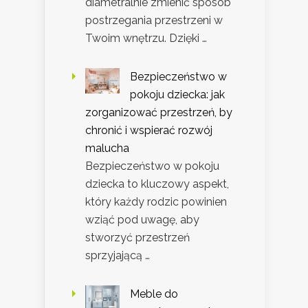
diametralnie zmienić sposób
postrzegania przestrzeni w
Twoim wnętrzu. Dzięki …
Bezpieczeństwo w
pokoju dziecka: jak
zorganizować przestrzeń, by
chronić i wspierać rozwój
malucha
Bezpieczeństwo w pokoju
dziecka to kluczowy aspekt,
który każdy rodzic powinien
wziąć pod uwagę, aby
stworzyć przestrzeń
sprzyjającą …
Meble do