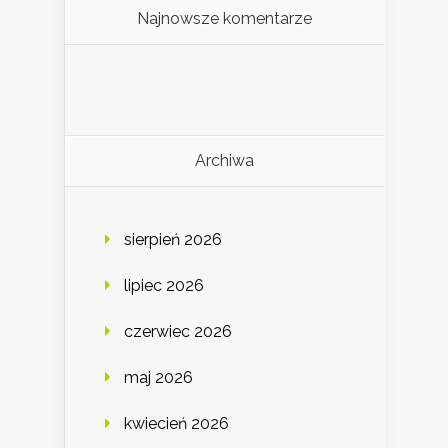
Najnowsze komentarze
Archiwa
sierpień 2026
lipiec 2026
czerwiec 2026
maj 2026
kwiecień 2026