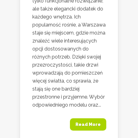
tylko funkcjonalne rozwiązanie,
ale także elegancki dodatek do
każdego wnętrza. Ich
popularność rośnie, a Warszawa
staje się miejscem, gdzie można
znaleźć wiele interesujących
opcji dostosowanych do
różnych potrzeb. Dzięki swojej
przezroczystości, takie drzwi
wprowadzają do pomieszczeń
więcej światła, co sprawia, że
stają się one bardziej
przestronne i przyjemne. Wybór
odpowiedniego modelu oraz...
Read More