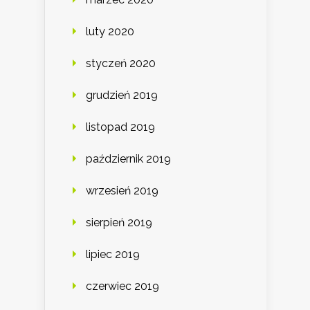
luty 2020
styczeń 2020
grudzień 2019
listopad 2019
październik 2019
wrzesień 2019
sierpień 2019
lipiec 2019
czerwiec 2019