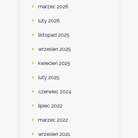
marzec 2026
luty 2026
listopad 2025
wrzesień 2025
kwiecień 2025
luty 2025
czerwiec 2024
lipiec 2022
marzec 2022
wrzesień 2021