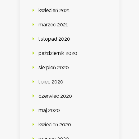
kwiecień 2021
marzec 2021
listopad 2020
październik 2020
sierpień 2020
lipiec 2020
czerwiec 2020
maj 2020
kwiecień 2020
marzec 2020