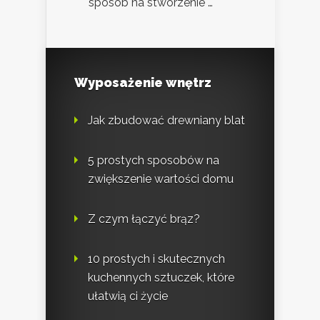
sposób na stworzenie …
Wyposażenie wnętrz
Jak zbudować drewniany blat
5 prostych sposobów na
zwiększenie wartości domu
Z czym łączyć brąz?
10 prostych i skutecznych
kuchennych sztuczek, które
ułatwią ci życie