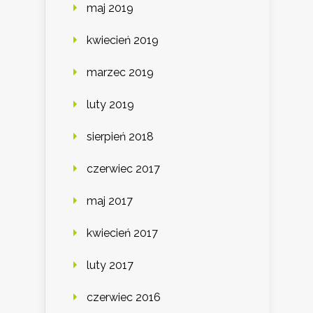
maj 2019
kwiecień 2019
marzec 2019
luty 2019
sierpień 2018
czerwiec 2017
maj 2017
kwiecień 2017
luty 2017
czerwiec 2016