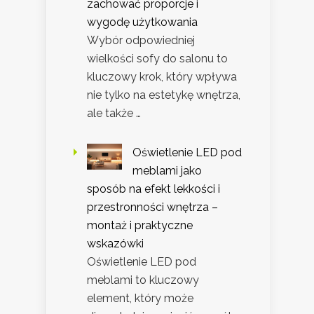
zachować proporcje i
wygodę użytkowania
Wybór odpowiedniej
wielkości sofy do salonu to
kluczowy krok, który wpływa
nie tylko na estetykę wnętrza,
ale także …
Oświetlenie LED pod
meblami jako
sposób na efekt lekkości i
przestronności wnętrza –
montaż i praktyczne
wskazówki
Oświetlenie LED pod
meblami to kluczowy
element, który może