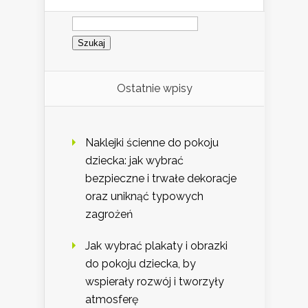
Szukaj:
Ostatnie wpisy
Naklejki ścienne do pokoju
dziecka: jak wybrać
bezpieczne i trwałe dekoracje
oraz uniknąć typowych
zagrożeń
Jak wybrać plakaty i obrazki
do pokoju dziecka, by
wspierały rozwój i tworzyły
atmosferę