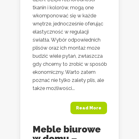
tkanin i kolorów, mogą one
wkomponować się w każde
wnętrze, jednocześnie oferując
elastyczność w regulacji
światła. Wybór odpowiednich
plisów oraz ich montaż może
budzić wiele pytań, zwłaszcza
gdy chcemy to zrobić w sposób
ekonomiczny. Warto zatem
poznać nie tylko zalety plis, ale
także możliwości...
Read More
Meble biurowe
w domu –