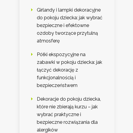
Girlandy i lampki dekoracyjne
do pokoju dziecka: jak wybrać
bezpieczne i efektowne
ozdoby tworzące przytulną
atmosferę
Półki ekspozycyjne na
zabawki w pokoju dziecka: jak
łączyć dekorację z
funkcjonalnością i
bezpieczeństwem
Dekoracje do pokoju dziecka,
które nie zbierają kurzu – jak
wybrać praktyczne i
bezpieczne rozwiązania dla
alergików