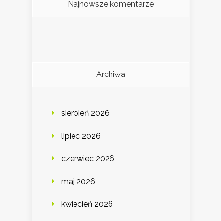
Najnowsze komentarze
Archiwa
sierpień 2026
lipiec 2026
czerwiec 2026
maj 2026
kwiecień 2026