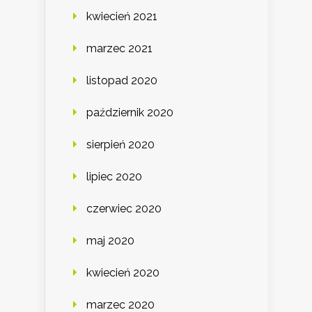
kwiecień 2021
marzec 2021
listopad 2020
październik 2020
sierpień 2020
lipiec 2020
czerwiec 2020
maj 2020
kwiecień 2020
marzec 2020