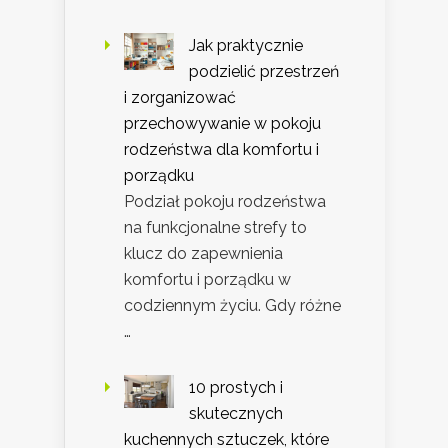
Jak praktycznie
podzielić przestrzeń
i zorganizować
przechowywanie w pokoju
rodzeństwa dla komfortu i
porządku
Podział pokoju rodzeństwa
na funkcjonalne strefy to
klucz do zapewnienia
komfortu i porządku w
codziennym życiu. Gdy różne
…
10 prostych i
skutecznych
kuchennych sztuczek, które