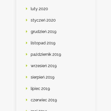
luty 2020
styczeń 2020
grudzień 2019
listopad 2019
październik 2019
wrzesień 2019
sierpień 2019
lipiec 2019
czerwiec 2019