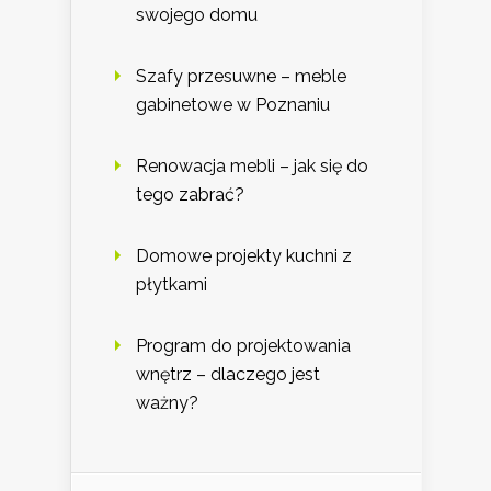
swojego domu
Szafy przesuwne – meble
gabinetowe w Poznaniu
Renowacja mebli – jak się do
tego zabrać?
Domowe projekty kuchni z
płytkami
Program do projektowania
wnętrz – dlaczego jest
ważny?