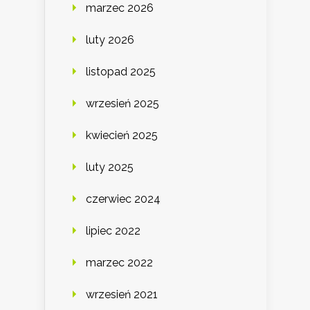
marzec 2026
luty 2026
listopad 2025
wrzesień 2025
kwiecień 2025
luty 2025
czerwiec 2024
lipiec 2022
marzec 2022
wrzesień 2021