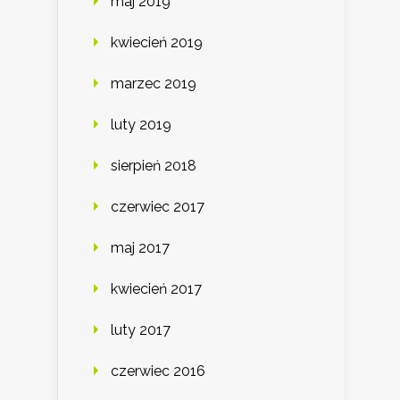
maj 2019
kwiecień 2019
marzec 2019
luty 2019
sierpień 2018
czerwiec 2017
maj 2017
kwiecień 2017
luty 2017
czerwiec 2016