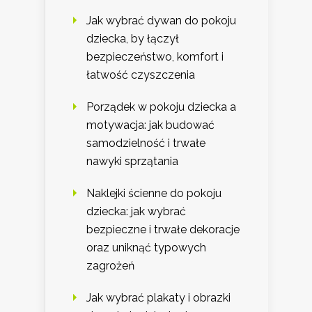
Jak wybrać dywan do pokoju
dziecka, by łączył
bezpieczeństwo, komfort i
łatwość czyszczenia
Porządek w pokoju dziecka a
motywacja: jak budować
samodzielność i trwałe
nawyki sprzątania
Naklejki ścienne do pokoju
dziecka: jak wybrać
bezpieczne i trwałe dekoracje
oraz uniknąć typowych
zagrożeń
Jak wybrać plakaty i obrazki