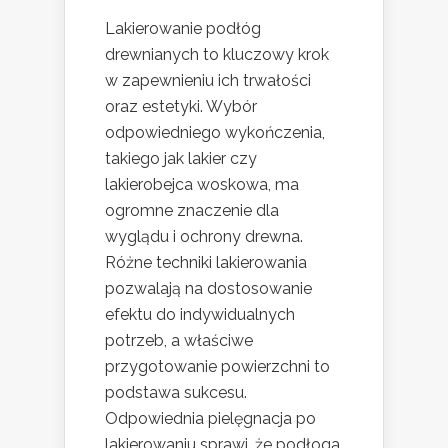
Lakierowanie podłóg
drewnianych to kluczowy krok
w zapewnieniu ich trwałości
oraz estetyki. Wybór
odpowiedniego wykończenia,
takiego jak lakier czy
lakierobejca woskowa, ma
ogromne znaczenie dla
wyglądu i ochrony drewna.
Różne techniki lakierowania
pozwalają na dostosowanie
efektu do indywidualnych
potrzeb, a właściwe
przygotowanie powierzchni to
podstawa sukcesu.
Odpowiednia pielęgnacja po
lakierowaniu sprawi, że podłoga