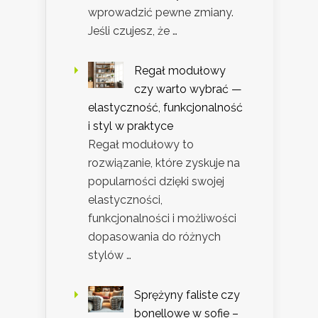
wprowadzić pewne zmiany.
Jeśli czujesz, że …
Regał modułowy
czy warto wybrać —
elastyczność, funkcjonalność
i styl w praktyce
Regał modułowy to
rozwiązanie, które zyskuje na
popularności dzięki swojej
elastyczności,
funkcjonalności i możliwości
dopasowania do różnych
stylów …
Sprężyny faliste czy
bonellowe w sofie –