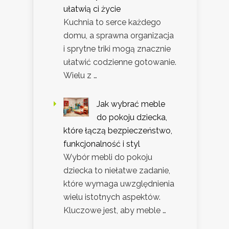
ułatwią ci życie
Kuchnia to serce każdego
domu, a sprawna organizacja
i sprytne triki mogą znacznie
ułatwić codzienne gotowanie.
Wielu z …
Jak wybrać meble
do pokoju dziecka,
które łączą bezpieczeństwo,
funkcjonalność i styl
Wybór mebli do pokoju
dziecka to niełatwe zadanie,
które wymaga uwzględnienia
wielu istotnych aspektów.
Kluczowe jest, aby meble …