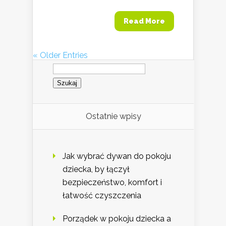
Read More
« Older Entries
Szukaj:
Ostatnie wpisy
Jak wybrać dywan do pokoju
dziecka, by łączył
bezpieczeństwo, komfort i
łatwość czyszczenia
Porządek w pokoju dziecka a