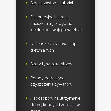
Szycie zasłon – tutorial
Dekoracyjne lustra w
mieszkaniu: jak wybrać
idealne do swojego wnętrza
Najlepsze z planów szop
drewnianych
Szary tynk zewnętrzny
Porady dotyczące
czyszczenia dywanów
5 sposobów na utrzymanie
dobrej kondycji i zdrowia w