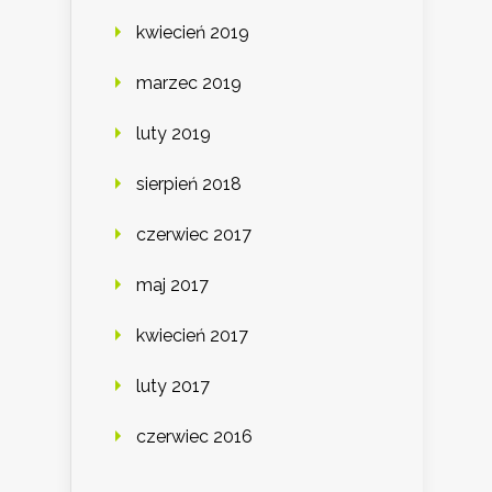
kwiecień 2019
marzec 2019
luty 2019
sierpień 2018
czerwiec 2017
maj 2017
kwiecień 2017
luty 2017
czerwiec 2016