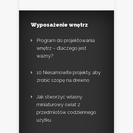
Wyposażenie wnętrz
Program do projektowania
wnętrz – dlaczego jest
ważny?
10 Niesamowite projekty, aby
zrobić szopę na drewno
Jak stworzyć własny
miniaturowy świat z
przedmiotów codziennego
użytku