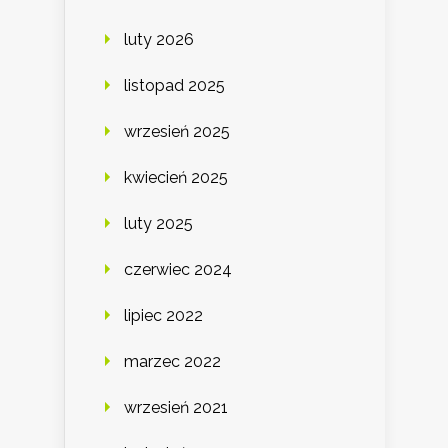
luty 2026
listopad 2025
wrzesień 2025
kwiecień 2025
luty 2025
czerwiec 2024
lipiec 2022
marzec 2022
wrzesień 2021