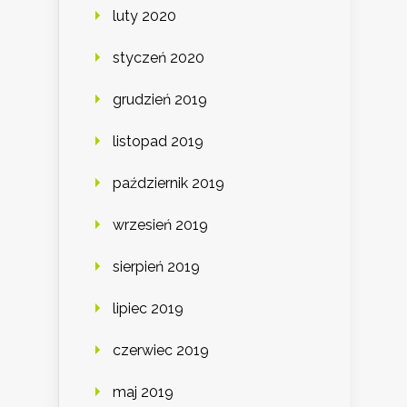
luty 2020
styczeń 2020
grudzień 2019
listopad 2019
październik 2019
wrzesień 2019
sierpień 2019
lipiec 2019
czerwiec 2019
maj 2019