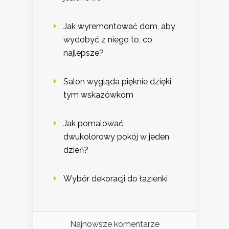
Jak wyremontować dom, aby
wydobyć z niego to, co
najlepsze?
Salon wygląda pięknie dzięki
tym wskazówkom
Jak pomalować
dwukolorowy pokój w jeden
dzień?
Wybór dekoracji do łazienki
Najnowsze komentarze