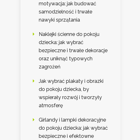
motywacja: jak budować
samodzielność i trwałe
nawyki sprzątania
Naklejki ścienne do pokoju
dziecka: jak wybrać
bezpieczne i trwałe dekoracje
oraz uniknąć typowych
zagrożeń
Jak wybrać plakaty i obrazki
do pokoju dziecka, by
wspierały rozwój i tworzyły
atmosferę
Girlandy i lampki dekoracyjne
do pokoju dziecka: jak wybrać
bezpieczne i efektowne