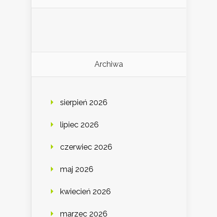
Archiwa
sierpień 2026
lipiec 2026
czerwiec 2026
maj 2026
kwiecień 2026
marzec 2026