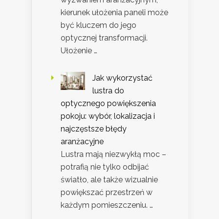
kierunek ułożenia paneli może
być kluczem do jego
optycznej transformacji.
Ułożenie …
Jak wykorzystać
lustra do
optycznego powiększenia
pokoju: wybór, lokalizacja i
najczęstsze błędy
aranżacyjne
Lustra mają niezwykłą moc –
potrafią nie tylko odbijać
światło, ale także wizualnie
powiększać przestrzeń w
każdym pomieszczeniu. …