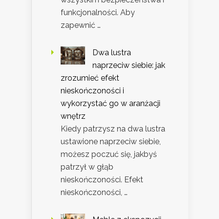
funkcjonalności. Aby
zapewnić …
Dwa lustra
naprzeciw siebie: jak
zrozumieć efekt
nieskończoności i
wykorzystać go w aranżacji
wnętrz
Kiedy patrzysz na dwa lustra
ustawione naprzeciw siebie,
możesz poczuć się, jakbyś
patrzył w głąb
nieskończoności. Efekt
nieskończoności, …