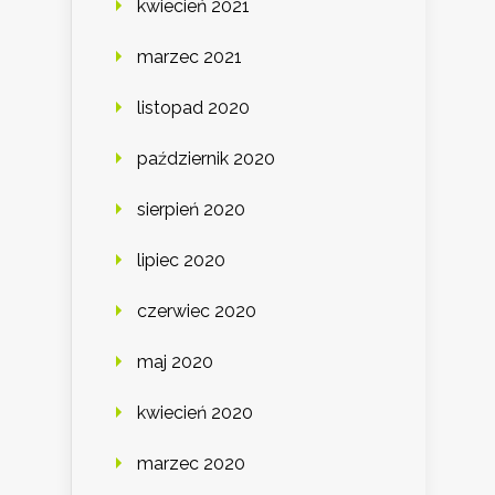
kwiecień 2021
marzec 2021
listopad 2020
październik 2020
sierpień 2020
lipiec 2020
czerwiec 2020
maj 2020
kwiecień 2020
marzec 2020