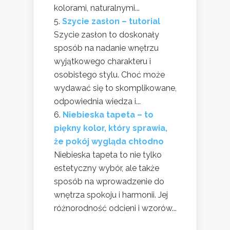
kolorami, naturalnymi...
Szycie zasłon – tutorial
Szycie zasłon to doskonały
sposób na nadanie wnętrzu
wyjątkowego charakteru i
osobistego stylu. Choć może
wydawać się to skomplikowane,
odpowiednia wiedza i...
Niebieska tapeta – to
piękny kolor, który sprawia,
że pokój wygląda chłodno
Niebieska tapeta to nie tylko
estetyczny wybór, ale także
sposób na wprowadzenie do
wnętrza spokoju i harmonii. Jej
różnorodność odcieni i wzorów...