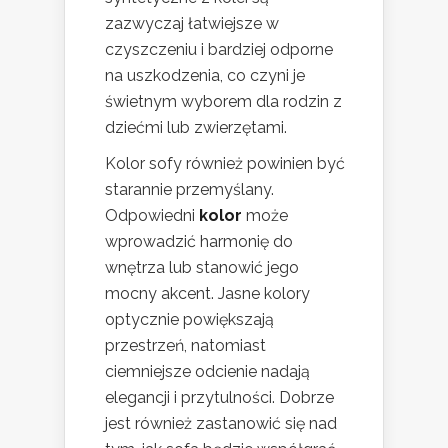
zazwyczaj łatwiejsze w
czyszczeniu i bardziej odporne
na uszkodzenia, co czyni je
świetnym wyborem dla rodzin z
dziećmi lub zwierzętami.
Kolor sofy również powinien być
starannie przemyślany.
Odpowiedni
kolor
może
wprowadzić harmonię do
wnętrza lub stanowić jego
mocny akcent. Jasne kolory
optycznie powiększają
przestrzeń, natomiast
ciemniejsze odcienie nadają
elegancji i przytulności. Dobrze
jest również zastanowić się nad