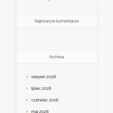
Najnowsze komentarze
Archiwa
sierpień 2026
lipiec 2026
czerwiec 2026
maj 2026