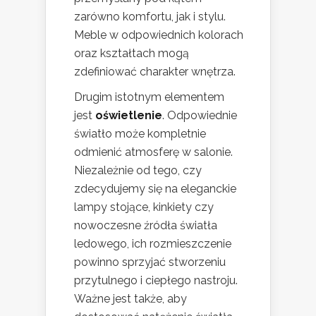
zarówno komfortu, jak i stylu.
Meble w odpowiednich kolorach
oraz kształtach mogą
zdefiniować charakter wnętrza.
Drugim istotnym elementem
jest
oświetlenie
. Odpowiednie
światło może kompletnie
odmienić atmosferę w salonie.
Niezależnie od tego, czy
zdecydujemy się na eleganckie
lampy stojące, kinkiety czy
nowoczesne źródła światła
ledowego, ich rozmieszczenie
powinno sprzyjać stworzeniu
przytulnego i ciepłego nastroju.
Ważne jest także, aby