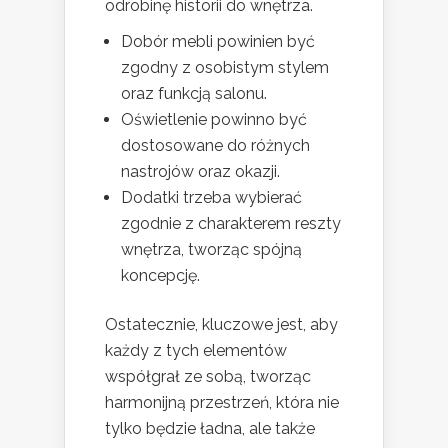
odrobinę historii do wnętrza.
Dobór mebli powinien być
zgodny z osobistym stylem
oraz funkcją salonu.
Oświetlenie powinno być
dostosowane do różnych
nastrojów oraz okazji.
Dodatki trzeba wybierać
zgodnie z charakterem reszty
wnętrza, tworząc spójną
koncepcję.
Ostatecznie, kluczowe jest, aby
każdy z tych elementów
współgrał ze sobą, tworząc
harmonijną przestrzeń, która nie
tylko będzie ładna, ale także