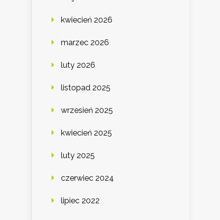
kwiecień 2026
marzec 2026
luty 2026
listopad 2025
wrzesień 2025
kwiecień 2025
luty 2025
czerwiec 2024
lipiec 2022