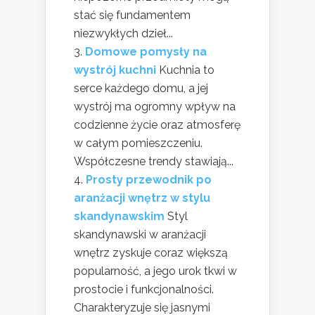
stać się fundamentem
niezwykłych dzieł...
Domowe pomysły na
wystrój kuchni
Kuchnia to
serce każdego domu, a jej
wystrój ma ogromny wpływ na
codzienne życie oraz atmosferę
w całym pomieszczeniu.
Współczesne trendy stawiają...
Prosty przewodnik po
aranżacji wnętrz w stylu
skandynawskim
Styl
skandynawski w aranżacji
wnętrz zyskuje coraz większą
popularność, a jego urok tkwi w
prostocie i funkcjonalności.
Charakteryzuje się jasnymi