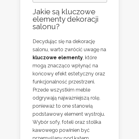
Jakie są kluczowe
elementy dekoracji
salonu?
Decydując się na dekorację
salonu, warto zwrócić uwagę na
kluczowe elementy
, które
mogą znacząco wpłynąć na
końcowy efekt estetyczny oraz
funkcjonalność przestrzeni.
Przede wszystkim meble
odgrywają najważniejszą rolę,
ponieważ to one stanowią
podstawowy element wystroju.
Wybór sofy, foteli oraz stolika
kawowego powinien być
przemyślany pod kątem