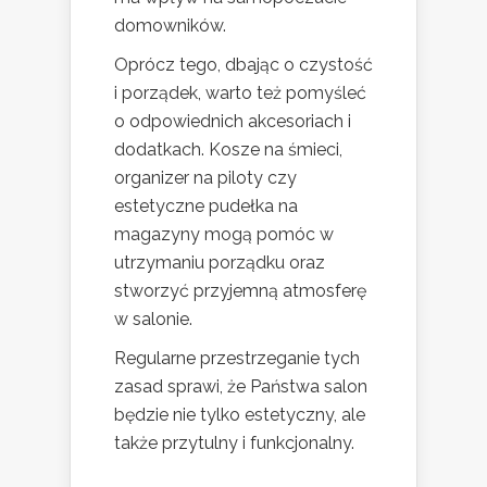
domowników.
Oprócz tego, dbając o czystość
i porządek, warto też pomyśleć
o odpowiednich akcesoriach i
dodatkach. Kosze na śmieci,
organizer na piloty czy
estetyczne pudełka na
magazyny mogą pomóc w
utrzymaniu porządku oraz
stworzyć przyjemną atmosferę
w salonie.
Regularne przestrzeganie tych
zasad sprawi, że Państwa salon
będzie nie tylko estetyczny, ale
także przytulny i funkcjonalny.