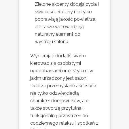
Zielone akcenty dodają życia i
świeżości. Rośliny nie tylko
poprawiają jakość powietrza,
ale także wprowadzają
naturalny element do
wystroju salonu.
Wybierając dodatki, warto
kierować się osobistymi
upodobaniami oraz stylem, w
jakim urządzony jest salon.
Dobrze przemyślane akcesoria
nie tylko odzwierciedlą
charakter domowników, ale
także stworzą przytulną i
funkcjonalną przestrzeń do
codziennego relaksu i spotkań z