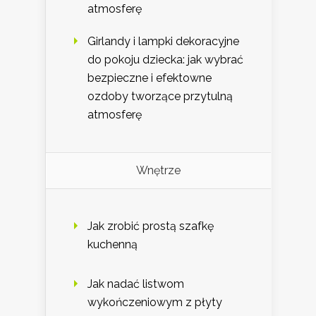
atmosferę
Girlandy i lampki dekoracyjne
do pokoju dziecka: jak wybrać
bezpieczne i efektowne
ozdoby tworzące przytulną
atmosferę
Wnętrze
Jak zrobić prostą szafkę
kuchenną
Jak nadać listwom
wykończeniowym z płyty