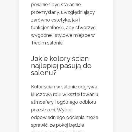
powinien być starannie
przemyślany, uwzględniający
zarówno estetykę, jak i
funkcjonalność, aby stworzyć
wygodne i stylowe miejsce w
Twoim salonie.
Jakie kolory ścian
najlepiej pasują do
salonu?
Kolor ścian w salonie odgrywa
kluczową rolę w kształtowaniu
atmosfery i ogólnego odbioru
przestrzeni. Wybór
odpowiedniego odcienia może
sprawić, że pokój będzie