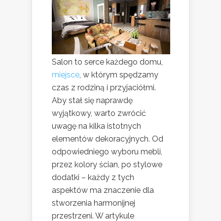
Salon to serce każdego domu,
miejsce
, w którym spędzamy
czas z rodziną i przyjaciółmi.
Aby stał się naprawdę
wyjątkowy, warto zwrócić
uwagę na kilka istotnych
elementów dekoracyjnych. Od
odpowiedniego wyboru mebli,
przez kolory ścian, po stylowe
dodatki – każdy z tych
aspektów ma znaczenie dla
stworzenia harmonijnej
przestrzeni. W artykule