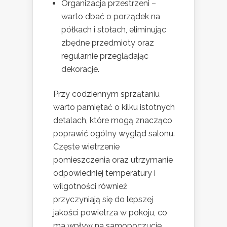
Organizacja przestrzeni –
warto dbać o porządek na
półkach i stołach, eliminując
zbędne przedmioty oraz
regularnie przeglądając
dekoracje.
Przy codziennym sprzątaniu
warto pamiętać o kilku istotnych
detalach, które mogą znacząco
poprawić ogólny wygląd salonu.
Częste wietrzenie
pomieszczenia oraz utrzymanie
odpowiedniej temperatury i
wilgotności również
przyczyniają się do lepszej
jakości powietrza w pokoju, co
ma wpływ na samopoczucie