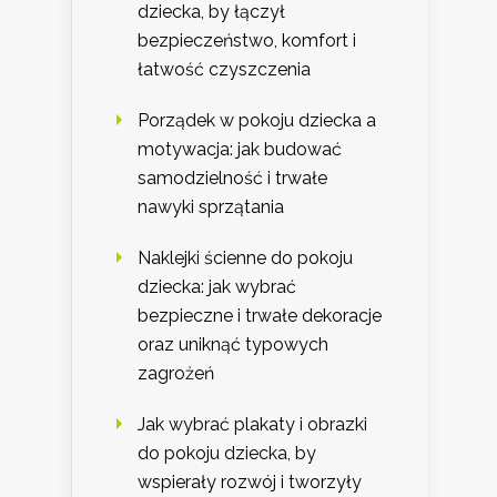
dziecka, by łączył
bezpieczeństwo, komfort i
łatwość czyszczenia
Porządek w pokoju dziecka a
motywacja: jak budować
samodzielność i trwałe
nawyki sprzątania
Naklejki ścienne do pokoju
dziecka: jak wybrać
bezpieczne i trwałe dekoracje
oraz uniknąć typowych
zagrożeń
Jak wybrać plakaty i obrazki
do pokoju dziecka, by
wspierały rozwój i tworzyły