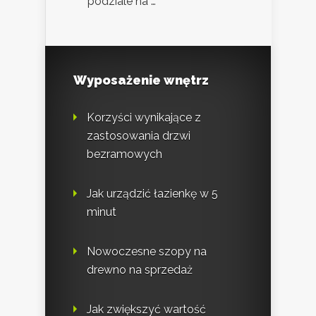
podziale na …
Wyposażenie wnętrz
Korzyści wynikające z
zastosowania drzwi
bezramowych
Jak urządzić łazienkę w 5
minut
Nowoczesne szopy na
drewno na sprzedaż
Jak zwiększyć wartość