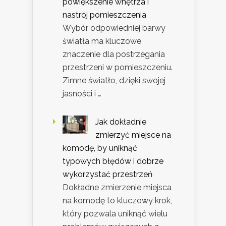
powiększenie wnętrza i
nastrój pomieszczenia
Wybór odpowiedniej barwy
światła ma kluczowe
znaczenie dla postrzegania
przestrzeni w pomieszczeniu.
Zimne światło, dzięki swojej
jasności i …
Jak dokładnie
zmierzyć miejsce na
komodę, by uniknąć
typowych błędów i dobrze
wykorzystać przestrzeń
Dokładne zmierzenie miejsca
na komodę to kluczowy krok,
który pozwala uniknąć wielu