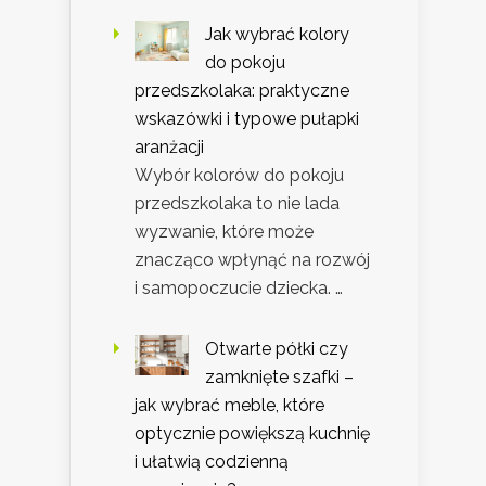
Jak wybrać kolory
do pokoju
przedszkolaka: praktyczne
wskazówki i typowe pułapki
aranżacji
Wybór kolorów do pokoju
przedszkolaka to nie lada
wyzwanie, które może
znacząco wpłynąć na rozwój
i samopoczucie dziecka. …
Otwarte półki czy
zamknięte szafki –
jak wybrać meble, które
optycznie powiększą kuchnię
i ułatwią codzienną