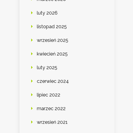
luty 2026
listopad 2025
wrzesień 2025
kwiecień 2025
luty 2025
czerwiec 2024
lipiec 2022
marzec 2022
wrzesień 2021