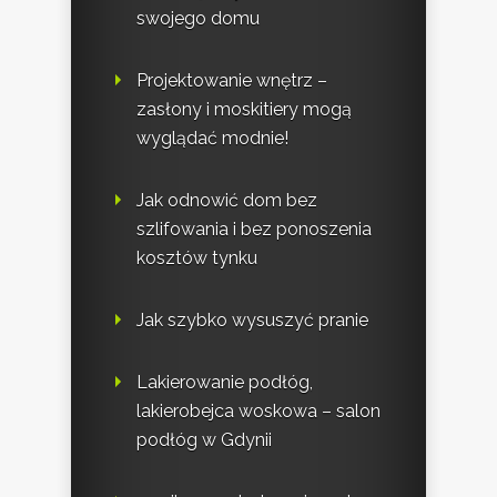
swojego domu
Projektowanie wnętrz –
zasłony i moskitiery mogą
wyglądać modnie!
Jak odnowić dom bez
szlifowania i bez ponoszenia
kosztów tynku
Jak szybko wysuszyć pranie
Lakierowanie podłóg,
lakierobejca woskowa – salon
podłóg w Gdynii