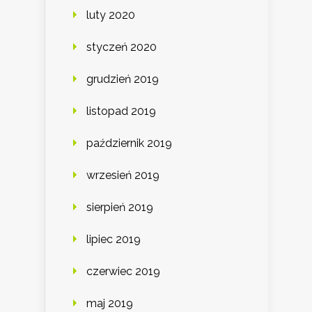
luty 2020
styczeń 2020
grudzień 2019
listopad 2019
październik 2019
wrzesień 2019
sierpień 2019
lipiec 2019
czerwiec 2019
maj 2019