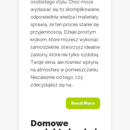
osobistego stylu. Choć może
wydawać się to skomplikowane,
odpowiednia wiedza i materiały
sprawią, że ten proces stanie się
przyjemnością. Dzięki prostym
krokom, które możesz wykonać
samodzielnie, stworzysz idealne
zasłony, które nie tylko ozdobią
Twoje okna, ale również wpłyną
na atmosferę w pomieszczeniu.
Niezależnie od tego, czy
zdecydujesz się na...
Read More
Domowe