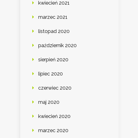
kwiecień 2021
marzec 2021
listopad 2020
październik 2020
sierpień 2020
lipiec 2020
czerwiec 2020
maj 2020
kwiecień 2020
marzec 2020