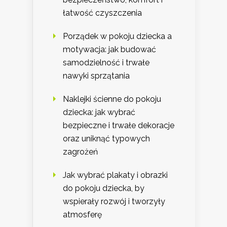
łatwość czyszczenia
Porządek w pokoju dziecka a
motywacja: jak budować
samodzielność i trwałe
nawyki sprzątania
Naklejki ścienne do pokoju
dziecka: jak wybrać
bezpieczne i trwałe dekoracje
oraz uniknąć typowych
zagrożeń
Jak wybrać plakaty i obrazki
do pokoju dziecka, by
wspierały rozwój i tworzyły
atmosferę