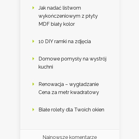
Jak nadać listwom
wykończeniowym z płyty
MDF biały kolor
10 DIY ramki na zdjęcia
Domowe pomysły na wystrój
kuchni
Renowacja – wygładzanie
Cena za metr kwadratowy
Białe rolety dla Twoich okien
Najnowsze komentarze