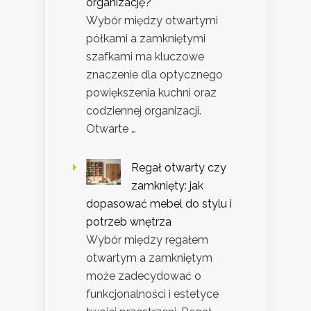
organizację?
Wybór między otwartymi
półkami a zamkniętymi
szafkami ma kluczowe
znaczenie dla optycznego
powiększenia kuchni oraz
codziennej organizacji.
Otwarte …
Regał otwarty czy
zamknięty: jak
dopasować mebel do stylu i
potrzeb wnętrza
Wybór między regałem
otwartym a zamkniętym
może zadecydować o
funkcjonalności i estetyce