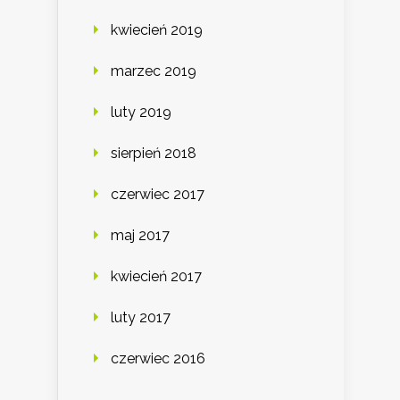
kwiecień 2019
marzec 2019
luty 2019
sierpień 2018
czerwiec 2017
maj 2017
kwiecień 2017
luty 2017
czerwiec 2016