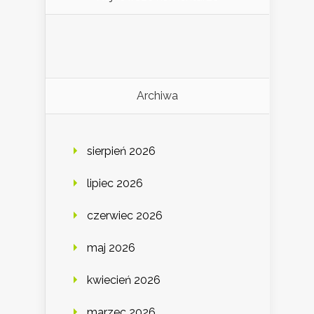
Archiwa
sierpień 2026
lipiec 2026
czerwiec 2026
maj 2026
kwiecień 2026
marzec 2026