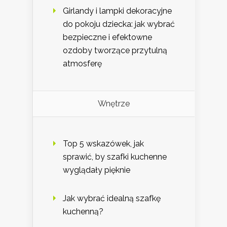
Girlandy i lampki dekoracyjne
do pokoju dziecka: jak wybrać
bezpieczne i efektowne
ozdoby tworzące przytulną
atmosferę
Wnętrze
Top 5 wskazówek, jak
sprawić, by szafki kuchenne
wyglądały pięknie
Jak wybrać idealną szafkę
kuchenną?