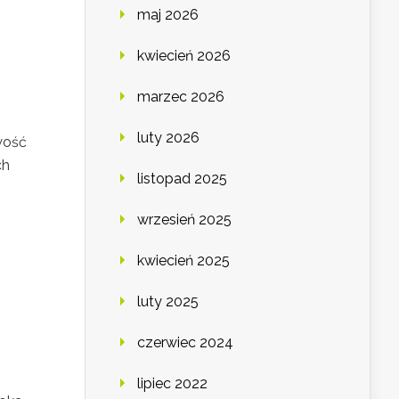
maj 2026
kwiecień 2026
marzec 2026
luty 2026
wość
ch
listopad 2025
wrzesień 2025
kwiecień 2025
luty 2025
czerwiec 2024
lipiec 2022