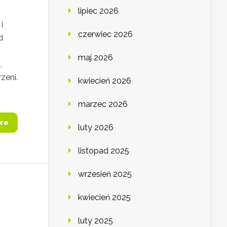
lipiec 2026
i
czerwiec 2026
d
maj 2026
,
zeni.
kwiecień 2026
marzec 2026
re
luty 2026
listopad 2025
wrzesień 2025
kwiecień 2025
luty 2025