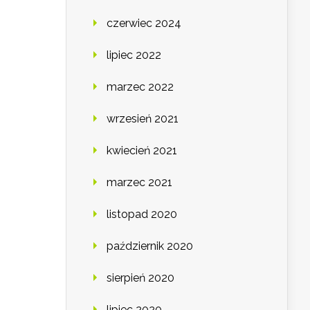
czerwiec 2024
lipiec 2022
marzec 2022
wrzesień 2021
kwiecień 2021
marzec 2021
listopad 2020
październik 2020
sierpień 2020
lipiec 2020