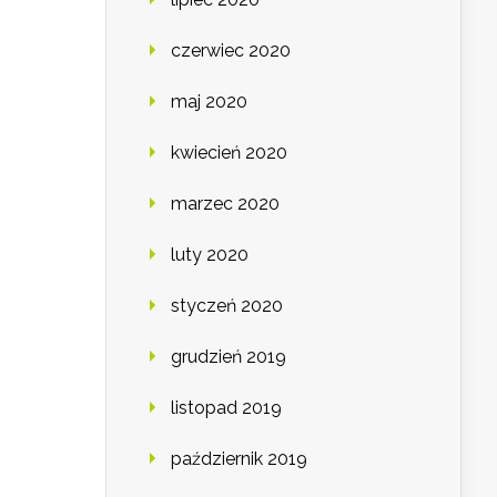
czerwiec 2020
maj 2020
kwiecień 2020
marzec 2020
luty 2020
styczeń 2020
grudzień 2019
listopad 2019
październik 2019