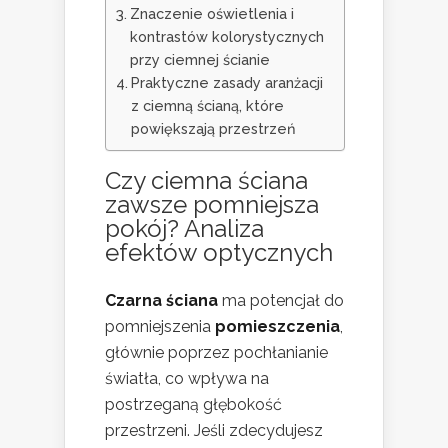
Znaczenie oświetlenia i
kontrastów kolorystycznych
przy ciemnej ścianie
Praktyczne zasady aranżacji
z ciemną ścianą, które
powiększają przestrzeń
Czy ciemna ściana
zawsze pomniejsza
pokój? Analiza
efektów optycznych
Czarna ściana
ma potencjał do
pomniejszenia
pomieszczenia
,
głównie poprzez pochłanianie
światła, co wpływa na
postrzeganą głębokość
przestrzeni. Jeśli zdecydujesz