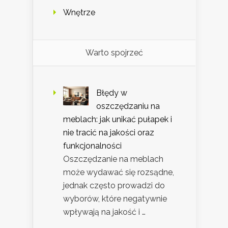
Wnętrze
Warto spojrzeć
Błędy w
oszczędzaniu na
meblach: jak unikać pułapek i
nie tracić na jakości oraz
funkcjonalności
Oszczędzanie na meblach
może wydawać się rozsądne,
jednak często prowadzi do
wyborów, które negatywnie
wpływają na jakość i …