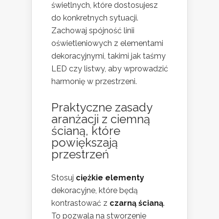
świetlnych, które dostosujesz
do konkretnych sytuacji.
Zachowaj spójność linii
oświetleniowych z elementami
dekoracyjnymi, takimi jak taśmy
LED czy listwy, aby wprowadzić
harmonię w przestrzeni.
Praktyczne zasady
aranżacji z ciemną
ścianą, które
powiększają
przestrzeń
Stosuj
ciężkie elementy
dekoracyjne, które będą
kontrastować z
czarną ścianą
.
To pozwala na stworzenie