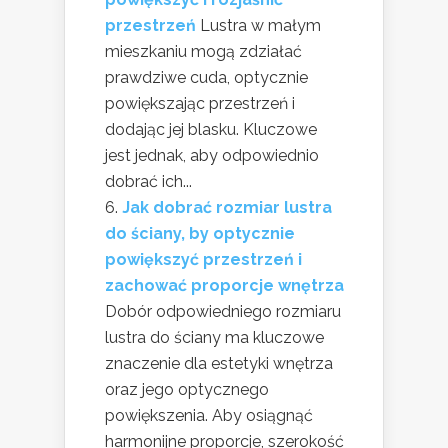
przestrzeń
Lustra w małym
mieszkaniu mogą zdziałać
prawdziwe cuda, optycznie
powiększając przestrzeń i
dodając jej blasku. Kluczowe
jest jednak, aby odpowiednio
dobrać ich...
Jak dobrać rozmiar lustra
do ściany, by optycznie
powiększyć przestrzeń i
zachować proporcje wnętrza
Dobór odpowiedniego rozmiaru
lustra do ściany ma kluczowe
znaczenie dla estetyki wnętrza
oraz jego optycznego
powiększenia. Aby osiągnąć
harmonijne proporcje, szerokość