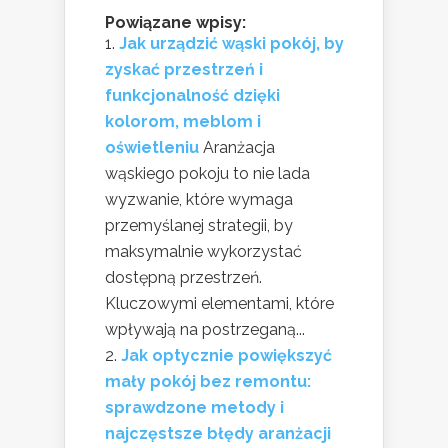
Powiązane wpisy:
Jak urządzić wąski pokój, by
zyskać przestrzeń i
funkcjonalność dzięki
kolorom, meblom i
oświetleniu
Aranżacja
wąskiego pokoju to nie lada
wyzwanie, które wymaga
przemyślanej strategii, by
maksymalnie wykorzystać
dostępną przestrzeń.
Kluczowymi elementami, które
wpływają na postrzeganą...
Jak optycznie powiększyć
mały pokój bez remontu:
sprawdzone metody i
najczęstsze błędy aranżacji