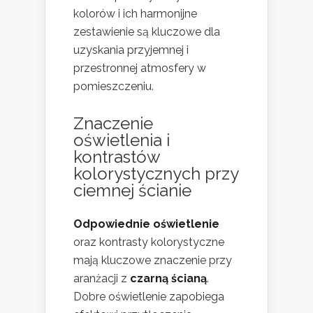
kolorów i ich harmonijne
zestawienie są kluczowe dla
uzyskania przyjemnej i
przestronnej atmosfery w
pomieszczeniu.
Znaczenie
oświetlenia i
kontrastów
kolorystycznych przy
ciemnej ścianie
Odpowiednie oświetlenie
oraz kontrasty kolorystyczne
mają kluczowe znaczenie przy
aranżacji z
czarną ścianą
.
Dobre oświetlenie zapobiega