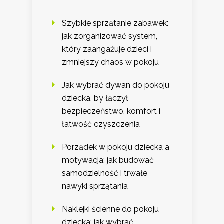
Szybkie sprzątanie zabawek:
jak zorganizować system,
który zaangażuje dzieci i
zmniejszy chaos w pokoju
Jak wybrać dywan do pokoju
dziecka, by łączył
bezpieczeństwo, komfort i
łatwość czyszczenia
Porządek w pokoju dziecka a
motywacja: jak budować
samodzielność i trwałe
nawyki sprzątania
Naklejki ścienne do pokoju
dziecka: jak wybrać