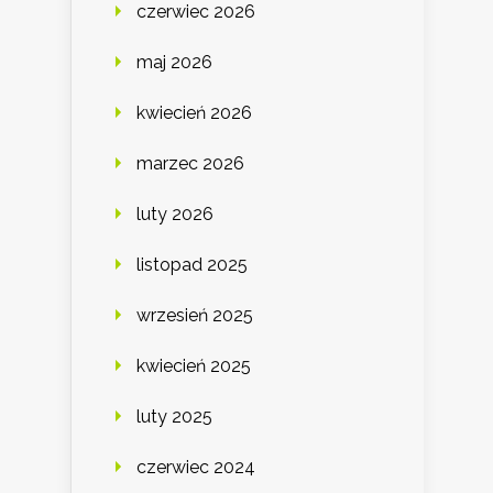
czerwiec 2026
maj 2026
kwiecień 2026
marzec 2026
luty 2026
listopad 2025
wrzesień 2025
kwiecień 2025
luty 2025
czerwiec 2024