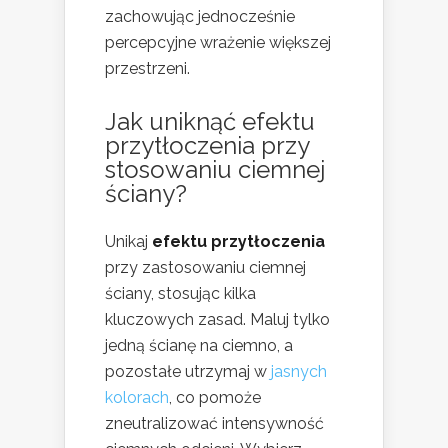
zachowując jednocześnie
percepcyjne wrażenie większej
przestrzeni.
Jak uniknąć efektu
przytłoczenia przy
stosowaniu ciemnej
ściany?
Unikaj
efektu przytłoczenia
przy zastosowaniu ciemnej
ściany, stosując kilka
kluczowych zasad. Maluj tylko
jedną ścianę na ciemno, a
pozostałe utrzymaj w
jasnych
kolorach
, co pomoże
zneutralizować intensywność