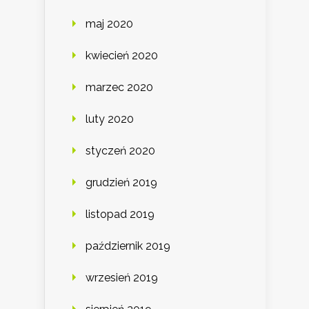
maj 2020
kwiecień 2020
marzec 2020
luty 2020
styczeń 2020
grudzień 2019
listopad 2019
październik 2019
wrzesień 2019