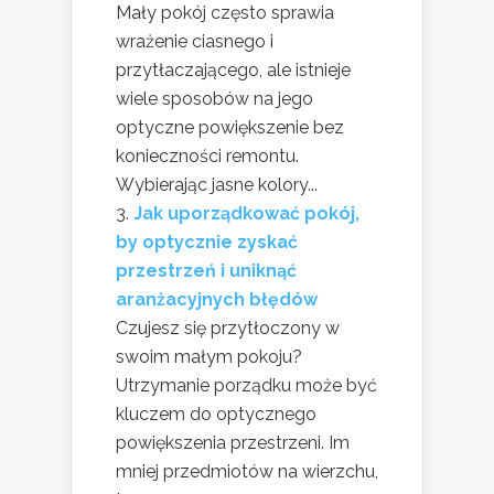
Mały pokój często sprawia
wrażenie ciasnego i
przytłaczającego, ale istnieje
wiele sposobów na jego
optyczne powiększenie bez
konieczności remontu.
Wybierając jasne kolory...
Jak uporządkować pokój,
by optycznie zyskać
przestrzeń i uniknąć
aranżacyjnych błędów
Czujesz się przytłoczony w
swoim małym pokoju?
Utrzymanie porządku może być
kluczem do optycznego
powiększenia przestrzeni. Im
mniej przedmiotów na wierzchu,