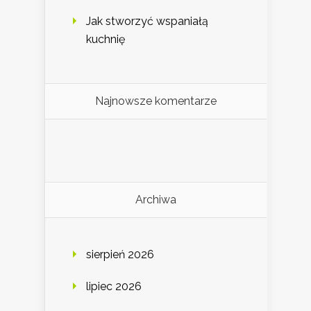
Jak stworzyć wspaniałą
kuchnię
Najnowsze komentarze
Archiwa
sierpień 2026
lipiec 2026