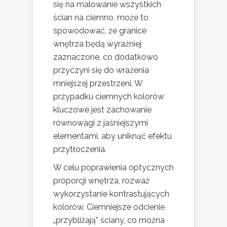
się na malowanie wszystkich
ścian na ciemno, może to
spowodować, że granice
wnętrza będą wyraźniej
zaznaczone, co dodatkowo
przyczyni się do wrażenia
mniejszej przestrzeni. W
przypadku ciemnych kolorów
kluczowe jest zachowanie
równowagi z jaśniejszymi
elementami, aby uniknąć efektu
przytłoczenia.
W celu poprawienia optycznych
proporcji wnętrza, rozważ
wykorzystanie kontrastujących
kolorów. Ciemniejsze odcienie
„przybliżają” ściany, co można