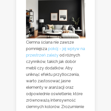
Ciemna ściana nie zawsze
pomniejsza
pokój – jej wpływ na
przestrzeń zależy
od różnych
czynników, takich jak dobór
mebli czy dodatków. Aby
uniknąć efektu przytłoczenia,
warto zastosować jasne
elementy w aranżacji oraz
odpowiednie oświetlenie, które
zrównoważą intensywność
ciemnych kolorów. Zrozumienie