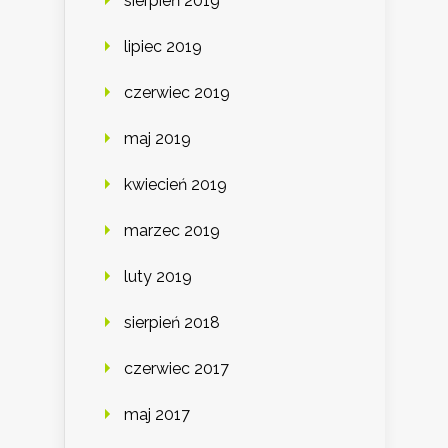
sierpień 2019
lipiec 2019
czerwiec 2019
maj 2019
kwiecień 2019
marzec 2019
luty 2019
sierpień 2018
czerwiec 2017
maj 2017