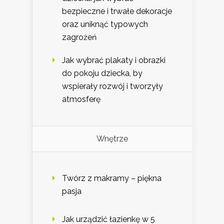
bezpieczne i trwałe dekoracje
oraz uniknąć typowych
zagrożeń
Jak wybrać plakaty i obrazki
do pokoju dziecka, by
wspierały rozwój i tworzyły
atmosferę
Wnętrze
Twórz z makramy – piękna
pasja
Jak urządzić łazienkę w 5