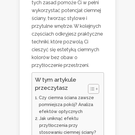
tych zasad pomoże Ci w pełni
wykorzystać potencjał ciemnej
ściany, tworząc stylowe i
przytulne wnętrze. W kolejnych
częściach odkryjesz praktyczne
techniki, które pozwolą Ci
cieszyć się estetyką ciemnych
kolorów bez obaw o
przytłoczenie przestrzeni.
W tym artykule
przeczytasz
Czy ciemna ściana zawsze
pomniejsza pokój? Analiza
efektów optycznych
Jak uniknąć efektu
przytłoczenia przy
stosowaniu ciemnej ściany?