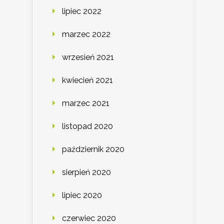
lipiec 2022
marzec 2022
wrzesień 2021
kwiecień 2021
marzec 2021
listopad 2020
październik 2020
sierpień 2020
lipiec 2020
czerwiec 2020