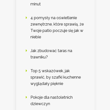
minut
4 pomysły na oświetlenie
zewnętrzne, które sprawią, że
Twoje patio poczuje się jak w
niebie
Jak zbudować taras na
trawniku?
Top 5 wskazówek, jak
sprawić, by szafki kuchenne
wyglądały pięknie
Pokoje dla nastoletnich
dziewczyn