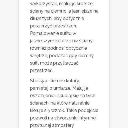
wykorzystać, malując krótsze
ściany na ciemno, a jaśniejsze na
dłuższych, aby optycznie
poszerzyć przestrzeń.
Pomalowanie sufitu w
jaśniejszym kolorze niż ściany
również podnosi optycznie
wnętrze, podczas gdy ciemny
sufit może przytłaczać
przestrzeń.
Stosując ciemne kolory,
pamiętaj o umiarze. Maluj je
oszczędnie i skupiaj się na tych
ścianach, na które naturalnie
kieruje się wzrok. Takie podejście
pozwoli na stworzenie intymnej i
przytulnej atmosfery,