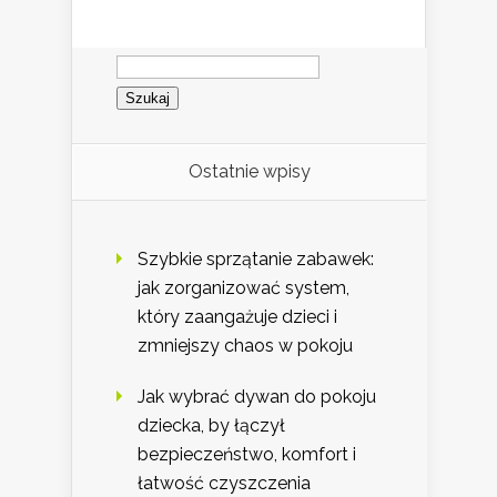
Szukaj:
Ostatnie wpisy
Szybkie sprzątanie zabawek:
jak zorganizować system,
który zaangażuje dzieci i
zmniejszy chaos w pokoju
Jak wybrać dywan do pokoju
dziecka, by łączył
bezpieczeństwo, komfort i
łatwość czyszczenia