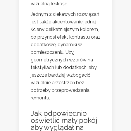
wizualną lekkość.
Jednym z ciekawych rozwiązań
jest także akcentowanie jednej
ściany delikatniejszym kolorem,
co przynosi efekt kontrastu oraz
dodatkowej dynamiki w
pomieszczeniu. Użyj
geometrycznych wzorów na
tekstyliach lub dodatkach, aby
jeszcze bardziej wzbogacić
wizualnie przestrzeń bez
potrzeby przeprowadzania
remontu.
Jak odpowiednio
oświetlić mały pokój,
aby wyglądał na