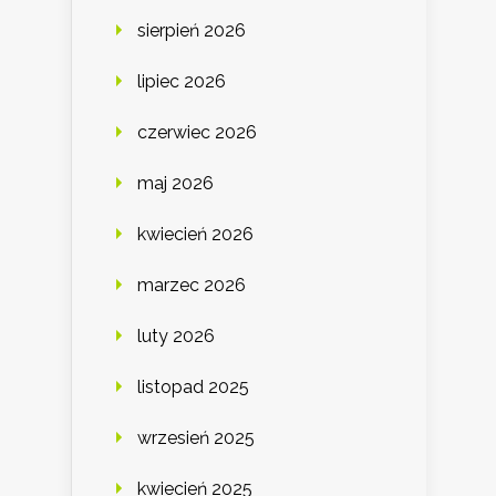
sierpień 2026
lipiec 2026
czerwiec 2026
maj 2026
kwiecień 2026
marzec 2026
luty 2026
listopad 2025
wrzesień 2025
kwiecień 2025