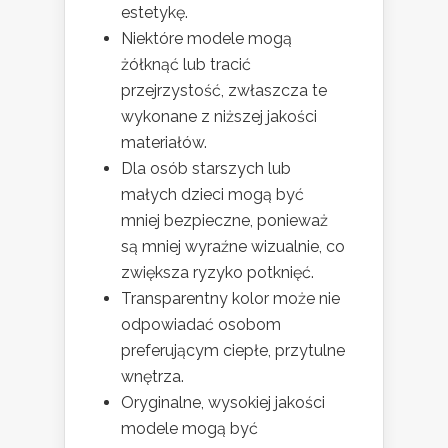
estetykę.
Niektóre modele mogą
żółknąć lub tracić
przejrzystość, zwłaszcza te
wykonane z niższej jakości
materiałów.
Dla osób starszych lub
małych dzieci mogą być
mniej bezpieczne, ponieważ
są mniej wyraźne wizualnie, co
zwiększa ryzyko potknięć.
Transparentny kolor może nie
odpowiadać osobom
preferującym ciepłe, przytulne
wnętrza.
Oryginalne, wysokiej jakości
modele mogą być