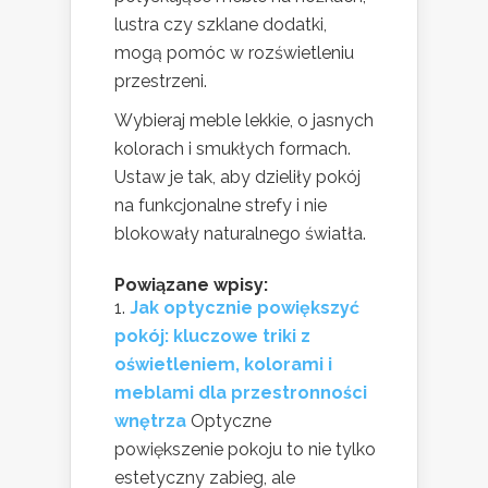
lustra czy szklane dodatki,
mogą pomóc w rozświetleniu
przestrzeni.
Wybieraj meble lekkie, o jasnych
kolorach i smukłych formach.
Ustaw je tak, aby dzieliły pokój
na funkcjonalne strefy i nie
blokowały naturalnego światła.
Powiązane wpisy:
Jak optycznie powiększyć
pokój: kluczowe triki z
oświetleniem, kolorami i
meblami dla przestronności
wnętrza
Optyczne
powiększenie pokoju to nie tylko
estetyczny zabieg, ale