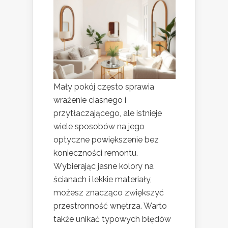
Mały pokój często sprawia
wrażenie ciasnego i
przytłaczającego, ale istnieje
wiele sposobów na jego
optyczne powiększenie bez
konieczności remontu.
Wybierając jasne kolory na
ścianach i lekkie materiały,
możesz znacząco zwiększyć
przestronność wnętrza. Warto
także unikać typowych błędów