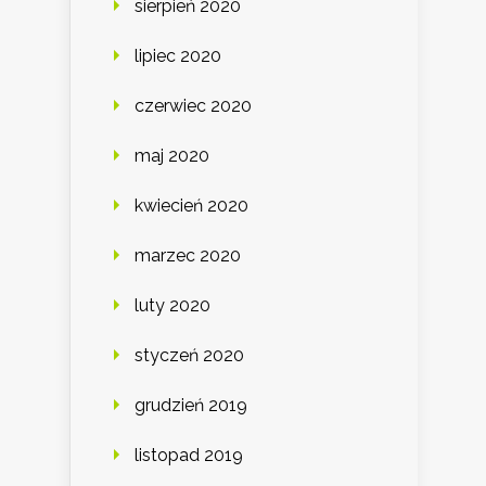
sierpień 2020
lipiec 2020
czerwiec 2020
maj 2020
kwiecień 2020
marzec 2020
luty 2020
styczeń 2020
grudzień 2019
listopad 2019