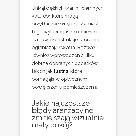
Unikaj ciężkich tkanin i ciemnych
kolorów, które mogą
przytłaczać wnętrze. Zamiast
tego wybieraj jasne odcienie i
ażurowe konstrukcje, które nie
ograniczają światła. Rozważ
również wprowadzenie kilku
dobrze dobranych dodatków,
takich jak
lustra
, które
pomagają w optycznym
powiększeniu pomieszczenia.
Jakie najczęstsze
błędy aranżacyjne
zmniejszają wizualnie
mały pokój?