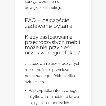
sprzyja wizualnemu
powiększeniu pokoju.
FAQ – najczęściej
zadawane pytania
Kiedy zastosowanie
przezroczystych mebli
może nie przynieść
oczekiwanego efektu?
Zastosowanie przezroczystych
mebli może nie przynieść
oczekiwanego efektu w kilku
sytuacjach:
W przypadku intensywnego
użytkowania, meble te łatwo
się rysują, co obniża ich