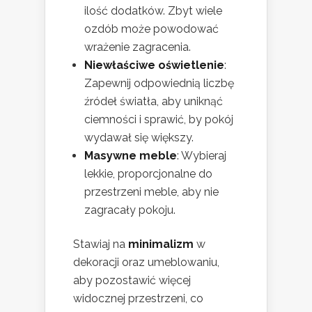
ilość dodatków. Zbyt wiele
ozdób może powodować
wrażenie zagracenia.
Niewłaściwe oświetlenie
:
Zapewnij odpowiednią liczbę
źródeł światła, aby uniknąć
ciemności i sprawić, by pokój
wydawał się większy.
Masywne meble
: Wybieraj
lekkie, proporcjonalne do
przestrzeni meble, aby nie
zagracały pokoju.
Stawiaj na
minimalizm
w
dekoracji oraz umeblowaniu,
aby pozostawić więcej
widocznej przestrzeni, co