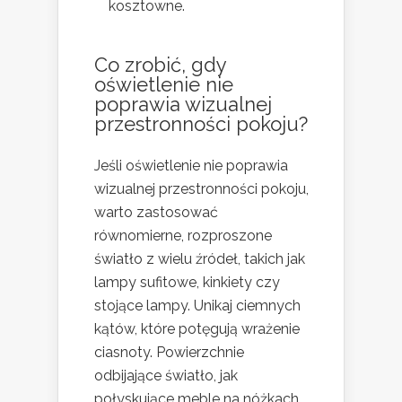
kosztowne.
Co zrobić, gdy
oświetlenie nie
poprawia wizualnej
przestronności pokoju?
Jeśli oświetlenie nie poprawia
wizualnej przestronności pokoju,
warto zastosować
równomierne, rozproszone
światło z wielu źródeł, takich jak
lampy sufitowe, kinkiety czy
stojące lampy. Unikaj ciemnych
kątów, które potęgują wrażenie
ciasnoty. Powierzchnie
odbijające światło, jak
połyskujące meble na nóżkach,