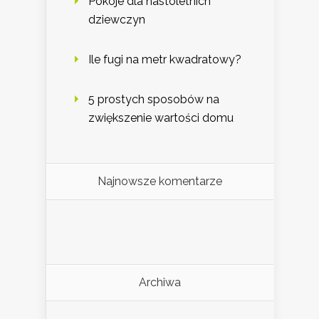
Pokoje dla nastoletnich
dziewczyn
Ile fugi na metr kwadratowy?
5 prostych sposobów na
zwiększenie wartości domu
Najnowsze komentarze
Archiwa