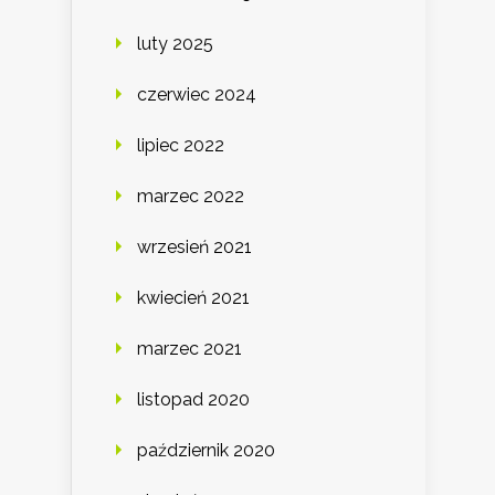
luty 2025
czerwiec 2024
lipiec 2022
marzec 2022
wrzesień 2021
kwiecień 2021
marzec 2021
listopad 2020
październik 2020