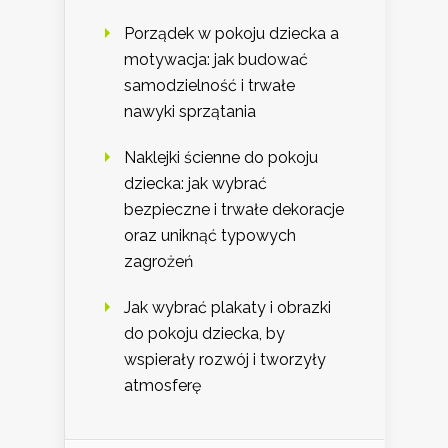
Porządek w pokoju dziecka a
motywacja: jak budować
samodzielność i trwałe
nawyki sprzątania
Naklejki ścienne do pokoju
dziecka: jak wybrać
bezpieczne i trwałe dekoracje
oraz uniknąć typowych
zagrożeń
Jak wybrać plakaty i obrazki
do pokoju dziecka, by
wspierały rozwój i tworzyły
atmosferę