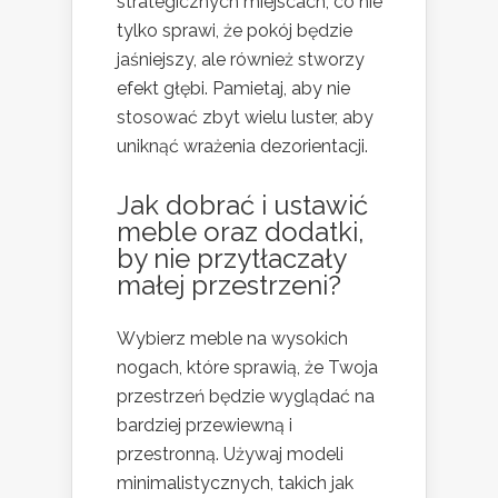
strategicznych miejscach, co nie
tylko sprawi, że pokój będzie
jaśniejszy, ale również stworzy
efekt głębi. Pamietaj, aby nie
stosować zbyt wielu luster, aby
uniknąć wrażenia dezorientacji.
Jak dobrać i ustawić
meble oraz dodatki,
by nie przytłaczały
małej przestrzeni?
Wybierz meble na wysokich
nogach, które sprawią, że Twoja
przestrzeń będzie wyglądać na
bardziej przewiewną i
przestronną. Używaj modeli
minimalistycznych, takich jak