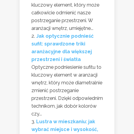
kluczowy element, który może
całkowicie odmienić nasze
postrzeganie przestrzeni. W
aranżacji wnętrz, umiejętne...
Jak optycznie podnieść
sufit: sprawdzone triki
aranżacyjne dla większej
przestrzeni i światła
Optyczne podniesienie sufitu to
kluczowy element w aranżacji
wnętrz, który może diametralnie
zmienić postrzeganie
przestrzeni. Dzięki odpowiednim
technikom, jak dobór kolorów
czy...
Lustra w mieszkaniu: jak
wybrać miejsce i wysokość,