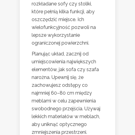
rozkładane sofy czy stoliki,
które pełnią kilka funkcji, aby
oszczędzić miejsce. Ich
wielofunkcyjność pozwoli na
lepsze wykorzystanie
ograniczonej powierzchni.
Planując układ, zacznij od
umiejscowienia największych
elementów, jak sofa czy szafa
narożna. Upewnij się, że
zachowujesz odstępy co
najmniej 60–80 cm między
meblami w celu zapewnienia
swobodnego przejścia. Używaj
lekkich materiałów w meblach,
aby uniknąć optycznego
zmniejszenia przestrzeni.