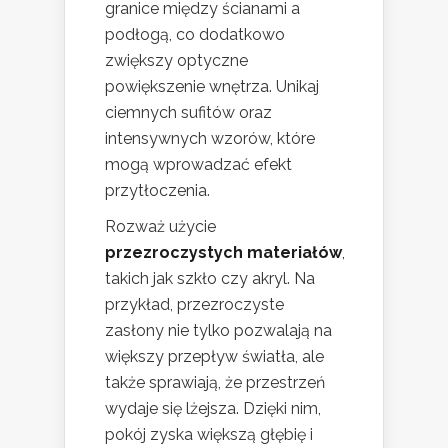
granice między ścianami a
podłogą, co dodatkowo
zwiększy optyczne
powiększenie wnętrza. Unikaj
ciemnych sufitów oraz
intensywnych wzorów, które
mogą wprowadzać efekt
przytłoczenia.
Rozważ użycie
przezroczystych materiałów
,
takich jak szkło czy akryl. Na
przykład, przezroczyste
zasłony nie tylko pozwalają na
większy przepływ światła, ale
także sprawiają, że przestrzeń
wydaje się lżejsza. Dzięki nim,
pokój zyska większą głębię i