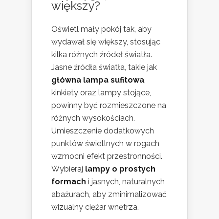
większy?
Oświetl mały pokój tak, aby
wydawał się większy, stosując
kilka różnych źródeł światła.
Jasne źródła światła, takie jak
główna lampa sufitowa
,
kinkiety oraz lampy stojące,
powinny być rozmieszczone na
różnych wysokościach.
Umieszczenie dodatkowych
punktów świetlnych w rogach
wzmocni efekt przestronności.
Wybieraj
lampy o prostych
formach
i jasnych, naturalnych
abażurach, aby zminimalizować
wizualny ciężar wnętrza.