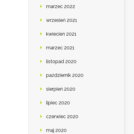
marzec 2022
wrzesień 2021
kwiecień 2021
marzec 2021
listopad 2020
październik 2020
sierpień 2020
lipiec 2020
czerwiec 2020
maj 2020