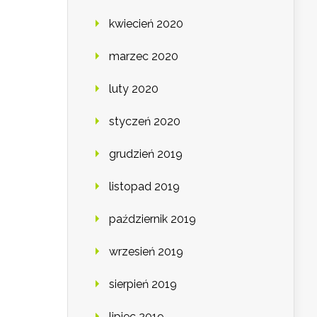
kwiecień 2020
marzec 2020
luty 2020
styczeń 2020
grudzień 2019
listopad 2019
październik 2019
wrzesień 2019
sierpień 2019
lipiec 2019