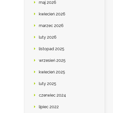
maj 2026
kwiecień 2026
marzec 2026
luty 2026
listopad 2025
wrzesień 2025
kwiecień 2025
luty 2025
czerwiec 2024
lipiec 2022