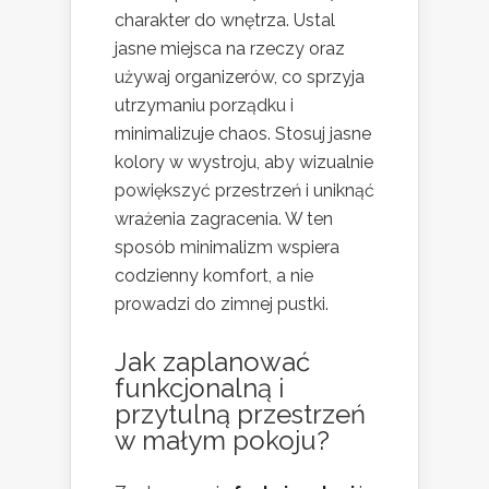
charakter do wnętrza. Ustal
jasne miejsca na rzeczy oraz
używaj organizerów, co sprzyja
utrzymaniu porządku i
minimalizuje chaos. Stosuj jasne
kolory w wystroju, aby wizualnie
powiększyć przestrzeń i uniknąć
wrażenia zagracenia. W ten
sposób minimalizm wspiera
codzienny komfort, a nie
prowadzi do zimnej pustki.
Jak zaplanować
funkcjonalną i
przytulną przestrzeń
w małym pokoju?