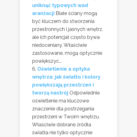
uniknąć typowych wad
aranżacji
Białe ściany mogą
być kluczem do stworzenia
przestronnych i jasnych wnętrz,
ale ich potencjał często bywa
niedoceniany. Właściwie
zastosowane, mogą optycznie
powiększyć...
Oświetlenie a optyka
wnętrza: jak światło i kolory
powiększają przestrzeń i
tworzą nastrój
Odpowiednie
oświetlenie ma kluczowe
znaczenie dla postrzegania
przestrzeni w Twoim wnętrzu.
Właściwie dobrane źródła
światła nie tylko optycznie