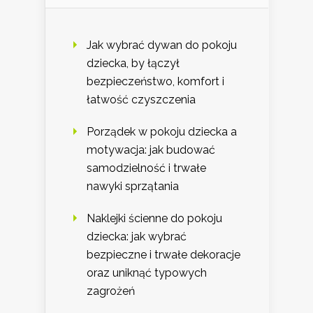
Jak wybrać dywan do pokoju
dziecka, by łączył
bezpieczeństwo, komfort i
łatwość czyszczenia
Porządek w pokoju dziecka a
motywacja: jak budować
samodzielność i trwałe
nawyki sprzątania
Naklejki ścienne do pokoju
dziecka: jak wybrać
bezpieczne i trwałe dekoracje
oraz uniknąć typowych
zagrożeń