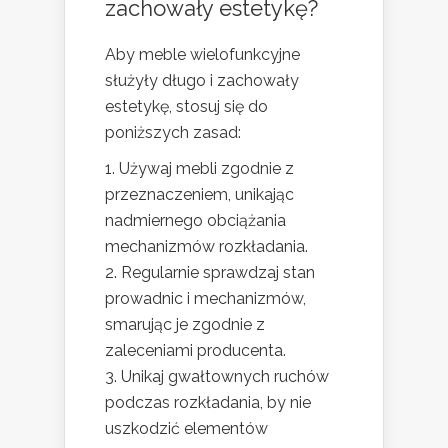
zachowały estetykę?
Aby meble wielofunkcyjne
służyły długo i zachowały
estetykę, stosuj się do
poniższych zasad:
Używaj mebli zgodnie z
przeznaczeniem, unikając
nadmiernego obciążania
mechanizmów rozkładania.
Regularnie sprawdzaj stan
prowadnic i mechanizmów,
smarując je zgodnie z
zaleceniami producenta.
Unikaj gwałtownych ruchów
podczas rozkładania, by nie
uszkodzić elementów