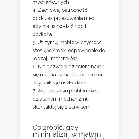
mechanicznych.
Zachowaj ostrożność
podczas przesuwania mebli,
aby nie uszkodzić nóg i
podłoża.
Utrzymuj meble w czystości,
stosując środki odpowiednie do
rodzaju materiałów.
Nie pozwalaj dzieciom bawić
się mechanizmami bez nadzoru,
aby uniknąć uszkodzeń.
W przypadku problemów z
działaniem mechanizmu,
skontaktuj się z serwisem.
Co zrobić, gdy
minimalizm w małym