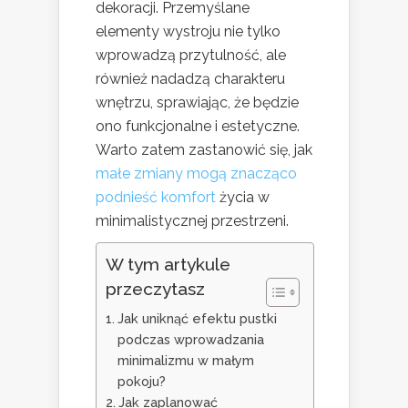
dekoracji. Przemyślane
elementy wystroju nie tylko
wprowadzą przytulność, ale
również nadadzą charakteru
wnętrzu, sprawiając, że będzie
ono funkcjonalne i estetyczne.
Warto zatem zastanowić się, jak
małe zmiany mogą znacząco
podnieść komfort
życia w
minimalistycznej przestrzeni.
W tym artykule
przeczytasz
Jak uniknąć efektu pustki
podczas wprowadzania
minimalizmu w małym
pokoju?
Jak zaplanować