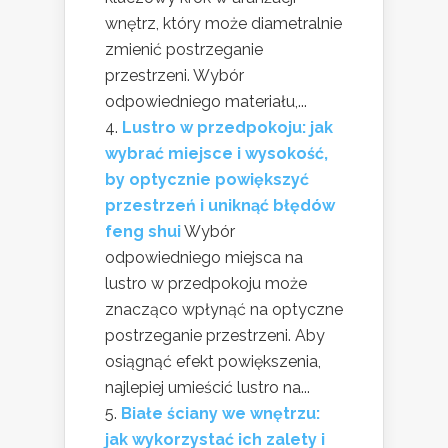
wnętrz, który może diametralnie
zmienić postrzeganie
przestrzeni. Wybór
odpowiedniego materiału,...
Lustro w przedpokoju: jak
wybrać miejsce i wysokość,
by optycznie powiększyć
przestrzeń i uniknąć błędów
feng shui
Wybór
odpowiedniego miejsca na
lustro w przedpokoju może
znacząco wpłynąć na optyczne
postrzeganie przestrzeni. Aby
osiągnąć efekt powiększenia,
najlepiej umieścić lustro na...
Białe ściany we wnętrzu:
jak wykorzystać ich zalety i