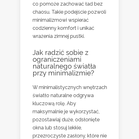
co pomoże zachować ład bez
chaosu. Takie podejście pozwoli
minimalizmowi wspierać
codzienny komfort i unikać
wrażenia zimnej pustki.
Jak radzić sobie z
ograniczeniami
naturalnego światła
przy minimalizmie?
W minimalistycznych wnętrzach
światło naturalne odgrywa
kluczową rolę. Aby
maksymalnie je wykorzystać,
pozostawiaj duże, odsłonięte
okna lub stosuj lekkie,
przezroczyste zasłony, które nie