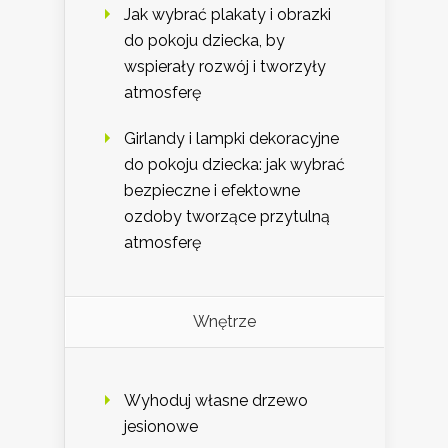
Jak wybrać plakaty i obrazki
do pokoju dziecka, by
wspierały rozwój i tworzyły
atmosferę
Girlandy i lampki dekoracyjne
do pokoju dziecka: jak wybrać
bezpieczne i efektowne
ozdoby tworzące przytulną
atmosferę
Wnętrze
Wyhoduj własne drzewo
jesionowe