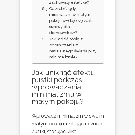
zachowały estetykę?
Co zrobić, gdy
minimalizm w małym
pokoju wydaje się zbyt
surowy dla
domowników?
Jak radzić sobie z
ograniczeniami
naturalnego światła przy
minimalizmie?
Jak uniknąć efektu
pustki podczas
wprowadzania
minimalizmu w
małym pokoju?
Wprowadź minimalizm w swoim
małym pokoju, unikając uczucia
pustki, stosując kilka