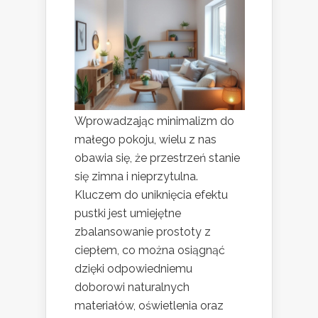
Wprowadzając minimalizm do
małego pokoju, wielu z nas
obawia się, że przestrzeń stanie
się zimna i nieprzytulna.
Kluczem do uniknięcia efektu
pustki jest umiejętne
zbalansowanie prostoty z
ciepłem, co można osiągnąć
dzięki odpowiedniemu
doborowi naturalnych
materiałów, oświetlenia oraz