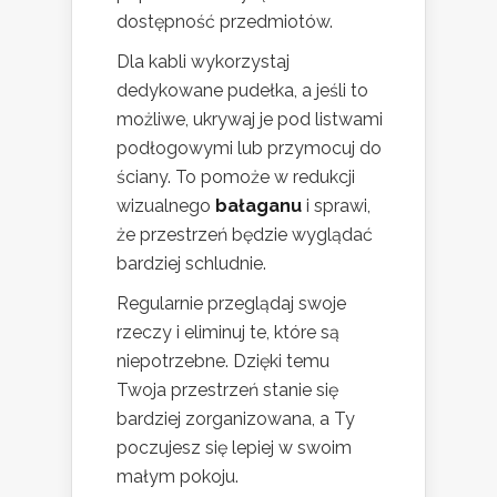
dostępność przedmiotów.
Dla kabli wykorzystaj
dedykowane pudełka, a jeśli to
możliwe, ukrywaj je pod listwami
podłogowymi lub przymocuj do
ściany. To pomoże w redukcji
wizualnego
bałaganu
i sprawi,
że przestrzeń będzie wyglądać
bardziej schludnie.
Regularnie przeglądaj swoje
rzeczy i eliminuj te, które są
niepotrzebne. Dzięki temu
Twoja przestrzeń stanie się
bardziej zorganizowana, a Ty
poczujesz się lepiej w swoim
małym pokoju.