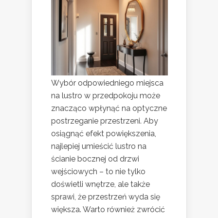
Wybór odpowiedniego miejsca
na lustro w przedpokoju może
znacząco wpłynąć na optyczne
postrzeganie przestrzeni. Aby
osiągnąć efekt powiększenia,
najlepiej umieścić lustro na
ścianie bocznej od drzwi
wejściowych – to nie tylko
doświetli wnętrze, ale także
sprawi, że przestrzeń wyda się
większa. Warto również zwrócić