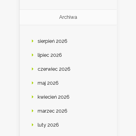
Archiwa
sierpień 2026
lipiec 2026
czerwiec 2026
maj 2026
kwiecień 2026
marzec 2026
luty 2026