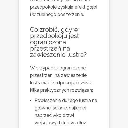
przedpokoje zyskują efekt głębi
i wizualnego poszerzenia.
Co zrobić, gdy w
przedpokoju jest
ograniczona
przestrzeń na
zawieszenie lustra?
W przypadku ograniczonej
przestrzeni na zawieszenie
lustra w przedpokoju, rozważ
kilka praktycznych rozwiązań:
Powieszenie dużego lustra na
głównej ścianie, najlepiej
naprzeciwko drzwi
wejściowych lub wzdłuż