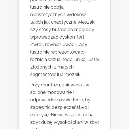
lustro nie odbija
nieestetycznych widoków,
takich jak chaotyczne wieszaki
czy stosy butów, co mogłoby
wprowadzać dyskomfort.
Zwróć również uwagę, aby
lustro nie reprezentowało
rozbicia wizualnego; unikaj luster
złożonych z małych
segmentów lub mozaik.
Przy montażu, zainwestuj w
solidne mocowanie i
odpowiednie oświetlenie, by
zapewnić bezpieczeństwo i
estetykę. Nie wieszaj lustra na
zbyt dużej wysokości ani w zbyt