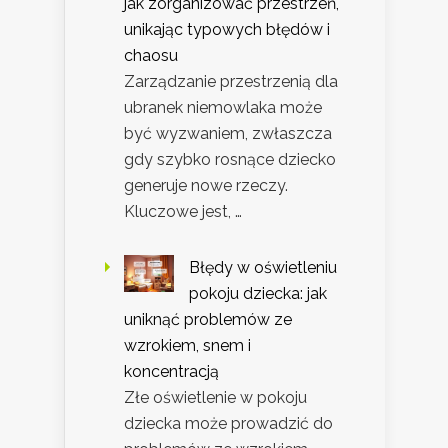
jak zorganizować przestrzeń,
unikając typowych błędów i
chaosu
Zarządzanie przestrzenią dla
ubranek niemowlaka może
być wyzwaniem, zwłaszcza
gdy szybko rosnące dziecko
generuje nowe rzeczy.
Kluczowe jest, …
Błędy w oświetleniu
pokoju dziecka: jak
uniknąć problemów ze
wzrokiem, snem i
koncentracją
Złe oświetlenie w pokoju
dziecka może prowadzić do