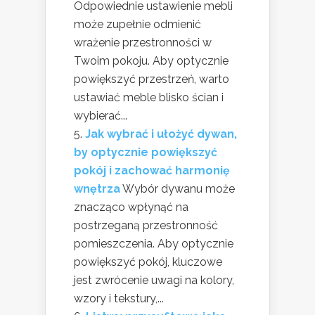
Odpowiednie ustawienie mebli
może zupełnie odmienić
wrażenie przestronności w
Twoim pokoju. Aby optycznie
powiększyć przestrzeń, warto
ustawiać meble blisko ścian i
wybierać...
Jak wybrać i ułożyć dywan,
by optycznie powiększyć
pokój i zachować harmonię
wnętrza
Wybór dywanu może
znacząco wpłynąć na
postrzeganą przestronność
pomieszczenia. Aby optycznie
powiększyć pokój, kluczowe
jest zwrócenie uwagi na kolory,
wzory i tekstury,...