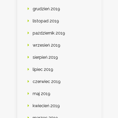
grudzień 2019
listopad 2019
październik 2019
wrzesień 2019
sierpień 2019
lipiec 2019
czerwiec 2019
maj 2019
kwiecień 2019
marzec 2019