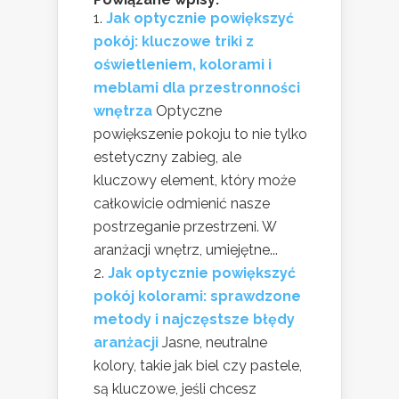
Jak optycznie powiększyć
pokój: kluczowe triki z
oświetleniem, kolorami i
meblami dla przestronności
wnętrza
Optyczne
powiększenie pokoju to nie tylko
estetyczny zabieg, ale
kluczowy element, który może
całkowicie odmienić nasze
postrzeganie przestrzeni. W
aranżacji wnętrz, umiejętne...
Jak optycznie powiększyć
pokój kolorami: sprawdzone
metody i najczęstsze błędy
aranżacji
Jasne, neutralne
kolory, takie jak biel czy pastele,
są kluczowe, jeśli chcesz