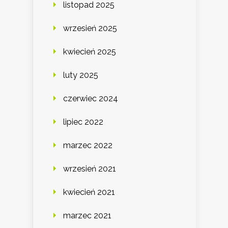
listopad 2025
wrzesień 2025
kwiecień 2025
luty 2025
czerwiec 2024
lipiec 2022
marzec 2022
wrzesień 2021
kwiecień 2021
marzec 2021