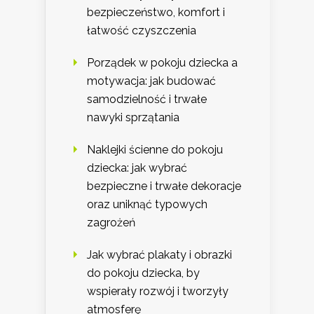
bezpieczeństwo, komfort i
łatwość czyszczenia
Porządek w pokoju dziecka a
motywacja: jak budować
samodzielność i trwałe
nawyki sprzątania
Naklejki ścienne do pokoju
dziecka: jak wybrać
bezpieczne i trwałe dekoracje
oraz uniknąć typowych
zagrożeń
Jak wybrać plakaty i obrazki
do pokoju dziecka, by
wspierały rozwój i tworzyły
atmosferę