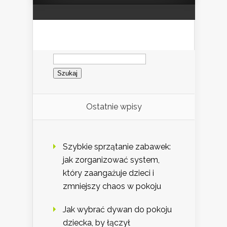
Szukaj:
Ostatnie wpisy
Szybkie sprzątanie zabawek:
jak zorganizować system,
który zaangażuje dzieci i
zmniejszy chaos w pokoju
Jak wybrać dywan do pokoju
dziecka, by łączył