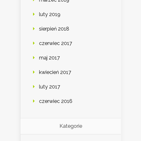
luty 2019
sierpień 2018
czerwiec 2017
maj 2017
kwiecień 2017
luty 2017
czerwiec 2016
Kategorie