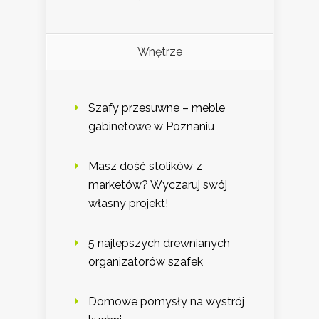
Wnętrze
Szafy przesuwne – meble
gabinetowe w Poznaniu
Masz dość stolików z
marketów? Wyczaruj swój
własny projekt!
5 najlepszych drewnianych
organizatorów szafek
Domowe pomysły na wystrój