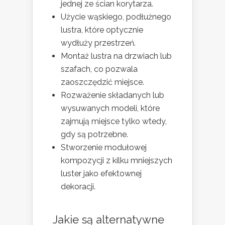
jednej ze ścian korytarza.
Użycie wąskiego, podłużnego
lustra, które optycznie
wydłuży przestrzeń.
Montaż lustra na drzwiach lub
szafach, co pozwala
zaoszczędzić miejsce.
Rozważenie składanych lub
wysuwanych modeli, które
zajmują miejsce tylko wtedy,
gdy są potrzebne.
Stworzenie modułowej
kompozycji z kilku mniejszych
luster jako efektownej
dekoracji.
Jakie są alternatywne