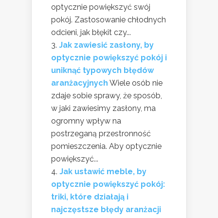
optycznie powiększyć swój
pokój. Zastosowanie chłodnych
odcieni, jak błękit czy...
Jak zawiesić zasłony, by
optycznie powiększyć pokój i
uniknąć typowych błędów
aranżacyjnych
Wiele osób nie
zdaje sobie sprawy, że sposób,
w jaki zawiesimy zasłony, ma
ogromny wpływ na
postrzeganą przestronność
pomieszczenia. Aby optycznie
powiększyć...
Jak ustawić meble, by
optycznie powiększyć pokój:
triki, które działają i
najczęstsze błędy aranżacji