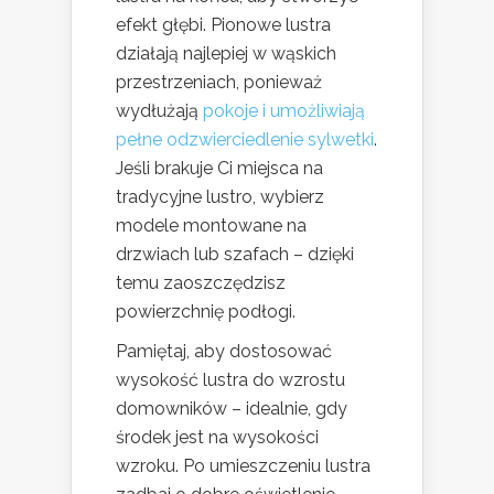
efekt głębi. Pionowe lustra
działają najlepiej w wąskich
przestrzeniach, ponieważ
wydłużają
pokoje i umożliwiają
pełne odzwierciedlenie sylwetki
.
Jeśli brakuje Ci miejsca na
tradycyjne lustro, wybierz
modele montowane na
drzwiach lub szafach – dzięki
temu zaoszczędzisz
powierzchnię podłogi.
Pamiętaj, aby dostosować
wysokość lustra do wzrostu
domowników – idealnie, gdy
środek jest na wysokości
wzroku. Po umieszczeniu lustra