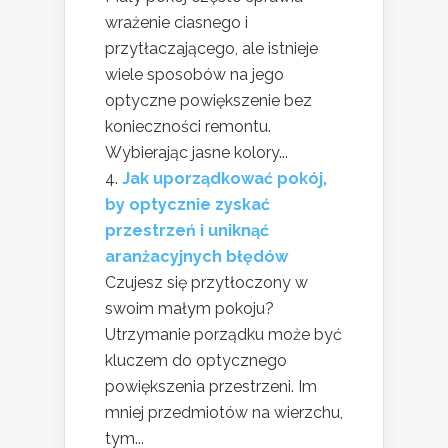
wrażenie ciasnego i
przytłaczającego, ale istnieje
wiele sposobów na jego
optyczne powiększenie bez
konieczności remontu.
Wybierając jasne kolory...
Jak uporządkować pokój,
by optycznie zyskać
przestrzeń i uniknąć
aranżacyjnych błędów
Czujesz się przytłoczony w
swoim małym pokoju?
Utrzymanie porządku może być
kluczem do optycznego
powiększenia przestrzeni. Im
mniej przedmiotów na wierzchu,
tym...