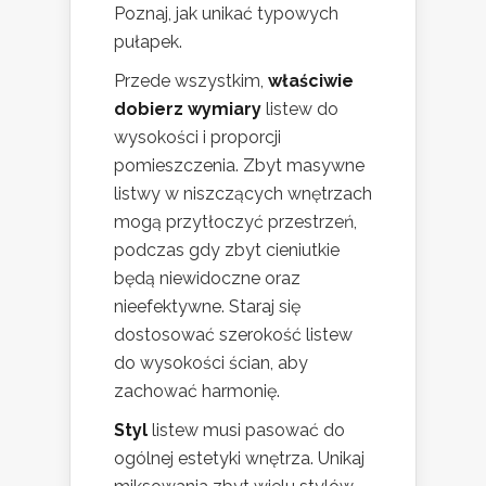
Poznaj, jak unikać typowych
pułapek.
Przede wszystkim,
właściwie
dobierz wymiary
listew do
wysokości i proporcji
pomieszczenia. Zbyt masywne
listwy w niszczących wnętrzach
mogą przytłoczyć przestrzeń,
podczas gdy zbyt cieniutkie
będą niewidoczne oraz
nieefektywne. Staraj się
dostosować szerokość listew
do wysokości ścian, aby
zachować harmonię.
Styl
listew musi pasować do
ogólnej estetyki wnętrza. Unikaj