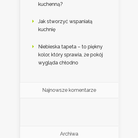
kuchenną?
Jak stworzyć wspaniałą
kuchnię
Niebieska tapeta – to piękny
kolor, który sprawia, że pokój
wygląda chłodno
Najnowsze komentarze
Archiwa