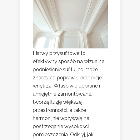
Listwy przysufitowe to
efektywny sposób na wizualne
podniesienie sufitu, co może
znacząco poprawić proporcje
wnętrza. Właściwie dobrane i
umiejętnie zamontowane,
tworzą iluzję większej
przestronności, a także
harmonijnie wpływają na
postrzeganie wysokości
pomieszczenia. Odkryj, jak