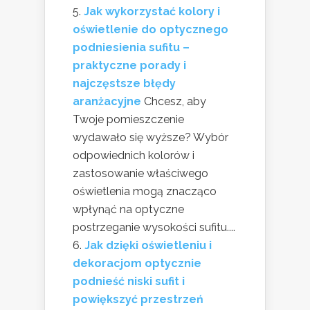
Jak wykorzystać kolory i
oświetlenie do optycznego
podniesienia sufitu –
praktyczne porady i
najczęstsze błędy
aranżacyjne
Chcesz, aby
Twoje pomieszczenie
wydawało się wyższe? Wybór
odpowiednich kolorów i
zastosowanie właściwego
oświetlenia mogą znacząco
wpłynąć na optyczne
postrzeganie wysokości sufitu....
Jak dzięki oświetleniu i
dekoracjom optycznie
podnieść niski sufit i
powiększyć przestrzeń