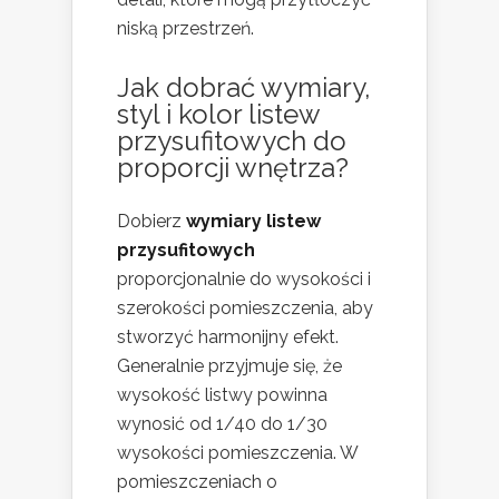
niską przestrzeń.
Jak
dobrać wymiary,
styl i kolor listew
przysufitowych do
proporcji wnętrza?
Dobierz
wymiary listew
przysufitowych
proporcjonalnie do wysokości i
szerokości pomieszczenia, aby
stworzyć harmonijny efekt.
Generalnie przyjmuje się, że
wysokość listwy powinna
wynosić od 1/40 do 1/30
wysokości pomieszczenia. W
pomieszczeniach o