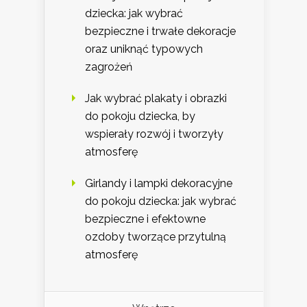
dziecka: jak wybrać
bezpieczne i trwałe dekoracje
oraz uniknąć typowych
zagrożeń
Jak wybrać plakaty i obrazki
do pokoju dziecka, by
wspierały rozwój i tworzyły
atmosferę
Girlandy i lampki dekoracyjne
do pokoju dziecka: jak wybrać
bezpieczne i efektowne
ozdoby tworzące przytulną
atmosferę