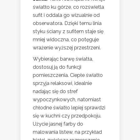
światło ku górze, co rozświetla
sufit i oddala go wizualnie od
obserwatora. Dzięki temu linia
styku ściany z sufitem staje się
mniej widoczna, co potęguje
wrażenie wyższej przestrzeni.
Wybierając barwę światła,
dostosuj ją do funkcji
pomieszczenia. Ciepłe światło
sprzyja relaksowi, idealnie
nadając się do stref
wypoczynkowych, natomiast
chłodne światło lepiej sprawdzi
się w kuchni czy przedpokoju.
Użycie jasnej farby do
malowania listew, na przykład