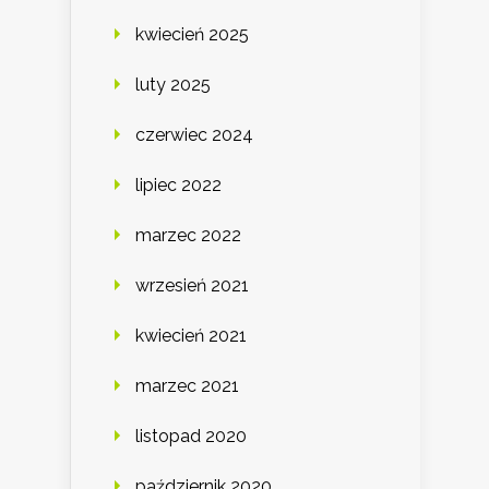
kwiecień 2025
luty 2025
czerwiec 2024
lipiec 2022
marzec 2022
wrzesień 2021
kwiecień 2021
marzec 2021
listopad 2020
październik 2020