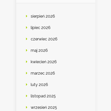
sierpień 2026
lipiec 2026
czerwiec 2026
maj 2026
kwiecień 2026
marzec 2026
luty 2026
listopad 2025
wrzesień 2025