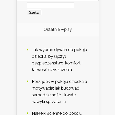
Szukaj:
Ostatnie wpisy
Jak wybrać dywan do pokoju
dziecka, by łączył
bezpieczeństwo, komfort i
łatwość czyszczenia
Porządek w pokoju dziecka a
motywacja: jak budować
samodzielność i trwałe
nawyki sprzątania
Naklejki ścienne do pokoju