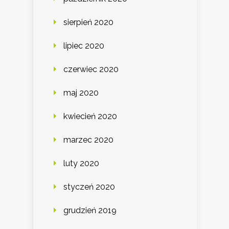
sierpień 2020
lipiec 2020
czerwiec 2020
maj 2020
kwiecień 2020
marzec 2020
luty 2020
styczeń 2020
grudzień 2019