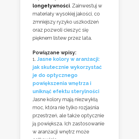
longetywności
. Zainwestuj w
materiały wysokiej jakości, co
zmniejszy ryzyko uszkodzeń
oraz pozwoli cieszyć się
pięknem listew przez lata.
Powiązane wpisy:
Jasne kolory w aranżacji:
jak skutecznie wykorzystać
je do optycznego
powiększenia wnętrza i
uniknąć efektu sterylności
Jasne kolory mają niezwykłą
moc, która nie tylko rozjaśnia
przestrzeń, ale także optycznie
ją powiększa. Ich zastosowanie
w aranżacji wnętrz może