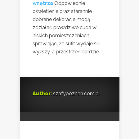
wnętrza
Odpowiednie
oświetlenie oraz starannie
dobrane dekoracje mogą
zdziałać prawdziwe cuda w
niskich pomieszczeniach,
sprawiając, że sufit wydaje się
wyższy, a przestrzeń bardziej...
Author:
szafypoznan.com.pl