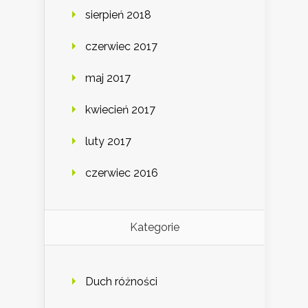
sierpień 2018
czerwiec 2017
maj 2017
kwiecień 2017
luty 2017
czerwiec 2016
Kategorie
Duch różności