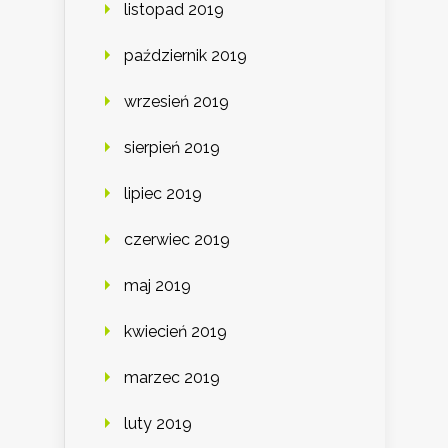
listopad 2019
październik 2019
wrzesień 2019
sierpień 2019
lipiec 2019
czerwiec 2019
maj 2019
kwiecień 2019
marzec 2019
luty 2019