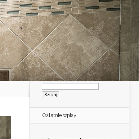
Szukaj:
Ostatnie wpisy