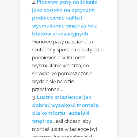
Pionowe pasy na ścianie
jako sposób na optyczne
podniesienie sufitu i
wysmuklenie wnętrza bez
błędów aranżacyjnych
Pionowe pasy na ścianie to
skuteczny sposób na optyczne
podniesienie sufitu oraz
wysmuklenie wnętrza, co
sprawia, że pomieszczenie
wydaje się bardziej
przestronne....
Lustro w łazience: jak
dobrać wysokość montażu
dla komfortu i estetyki
wnętrza
Jeśli chcesz, aby
montaż lustra w łazience był