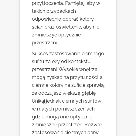
przytłoczenia. Pamiętaj, aby w
takich przypadkach
odpowiednio dobrać kolory
ścian oraz oświetlenie, aby nie
zmniejszyć optycznie
przestrzeni.
Sukces zastosowania ciemnego
sufitu zależy od kontekstu
przestrzeni. Wysokie wnętrza
mogą zyskać na przytulności, a
ciemne kolory na suficie sprawią,
że odczujesz większą głębię.
Unikaj jednak ciemnych sufitów
w małych pomieszczeniach,
gdzie mogą one optycznie
zmniejszać przestrzeń. Rozważ
zastosowanie ciemnych barw