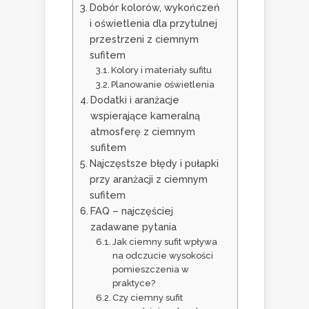
Dobór kolorów, wykończeń
i oświetlenia dla przytulnej
przestrzeni z ciemnym
sufitem
Kolory i materiały sufitu
Planowanie oświetlenia
Dodatki i aranżacje
wspierające kameralną
atmosferę z ciemnym
sufitem
Najczęstsze błędy i pułapki
przy aranżacji z ciemnym
sufitem
FAQ – najczęściej
zadawane pytania
Jak ciemny sufit wpływa
na odczucie wysokości
pomieszczenia w
praktyce?
Czy ciemny sufit