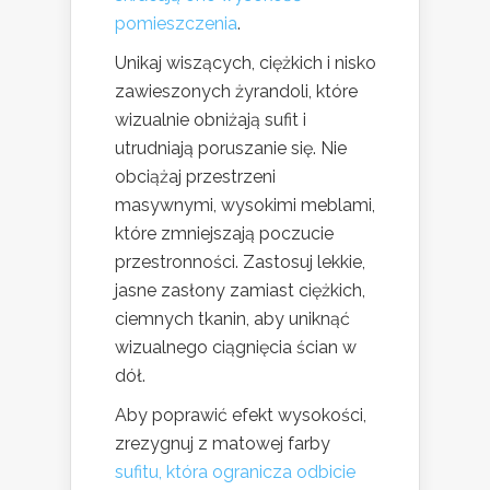
pomieszczenia
.
Unikaj wiszących, ciężkich i nisko
zawieszonych żyrandoli, które
wizualnie obniżają sufit i
utrudniają poruszanie się. Nie
obciążaj przestrzeni
masywnymi, wysokimi meblami,
które zmniejszają poczucie
przestronności. Zastosuj lekkie,
jasne zasłony zamiast ciężkich,
ciemnych tkanin, aby uniknąć
wizualnego ciągnięcia ścian w
dół.
Aby poprawić efekt wysokości,
zrezygnuj z matowej farby
sufitu, która ogranicza odbicie