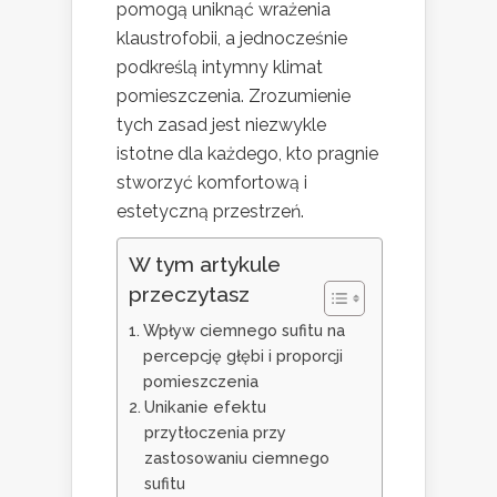
pomogą uniknąć wrażenia
klaustrofobii, a jednocześnie
podkreślą intymny klimat
pomieszczenia. Zrozumienie
tych zasad jest niezwykle
istotne dla każdego, kto pragnie
stworzyć komfortową i
estetyczną przestrzeń.
W tym artykule
przeczytasz
Wpływ ciemnego sufitu na
percepcję głębi i proporcji
pomieszczenia
Unikanie efektu
przytłoczenia przy
zastosowaniu ciemnego
sufitu