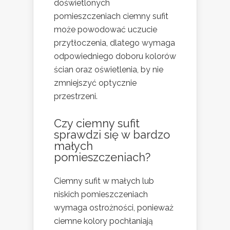
doświetlonych
pomieszczeniach ciemny sufit
może powodować uczucie
przytłoczenia, dlatego wymaga
odpowiedniego doboru kolorów
ścian oraz oświetlenia, by nie
zmniejszyć optycznie
przestrzeni.
Czy ciemny sufit
sprawdzi się w bardzo
małych
pomieszczeniach?
Ciemny sufit w małych lub
niskich pomieszczeniach
wymaga ostrożności, ponieważ
ciemne kolory pochłaniają