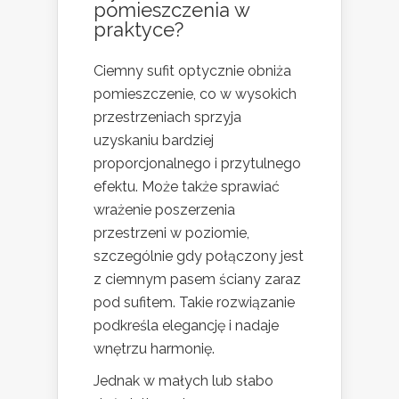
pomieszczenia w
praktyce?
Ciemny sufit optycznie obniża
pomieszczenie, co w wysokich
przestrzeniach sprzyja
uzyskaniu bardziej
proporcjonalnego i przytulnego
efektu. Może także sprawiać
wrażenie poszerzenia
przestrzeni w poziomie,
szczególnie gdy połączony jest
z ciemnym pasem ściany zaraz
pod sufitem. Takie rozwiązanie
podkreśla elegancję i nadaje
wnętrzu harmonię.
Jednak w małych lub słabo