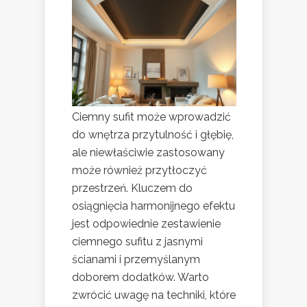
Ciemny sufit może wprowadzić
do wnętrza przytulność i głębię,
ale niewłaściwie zastosowany
może również przytłoczyć
przestrzeń. Kluczem do
osiągnięcia harmonijnego efektu
jest odpowiednie zestawienie
ciemnego sufitu z jasnymi
ścianami i przemyślanym
doborem dodatków. Warto
zwrócić uwagę na techniki, które