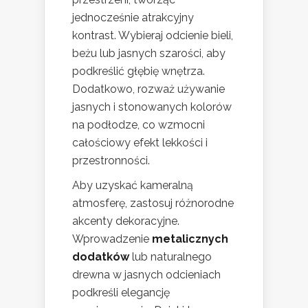
jednocześnie atrakcyjny
kontrast. Wybieraj odcienie bieli,
beżu lub jasnych szarości, aby
podkreślić głębię wnętrza.
Dodatkowo, rozważ używanie
jasnych i stonowanych kolorów
na podłodze, co wzmocni
całościowy efekt lekkości i
przestronności.
Aby uzyskać kameralną
atmosferę, zastosuj różnorodne
akcenty dekoracyjne.
Wprowadzenie
metalicznych
dodatków
lub naturalnego
drewna w jasnych odcieniach
podkreśli elegancję