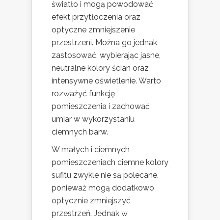
światło i mogą powodować
efekt przytłoczenia oraz
optyczne zmniejszenie
przestrzeni. Można go jednak
zastosować, wybierając jasne,
neutralne kolory ścian oraz
intensywne oświetlenie. Warto
rozważyć funkcję
pomieszczenia i zachować
umiar w wykorzystaniu
ciemnych barw.
W małych i ciemnych
pomieszczeniach ciemne kolory
sufitu zwykle nie są polecane,
ponieważ mogą dodatkowo
optycznie zmniejszyć
przestrzeń. Jednak w