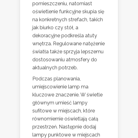
pomieszczeniu, natomiast
oświetlenie funkcyjne skupia się
na konkretnych strefach, takich
jak biurko czy stół, a
dekoracyjne podkreśla atuty
wnętrza. Regulowane natężenie
światła także sprzyja lepszemu
dostosowaniu atmosfery do
aktualnych potrzeb.
Podczas planowania,
umiejscowienie lamp ma
kluczowe znaczenie. W świetle
głównym umieść lampy
sufitowe w miejscach, które
równomiernie oświetlają całą
przestrzeń. Następnie dodaj
lampy punktowe w miejscach