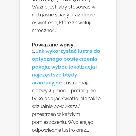
Ważne jest, aby stosować w
nich jasne ściany oraz dobre
oświetlenie, które zniwelują
mroczność.
Powiązane wpisy:
Jak wykorzystać lustra do
optycznego powiększenia
pokoju: wybór, lokalizacja i
najczęstsze błędy
aranżacyjne
Lustra mają
niezwykłą moc – potrafią nie
tylko odbijać światło, ale także
wizualnie powiększać
przestrzeń w każdym
pomieszczeniu. Wybierając
odpowiednie lustro oraz...