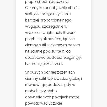
proporcji pomieszczenia.
Ciemny kolor optycznie obniża
sufit, co sprzyja uzyskaniu
bardziej proporcjonalnego
wyglądu, szczególnie w
wysokich wnętrzach. Stwórz
przytulną atmosferę, łącząc
ciemny sufit z ciemnym pasem
na ścianie pod sufitem, co
dodatkowo podkreśli elegancję i
harmonię przestrzeni.
W dużych pomieszczeniach
ciemny sufit wprowadza głębię i
równowagę, podczas gdy w
małych czy słabo
doświetlonych pokojach może
powodować uczucie