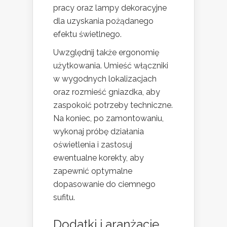
pracy oraz lampy dekoracyjne
dla uzyskania pożądanego
efektu świetlnego.
Uwzględnij także ergonomię
użytkowania. Umieść włączniki
w wygodnych lokalizacjach
oraz rozmieść gniazdka, aby
zaspokoić potrzeby techniczne.
Na koniec, po zamontowaniu,
wykonaj próbę działania
oświetlenia i zastosuj
ewentualne korekty, aby
zapewnić optymalne
dopasowanie do ciemnego
sufitu.
Dodatki i aranżacje