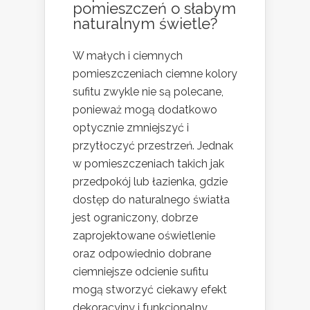
pomieszczeń o słabym
naturalnym świetle?
W małych i ciemnych
pomieszczeniach ciemne kolory
sufitu zwykle nie są polecane,
ponieważ mogą dodatkowo
optycznie zmniejszyć i
przytłoczyć przestrzeń. Jednak
w pomieszczeniach takich jak
przedpokój lub łazienka, gdzie
dostęp do naturalnego światła
jest ograniczony, dobrze
zaprojektowane oświetlenie
oraz odpowiednio dobrane
ciemniejsze odcienie sufitu
mogą stworzyć ciekawy efekt
dekoracyjny i funkcjonalny.