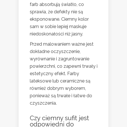
farb absorbują światło, co
sprawia, że defekty nie są
eksponowane. Ciemny kolor
sam w sobie lepiej maskuje
niedoskonałości niż jasny.
Przed malowaniem ważne jest
dokładne oczyszczenie,
wyrównanie i zagruntowanie
powierzchni, co zapewni trwały i
estetyczny efekt. Farby
lateksowe lub ceramiczne są
również dobrym wyborem,
ponieważ są trwałe i łatwe do
czyszczenia.
Czy ciemny sufit jest
odpowiedni do