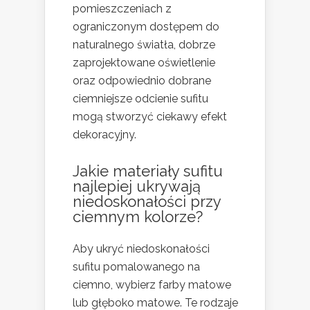
pomieszczeniach z
ograniczonym dostępem do
naturalnego światła, dobrze
zaprojektowane oświetlenie
oraz odpowiednio dobrane
ciemniejsze odcienie sufitu
mogą stworzyć ciekawy efekt
dekoracyjny.
Jakie materiały sufitu
najlepiej ukrywają
niedoskonałości przy
ciemnym kolorze?
Aby ukryć niedoskonałości
sufitu pomalowanego na
ciemno, wybierz farby matowe
lub głęboko matowe. Te rodzaje