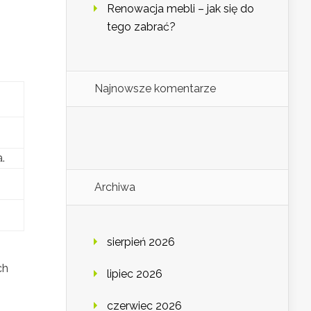
Renowacja mebli – jak się do
tego zabrać?
Najnowsze komentarze
.
Archiwa
sierpień 2026
ch
lipiec 2026
czerwiec 2026