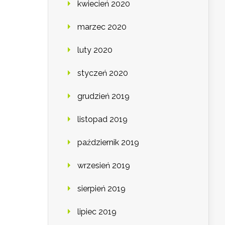
kwiecień 2020
marzec 2020
luty 2020
styczeń 2020
grudzień 2019
listopad 2019
październik 2019
wrzesień 2019
sierpień 2019
lipiec 2019