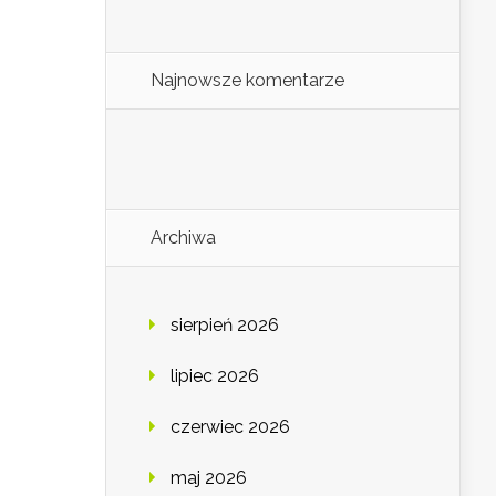
Najnowsze komentarze
Archiwa
sierpień 2026
lipiec 2026
czerwiec 2026
maj 2026