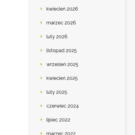
kwiecień 2026
marzec 2026
luty 2026
listopad 2025
wrzesień 2025
kwiecień 2025
luty 2025
czerwiec 2024
lipiec 2022
marzec 2022