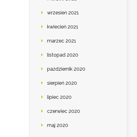
wrzesień 2021
kwiecień 2021
marzec 2021
listopad 2020
październik 2020
sierpień 2020
lipiec 2020
czerwiec 2020
maj 2020