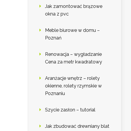
Jak zamontować brązowe
okna z pvc
Meble biurowe w domu –
Poznań
Renowacja – wygładzanie
Cena za metr kwadratowy
Aranżacje wnętrz – rolety
okienne, rolety rzymskie w
Poznaniu
Szycie zasłon – tutorial
Jak zbudować drewniany blat