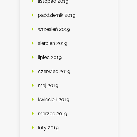
listopad 2019
październik 2019
wrzesień 2019
sierpień 2019
lipiec 2019
czerwiec 2019
maj 2019
kwiecień 2019
marzec 2019
luty 2019