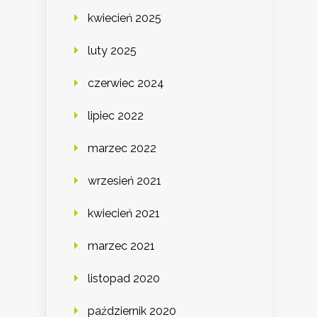
kwiecień 2025
luty 2025
czerwiec 2024
lipiec 2022
marzec 2022
wrzesień 2021
kwiecień 2021
marzec 2021
listopad 2020
październik 2020