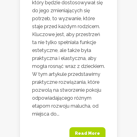
który będzie dostosowywał się
do jego zmieniających się
potrzeb, to wyzwanie, które
staje przed każdym rodzicem.
Kluczowe jest, aby przestrzeń
ta nie tylko spełniała funkcje
estetyczne, ale także była
praktyczna i elastyczna, aby
mogła rosnąć wraz z dzieckiem.
W tym artykule przedstawimy
praktyczne rozwiązania, które
pozwolą na stworzenie pokoju
odpowiadającego różnym
etapom rozwoju malucha, od
miejsca do...
Read More