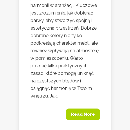
harmonii w aranżacji. Kluczowe
jest zrozumienie, jak dobierać
barwy, aby stworzyć spójną i
estetyczną przestrzeń. Dobrze
dobrane kolory nie tylko
podkreślają charakter mebli, ale
również wpływają na atmosferę
w pomieszczeniu. Warto
poznać kilka praktycznych
zasad, które pomogą uniknąć
najczęstszych błędów i
osiągnąć harmonię w Twoim
wnętrzu. Jak...
Read More