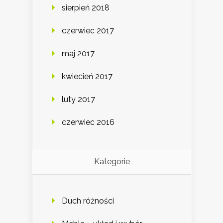
sierpień 2018
czerwiec 2017
maj 2017
kwiecień 2017
luty 2017
czerwiec 2016
Kategorie
Duch różności