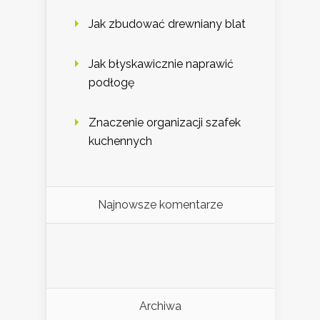
Jak zbudować drewniany blat
Jak błyskawicznie naprawić
podłogę
Znaczenie organizacji szafek
kuchennych
Najnowsze komentarze
Archiwa