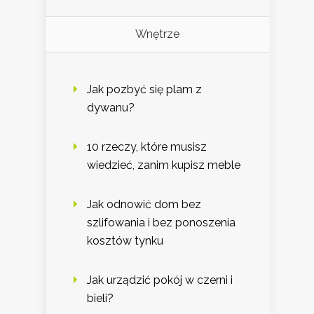
Wnętrze
Jak pozbyć się plam z
dywanu?
10 rzeczy, które musisz
wiedzieć, zanim kupisz meble
Jak odnowić dom bez
szlifowania i bez ponoszenia
kosztów tynku
Jak urządzić pokój w czerni i
bieli?