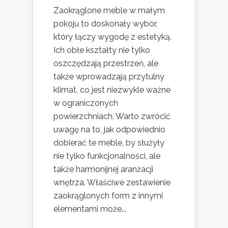
Zaokrąglone meble w małym
pokoju to doskonały wybór,
który łączy wygodę z estetyką.
Ich obłe kształty nie tylko
oszczędzają przestrzeń, ale
także wprowadzają przytulny
klimat, co jest niezwykle ważne
w ograniczonych
powierzchniach. Warto zwrócić
uwagę na to, jak odpowiednio
dobierać te meble, by służyły
nie tylko funkcjonalności, ale
także harmonijnej aranżacji
wnętrza. Właściwe zestawienie
zaokrąglonych form z innymi
elementami może...