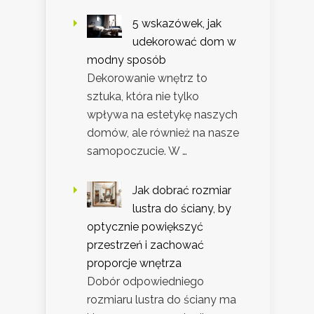
5 wskazówek, jak
udekorować dom w
modny sposób
Dekorowanie wnętrz to
sztuka, która nie tylko
wpływa na estetykę naszych
domów, ale również na nasze
samopoczucie. W …
Jak dobrać rozmiar
lustra do ściany, by
optycznie powiększyć
przestrzeń i zachować
proporcje wnętrza
Dobór odpowiedniego
rozmiaru lustra do ściany ma