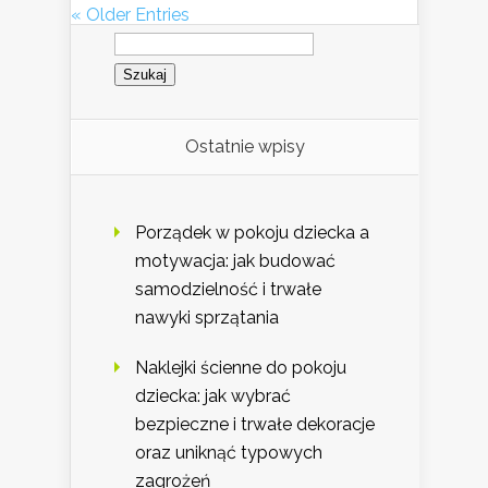
« Older Entries
Szukaj:
Ostatnie wpisy
Porządek w pokoju dziecka a
motywacja: jak budować
samodzielność i trwałe
nawyki sprzątania
Naklejki ścienne do pokoju
dziecka: jak wybrać
bezpieczne i trwałe dekoracje
oraz uniknąć typowych
zagrożeń