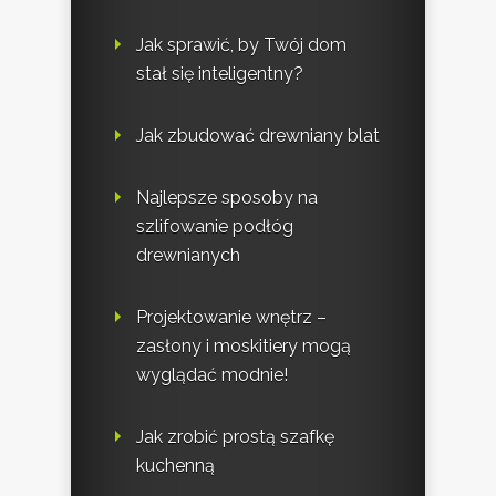
Jak sprawić, by Twój dom
stał się inteligentny?
Jak zbudować drewniany blat
Najlepsze sposoby na
szlifowanie podłóg
drewnianych
Projektowanie wnętrz –
zasłony i moskitiery mogą
wyglądać modnie!
Jak zrobić prostą szafkę
kuchenną