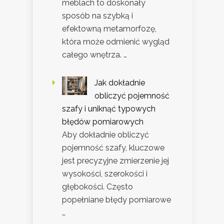
meblach to doskonały
sposób na szybką i
efektowną metamorfozę,
która może odmienić wygląd
całego wnętrza. …
Jak dokładnie
obliczyć pojemność
szafy i uniknąć typowych
błędów pomiarowych
Aby dokładnie obliczyć
pojemność szafy, kluczowe
jest precyzyjne zmierzenie jej
wysokości, szerokości i
głębokości. Często
popełniane błędy pomiarowe
…