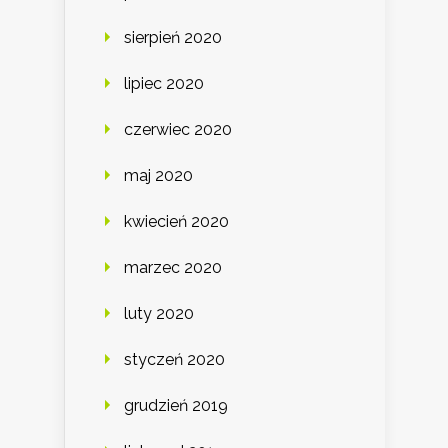
sierpień 2020
lipiec 2020
czerwiec 2020
maj 2020
kwiecień 2020
marzec 2020
luty 2020
styczeń 2020
grudzień 2019