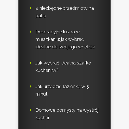
4 niezbędne przedmioty na
patio
Dekoracyjne lustra w
mieszkaniu: jak wybrać
idealne do swojego wnętrza
Jak wybrać idealną szafkę
kuchenną?
Jak urządzić łazienkę w 5
minut
Domowe pomysły na wystrój
kuchni