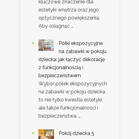
kluczowe znaczenie dla
estetyki wnętrza oraz jego
optycznego powiększenia.
Aby osiągnąć …
Półki ekspozycyjne
na zabawki w pokoju
dziecka: jak łączyć dekorację
z funkcjonalnością i
bezpieczeństwem
Wybór półek ekspozycyjnych
na zabawki w pokoju dziecka
to nie tylko kwestia estetyki,
ale także funkcjonalności i
bezpieczeństwa. …
Pokój dziecka 5