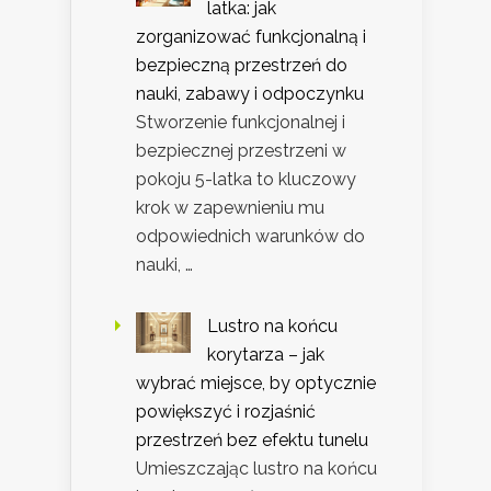
latka: jak
zorganizować funkcjonalną i
bezpieczną przestrzeń do
nauki, zabawy i odpoczynku
Stworzenie funkcjonalnej i
bezpiecznej przestrzeni w
pokoju 5-latka to kluczowy
krok w zapewnieniu mu
odpowiednich warunków do
nauki, …
Lustro na końcu
korytarza – jak
wybrać miejsce, by optycznie
powiększyć i rozjaśnić
przestrzeń bez efektu tunelu
Umieszczając lustro na końcu