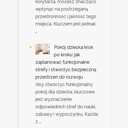
korytarza, możesz znacząco
wpłynąć na postrzeganą
przestronność i jasność tego
miejsca. Kluczem jest jednak
…
Pokój dziecka krok
po kroku: jak
zaplanować funkcjonalne
strefy i stworzyć bezpieczną
przestrzeń do rozwoju
Aby stworzyć funkcjonalny
pokój dla dziecka, kluczowe
jest wyznaczenie
odpowiednich stref do nauki,
zabawy i wypoczynku. Każda
z …