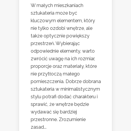
W małych mieszkaniach
sztukateria może być
kluczowym elementem, który
nie tylko ozdobi wnętrze, ale
także optycznie powiększy
przestrzeń. Wybierając
odpowiednie elementy, warto
zwrócić uwagę na ich rozmiar,
proporcje oraz materiały, które
nie przytłoczą małego
pomieszczenia. Dobrze dobrana
sztukateria w minimalistycznym
stylu potrafi dodać charakteru i
sprawić, że wnętrze będzie
wydawać się bardziej
przestronne. Zrozumienie
zasad...