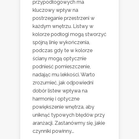
przypodłogowych ma
kluczowy wpływ na
postrzeganie przestrzeni w
każdym wnętrzu. Listwy w
kolorze podłogi mogą stworzyć
spójną linię wykończenia,
podczas gdy te w kolorze
ściany mogą optycznie
podnieść pomieszczenie,
nadając mu lekkości. Warto
zrozumieć, jak odpowiedni
dobór listew wpływa na
harmonię i optyczne
powiększenie wnętrza, aby
uniknąć typowych błędów przy
aranżacji. Zastanówmy się, jakie
czynniki powinny...