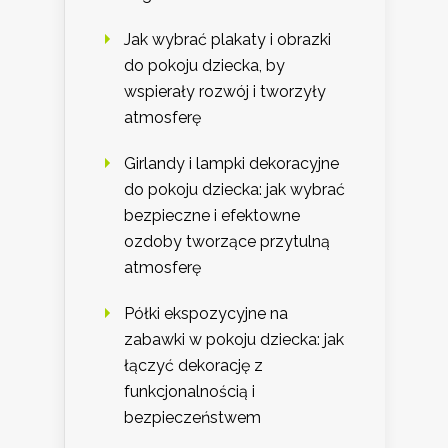
Jak wybrać plakaty i obrazki
do pokoju dziecka, by
wspierały rozwój i tworzyły
atmosferę
Girlandy i lampki dekoracyjne
do pokoju dziecka: jak wybrać
bezpieczne i efektowne
ozdoby tworzące przytulną
atmosferę
Półki ekspozycyjne na
zabawki w pokoju dziecka: jak
łączyć dekorację z
funkcjonalnością i
bezpieczeństwem