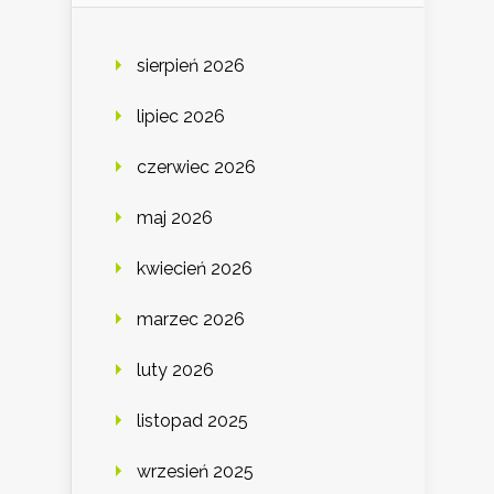
sierpień 2026
lipiec 2026
czerwiec 2026
maj 2026
kwiecień 2026
marzec 2026
luty 2026
listopad 2025
wrzesień 2025