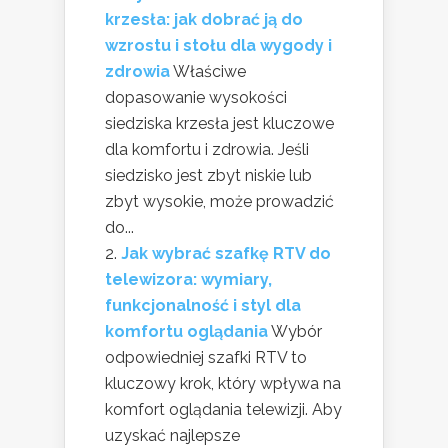
krzesła: jak dobrać ją do
wzrostu i stołu dla wygody i
zdrowia
Właściwe
dopasowanie wysokości
siedziska krzesła jest kluczowe
dla komfortu i zdrowia. Jeśli
siedzisko jest zbyt niskie lub
zbyt wysokie, może prowadzić
do...
Jak wybrać szafkę RTV do
telewizora: wymiary,
funkcjonalność i styl dla
komfortu oglądania
Wybór
odpowiedniej szafki RTV to
kluczowy krok, który wpływa na
komfort oglądania telewizji. Aby
uzyskać najlepsze