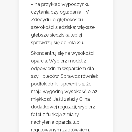
– na przykład wypoczynku,
czytania czy oglądania TV.
Zdecyduj o głębokości i
szerokości siedziska; większe i
głębsze siedziska lepiej
sprawdzą się do relaksu.
Skoncentruj się na wysokości
oparcia. Wybierz model z
odpowiednim wsparciem dla
szyi i pleców. Sprawdź również
podłokietniki; upewnij się, że
mają wygodną wysokość oraz
miękkość. Jeśli zależy Ci na
dodatkowej regulacji, wybierz
fotel z funkcją zmiany
nachylenia oparcia lub
regulowanym zagłówkiem.