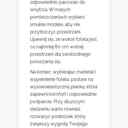
odpowiednio pasować do
wnętrza. W małych
pomieszczeniach wybierz
smukłe modele, aby nie
przytłoczyć przestrzeni.
Upewnij się, że wokół fotela jest
co najmniej 80 cm wolnej
przestrzeni dla swobodnego
poruszania się.
Na koniec, wybierając materiał i
wypełnienie fotela, postaw na
wysokoelastyczną piankę, która
zapewni komfort i odpowiednie
podparcie. Przy dłuższym
siedzeniu warto również
rozważyć podnóżek, który
zwiększy wygodę Twojego