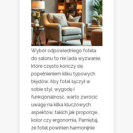
Wybór odpowiedniego fotela
do salonu to nie lada wyzwanie,
które często kończy się
popełnieniem kilku typowych
błędów. Aby fotel łączył w
sobie styl, wygodę i
funkcjonalność, warto zwrócić
uwagę na kilka kluczowych
aspektów, takich jak proporcje,
kolor czy ergonomia. Pamiętaj,
że fotel powinien harmonijnie