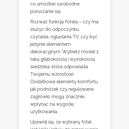
co umożliwi swobodne
poruszanie się.
Rozważ funkcję fotela – czy ma
służyć do odpoczynku,
czytania, oglądania TV, czy być
jedynie elementem
dekoracyjnym. Wybierz model z
taką głębokością i wysokością
siedziska, która odpowiada
Twojemu wzrostowi.
Dodatkowe elementy komfortu,
jak podnóżek czy regulowane
zagłówki, mogą znacznie
wpłynąć na wygodę
użytkowania.
Upewnij się, że wybrany fotel