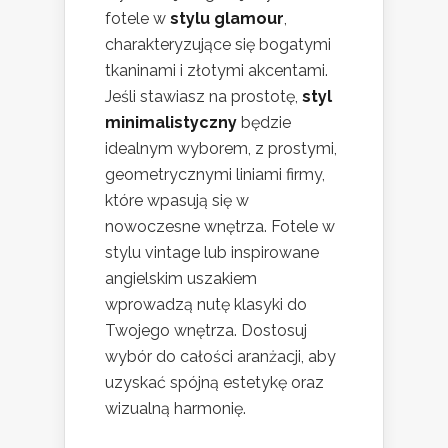
fotele w
stylu glamour
,
charakteryzujące się bogatymi
tkaninami i złotymi akcentami.
Jeśli stawiasz na prostotę,
styl
minimalistyczny
będzie
idealnym wyborem, z prostymi,
geometrycznymi liniami firmy,
które wpasują się w
nowoczesne wnętrza. Fotele w
stylu vintage lub inspirowane
angielskim uszakiem
wprowadzą nutę klasyki do
Twojego wnętrza. Dostosuj
wybór do całości aranżacji, aby
uzyskać spójną estetykę oraz
wizualną harmonię.