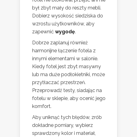
był zbyt mały do reszty mebli.
Dobierz wysokość siedziska do
wzrostu użytkowników, aby
zapewnić
wygodę
.
Dobrze zaplanuj również
harmonijne łączenie fotela z
innymi elementami w salonie.
Kiedy fotel jest zbyt masywny
lub ma duże podłokietniki, może
przytłaczać przestrzeń.
Przeprowadź testy, siadając na
fotelu w sklepie, aby ocenić jego
komfort.
Aby uniknąć tych błędów, zrób
dokładne pomiary, wybierz
sprawdzony kolor i materiał,