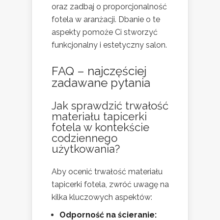
oraz zadbaj o proporcjonalność
fotela w aranżacji. Dbanie o te
aspekty pomoże Ci stworzyć
funkcjonalny i estetyczny salon.
FAQ – najczęściej
zadawane pytania
Jak sprawdzić trwałość
materiału tapicerki
fotela w kontekście
codziennego
użytkowania?
Aby ocenić trwałość materiału
tapicerki fotela, zwróć uwagę na
kilka kluczowych aspektów:
Odporność na ścieranie: