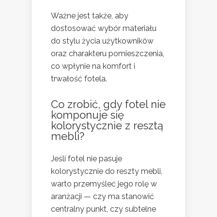
Ważne jest także, aby
dostosować wybór materiału
do stylu życia użytkowników
oraz charakteru pomieszczenia,
co wpłynie na komfort i
trwałość fotela.
Co zrobić, gdy fotel nie
komponuje się
kolorystycznie z resztą
mebli?
Jeśli fotel nie pasuje
kolorystycznie do reszty mebli,
warto przemyśleć jego rolę w
aranżacji — czy ma stanowić
centralny punkt, czy subtelne