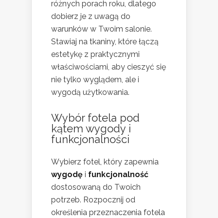
różnych porach roku, dlatego
dobierz je z uwagą do
warunków w Twoim salonie.
Stawiaj na tkaniny, które łączą
estetykę z praktycznymi
właściwościami, aby cieszyć się
nie tylko wyglądem, ale i
wygodą użytkowania.
Wybór fotela pod
kątem wygody i
funkcjonalności
Wybierz fotel, który zapewnia
wygodę
i
funkcjonalność
dostosowaną do Twoich
potrzeb. Rozpocznij od
określenia przeznaczenia fotela