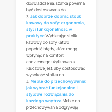
doświadczenia, szafka powinna
być dostosowana do...
Jak dobrze dobrać stolik
kawowy do sofy: ergonomia,
styl i funkcjonalność w
praktyce
Wybierając stolik
kawowy do sofy, łatwo
popełnić błędy, które mogą
wpłynąć na komfort
codziennego użytkowania.
Kluczowe jest, aby dostosować
wysokość stolika do...
Meble do przechowywania:
jak wybrać funkcjonalne i
stylowe rozwiązania do
każdego wnętrza
Meble do
przechowywania odgrywają