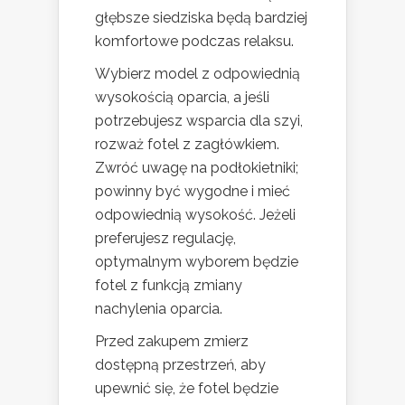
głębsze siedziska będą bardziej
komfortowe podczas relaksu.
Wybierz model z odpowiednią
wysokością oparcia, a jeśli
potrzebujesz wsparcia dla szyi,
rozważ fotel z zagłówkiem.
Zwróć uwagę na podłokietniki;
powinny być wygodne i mieć
odpowiednią wysokość. Jeżeli
preferujesz regulację,
optymalnym wyborem będzie
fotel z funkcją zmiany
nachylenia oparcia.
Przed zakupem zmierz
dostępną przestrzeń, aby
upewnić się, że fotel będzie