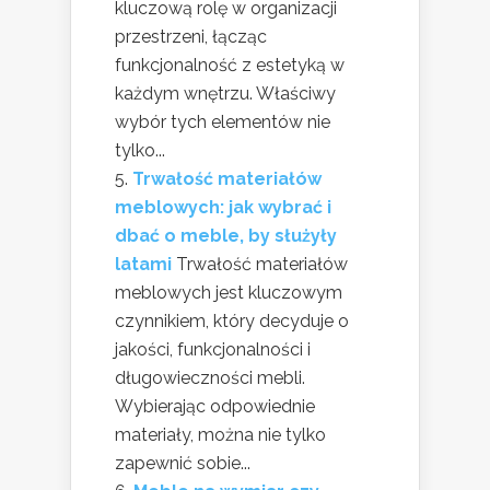
kluczową rolę w organizacji
przestrzeni, łącząc
funkcjonalność z estetyką w
każdym wnętrzu. Właściwy
wybór tych elementów nie
tylko...
Trwałość materiałów
meblowych: jak wybrać i
dbać o meble, by służyły
latami
Trwałość materiałów
meblowych jest kluczowym
czynnikiem, który decyduje o
jakości, funkcjonalności i
długowieczności mebli.
Wybierając odpowiednie
materiały, można nie tylko
zapewnić sobie...