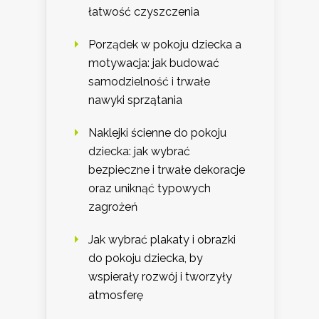
łatwość czyszczenia
Porządek w pokoju dziecka a
motywacja: jak budować
samodzielność i trwałe
nawyki sprzątania
Naklejki ścienne do pokoju
dziecka: jak wybrać
bezpieczne i trwałe dekoracje
oraz uniknąć typowych
zagrożeń
Jak wybrać plakaty i obrazki
do pokoju dziecka, by
wspierały rozwój i tworzyły
atmosferę