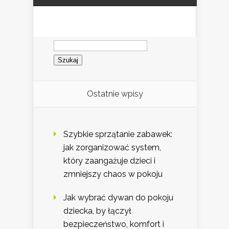
Szukaj:
Ostatnie wpisy
Szybkie sprzątanie zabawek:
jak zorganizować system,
który zaangażuje dzieci i
zmniejszy chaos w pokoju
Jak wybrać dywan do pokoju
dziecka, by łączył
bezpieczeństwo, komfort i