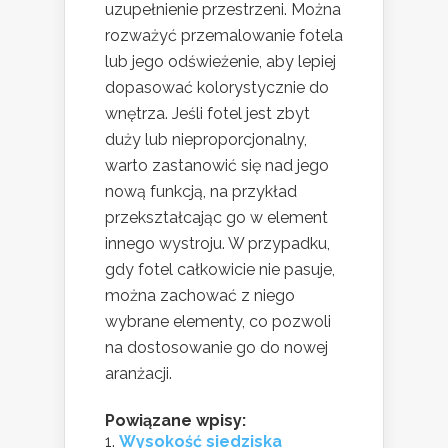
uzupełnienie przestrzeni. Można
rozważyć przemalowanie fotela
lub jego odświeżenie, aby lepiej
dopasować kolorystycznie do
wnętrza. Jeśli fotel jest zbyt
duży lub nieproporcjonalny,
warto zastanowić się nad jego
nową funkcją, na przykład
przekształcając go w element
innego wystroju. W przypadku,
gdy fotel całkowicie nie pasuje,
można zachować z niego
wybrane elementy, co pozwoli
na dostosowanie go do nowej
aranżacji.
Powiązane wpisy:
Wysokość siedziska