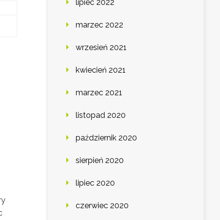
lipiec 2022
marzec 2022
wrzesień 2021
kwiecień 2021
marzec 2021
listopad 2020
październik 2020
sierpień 2020
lipiec 2020
ry
czerwiec 2020
c