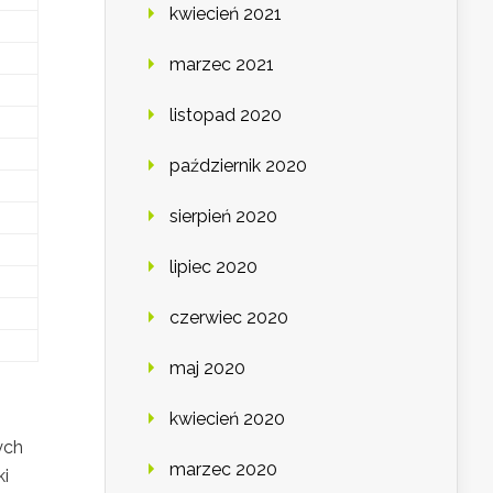
kwiecień 2021
marzec 2021
listopad 2020
październik 2020
sierpień 2020
lipiec 2020
czerwiec 2020
maj 2020
kwiecień 2020
ych
marzec 2020
ki