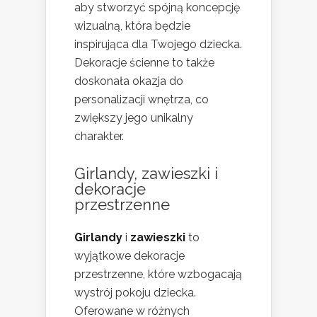
aby stworzyć spójną koncepcję
wizualną, która będzie
inspirująca dla Twojego dziecka.
Dekoracje ścienne to także
doskonała okazja do
personalizacji wnętrza, co
zwiększy jego unikalny
charakter.
Girlandy, zawieszki i
dekoracje
przestrzenne
Girlandy
i
zawieszki
to
wyjątkowe dekoracje
przestrzenne, które wzbogacają
wystrój pokoju dziecka.
Oferowane w różnych