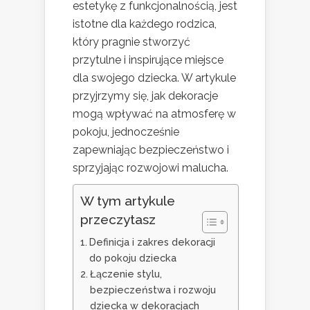
estetykę z funkcjonalnością, jest
istotne dla każdego rodzica,
który pragnie stworzyć
przytulne i inspirujące miejsce
dla swojego dziecka. W artykule
przyjrzymy się, jak dekoracje
mogą wpływać na atmosferę w
pokoju, jednocześnie
zapewniając bezpieczeństwo i
sprzyjając rozwojowi malucha.
W tym artykule
przeczytasz
Definicja i zakres dekoracji
do pokoju dziecka
Łączenie stylu,
bezpieczeństwa i rozwoju
dziecka w dekoracjach