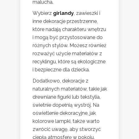
malucha.
Wybierz
girlandy
, zawieszki i
inne dekoracje przestrzenne,
które nadają charakteru wnętrzu
i mogą być przystosowane do
różnych stylów. Możesz również
rozważyć użycie materiałów z
recyklingu, które są ekologiczne
i bezpieczne dla dziecka.
Dodatkowo, dekoracje z
naturalnych materiałów, takie jak
drewniane figurki lub tekstylia,
świetnie dopełnią wystrój. Na
oświetlenie dekoracyjne, jak
kolorowe lampki, także warto
zwrócić uwagę, aby stworzyć
ciepłą atmosferę w pokoju.