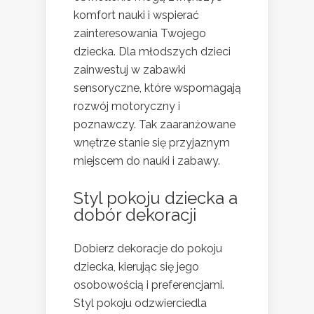
komfort nauki i wspierać
zainteresowania Twojego
dziecka. Dla młodszych dzieci
zainwestuj w zabawki
sensoryczne, które wspomagają
rozwój motoryczny i
poznawczy. Tak zaaranżowane
wnętrze stanie się przyjaznym
miejscem do nauki i zabawy.
Styl pokoju dziecka a
dobór dekoracji
Dobierz dekoracje do pokoju
dziecka, kierując się jego
osobowością i preferencjami.
Styl pokoju odzwierciedla