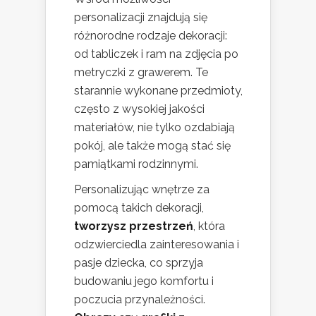
personalizacji znajdują się
różnorodne rodzaje dekoracji:
od tabliczek i ram na zdjęcia po
metryczki z grawerem. Te
starannie wykonane przedmioty,
często z wysokiej jakości
materiałów, nie tylko ozdabiają
pokój, ale także mogą stać się
pamiątkami rodzinnymi.
Personalizując wnętrze za
pomocą takich dekoracji,
tworzysz przestrzeń
, która
odzwierciedla zainteresowania i
pasje dziecka, co sprzyja
budowaniu jego komfortu i
poczucia przynależności.