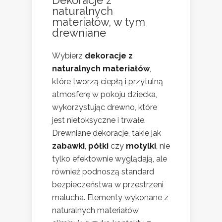
Dekoracje z
naturalnych
materiałów, w tym
drewniane
Wybierz
dekoracje z
naturalnych materiałów
,
które tworzą ciepłą i przytulną
atmosferę w pokoju dziecka,
wykorzystując drewno, które
jest nietoksyczne i trwałe.
Drewniane dekoracje, takie jak
zabawki
,
półki
czy
motylki
, nie
tylko efektownie wyglądają, ale
również podnoszą standard
bezpieczeństwa w przestrzeni
malucha. Elementy wykonane z
naturalnych materiałów