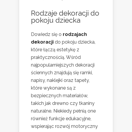
Rodzaje dekoracji do
pokoju dziecka
Dowiedz się o
rodzajach
dekoracji
do pokoju dziecka,
które łączą estetykę z
praktycznością. Wśród
najpopularniejszych dekoracji
ściennych znajdują się ramki,
napisy, naklejki oraz tapety,
które wykonane są z
bezpiecznych materiałów,
takich jak drewno czy tkaniny
naturalne. Niekiedy pełnią one
również funkcje edukacyjne,
wspierając rozwój motoryczny