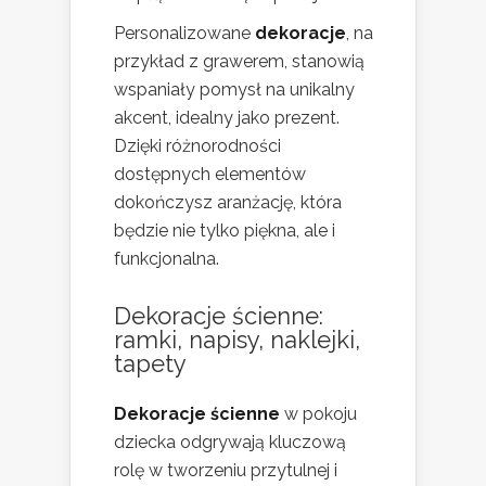
Personalizowane
dekoracje
, na
przykład z grawerem, stanowią
wspaniały pomysł na unikalny
akcent, idealny jako prezent.
Dzięki różnorodności
dostępnych elementów
dokończysz aranżację, która
będzie nie tylko piękna, ale i
funkcjonalna.
Dekoracje ścienne:
ramki, napisy, naklejki,
tapety
Dekoracje ścienne
w pokoju
dziecka odgrywają kluczową
rolę w tworzeniu przytulnej i