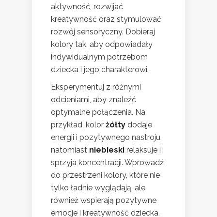
aktywność, rozwijać
kreatywność oraz stymulować
rozwój sensoryczny. Dobieraj
kolory tak, aby odpowiadały
indywidualnym potrzebom
dziecka i jego charakterowi.
Eksperymentuj z różnymi
odcieniami, aby znaleźć
optymalne połączenia. Na
przykład, kolor
żółty
dodaje
energii i pozytywnego nastroju,
natomiast
niebieski
relaksuje i
sprzyja koncentracji. Wprowadź
do przestrzeni kolory, które nie
tylko ładnie wyglądają, ale
również wspierają pozytywne
emocje i kreatywność dziecka.