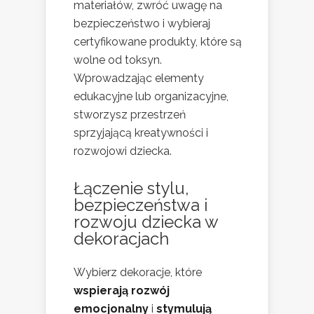
materiałów, zwróć uwagę na
bezpieczeństwo i wybieraj
certyfikowane produkty, które są
wolne od toksyn.
Wprowadzając elementy
edukacyjne lub organizacyjne,
stworzysz przestrzeń
sprzyjającą kreatywności i
rozwojowi dziecka.
Łączenie stylu,
bezpieczeństwa i
rozwoju dziecka w
dekoracjach
Wybierz dekoracje, które
wspierają rozwój
emocjonalny
i
stymulują