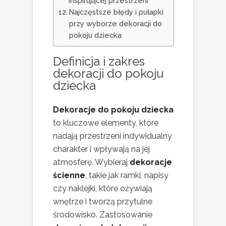
inspirującej przestrzeni
Najczęstsze błędy i pułapki
przy wyborze dekoracji do
pokoju dziecka
Definicja i zakres
dekoracji do pokoju
dziecka
Dekoracje do pokoju dziecka
to kluczowe elementy, które
nadają przestrzeni indywidualny
charakter i wpływają na jej
atmosferę. Wybieraj
dekoracje
ścienne
, takie jak ramki, napisy
czy naklejki, które ożywiają
wnętrze i tworzą przytulne
środowisko. Zastosowanie