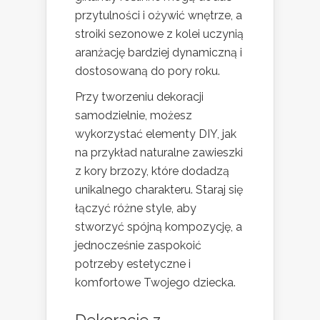
przytulności i ożywić wnętrze, a
stroiki sezonowe z kolei uczynią
aranżację bardziej dynamiczną i
dostosowaną do pory roku.
Przy tworzeniu dekoracji
samodzielnie, możesz
wykorzystać elementy DIY, jak
na przykład naturalne zawieszki
z kory brzozy, które dodadzą
unikalnego charakteru. Staraj się
łączyć różne style, aby
stworzyć spójną kompozycję, a
jednocześnie zaspokoić
potrzeby estetyczne i
komfortowe Twojego dziecka.