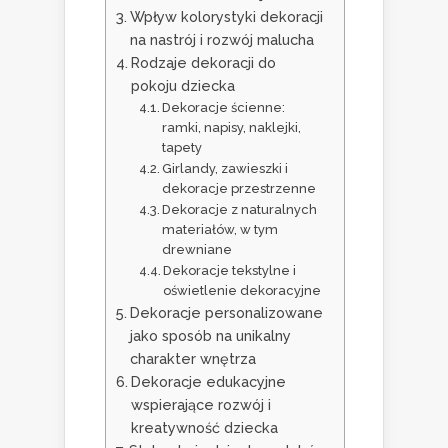
Wpływ kolorystyki dekoracji
na nastrój i rozwój malucha
Rodzaje dekoracji do
pokoju dziecka
Dekoracje ścienne:
ramki, napisy, naklejki,
tapety
Girlandy, zawieszki i
dekoracje przestrzenne
Dekoracje z naturalnych
materiałów, w tym
drewniane
Dekoracje tekstylne i
oświetlenie dekoracyjne
Dekoracje personalizowane
jako sposób na unikalny
charakter wnętrza
Dekoracje edukacyjne
wspierające rozwój i
kreatywność dziecka