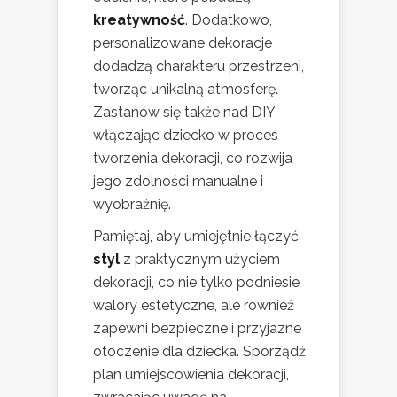
kreatywność
. Dodatkowo,
personalizowane dekoracje
dodadzą charakteru przestrzeni,
tworząc unikalną atmosferę.
Zastanów się także nad DIY,
włączając dziecko w proces
tworzenia dekoracji, co rozwija
jego zdolności manualne i
wyobraźnię.
Pamiętaj, aby umiejętnie łączyć
styl
z praktycznym użyciem
dekoracji, co nie tylko podniesie
walory estetyczne, ale również
zapewni bezpieczne i przyjazne
otoczenie dla dziecka. Sporządź
plan umiejscowienia dekoracji,