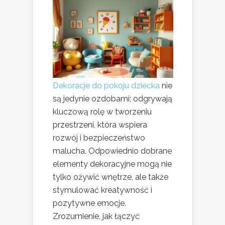
Dekoracje do pokoju dziecka
nie
są jedynie ozdobami; odgrywają
kluczową rolę w tworzeniu
przestrzeni, która wspiera
rozwój i bezpieczeństwo
malucha. Odpowiednio dobrane
elementy dekoracyjne mogą nie
tylko ożywić wnętrze, ale także
stymulować kreatywność i
pozytywne emocje.
Zrozumienie, jak łączyć