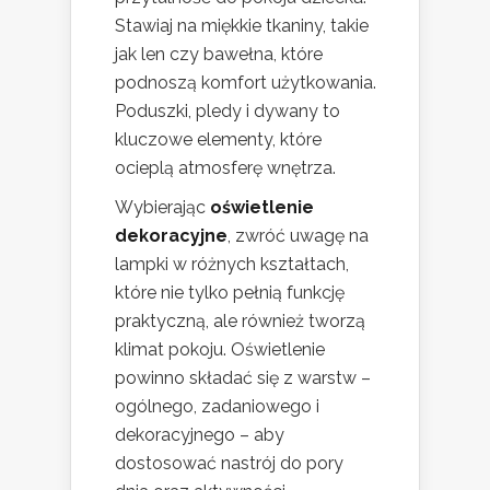
Stawiaj na miękkie tkaniny, takie
jak len czy bawełna, które
podnoszą komfort użytkowania.
Poduszki, pledy i dywany to
kluczowe elementy, które
ocieplą atmosferę wnętrza.
Wybierając
oświetlenie
dekoracyjne
, zwróć uwagę na
lampki w różnych kształtach,
które nie tylko pełnią funkcję
praktyczną, ale również tworzą
klimat pokoju. Oświetlenie
powinno składać się z warstw –
ogólnego, zadaniowego i
dekoracyjnego – aby
dostosować nastrój do pory