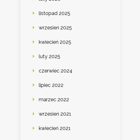
listopad 2025
wrzesień 2025
kwiecień 2025
luty 2025
czerwiec 2024
lipiec 2022
marzec 2022
wrzesień 2021
kwiecień 2021