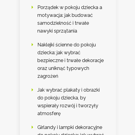
Porządek w pokoju dziecka a
motywacja: jak budować
samodzielność i trwałe
nawyki sprzątania
Naklejki ścienne do pokoju
dziecka: jak wybrać
bezpieczne i trwałe dekoracje
oraz uniknąć typowych
zagrożeń
Jak wybrać plakaty i obrazki
do pokoju dziecka, by
wspierały rozwój i tworzyły
atmosferę
Girlandy i lampki dekoracyjne