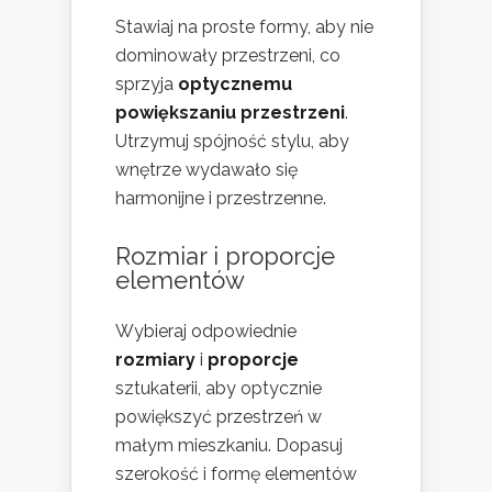
Stawiaj na proste formy, aby nie
dominowały przestrzeni, co
sprzyja
optycznemu
powiększaniu przestrzeni
.
Utrzymuj spójność stylu, aby
wnętrze wydawało się
harmonijne i przestrzenne.
Rozmiar i proporcje
elementów
Wybieraj odpowiednie
rozmiary
i
proporcje
sztukaterii, aby optycznie
powiększyć przestrzeń w
małym mieszkaniu. Dopasuj
szerokość i formę elementów