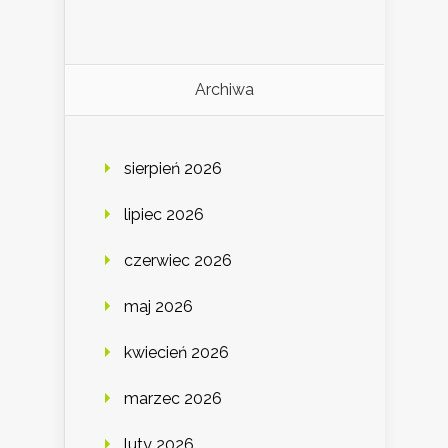
Archiwa
sierpień 2026
lipiec 2026
czerwiec 2026
maj 2026
kwiecień 2026
marzec 2026
luty 2026