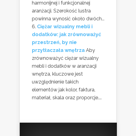
harmonijnej i funkcjonalnej
aranżacji. Szerokość lustra
powinna wynosić około dwóch...
Ciężar wizualny mebli i
dodatków: jak zrównoważyć
przestrzeń, by nie
przytłaczała wnętrza
Aby
zrównoważyć ciężar wizualny
mebli i dodatków w aranżacji
wnętrza, kluczowe jest
uwzględnienie takich
elementów jak kolor, faktura,
materiał, skala oraz proporcje....