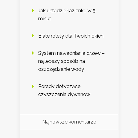
Jak urządzić łazienkę w 5
minut
Białe rolety dla Twoich okien
System nawadniania drzew –
najlepszy sposób na
oszczędzanie wody
Porady dotyczące
czyszczenia dywanów
Najnowsze komentarze