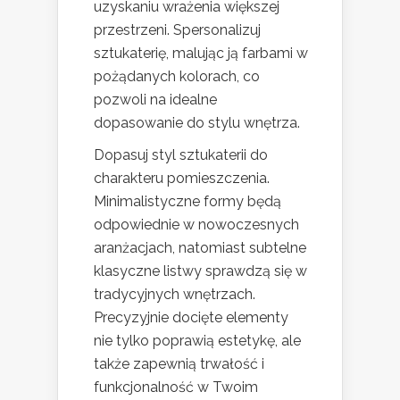
uzyskaniu wrażenia większej
przestrzeni. Spersonalizuj
sztukaterię, malując ją farbami w
pożądanych kolorach, co
pozwoli na idealne
dopasowanie do stylu wnętrza.
Dopasuj styl sztukaterii do
charakteru pomieszczenia.
Minimalistyczne formy będą
odpowiednie w nowoczesnych
aranżacjach, natomiast subtelne
klasyczne listwy sprawdzą się w
tradycyjnych wnętrzach.
Precyzyjnie docięte elementy
nie tylko poprawią estetykę, ale
także zapewnią trwałość i
funkcjonalność w Twoim