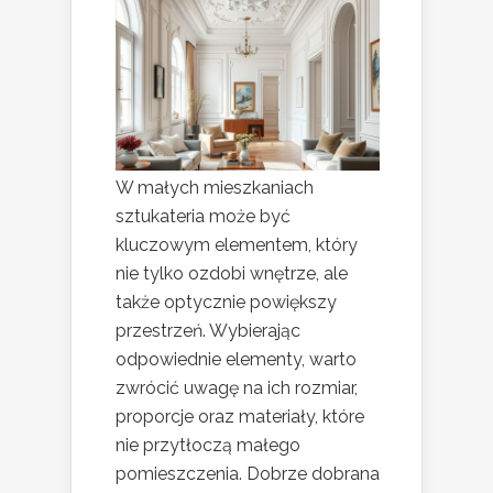
W małych mieszkaniach
sztukateria może być
kluczowym elementem, który
nie tylko ozdobi wnętrze, ale
także optycznie powiększy
przestrzeń. Wybierając
odpowiednie elementy, warto
zwrócić uwagę na ich rozmiar,
proporcje oraz materiały, które
nie przytłoczą małego
pomieszczenia. Dobrze dobrana