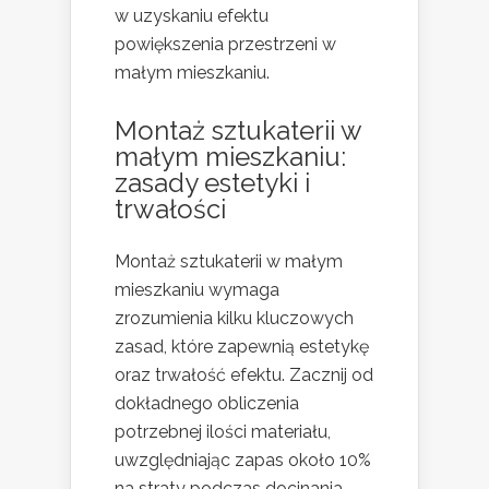
w uzyskaniu efektu
powiększenia przestrzeni w
małym mieszkaniu.
Montaż sztukaterii w
małym mieszkaniu:
zasady estetyki i
trwałości
Montaż sztukaterii w małym
mieszkaniu wymaga
zrozumienia kilku kluczowych
zasad, które zapewnią estetykę
oraz trwałość efektu. Zacznij od
dokładnego obliczenia
potrzebnej ilości materiału,
uwzględniając zapas około 10%
na straty podczas docinania.