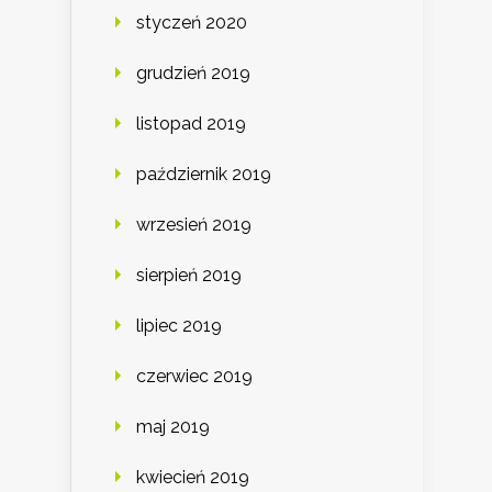
styczeń 2020
grudzień 2019
listopad 2019
październik 2019
wrzesień 2019
sierpień 2019
lipiec 2019
czerwiec 2019
maj 2019
kwiecień 2019