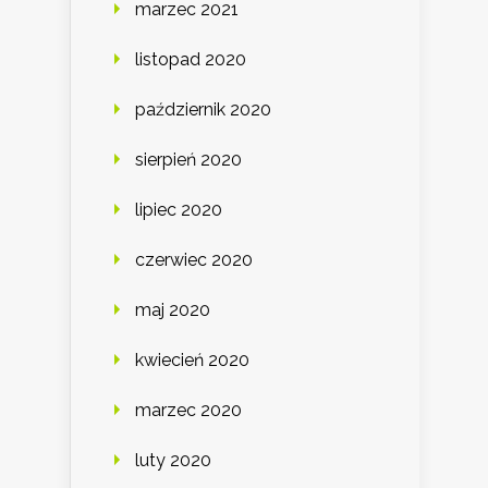
marzec 2021
listopad 2020
październik 2020
sierpień 2020
lipiec 2020
czerwiec 2020
maj 2020
kwiecień 2020
marzec 2020
luty 2020