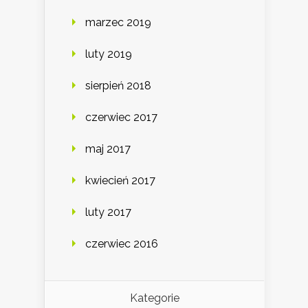
marzec 2019
luty 2019
sierpień 2018
czerwiec 2017
maj 2017
kwiecień 2017
luty 2017
czerwiec 2016
Kategorie