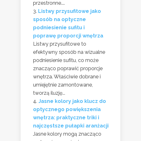
przestronne....
Listwy przysufitowe jako
sposób na optyczne
podniesienie sufitu i
poprawę proporcji wnętrza
Listwy przysufitowe to
efektywny sposób na wizualne
podniesienie sufitu, co może
znacząco poprawić proporcje
wnętrza. Właściwie dobrane i
umiejętnie zamontowane,
tworzą iluzję...
Jasne kolory jako klucz do
optycznego powiększenia
wnętrza: praktyczne triki i
najczęstsze pułapki aranżacji
Jasne kolory mogą znacząco