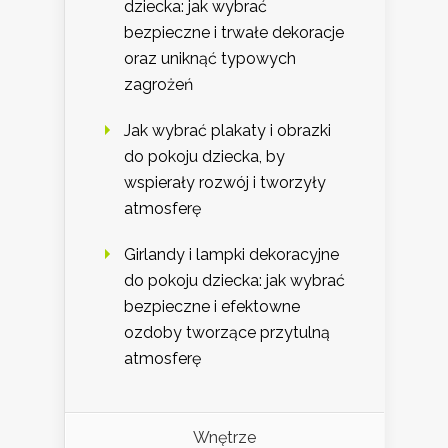
dziecka: jak wybrać
bezpieczne i trwałe dekoracje
oraz uniknąć typowych
zagrożeń
Jak wybrać plakaty i obrazki
do pokoju dziecka, by
wspierały rozwój i tworzyły
atmosferę
Girlandy i lampki dekoracyjne
do pokoju dziecka: jak wybrać
bezpieczne i efektowne
ozdoby tworzące przytulną
atmosferę
Wnętrze