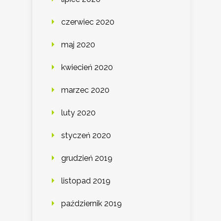
czerwiec 2020
maj 2020
kwiecień 2020
marzec 2020
luty 2020
styczeń 2020
grudzień 2019
listopad 2019
październik 2019