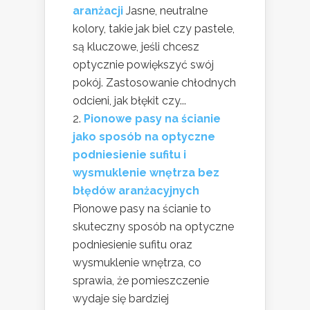
aranżacji
Jasne, neutralne
kolory, takie jak biel czy pastele,
są kluczowe, jeśli chcesz
optycznie powiększyć swój
pokój. Zastosowanie chłodnych
odcieni, jak błękit czy...
Pionowe pasy na ścianie
jako sposób na optyczne
podniesienie sufitu i
wysmuklenie wnętrza bez
błędów aranżacyjnych
Pionowe pasy na ścianie to
skuteczny sposób na optyczne
podniesienie sufitu oraz
wysmuklenie wnętrza, co
sprawia, że pomieszczenie
wydaje się bardziej