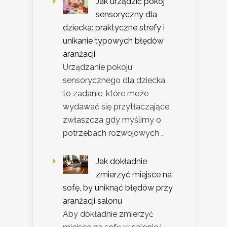
Jak urządzić pokój
sensoryczny dla
dziecka: praktyczne strefy i
unikanie typowych błędów
aranżacji
Urządzanie pokoju
sensorycznego dla dziecka
to zadanie, które może
wydawać się przytłaczające,
zwłaszcza gdy myślimy o
potrzebach rozwojowych …
Jak dokładnie
zmierzyć miejsce na
sofę, by uniknąć błędów przy
aranżacji salonu
Aby dokładnie zmierzyć