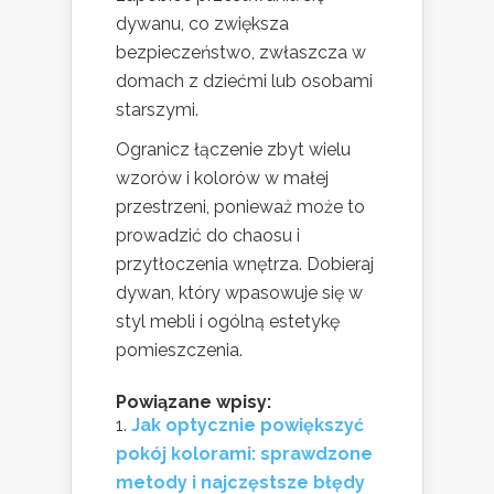
dywanu, co zwiększa
bezpieczeństwo, zwłaszcza w
domach z dziećmi lub osobami
starszymi.
Ogranicz łączenie zbyt wielu
wzorów i kolorów w małej
przestrzeni, ponieważ może to
prowadzić do chaosu i
przytłoczenia wnętrza. Dobieraj
dywan, który wpasowuje się w
styl mebli i ogólną estetykę
pomieszczenia.
Powiązane wpisy:
Jak optycznie powiększyć
pokój kolorami: sprawdzone
metody i najczęstsze błędy