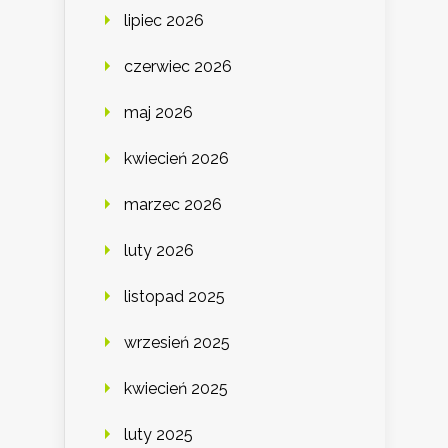
lipiec 2026
czerwiec 2026
maj 2026
kwiecień 2026
marzec 2026
luty 2026
listopad 2025
wrzesień 2025
kwiecień 2025
luty 2025