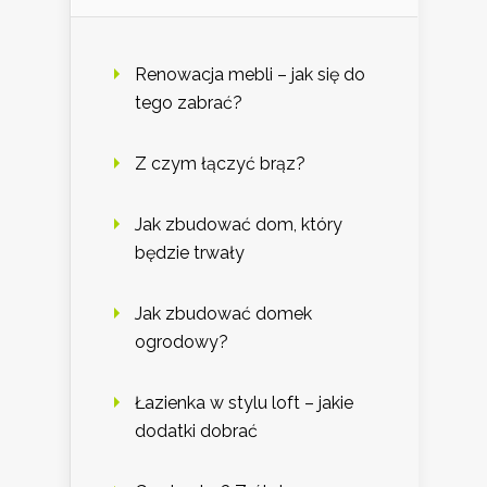
Renowacja mebli – jak się do
tego zabrać?
Z czym łączyć brąz?
Jak zbudować dom, który
będzie trwały
Jak zbudować domek
ogrodowy?
Łazienka w stylu loft – jakie
dodatki dobrać