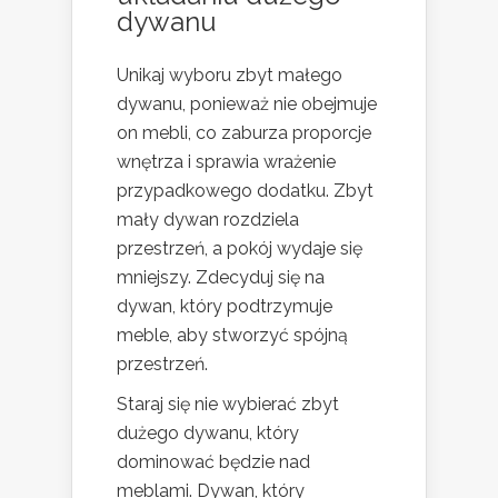
dywanu
Unikaj wyboru zbyt małego
dywanu, ponieważ nie obejmuje
on mebli, co zaburza proporcje
wnętrza i sprawia wrażenie
przypadkowego dodatku. Zbyt
mały dywan rozdziela
przestrzeń, a pokój wydaje się
mniejszy. Zdecyduj się na
dywan, który podtrzymuje
meble, aby stworzyć spójną
przestrzeń.
Staraj się nie wybierać zbyt
dużego dywanu, który
dominować będzie nad
meblami. Dywan, który