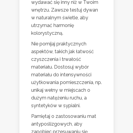
wydawać się inny niż w Twoim
wnętrzu. Zawsze testuj dywan
w naturalnym świetle, aby
utrzymać harmonię
kolorystyczną.
Nie pomijaj praktycznych
aspektów, takich jak łatwość
czyszczenia i trwałość
materiału. Dostosuj wybór
materiału do intensywności
użytkowania pomieszczenia, np.
unikaj wełny w miejscach o
dużym natężeniu ruchu, a
syntetyków w sypialni.
Pamiętaj o zastosowaniu mat
antypoślizgowych, aby
zapobiec przesuwaniu się