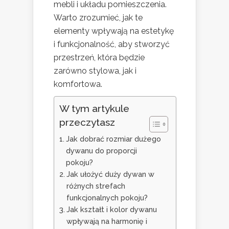
mebli i układu pomieszczenia.
Warto zrozumieć, jak te
elementy wpływają na estetykę
i funkcjonalność, aby stworzyć
przestrzeń, która będzie
zarówno stylowa, jak i
komfortowa.
W tym artykule
przeczytasz
Jak dobrać rozmiar dużego
dywanu do proporcji
pokoju?
Jak ułożyć duży dywan w
różnych strefach
funkcjonalnych pokoju?
Jak kształt i kolor dywanu
wpływają na harmonię i