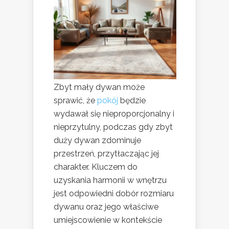
Zbyt mały dywan może
sprawić, że
pokój
będzie
wydawał się nieproporcjonalny i
nieprzytulny, podczas gdy zbyt
duży dywan zdominuje
przestrzeń, przytłaczając jej
charakter. Kluczem do
uzyskania harmonii w wnętrzu
jest odpowiedni dobór rozmiaru
dywanu oraz jego właściwe
umiejscowienie w kontekście