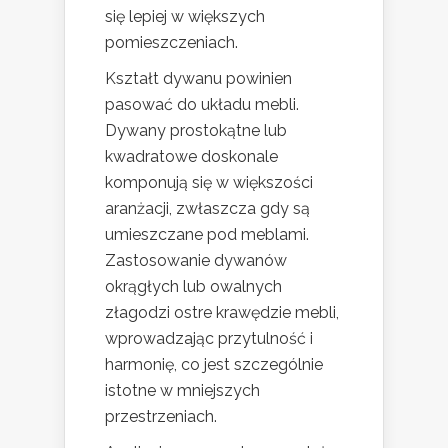
się lepiej w większych
pomieszczeniach.
Kształt dywanu powinien
pasować do układu mebli.
Dywany prostokątne lub
kwadratowe doskonale
komponują się w większości
aranżacji, zwłaszcza gdy są
umieszczane pod meblami.
Zastosowanie dywanów
okrągłych lub owalnych
złagodzi ostre krawędzie mebli,
wprowadzając przytulność i
harmonię, co jest szczególnie
istotne w mniejszych
przestrzeniach.