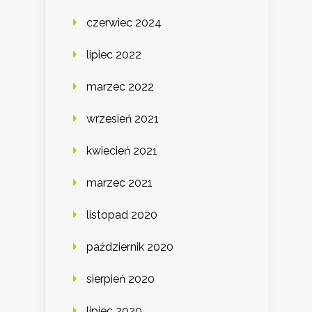
czerwiec 2024
lipiec 2022
marzec 2022
wrzesień 2021
kwiecień 2021
marzec 2021
listopad 2020
październik 2020
sierpień 2020
lipiec 2020