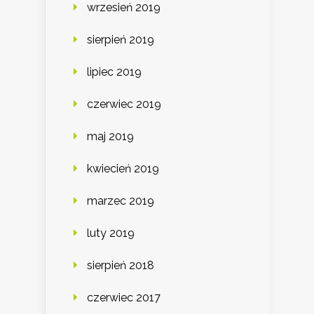
wrzesień 2019
sierpień 2019
lipiec 2019
czerwiec 2019
maj 2019
kwiecień 2019
marzec 2019
luty 2019
sierpień 2018
czerwiec 2017