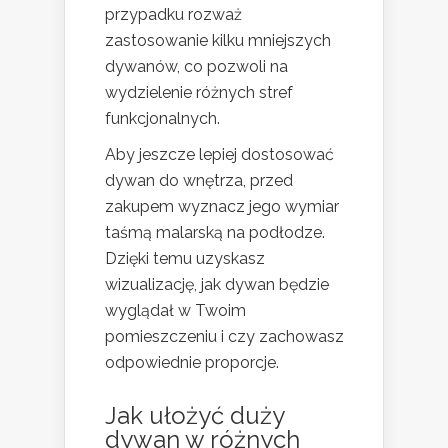
przypadku rozważ
zastosowanie kilku mniejszych
dywanów, co pozwoli na
wydzielenie różnych stref
funkcjonalnych.
Aby jeszcze lepiej dostosować
dywan do wnętrza, przed
zakupem wyznacz jego wymiar
taśmą malarską na podłodze.
Dzięki temu uzyskasz
wizualizację, jak dywan będzie
wyglądał w Twoim
pomieszczeniu i czy zachowasz
odpowiednie proporcje.
Jak ułożyć duży
dywan w różnych