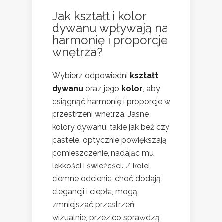
Jak kształt i kolor
dywanu wpływają na
harmonię i proporcje
wnętrza?
Wybierz odpowiedni
kształt
dywanu
oraz jego
kolor
, aby
osiągnąć harmonię i proporcje w
przestrzeni wnętrza. Jasne
kolory dywanu, takie jak beż czy
pastele, optycznie powiększają
pomieszczenie, nadając mu
lekkości i świeżości. Z kolei
ciemne odcienie, choć dodają
elegancji i ciepła, mogą
zmniejszać przestrzeń
wizualnie, przez co sprawdzą