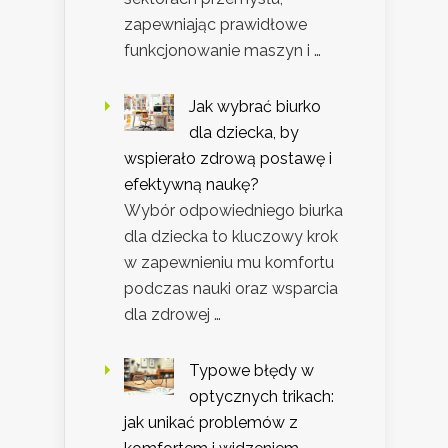
zapewniając prawidłowe
funkcjonowanie maszyn i …
Jak wybrać biurko
dla dziecka, by
wspierało zdrową postawę i
efektywną naukę?
Wybór odpowiedniego biurka
dla dziecka to kluczowy krok
w zapewnieniu mu komfortu
podczas nauki oraz wsparcia
dla zdrowej …
Typowe błędy w
optycznych trikach:
jak unikać problemów z