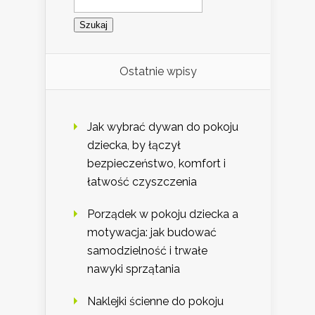
Ostatnie wpisy
Jak wybrać dywan do pokoju
dziecka, by łączył
bezpieczeństwo, komfort i
łatwość czyszczenia
Porządek w pokoju dziecka a
motywacja: jak budować
samodzielność i trwałe
nawyki sprzątania
Naklejki ścienne do pokoju