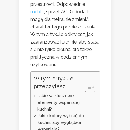
przestrzeni. Odpowiednie
meble
, sprzęt AGD i dodatki
mogą diametralnie zmienić
charakter tego pomieszczenia.
W tym artykule odkryjesz, jak
zaaranżować kuchnię, aby stała
się nie tylko piękna, ale także
praktyczna w codziennym
użytkowaniu.
W tym artykule
przeczytasz
Jakie są kluczowe
elementy wspaniałej
kuchni?
Jakie kolory wybrać do
kuchni, aby wyglądała
wspaniale?