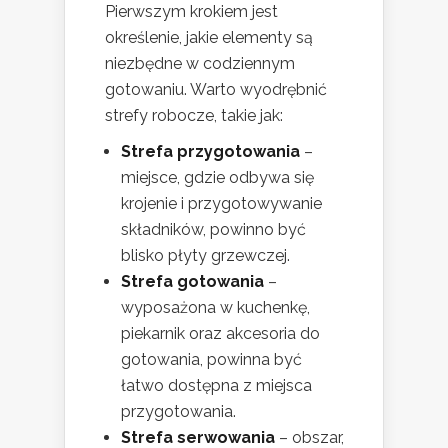
Pierwszym krokiem jest
określenie, jakie elementy są
niezbędne w codziennym
gotowaniu. Warto wyodrębnić
strefy robocze, takie jak:
Strefa przygotowania
–
miejsce, gdzie odbywa się
krojenie i przygotowywanie
składników, powinno być
blisko płyty grzewczej.
Strefa gotowania
–
wyposażona w kuchenkę,
piekarnik oraz akcesoria do
gotowania, powinna być
łatwo dostępna z miejsca
przygotowania.
Strefa serwowania
– obszar,