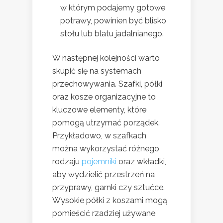
w którym podajemy gotowe
potrawy, powinien być blisko
stołu lub blatu jadalnianego.
W następnej kolejności warto
skupić się na systemach
przechowywania. Szafki, półki
oraz kosze organizacyjne to
kluczowe elementy, które
pomogą utrzymać porządek.
Przykładowo, w szafkach
można wykorzystać różnego
rodzaju
pojemniki
oraz wkładki,
aby wydzielić przestrzeń na
przyprawy, garnki czy sztućce.
Wysokie półki z koszami mogą
pomieścić rzadziej używane