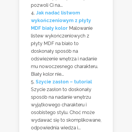
pozwoli Ci na...
Jak nadać listwom
wykończeniowym z płyty
MDF biały kolor
Malowanie
listew wykończeniowych z
płyty MDF na biało to
doskonały sposób na
odświeżenie wnętrza i nadanie
mu nowoczesnego charakteru.
Biały kolor nie...
Szycie zasłon – tutorial
Szycie zasłon to doskonały
sposób na nadanie wnętrzu
wyjątkowego charakteru i
osobistego stylu. Choć może
wydawać się to skomplikowane,
odpowiednia wiedza i...