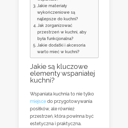
Jakie materiały
wykończeniowe są
najlepsze do kuchni?
Jak zorganizować
przestrzeń w kuchni, aby
była funkcjonalna?
Jakie dodatki i akcesoria
warto mieć w kuchni?
Jakie są kluczowe
elementy wspaniałej
kuchni?
Wspaniała kuchnia to nie tylko
miejsce
do przygotowywania
posiłków, ale również
przestrzeń, która powinna być
estetyczna i praktyczna.