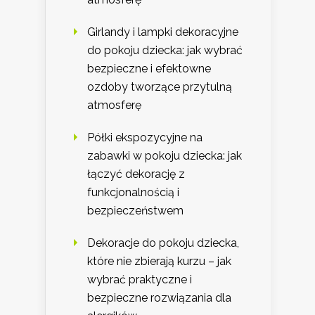
Girlandy i lampki dekoracyjne
do pokoju dziecka: jak wybrać
bezpieczne i efektowne
ozdoby tworzące przytulną
atmosferę
Półki ekspozycyjne na
zabawki w pokoju dziecka: jak
łączyć dekorację z
funkcjonalnością i
bezpieczeństwem
Dekoracje do pokoju dziecka,
które nie zbierają kurzu – jak
wybrać praktyczne i
bezpieczne rozwiązania dla