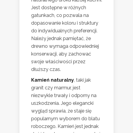
Jest dostępne w różnych
gatunkach, co pozwala na
dopasowanie koloru i struktury
do indywidualnych preferencji.
Należy jednak pamiętać, że
drewno wymaga odpowiedniej
konserwacji, aby zachować
swoje właściwości przez
dłuższy czas.
Kamień naturalny
, taki jak
granit czy marmur, jest
niezwykle trwały i odporny na
uszkodzenia. Jego elegancki
wygląd sprawia, że staje się
popularnym wyborem do blatu
roboczego. Kamień jest jednak