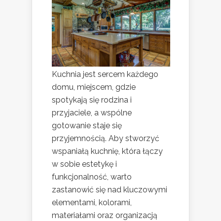
Kuchnia jest sercem każdego
domu, miejscem, gdzie
spotykają się rodzina i
przyjaciele, a wspólne
gotowanie staje się
przyjemnością. Aby stworzyć
wspaniałą kuchnię, która łączy
w sobie estetykę i
funkcjonalność, warto
zastanowić się nad kluczowymi
elementami, kolorami,
materiałami oraz organizacją