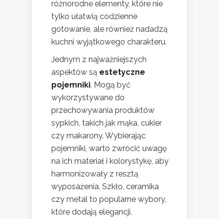
różnorodne elementy, które nie
tylko ułatwią codzienne
gotowanie, ale również nadadzą
kuchni wyjątkowego charakteru.
Jednym z najważniejszych
aspektów są
estetyczne
pojemniki
. Mogą być
wykorzystywane do
przechowywania produktów
sypkich, takich jak mąka, cukier
czy makarony. Wybierając
pojemniki, warto zwrócić uwagę
na ich materiał i kolorystykę, aby
harmonizowały z resztą
wyposażenia. Szkło, ceramika
czy metal to popularne wybory,
które dodają elegancji.