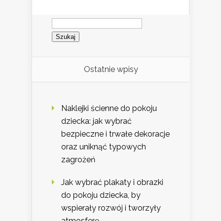
Szukaj:
Ostatnie wpisy
Naklejki ścienne do pokoju
dziecka: jak wybrać
bezpieczne i trwałe dekoracje
oraz uniknąć typowych
zagrożeń
Jak wybrać plakaty i obrazki
do pokoju dziecka, by
wspierały rozwój i tworzyły
atmosferę