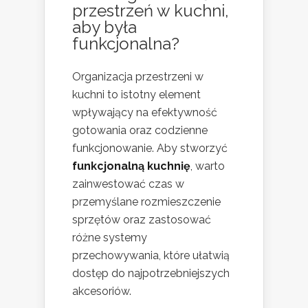
przestrzeń w kuchni,
aby była
funkcjonalna?
Organizacja przestrzeni w
kuchni to istotny element
wpływający na efektywność
gotowania oraz codzienne
funkcjonowanie. Aby stworzyć
funkcjonalną kuchnię
, warto
zainwestować czas w
przemyślane rozmieszczenie
sprzętów oraz zastosować
różne systemy
przechowywania, które ułatwią
dostęp do najpotrzebniejszych
akcesoriów.