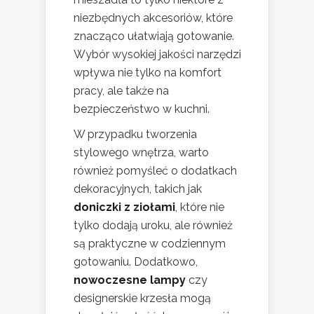
niezbędnych akcesoriów, które
znacząco ułatwiają gotowanie.
Wybór wysokiej jakości narzędzi
wpływa nie tylko na komfort
pracy, ale także na
bezpieczeństwo w kuchni.
W przypadku tworzenia
stylowego wnętrza, warto
również pomyśleć o dodatkach
dekoracyjnych, takich jak
doniczki z ziołami
, które nie
tylko dodają uroku, ale również
są praktyczne w codziennym
gotowaniu. Dodatkowo,
nowoczesne lampy
czy
designerskie krzesła mogą