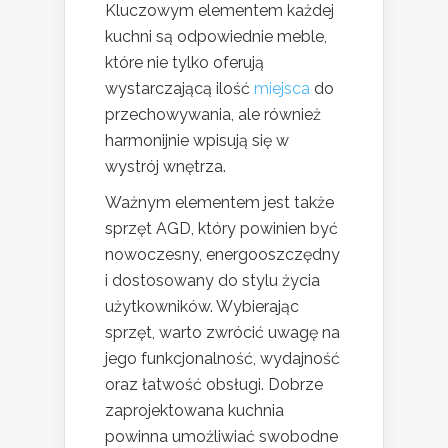
Kluczowym elementem każdej
kuchni są odpowiednie meble,
które nie tylko oferują
wystarczającą ilość
miejsca
do
przechowywania, ale również
harmonijnie wpisują się w
wystrój wnętrza.
Ważnym elementem jest także
sprzęt AGD, który powinien być
nowoczesny, energooszczędny
i dostosowany do stylu życia
użytkowników. Wybierając
sprzęt, warto zwrócić uwagę na
jego funkcjonalność, wydajność
oraz łatwość obsługi. Dobrze
zaprojektowana kuchnia
powinna umożliwiać swobodne