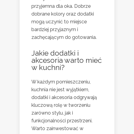
przyjemna dla oka. Dobrze
dobrane kolory oraz dodatki
mogą uczynić to miejsce
bardziej przyjaznym i
zachęcającym do gotowania.
Jakie dodatki i
akcesoria warto mieć
w kuchni?
W każdym pomieszczeniu,
kuchnia nie jest wyjątkiem,
dodatki i akcesoria odgrywają
kluczową rolę w tworzeniu
zarówno stylu, jak i
funkcjonalności przestrzeni.
Warto zainwestować w