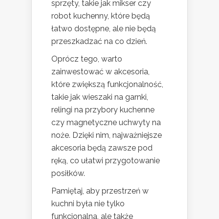
sprzęty, takie jak mikser czy
robot kuchenny, które będą
łatwo dostępne, ale nie będą
przeszkadzać na co dzień.
Oprócz tego, warto
zainwestować w akcesoria,
które zwiększą funkcjonalność,
takie jak wieszaki na garnki,
relingi na przybory kuchenne
czy magnetyczne uchwyty na
noże. Dzięki nim, najważniejsze
akcesoria będą zawsze pod
ręką, co ułatwi przygotowanie
posiłków.
Pamiętaj, aby przestrzeń w
kuchni była nie tylko
funkcjonalna, ale także