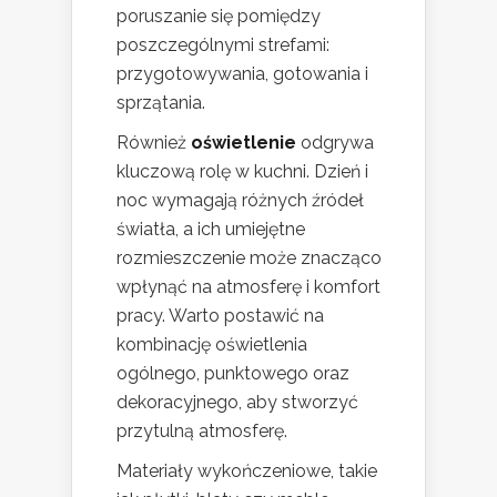
poruszanie się pomiędzy
poszczególnymi strefami:
przygotowywania, gotowania i
sprzątania.
Również
oświetlenie
odgrywa
kluczową rolę w kuchni. Dzień i
noc wymagają różnych źródeł
światła, a ich umiejętne
rozmieszczenie może znacząco
wpłynąć na atmosferę i komfort
pracy. Warto postawić na
kombinację oświetlenia
ogólnego, punktowego oraz
dekoracyjnego, aby stworzyć
przytulną atmosferę.
Materiały wykończeniowe, takie