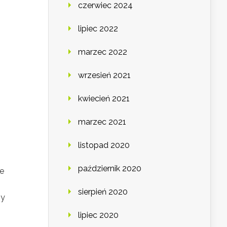
czerwiec 2024
lipiec 2022
marzec 2022
wrzesień 2021
kwiecień 2021
marzec 2021
listopad 2020
październik 2020
że
sierpień 2020
by
lipiec 2020