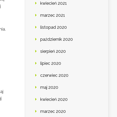
kwiecień 2021
j
marzec 2021
listopad 2020
ia.
październik 2020
sierpień 2020
lipiec 2020
czerwiec 2020
maj 2020
aj
j
kwiecień 2020
marzec 2020