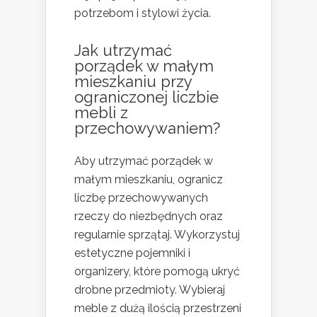
potrzebom i stylowi życia.
Jak utrzymać
porządek w małym
mieszkaniu przy
ograniczonej liczbie
mebli z
przechowywaniem?
Aby utrzymać porządek w
małym mieszkaniu, ogranicz
liczbę przechowywanych
rzeczy do niezbędnych oraz
regularnie sprzątaj. Wykorzystuj
estetyczne pojemniki i
organizery, które pomogą ukryć
drobne przedmioty. Wybieraj
meble z dużą ilością przestrzeni