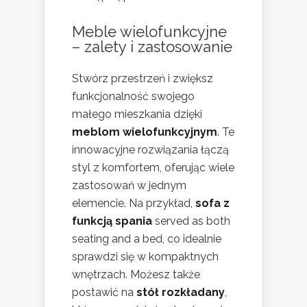
Meble wielofunkcyjne
– zalety i zastosowanie
Stwórz przestrzeń i zwiększ
funkcjonalność swojego
małego mieszkania dzięki
meblom wielofunkcyjnym
. Te
innowacyjne rozwiązania łączą
styl z komfortem, oferując wiele
zastosowań w jednym
elemencie. Na przykład,
sofa z
funkcją spania
served as both
seating and a bed, co idealnie
sprawdzi się w kompaktnych
wnętrzach. Możesz także
postawić na
stół rozkładany
,