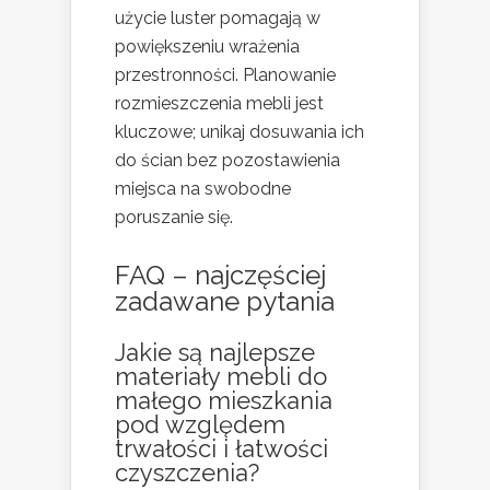
użycie luster pomagają w
powiększeniu wrażenia
przestronności. Planowanie
rozmieszczenia mebli jest
kluczowe; unikaj dosuwania ich
do ścian bez pozostawienia
miejsca na swobodne
poruszanie się.
FAQ – najczęściej
zadawane pytania
Jakie są najlepsze
materiały mebli do
małego mieszkania
pod względem
trwałości i łatwości
czyszczenia?