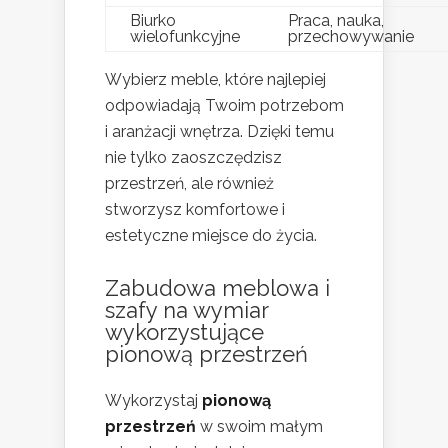
Biurko
Praca, nauka,
wielofunkcyjne
przechowywanie
Wybierz meble, które najlepiej
odpowiadają Twoim potrzebom
i aranżacji wnętrza. Dzięki temu
nie tylko zaoszczędzisz
przestrzeń, ale również
stworzysz komfortowe i
estetyczne miejsce do życia.
Zabudowa meblowa i
szafy na wymiar
wykorzystujące
pionową przestrzeń
Wykorzystaj
pionową
przestrzeń
w swoim małym