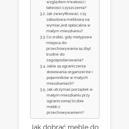
względem trwałości i
łatwości czyszczenia?
Jak zweryfikować, czy
zabudowa meblowa na
wymiar jest opłacalna w
małym mieszkaniu?
Co zrobić, gdy nietypowe
miejsca do
przechowywania są zbyt
trudne do
zagospodarowania?
Jakie są ograniczenia
stosowania organizerów i
pojemników w małych
mieszkaniach?
Jak utrzymać porządek w
małym mieszkaniu przy
ograniczonej liczbie
mebli z
przechowywaniem?
Jak dobrać
meble do