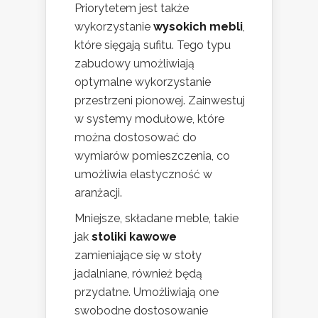
Priorytetem jest także
wykorzystanie
wysokich mebli
,
które sięgają sufitu. Tego typu
zabudowy umożliwiają
optymalne wykorzystanie
przestrzeni pionowej. Zainwestuj
w systemy modułowe, które
można dostosować do
wymiarów pomieszczenia, co
umożliwia elastyczność w
aranżacji.
Mniejsze, składane meble, takie
jak
stoliki kawowe
zamieniające się w stoły
jadalniane, również będą
przydatne. Umożliwiają one
swobodne dostosowanie