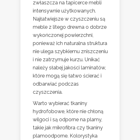
zwłaszcza na tapicerce mebli
intensywnie użytkowanych.
Najłatwiejsze w czyszczeniu są
meble z litego drewna o dobrze
wykończonej powierzchni,
ponieważ ich naturalna struktura
nie ulega szybkiemu zniszczeniu
i nie zatrzymuje kurzu. Unikać
należy słabej jakości laminatów,
które mogą się łatwo ścierać i
odbarwiać podczas
czyszczenia.
Warto wybierać tkaniny
hydrofobowe, które nie chłoną
wilgoci i są odporne na plamy,
takie jak mikrofibra czy tkaniny
plamoodporne. Kolorystyka