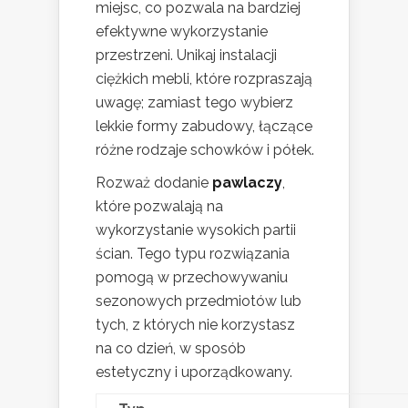
miejsc, co pozwala na bardziej
efektywne wykorzystanie
przestrzeni. Unikaj instalacji
ciężkich mebli, które rozpraszają
uwagę; zamiast tego wybierz
lekkie formy zabudowy, łączące
różne rodzaje schowków i półek.
Rozważ dodanie
pawlaczy
,
które pozwalają na
wykorzystanie wysokich partii
ścian. Tego typu rozwiązania
pomogą w przechowywaniu
sezonowych przedmiotów lub
tych, z których nie korzystasz
na co dzień, w sposób
estetyczny i uporządkowany.