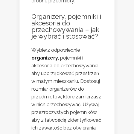
drobne przedmioty.
Organizery, pojemniki i
akcesoria do
przechowywania – jak
je wybrać i stosować?
Wybierz odpowiednie
organizery
, pojemniki i
akcesoria do przechowywania,
aby uporządkować przestrzeń
w małym mieszkaniu. Dostosuj
rozmiar organizerów do
przedmiotów, które zamierzasz
w nich przechowywać. Używaj
przezroczystych pojemników,
aby z łatwością zidentyfikować
ich zawartość bez otwierania.