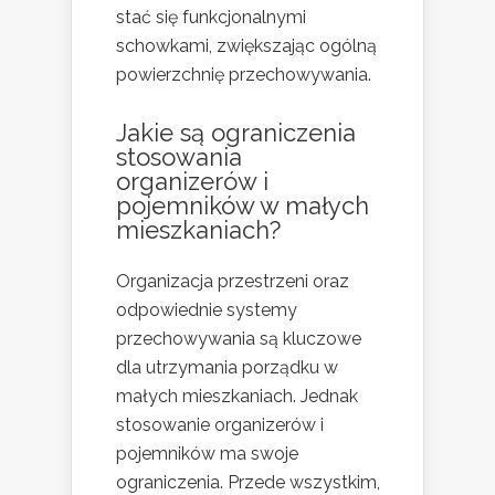
stać się funkcjonalnymi
schowkami, zwiększając ogólną
powierzchnię przechowywania.
Jakie są ograniczenia
stosowania
organizerów i
pojemników w małych
mieszkaniach?
Organizacja przestrzeni oraz
odpowiednie systemy
przechowywania są kluczowe
dla utrzymania porządku w
małych mieszkaniach. Jednak
stosowanie organizerów i
pojemników ma swoje
ograniczenia. Przede wszystkim,