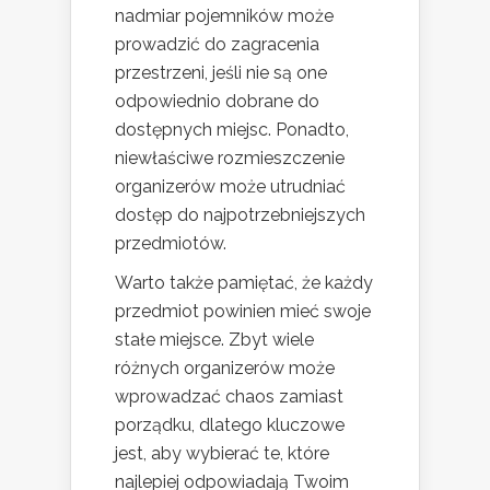
nadmiar pojemników może
prowadzić do zagracenia
przestrzeni, jeśli nie są one
odpowiednio dobrane do
dostępnych miejsc. Ponadto,
niewłaściwe rozmieszczenie
organizerów może utrudniać
dostęp do najpotrzebniejszych
przedmiotów.
Warto także pamiętać, że każdy
przedmiot powinien mieć swoje
stałe miejsce. Zbyt wiele
różnych organizerów może
wprowadzać chaos zamiast
porządku, dlatego kluczowe
jest, aby wybierać te, które
najlepiej odpowiadają Twoim