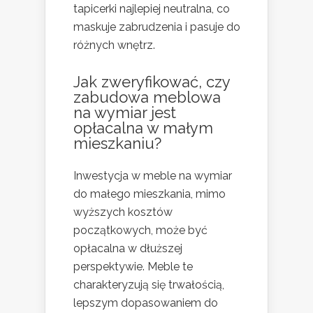
tapicerki najlepiej neutralna, co
maskuje zabrudzenia i pasuje do
różnych wnętrz.
Jak zweryfikować, czy
zabudowa meblowa
na wymiar jest
opłacalna w małym
mieszkaniu?
Inwestycja w meble na wymiar
do małego mieszkania, mimo
wyższych kosztów
początkowych, może być
opłacalna w dłuższej
perspektywie. Meble te
charakteryzują się trwałością,
lepszym dopasowaniem do