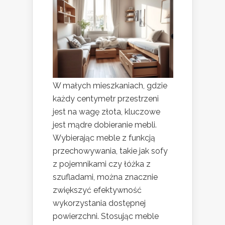
W małych mieszkaniach, gdzie
każdy centymetr przestrzeni
jest na wagę złota, kluczowe
jest mądre dobieranie mebli.
Wybierając meble z funkcją
przechowywania, takie jak sofy
z pojemnikami czy łóżka z
szufladami, można znacznie
zwiększyć efektywność
wykorzystania dostępnej
powierzchni. Stosując meble