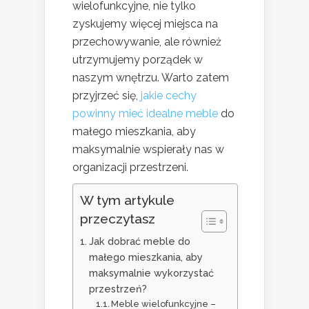
wielofunkcyjne, nie tylko
zyskujemy więcej miejsca na
przechowywanie, ale również
utrzymujemy porządek w
naszym wnętrzu. Warto zatem
przyjrzeć się,
jakie cechy
powinny mieć idealne meble
do
małego mieszkania, aby
maksymalnie wspierały nas w
organizacji przestrzeni.
W tym artykule
przeczytasz
Jak dobrać meble do
małego mieszkania, aby
maksymalnie wykorzystać
przestrzeń?
Meble wielofunkcyjne –