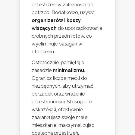
przestrzeni w zależności od
potrzeb. Dodatkowo, używaj
organizerów i koszy
wiszących
do uporządkowania
drobnych przedmiotów, co
wyeliminuje bałagan w
otoczeniu.
Ostatecznie, pamiętaj o
zasadzie
minimalizmu
.
Ogranicz liczbę mebli do
niezbędnych, aby utrzymać
porządek oraz wrażenie
przestronności. Stosując te
wskazówki, efektywnie
zaaranżujesz swoje małe
mieszkanie, maksymalizując
dostępną przestrzeń.