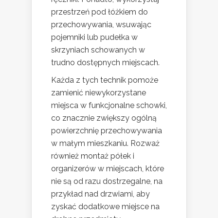
przestrzeń pod łóżkiem do
przechowywania, wsuwając
pojemniki lub pudełka w
skrzyniach schowanych w
trudno dostępnych miejscach.
Każda z tych technik pomoże
zamienić niewykorzystane
miejsca w funkcjonalne schowki,
co znacznie zwiększy ogólną
powierzchnię przechowywania
w małym mieszkaniu. Rozważ
również montaż półek i
organizerów w miejscach, które
nie są od razu dostrzegalne, na
przykład nad drzwiami, aby
zyskać dodatkowe miejsce na