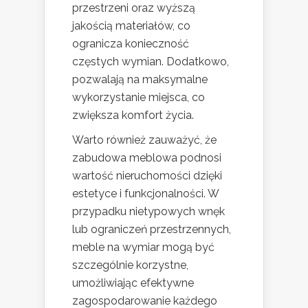
przestrzeni oraz wyższą
jakością materiałów, co
ogranicza konieczność
częstych wymian. Dodatkowo,
pozwalają na maksymalne
wykorzystanie miejsca, co
zwiększa komfort życia.
Warto również zauważyć, że
zabudowa meblowa podnosi
wartość nieruchomości dzięki
estetyce i funkcjonalności. W
przypadku nietypowych wnęk
lub ograniczeń przestrzennych,
meble na wymiar mogą być
szczególnie korzystne,
umożliwiając efektywne
zagospodarowanie każdego