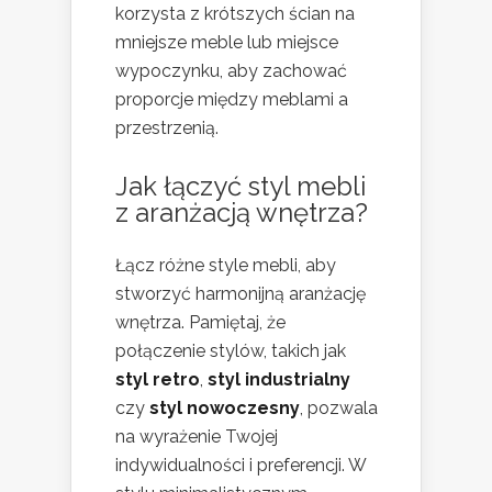
korzysta z krótszych ścian na
mniejsze meble lub miejsce
wypoczynku, aby zachować
proporcje między meblami a
przestrzenią.
Jak łączyć styl mebli
z aranżacją wnętrza?
Łącz różne style mebli, aby
stworzyć harmonijną aranżację
wnętrza. Pamiętaj, że
połączenie stylów, takich jak
styl retro
,
styl industrialny
czy
styl nowoczesny
, pozwala
na wyrażenie Twojej
indywidualności i preferencji. W