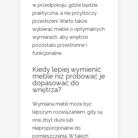
w przedpokoju, gdzie będzie
praktyczna, a nie przytłoczy
przestrzeni. Warto także
wybierać meble o optymalnych
wymiarach, aby wnętrze
pozostało przestronne i
funkcjonalne.
Kiedy lepiej wymienić
meble niż próbować je
dopasować do
wnętrza?
Wymiana mebli może być
lepszym rozwiązaniem, gdy są
one zbyt duże lub
nieproporcjonalne do
pomieszczenia. W takich