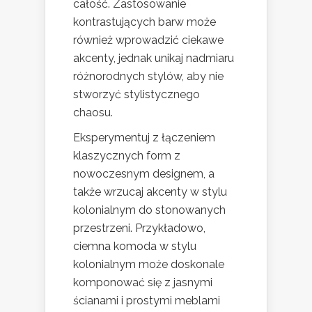
całość. Zastosowanie
kontrastujących barw może
również wprowadzić ciekawe
akcenty, jednak unikaj nadmiaru
różnorodnych stylów, aby nie
stworzyć stylistycznego
chaosu.
Eksperymentuj z łączeniem
klaszycznych form z
nowoczesnym designem, a
także wrzucaj akcenty w stylu
kolonialnym do stonowanych
przestrzeni. Przykładowo,
ciemna komoda w stylu
kolonialnym może doskonale
komponować się z jasnymi
ścianami i prostymi meblami