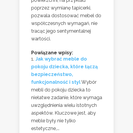
powierzchni, na przykład
poprzez wymianę tapicerki,
pozwala dostosować mebel do
współczesnych wymagań, nie
tracąc jego sentymentalnej
wartości.
Powiązane wpisy:
Jak wybrać meble do
pokoju dziecka, które łączą
bezpieczeństwo,
funkcjonalność i styl
Wybór
mebli do pokoju dziecka to
niełatwe zadanie, które wymaga
uwzględnienia wielu istotnych
aspektów. Kluczowe jest, aby
meble były nie tylko
estetyczne,...