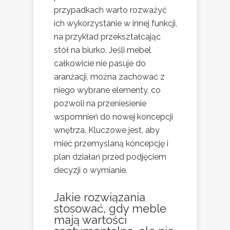
przypadkach warto rozważyć
ich wykorzystanie w innej funkcji,
na przykład przekształcając
stół na biurko. Jeśli mebel
całkowicie nie pasuje do
aranżacji, można zachować z
niego wybrane elementy, co
pozwoli na przeniesienie
wspomnień do nowej koncepcji
wnętrza. Kluczowe jest, aby
mieć przemyślaną koncepcję i
plan działań przed podjęciem
decyzji o wymianie.
Jakie rozwiązania
stosować, gdy meble
mają wartości