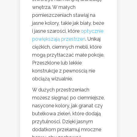
wnętrza. W małych
pomieszczeniach stawiaj na
jasne kolory, takie jak biały, beże
i jasne szarości, które
optycznie
powiększają przestrzeń
. Unikaj
ciężkich, ciemnych mebli, które
mogą przytłaczać małe pokoje.
Przeszklone lub lekkie
konstrukcje z pewnością nie
obciążą wizualnie.
W dużych przestrzeniach
możesz sięgnąć po ciemniejsze,
nasycone kolory, jak granat czy
butelkowa zieleń, które dodają
przytulności. Dzięki jasnym
dodatkom przełamuj mroczne