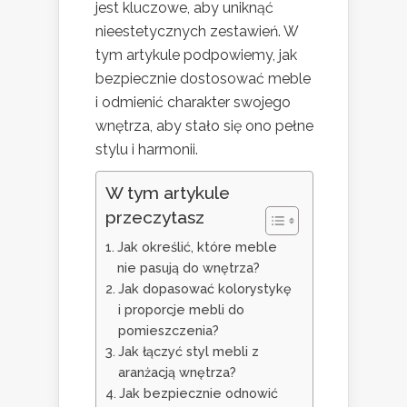
jest kluczowe, aby uniknąć
nieestetycznych zestawień. W
tym artykule podpowiemy, jak
bezpiecznie dostosować meble
i odmienić charakter swojego
wnętrza, aby stało się ono pełne
stylu i harmonii.
W tym artykule
przeczytasz
Jak określić, które meble
nie pasują do wnętrza?
Jak dopasować kolorystykę
i proporcje mebli do
pomieszczenia?
Jak łączyć styl mebli z
aranżacją wnętrza?
Jak bezpiecznie odnowić