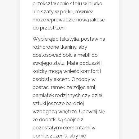
przekształcenie stołu w biurko
lub szafy w półkę, również
może wprowadzić nową jakość
do przestrzeni.
Wybierając tekstylia, postaw na
różnorodne tkaniny, aby
dostosować obicia mebli do
swojego stylu. Małe poduszki i
kołdry mogą wnieść komfort i
osobisty akcent. Ozdoby w
postaci ramek ze zdjęciami,
pamiątek rodzinnych czy dzieł
sztuki jeszcze bardziej
wzbogacą wnętrze. Upewnij się,
że dodatki są spójne z
pozostałymi elementami w
pomieszczeniu, aby nie