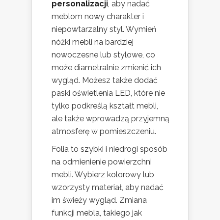
personalizacji
, aby nadać
meblom nowy charakter i
niepowtarzalny styl. Wymień
nóżki mebli na bardziej
nowoczesne lub stylowe, co
może diametralnie zmienić ich
wygląd. Możesz także dodać
paski oświetlenia LED, które nie
tylko podkreślą kształt mebli,
ale także wprowadzą przyjemną
atmosferę w pomieszczeniu.
Folia to szybki i niedrogi sposób
na odmienienie powierzchni
mebli. Wybierz kolorowy lub
wzorzysty materiał, aby nadać
im świeży wygląd. Zmiana
funkcji mebla, takiego jak