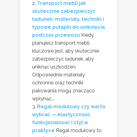
Transport mebli jak
skutecznie zabezpieczyć
ładunek: materiały, techniki i
typowe pułapki do uniknięcia
podczas przewozu
Kiedy
planujesz transport mebli,
kluczowe jest, aby skutecznie
zabezpieczyć ładunek, aby
uniknąć uszkodzeń.
Odpowiednie materiały
ochronne oraz techniki
pakowania mogą znacząco
wpłynąć...
Regał modułowy czy warto
wybrać — elastyczność,
funkcjonalność i styl w
praktyce
Regał modułowy to