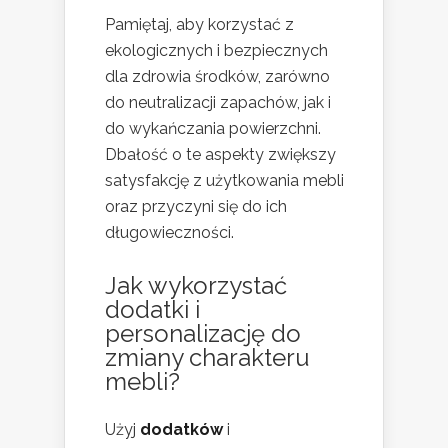
Pamiętaj, aby korzystać z
ekologicznych i bezpiecznych
dla zdrowia środków, zarówno
do neutralizacji zapachów, jak i
do wykańczania powierzchni.
Dbałość o te aspekty zwiększy
satysfakcję z użytkowania mebli
oraz przyczyni się do ich
długowieczności.
Jak wykorzystać
dodatki i
personalizację do
zmiany charakteru
mebli?
Użyj
dodatków
i