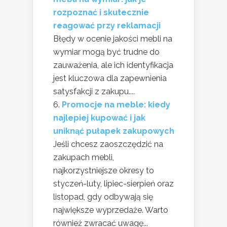
rozpoznać i skutecznie
reagować przy reklamacji
Błędy w ocenie jakości mebli na
wymiar mogą być trudne do
zauważenia, ale ich identyfikacja
jest kluczowa dla zapewnienia
satysfakcji z zakupu....
Promocje na meble: kiedy
najlepiej kupować i jak
uniknąć pułapek zakupowych
Jeśli chcesz zaoszczędzić na
zakupach mebli,
najkorzystniejsze okresy to
styczeń-luty, lipiec-sierpień oraz
listopad, gdy odbywają się
największe wyprzedaże. Warto
również zwracać uwagę...