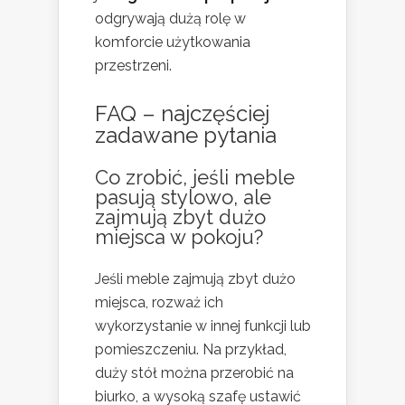
odgrywają dużą rolę w
komforcie użytkowania
przestrzeni.
FAQ – najczęściej
zadawane pytania
Co zrobić, jeśli meble
pasują stylowo, ale
zajmują zbyt dużo
miejsca w pokoju?
Jeśli meble zajmują zbyt dużo
miejsca, rozważ ich
wykorzystanie w innej funkcji lub
pomieszczeniu. Na przykład,
duży stół można przerobić na
biurko, a wysoką szafę ustawić