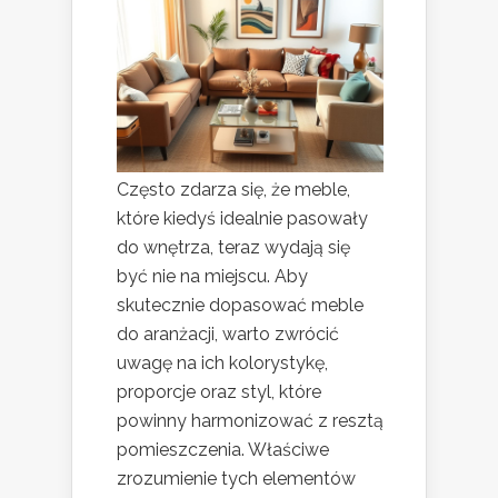
Często zdarza się, że meble,
które kiedyś idealnie pasowały
do wnętrza, teraz wydają się
być nie na miejscu. Aby
skutecznie dopasować meble
do aranżacji, warto zwrócić
uwagę na ich kolorystykę,
proporcje oraz styl, które
powinny harmonizować z resztą
pomieszczenia. Właściwe
zrozumienie tych elementów