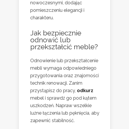
nowoczesnymi, dodając
pomieszczeniu elegancji i
charakteru.
Jak bezpiecznie
odnowić lub
przekształcić meble?
Odnowienie lub przekształcenie
mebli wymaga odpowiedniego
przygotowania oraz znajomości
technik renowacji. Zanim
przystąpisz do pracy,
odkurz
mebel i sprawdź go pod kątem
uszkodzeń. Napraw wszelkie
luźne łączenia lub pęknięcia, aby
zapewnić stabilność.