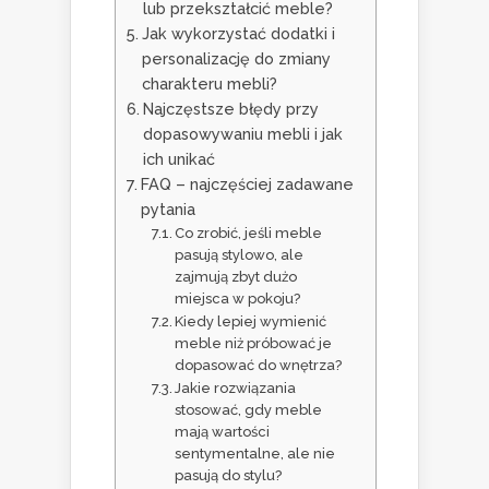
lub przekształcić meble?
Jak wykorzystać dodatki i
personalizację do zmiany
charakteru mebli?
Najczęstsze błędy przy
dopasowywaniu mebli i jak
ich unikać
FAQ – najczęściej zadawane
pytania
Co zrobić, jeśli meble
pasują stylowo, ale
zajmują zbyt dużo
miejsca w pokoju?
Kiedy lepiej wymienić
meble niż próbować je
dopasować do wnętrza?
Jakie rozwiązania
stosować, gdy meble
mają wartości
sentymentalne, ale nie
pasują do stylu?