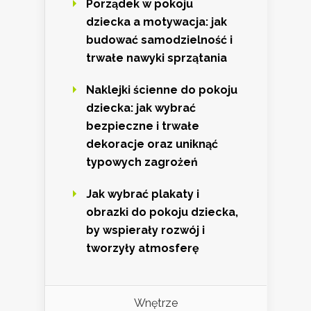
Porządek w pokoju
dziecka a motywacja: jak
budować samodzielność i
trwałe nawyki sprzątania
Naklejki ścienne do pokoju
dziecka: jak wybrać
bezpieczne i trwałe
dekoracje oraz uniknąć
typowych zagrożeń
Jak wybrać plakaty i
obrazki do pokoju dziecka,
by wspierały rozwój i
tworzyły atmosferę
Wnętrze