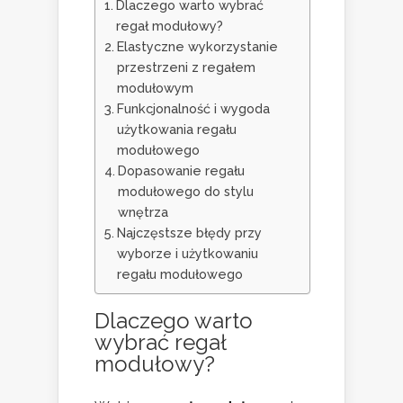
Dlaczego warto wybrać
regał modułowy?
Elastyczne wykorzystanie
przestrzeni z regałem
modułowym
Funkcjonalność i wygoda
użytkowania regału
modułowego
Dopasowanie regału
modułowego do stylu
wnętrza
Najczęstsze błędy przy
wyborze i użytkowaniu
regału modułowego
Dlaczego warto
wybrać regał
modułowy?