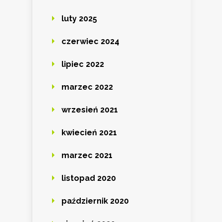
luty 2025
czerwiec 2024
lipiec 2022
marzec 2022
wrzesień 2021
kwiecień 2021
marzec 2021
listopad 2020
październik 2020