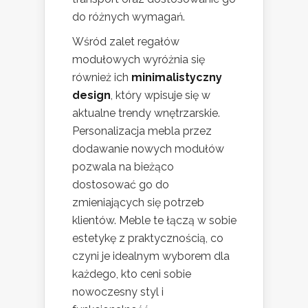
do różnych wymagań.
Wśród zalet regałów
modułowych wyróżnia się
również ich
minimalistyczny
design
, który wpisuje się w
aktualne trendy wnętrzarskie.
Personalizacja mebla przez
dodawanie nowych modułów
pozwala na bieżąco
dostosować go do
zmieniających się potrzeb
klientów. Meble te łączą w sobie
estetykę z praktycznością, co
czyni je idealnym wyborem dla
każdego, kto ceni sobie
nowoczesny styl i