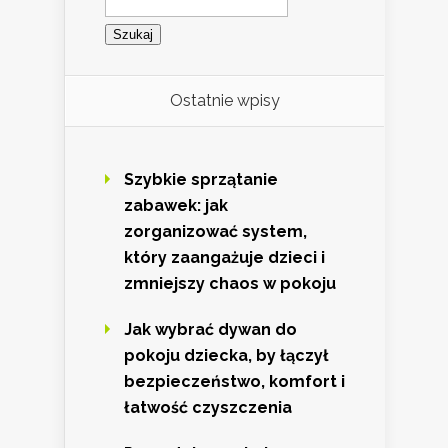
Ostatnie wpisy
Szybkie sprzątanie
zabawek: jak
zorganizować system,
który zaangażuje dzieci i
zmniejszy chaos w pokoju
Jak wybrać dywan do
pokoju dziecka, by łączył
bezpieczeństwo, komfort i
łatwość czyszczenia