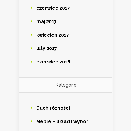
czerwiec 2017
maj 2017
kwiecień 2017
luty 2017
czerwiec 2016
Kategorie
Duch różności
Meble – układ i wybór