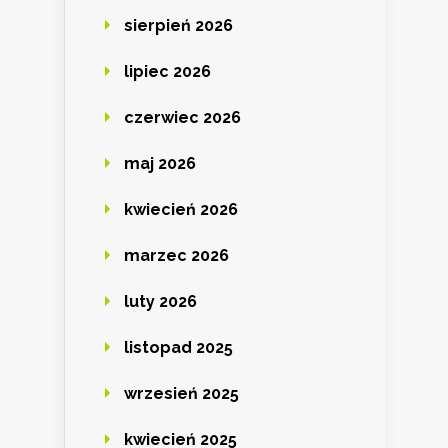
sierpień 2026
lipiec 2026
czerwiec 2026
maj 2026
kwiecień 2026
marzec 2026
luty 2026
listopad 2025
wrzesień 2025
kwiecień 2025