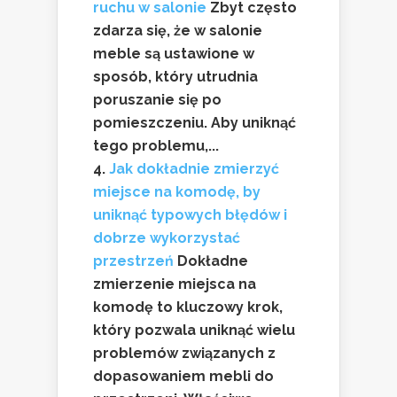
ruchu w salonie
Zbyt często
zdarza się, że w salonie
meble są ustawione w
sposób, który utrudnia
poruszanie się po
pomieszczeniu. Aby uniknąć
tego problemu,...
Jak dokładnie zmierzyć
miejsce na komodę, by
uniknąć typowych błędów i
dobrze wykorzystać
przestrzeń
Dokładne
zmierzenie miejsca na
komodę to kluczowy krok,
który pozwala uniknąć wielu
problemów związanych z
dopasowaniem mebli do