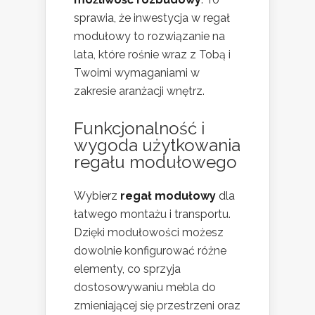
sprawia, że inwestycja w regał
modułowy to rozwiązanie na
lata, które rośnie wraz z Tobą i
Twoimi wymaganiami w
zakresie aranżacji wnętrz.
Funkcjonalność i
wygoda użytkowania
regału modułowego
Wybierz
regał modułowy
dla
łatwego montażu i transportu.
Dzięki modułowości możesz
dowolnie konfigurować różne
elementy, co sprzyja
dostosowywaniu mebla do
zmieniającej się przestrzeni oraz