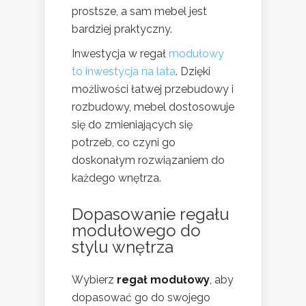
prostsze, a sam mebel jest
bardziej praktyczny.
Inwestycja w regał
modułowy
to inwestycja na lata
. Dzięki
możliwości łatwej przebudowy i
rozbudowy, mebel dostosowuje
się do zmieniających się
potrzeb, co czyni go
doskonałym rozwiązaniem do
każdego wnętrza.
Dopasowanie regału
modułowego do
stylu wnętrza
Wybierz
regał modułowy
, aby
dopasować go do swojego