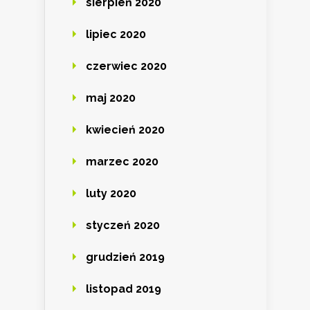
sierpień 2020
lipiec 2020
czerwiec 2020
maj 2020
kwiecień 2020
marzec 2020
luty 2020
styczeń 2020
grudzień 2019
listopad 2019