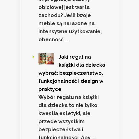
obiciowej jest warta
zachodu? Jeśli twoje
meble są narażone na
intensywne użytkowanie,
obecność …
Jaki regał na
książki dla dziecka
wybrać: bezpieczeństwo,
funkcjonalność i design w
praktyce
Wybór regału na książki
dla dziecka to nie tylko
kwestia estetyki, ale
przede wszystkim
bezpieczeństwa i
funkcjonalności. Aby …