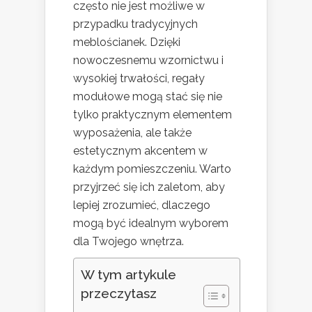
często nie jest możliwe w
przypadku tradycyjnych
meblościanek. Dzięki
nowoczesnemu wzornictwu i
wysokiej trwałości, regały
modułowe mogą stać się nie
tylko praktycznym elementem
wyposażenia, ale także
estetycznym akcentem w
każdym pomieszczeniu. Warto
przyjrzeć się ich zaletom, aby
lepiej zrozumieć, dlaczego
mogą być idealnym wyborem
dla Twojego wnętrza.
W tym artykule
przeczytasz