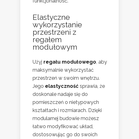
funkcjonalność.
Elastyczne
wykorzystanie
przestrzeni z
regałem
modułowym
Użyj
regału modułowego
, aby
maksymalnie wykorzystać
przestrzeń w swoim wnętrzu.
Jego
elastyczność
sprawia, że
doskonale nadaje się do
pomieszczeń o nietypowych
kształtach i rozmiarach. Dzięki
modularnej budowie możesz
łatwo modyfikować układ,
dostosowując go do swoich