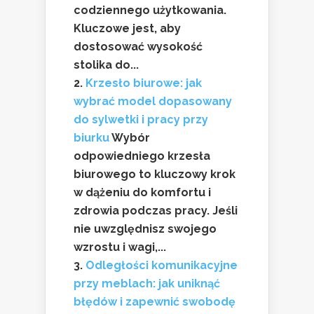
codziennego użytkowania.
Kluczowe jest, aby
dostosować wysokość
stolika do...
Krzesło biurowe: jak
wybrać model dopasowany
do sylwetki i pracy przy
biurku
Wybór
odpowiedniego krzesła
biurowego to kluczowy krok
w dążeniu do komfortu i
zdrowia podczas pracy. Jeśli
nie uwzględnisz swojego
wzrostu i wagi,...
Odległości komunikacyjne
przy meblach: jak uniknąć
błędów i zapewnić swobodę