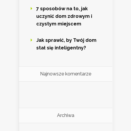
7 sposobów na to, jak
uczynić dom zdrowym i
czystym miejscem
Jak sprawić, by Twój dom
stał się inteligentny?
Najnowsze komentarze
Archiwa