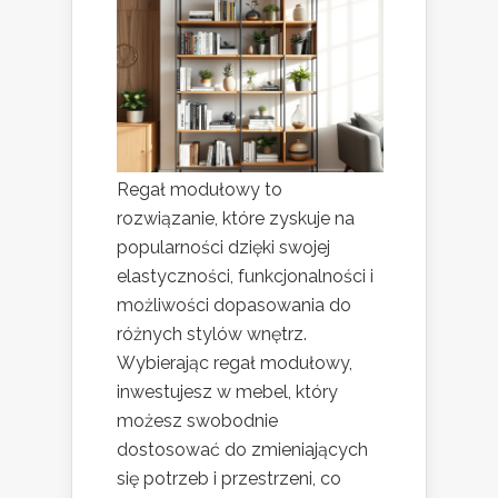
Regał modułowy to
rozwiązanie, które zyskuje na
popularności dzięki swojej
elastyczności, funkcjonalności i
możliwości dopasowania do
różnych stylów wnętrz.
Wybierając regał modułowy,
inwestujesz w mebel, który
możesz swobodnie
dostosować do zmieniających
się potrzeb i przestrzeni, co