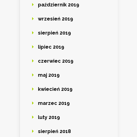
październik 2019
wrzesień 2019
sierpień 2019
lipiec 2019
czerwiec 2019
maj 2019
kwiecień 2019
marzec 2019
luty 2019
sierpień 2018