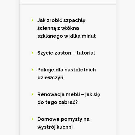
Jak zrobić szpachlę
ścienną z włókna
szklanego w kilka minut
Szycie zasłon – tutorial
Pokoje dla nastoletnich
dziewczyn
Renowacja mebli – jak się
do tego zabrać?
Domowe pomysły na
wystrój kuchni