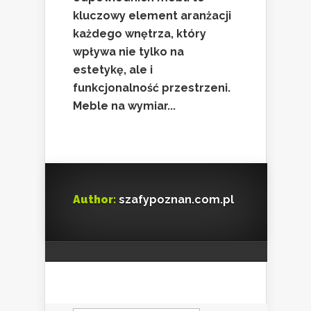
kluczowy element aranżacji
każdego wnętrza, który
wpływa nie tylko na
estetykę, ale i
funkcjonalność przestrzeni.
Meble na wymiar...
Author:
szafypoznan.com.pl
Szukaj: