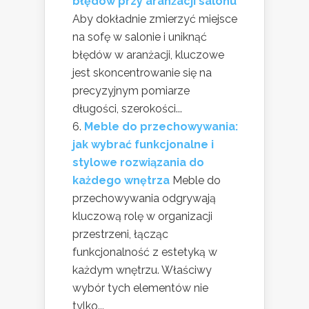
błędów przy aranżacji salonu
Aby dokładnie zmierzyć miejsce
na sofę w salonie i uniknąć
błędów w aranżacji, kluczowe
jest skoncentrowanie się na
precyzyjnym pomiarze
długości, szerokości...
Meble do przechowywania:
jak wybrać funkcjonalne i
stylowe rozwiązania do
każdego wnętrza
Meble do
przechowywania odgrywają
kluczową rolę w organizacji
przestrzeni, łącząc
funkcjonalność z estetyką w
każdym wnętrzu. Właściwy
wybór tych elementów nie
tylko...