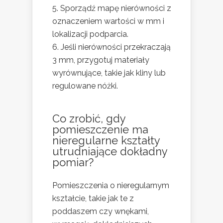
Sporządź mapę nierówności z
oznaczeniem wartości w mm i
lokalizacji podparcia.
Jeśli nierówności przekraczają
3 mm, przygotuj materiały
wyrównujące, takie jak kliny lub
regulowane nóżki.
Co zrobić, gdy
pomieszczenie ma
nieregularne kształty
utrudniające dokładny
pomiar?
Pomieszczenia o nieregularnym
kształcie, takie jak te z
poddaszem czy wnękami,