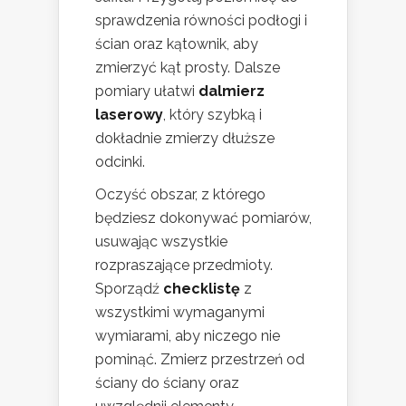
sprawdzenia równości podłogi i
ścian oraz kątownik, aby
zmierzyć kąt prosty. Dalsze
pomiary ułatwi
dalmierz
laserowy
, który szybką i
dokładnie zmierzy dłuższe
odcinki.
Oczyść obszar, z którego
będziesz dokonywać pomiarów,
usuwając wszystkie
rozpraszające przedmioty.
Sporządź
checklistę
z
wszystkimi wymaganymi
wymiarami, aby niczego nie
pominąć. Zmierz przestrzeń od
ściany do ściany oraz