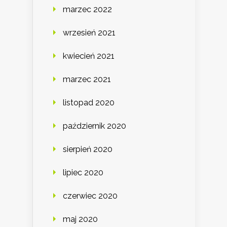
marzec 2022
wrzesień 2021
kwiecień 2021
marzec 2021
listopad 2020
październik 2020
sierpień 2020
lipiec 2020
czerwiec 2020
maj 2020