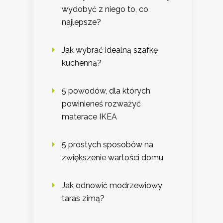
wydobyć z niego to, co
najlepsze?
Jak wybrać idealną szafkę
kuchenną?
5 powodów, dla których
powinieneś rozważyć
materace IKEA
5 prostych sposobów na
zwiększenie wartości domu
Jak odnowić modrzewiowy
taras zimą?