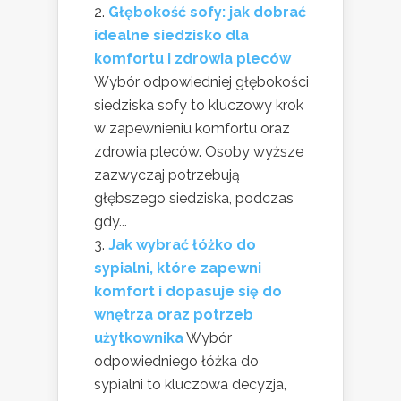
Głębokość sofy: jak dobrać
idealne siedzisko dla
komfortu i zdrowia pleców
Wybór odpowiedniej głębokości
siedziska sofy to kluczowy krok
w zapewnieniu komfortu oraz
zdrowia pleców. Osoby wyższe
zazwyczaj potrzebują
głębszego siedziska, podczas
gdy...
Jak wybrać łóżko do
sypialni, które zapewni
komfort i dopasuje się do
wnętrza oraz potrzeb
użytkownika
Wybór
odpowiedniego łóżka do
sypialni to kluczowa decyzja,