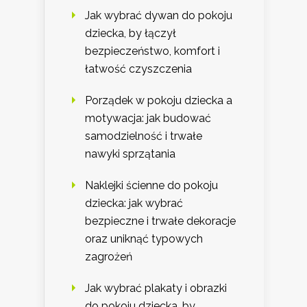
Jak wybrać dywan do pokoju
dziecka, by łączył
bezpieczeństwo, komfort i
łatwość czyszczenia
Porządek w pokoju dziecka a
motywacja: jak budować
samodzielność i trwałe
nawyki sprzątania
Naklejki ścienne do pokoju
dziecka: jak wybrać
bezpieczne i trwałe dekoracje
oraz uniknąć typowych
zagrożeń
Jak wybrać plakaty i obrazki
do pokoju dziecka, by