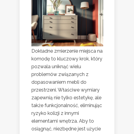
Dokładne zmierzenie miejsca na
komodę to kluczowy krok, który
pozwala uniknąć wielu
problemów związanych z
dopasowaniem mebli do
przestrzeni. Właściwe wymiary
zapewnią nie tylko estetykę, ale
także funkcjonalność, eliminując
ryzyko kolizji z innymi
elementami wnętrza. Aby to
osiągnąć, niezbędne jest użycie