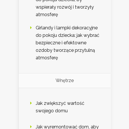
wspierały rozwój i tworzyły
atmosferę
Girlandy i lampki dekoracyjne
do pokoju dziecka: jak wybrać
bezpieczne i efektowne
ozdoby tworzące przytulną
atmosferę
Wnętrze
Jak zwiększyć wartość
swojego domu
Jak wyremontować dom, aby