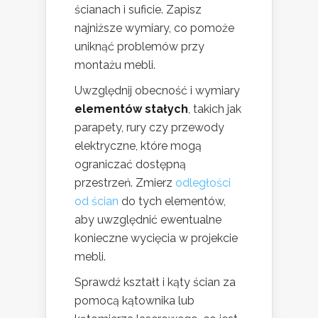
ścianach i suficie. Zapisz
najniższe wymiary, co pomoże
uniknąć problemów przy
montażu mebli.
Uwzględnij obecność i wymiary
elementów stałych
, takich jak
parapety, rury czy przewody
elektryczne, które mogą
ograniczać dostępną
przestrzeń. Zmierz
odległości
od ścian
do tych elementów,
aby uwzględnić ewentualne
konieczne wycięcia w projekcie
mebli.
Sprawdź kształt i kąty ścian za
pomocą kątownika lub