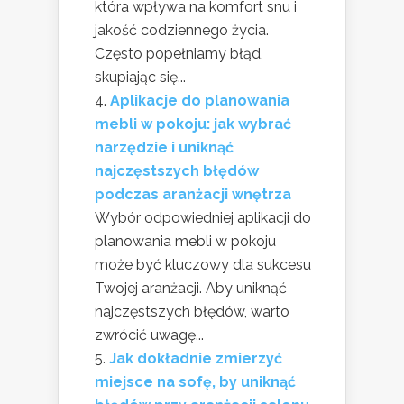
która wpływa na komfort snu i
jakość codziennego życia.
Często popełniamy błąd,
skupiając się...
Aplikacje do planowania
mebli w pokoju: jak wybrać
narzędzie i uniknąć
najczęstszych błędów
podczas aranżacji wnętrza
Wybór odpowiedniej aplikacji do
planowania mebli w pokoju
może być kluczowy dla sukcesu
Twojej aranżacji. Aby uniknąć
najczęstszych błędów, warto
zwrócić uwagę...
Jak dokładnie zmierzyć
miejsce na sofę, by uniknąć