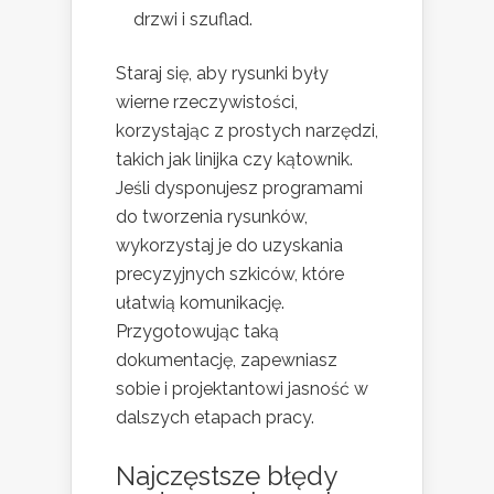
drzwi i szuflad.
Staraj się, aby rysunki były
wierne rzeczywistości,
korzystając z prostych narzędzi,
takich jak linijka czy kątownik.
Jeśli dysponujesz programami
do tworzenia rysunków,
wykorzystaj je do uzyskania
precyzyjnych szkiców, które
ułatwią komunikację.
Przygotowując taką
dokumentację, zapewniasz
sobie i projektantowi jasność w
dalszych etapach pracy.
Najczęstsze błędy