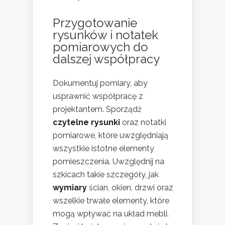
Przygotowanie
rysunków i notatek
pomiarowych do
dalszej współpracy
Dokumentuj pomiary, aby
usprawnić współpracę z
projektantem. Sporządź
czytelne rysunki
oraz notatki
pomiarowe, które uwzględniają
wszystkie istotne elementy
pomieszczenia. Uwzględnij na
szkicach takie szczegóły, jak
wymiary
ścian, okien, drzwi oraz
wszelkie trwałe elementy, które
mogą wpływać na układ mebli.