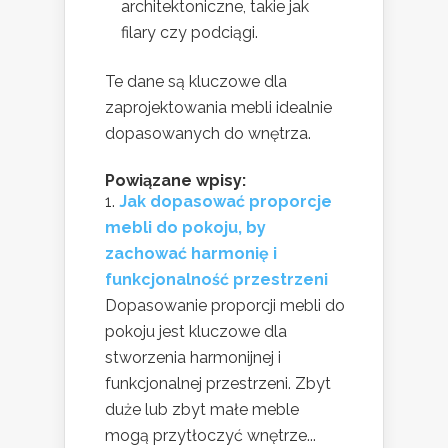
architektoniczne, takie jak
filary czy podciągi.
Te dane są kluczowe dla
zaprojektowania mebli idealnie
dopasowanych do wnętrza.
Powiązane wpisy:
Jak dopasować proporcje
mebli do pokoju, by
zachować harmonię i
funkcjonalność przestrzeni
Dopasowanie proporcji mebli do
pokoju jest kluczowe dla
stworzenia harmonijnej i
funkcjonalnej przestrzeni. Zbyt
duże lub zbyt małe meble
mogą przytłoczyć wnętrze...