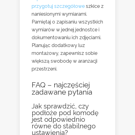
przygotuj szczegółowe
szkice z
naniesionymi wymiarami.
Pamiętaj o zapisaniu wszystkich
wymiarów w jednej jednostce i
dokumentowaniu ich zdjęciami.
Planując dodatkowy luz
montażowy, zapewnisz sobie
większą swobodę w aranżacji
przestrzeni.
FAQ – najczęściej
zadawane pytania
Jak sprawdzić, czy
podłoże pod komodę
jest odpowiednio
równe do stabilnego
ustawienia?