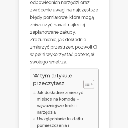
odpowiednich narzędzi oraz
zwrócenie uwagi na najczęstsze
błędy pomiarowe, które mogą
zniweczyć nawet najlepiej
zaplanowane zakupy.
Zrozumienie, jak dokładnie
zmierzyć przestrzeń, pozwoli Ci
w pełni wykorzystać potencjał
swojego wnętrza.
W tym artykule
przeczytasz
Jak dokładnie zmierzyć
miejsce na komodę –
najważniejsze kroki i
narzędzia
Uwzględnianie kształtu
pomieszczenia i