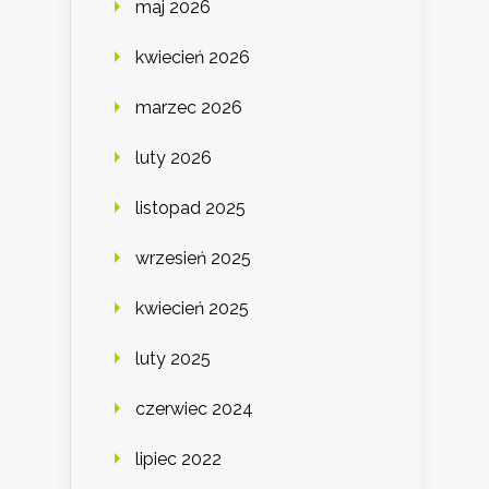
maj 2026
kwiecień 2026
marzec 2026
luty 2026
listopad 2025
wrzesień 2025
kwiecień 2025
luty 2025
czerwiec 2024
lipiec 2022