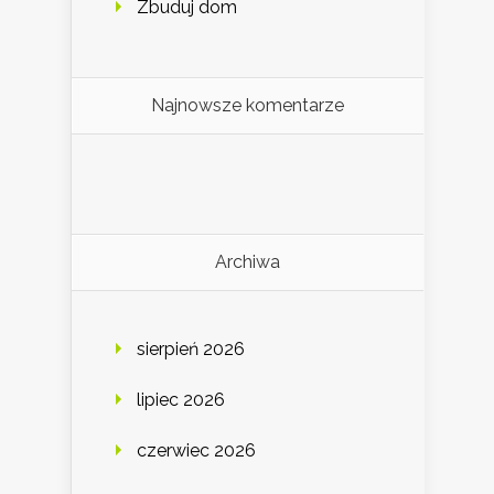
Zbuduj dom
Najnowsze komentarze
Archiwa
sierpień 2026
lipiec 2026
czerwiec 2026