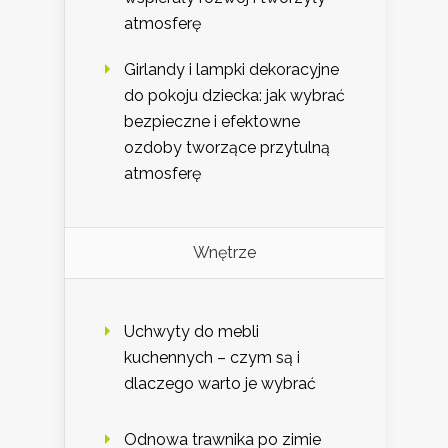
atmosferę
Girlandy i lampki dekoracyjne
do pokoju dziecka: jak wybrać
bezpieczne i efektowne
ozdoby tworzące przytulną
atmosferę
Wnętrze
Uchwyty do mebli
kuchennych – czym są i
dlaczego warto je wybrać
Odnowa trawnika po zimie