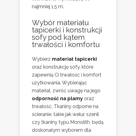
najmniej 1,5 m.
Wybór materiału
tapicerki i konstrukcji
sofy pod kątem
trwałości i komfortu
Wybierz
materiał tapicerki
oraz konstrukcję sofy, które
zapewnią Ci trwałość i komfort
użytkowania. Wybierając
materiał, zwróć uwagę na jego
odporność na plamy
oraz
trwałość. Tkaniny odporne na
ścieranie, takie jak welur, szenil
czy tkaniny typu Monolith, będą
doskonałym wyborem dla