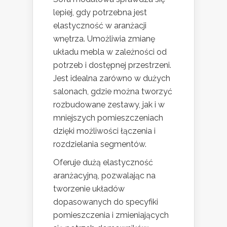
lepiej, gdy potrzebna jest
elastyczność w aranżacji
wnętrza. Umożliwia zmianę
układu mebla w zależności od
potrzeb i dostępnej przestrzeni.
Jest idealna zarówno w dużych
salonach, gdzie można tworzyć
rozbudowane zestawy, jak i w
mniejszych pomieszczeniach
dzięki możliwości łączenia i
rozdzielania segmentów.
Oferuje dużą elastyczność
aranżacyjną, pozwalając na
tworzenie układów
dopasowanych do specyfiki
pomieszczenia i zmieniających