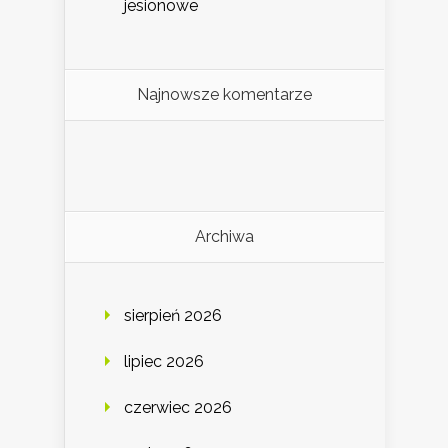
jesionowe
Najnowsze komentarze
Archiwa
sierpień 2026
lipiec 2026
czerwiec 2026