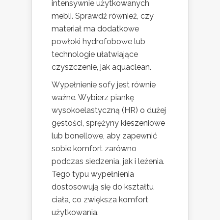
intensywnie użytkowanych
mebli. Sprawdź również, czy
materiał ma dodatkowe
powłoki hydrofobowe lub
technologie ułatwiające
czyszczenie, jak aquaclean.
Wypełnienie sofy jest równie
ważne. Wybierz piankę
wysokoelastyczną (HR) o dużej
gęstości, sprężyny kieszeniowe
lub bonellowe, aby zapewnić
sobie komfort zarówno
podczas siedzenia, jak i leżenia.
Tego typu wypełnienia
dostosowują się do kształtu
ciała, co zwiększa komfort
użytkowania.