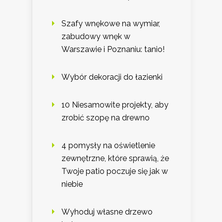
Szafy wnękowe na wymiar,
zabudowy wnęk w
Warszawie i Poznaniu: tanio!
Wybór dekoracji do łazienki
10 Niesamowite projekty, aby
zrobić szopę na drewno
4 pomysły na oświetlenie
zewnętrzne, które sprawią, że
Twoje patio poczuje się jak w
niebie
Wyhoduj własne drzewo