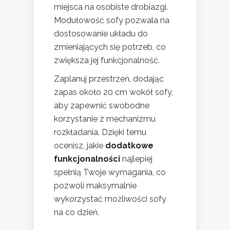
miejsca na osobiste drobiazgi.
Modułowość sofy pozwala na
dostosowanie układu do
zmieniających się potrzeb, co
zwiększa jej funkcjonalność.
Zaplanuj przestrzeń, dodając
zapas około 20 cm wokół sofy,
aby zapewnić swobodne
korzystanie z mechanizmu
rozkładania. Dzięki temu
ocenisz, jakie
dodatkowe
funkcjonalności
najlepiej
spełnią Twoje wymagania, co
pozwoli maksymalnie
wykorzystać możliwości sofy
na co dzień.