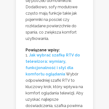
się potrzeb domowników.
Dodatkowo, sofy modułowe
często mają funkcje takie jak
pojemniki na pościel czy
rozkładane powierzchnie do
spania, co zwiększa komfort
użytkowania.
Powiązane wpisy:
Jak wybrać szafkę RTV do
telewizora: wymiary,
funkcjonalność i styl dla
komfortu oglądania
Wybór
odpowiedniej szafki RTV to
kluczowy krok, który wpływa na
komfort oglądania telewizji. Aby
uzyskać najlepsze
doświadczenia, szafka powinna