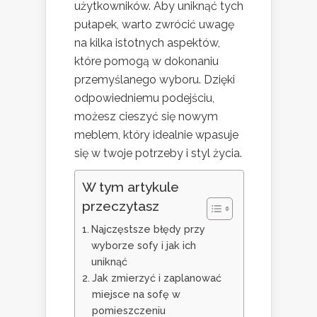
użytkowników. Aby uniknąć tych
pułapek, warto zwrócić uwagę
na kilka istotnych aspektów,
które pomogą w dokonaniu
przemyślanego wyboru. Dzięki
odpowiedniemu podejściu,
możesz cieszyć się nowym
meblem, który idealnie wpasuje
się w twoje potrzeby i styl życia.
W tym artykule
przeczytasz
Najczęstsze błędy przy
wyborze sofy i jak ich
uniknąć
Jak zmierzyć i zaplanować
miejsce na sofę w
pomieszczeniu