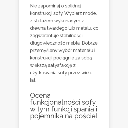
Nie zapominaj o solidnej
konstrukcji sofy. Wybierz model
z stelażem wykonanym z
drewna twardego lub metalu, co
zagwarantuje stabilność i
długowieczność mebla. Dobrze
przemyślany wybór materiału i
konstrukcji pociągnie za sobą
większą satysfakcję z
użytkowania sofy przez wiele
lat.
Ocena
funkcjonalności sofy,
w tym funkcji spania i
pojemnika na pościel