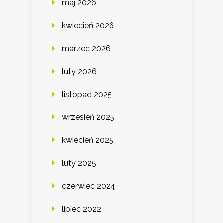
maj 2026
kwiecień 2026
marzec 2026
luty 2026
listopad 2025
wrzesień 2025
kwiecień 2025
luty 2025
czerwiec 2024
lipiec 2022