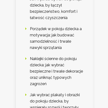
dziecka, by łączył
bezpieczeństwo, komfort i
łatwość czyszczenia
Porządek w pokoju dziecka a
motywacja: jak budować
samodzielność i trwałe
nawyki sprzątania
Naklejki ścienne do pokoju
dziecka: jak wybrać
bezpieczne i trwałe dekoracje
oraz uniknąć typowych
zagrożeń
Jak wybrać plakaty i obrazki
do pokoju dziecka, by
wspierały rozwój i tworzyły