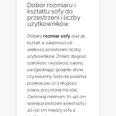
Dobór rozmiaru i
kształtu sofy do
przestrzeni i liczby
użytkowników
Dobierz
rozmiar sofy
oraz jej
kształt w zależności od
wielkości przestrzeni i liczby
użytkowników. Zmierz długość,
szerokość i wysokość salonu,
uwzględniając grzejniki, drzwi
czy kolumny. Sofa nie powinna
przekraczać 2/3 długości
ściany, przy której ma stać.
Zachowaj minimum 70–90 cm
wolnej przestrzeni wokół sofy i
40–50 cm między sofą a