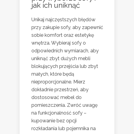
jak ich uniknąć
Unikaj najczęstszych błędów
przy zakupie sofy, aby zapewnić
sobie komfort oraz estetykę
wnętrza. Wybieraj sofy o
odpowiednich wymiarach, aby
uniknąć zbyt dużych mebli
blokujących przejścia lub zbyt
małych, które będą
nieproporcjonalne. Mierz
dokładnie przestrzeń, aby
dostosować mebel do
pomieszczenia. Zwróć uwagę
na funkcjonalność sofy –
kupowanie bez opcji
rozkładania lub pojemnika na