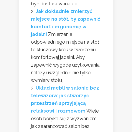
być dostosowana do...
Jak dokładnie zmierzyć
miejsce na stół, by zapewnić
komfort i ergonomię w
jadalni
Zmierzenie
odpowiedniego miejsca na stół
to kluczowy krok w tworzeniu
komfortowej jadalni. Aby
zapewnić wygodę użytkowania,
należy uwzględnić nie tylko
wymiary stołu,...
Układ mebli w salonie bez
telewizora: jak stworzyć
przestrzeń sprzyjającą
relaksowi i rozmowom
Wiele
osób boryka się z wyzwaniem,
jak zaaranżować salon bez