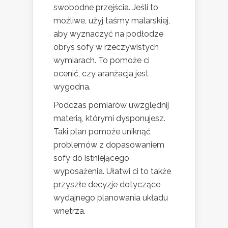
swobodne przejścia. Jeśli to
możliwe, użyj taśmy malarskiej,
aby wyznaczyć na podłodze
obrys sofy w rzeczywistych
wymiarach. To pomoże ci
ocenić, czy aranżacja jest
wygodna.
Podczas pomiarów uwzględnij
materią, którymi dysponujesz.
Taki plan pomoże uniknąć
problemów z dopasowaniem
sofy do istniejącego
wyposażenia. Ułatwi ci to także
przyszłe decyzje dotyczące
wydajnego planowania układu
wnętrza.