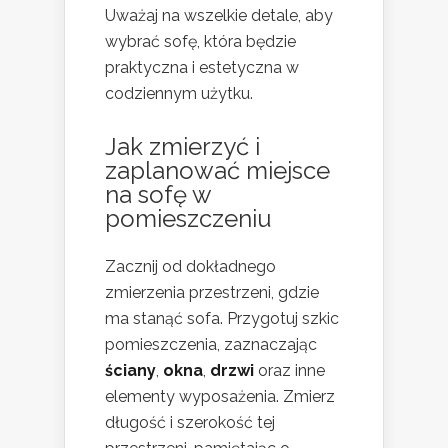
Uważaj na wszelkie detale, aby
wybrać sofę, która będzie
praktyczna i estetyczna w
codziennym użytku.
Jak zmierzyć i
zaplanować miejsce
na sofę w
pomieszczeniu
Zacznij od dokładnego
zmierzenia przestrzeni, gdzie
ma stanąć sofa. Przygotuj szkic
pomieszczenia, zaznaczając
ściany
,
okna
,
drzwi
oraz inne
elementy wyposażenia. Zmierz
długość i szerokość tej