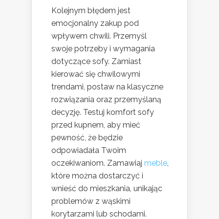
Kolejnym błędem jest
emocjonalny zakup pod
wpływem chwili. Przemyśl
swoje potrzeby i wymagania
dotyczące sofy. Zamiast
kierować się chwilowymi
trendami, postaw na klasyczne
rozwiązania oraz przemyślaną
decyzję. Testuj komfort sofy
przed kupnem, aby mieć
pewność, że będzie
odpowiadała Twoim
oczekiwaniom. Zamawiaj
meble
,
które można dostarczyć i
wnieść do mieszkania, unikając
problemów z wąskimi
korytarzami lub schodami.