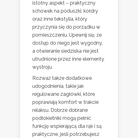
istotny aspekt – praktyczny
schowek na poduszki, kołdry
oraz inne tekstylia, który
przyczynia się do porządku w
pomieszczeniu. Upewnij się, że
dostęp do niego jest wygodny,
a otwieranie siedziska nie jest
utrudnione przez inne elementy
wystroju.
Rozważ także dodatkowe
udogodnienia, takie jak
regulowane zagłówki, które
poprawiają komfort w trakcie
relaksu. Dobrze dobrane
podłokietniki mogą pełnić
funkcję wspierającą dla rąk i są
praktyczne, jeśli potrzebujesz