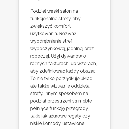
Podziel wąski salon na
funkcjonalne strefy, aby
zwiększyć komfort
użytkowania. Rozważ
wyodrębnienie stref
wypoczynkowej, jadalnej oraz
roboczej. Użyj dywanów o
różnych fakturach lub wzorach,
aby zdefiniować każdy obszar.
To nie tylko porządkuje układ,
ale także wizualnie oddziela
strefy. Innym sposobem na
podział przestrzeni są meble
pełniące funkcję przegrody,
takie jak ażurowe regały czy
niskie komody, ustawione