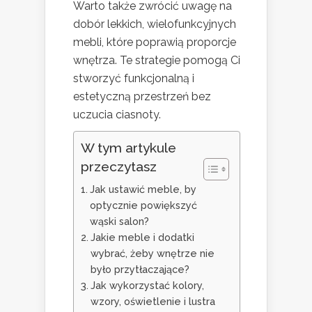
Warto także zwrócić uwagę na
dobór lekkich, wielofunkcyjnych
mebli, które poprawią proporcje
wnętrza. Te strategie pomogą Ci
stworzyć funkcjonalną i
estetyczną przestrzeń bez
uczucia ciasnoty.
W tym artykule
przeczytasz
Jak ustawić meble, by
optycznie powiększyć
wąski salon?
Jakie meble i dodatki
wybrać, żeby wnętrze nie
było przytłaczające?
Jak wykorzystać kolory,
wzory, oświetlenie i lustra