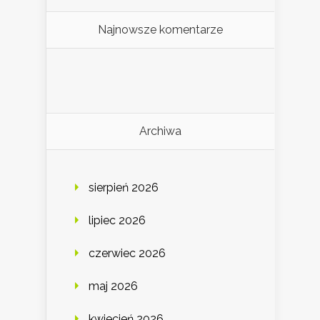
Najnowsze komentarze
Archiwa
sierpień 2026
lipiec 2026
czerwiec 2026
maj 2026
kwiecień 2026