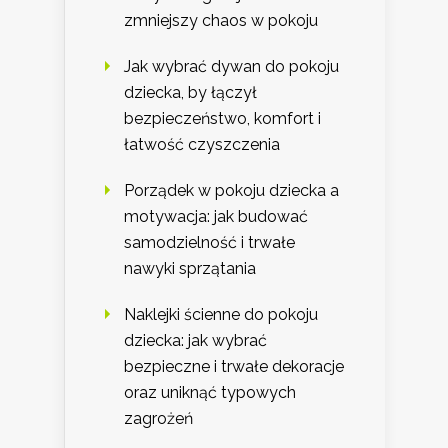
zmniejszy chaos w pokoju
Jak wybrać dywan do pokoju
dziecka, by łączył
bezpieczeństwo, komfort i
łatwość czyszczenia
Porządek w pokoju dziecka a
motywacja: jak budować
samodzielność i trwałe
nawyki sprzątania
Naklejki ścienne do pokoju
dziecka: jak wybrać
bezpieczne i trwałe dekoracje
oraz uniknąć typowych
zagrożeń