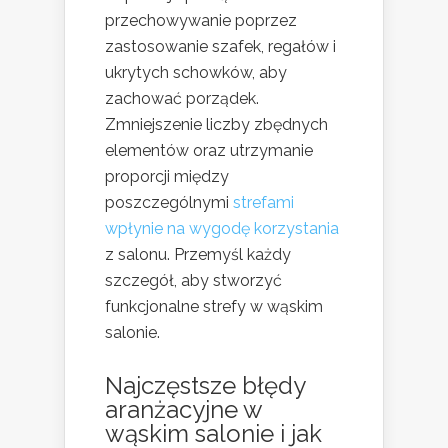
przechowywanie poprzez
zastosowanie szafek, regałów i
ukrytych schowków, aby
zachować porządek.
Zmniejszenie liczby zbędnych
elementów oraz utrzymanie
proporcji między
poszczególnymi
strefami
wpłynie na wygodę korzystania
z salonu. Przemyśl każdy
szczegół, aby stworzyć
funkcjonalne strefy w wąskim
salonie.
Najczęstsze błędy
aranżacyjne w
wąskim salonie i jak