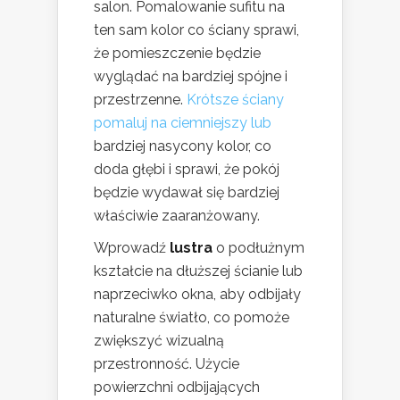
salon. Pomalowanie sufitu na
ten sam kolor co ściany sprawi,
że pomieszczenie będzie
wyglądać na bardziej spójne i
przestrzenne.
Krótsze ściany
pomaluj na ciemniejszy lub
bardziej nasycony kolor, co
doda głębi i sprawi, że pokój
będzie wydawał się bardziej
właściwie zaaranżowany.
Wprowadź
lustra
o podłużnym
kształcie na dłuższej ścianie lub
naprzeciwko okna, aby odbijały
naturalne światło, co pomoże
zwiększyć wizualną
przestronność. Użycie
powierzchni odbijających