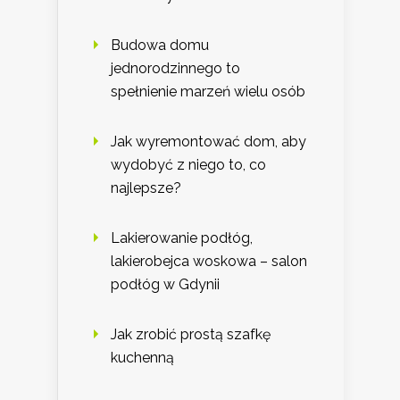
Budowa domu
jednorodzinnego to
spełnienie marzeń wielu osób
Jak wyremontować dom, aby
wydobyć z niego to, co
najlepsze?
Lakierowanie podłóg,
lakierobejca woskowa – salon
podłóg w Gdynii
Jak zrobić prostą szafkę
kuchenną