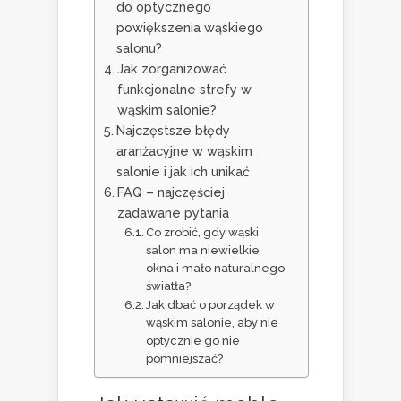
do optycznego
powiększenia wąskiego
salonu?
Jak zorganizować
funkcjonalne strefy w
wąskim salonie?
Najczęstsze błędy
aranżacyjne w wąskim
salonie i jak ich unikać
FAQ – najczęściej
zadawane pytania
Co zrobić, gdy wąski
salon ma niewielkie
okna i mało naturalnego
światła?
Jak dbać o porządek w
wąskim salonie, aby nie
optycznie go nie
pomniejszać?