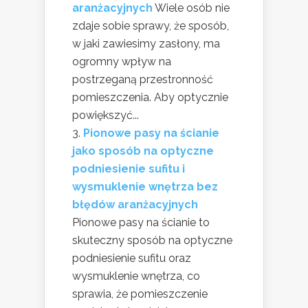
aranżacyjnych
Wiele osób nie
zdaje sobie sprawy, że sposób,
w jaki zawiesimy zasłony, ma
ogromny wpływ na
postrzeganą przestronność
pomieszczenia. Aby optycznie
powiększyć...
Pionowe pasy na ścianie
jako sposób na optyczne
podniesienie sufitu i
wysmuklenie wnętrza bez
błędów aranżacyjnych
Pionowe pasy na ścianie to
skuteczny sposób na optyczne
podniesienie sufitu oraz
wysmuklenie wnętrza, co
sprawia, że pomieszczenie