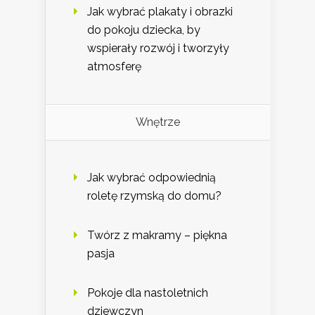
Jak wybrać plakaty i obrazki
do pokoju dziecka, by
wspierały rozwój i tworzyły
atmosferę
Wnętrze
Jak wybrać odpowiednią
roletę rzymską do domu?
Twórz z makramy – piękna
pasja
Pokoje dla nastoletnich
dziewczyn