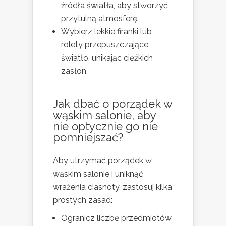
źródła światła, aby stworzyć
przytulną atmosferę.
Wybierz lekkie firanki lub
rolety przepuszczające
światło, unikając ciężkich
zasłon.
Jak dbać o porządek w
wąskim salonie, aby
nie optycznie go nie
pomniejszać?
Aby utrzymać porządek w
wąskim salonie i uniknąć
wrażenia ciasnoty, zastosuj kilka
prostych zasad:
Ogranicz liczbę przedmiotów