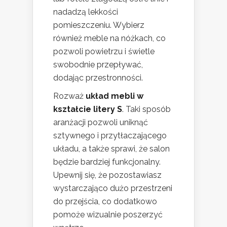
nadadzą lekkości
pomieszczeniu. Wybierz
również meble na nóżkach, co
pozwoli powietrzu i świetle
swobodnie przepływać,
dodając przestronności.
Rozważ
układ mebli w
kształcie litery S
. Taki sposób
aranżacji pozwoli uniknąć
sztywnego i przytłaczającego
układu, a także sprawi, że salon
będzie bardziej funkcjonalny.
Upewnij się, że pozostawiasz
wystarczająco dużo przestrzeni
do przejścia, co dodatkowo
pomoże wizualnie poszerzyć