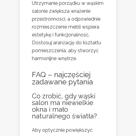
Utrzymanie porządku w wąskim
salonie zwiększa wrażenie
przestronności, a odpowiednie
rozmieszczenie mebli wspiera
estetykę i funkcjonalność.
Dostosuj aranżację do kształtu
pomieszczenia, aby stworzyć
harmonijne wnętrze.
FAQ – najczęściej
zadawane pytania
Co zrobić, gdy wąski
salon ma niewielkie
okna i mało
naturalnego światła?
Aby optycznie powiększyć