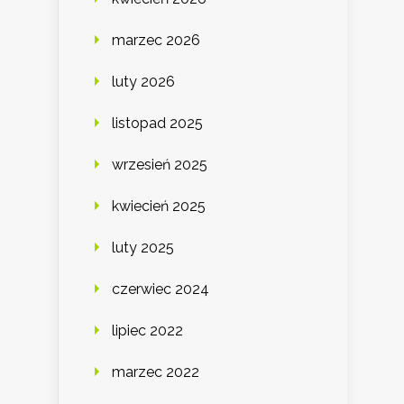
marzec 2026
luty 2026
listopad 2025
wrzesień 2025
kwiecień 2025
luty 2025
czerwiec 2024
lipiec 2022
marzec 2022