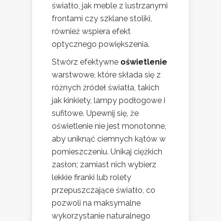
światło, jak meble z lustrzanymi
frontami czy szklane stoliki,
również wspiera efekt
optycznego powiększenia.
Stwórz efektywne
oświetlenie
warstwowe, które składa się z
różnych źródeł światła, takich
jak kinkiety, lampy podłogowe i
sufitowe. Upewnij się, że
oświetlenie nie jest monotonne,
aby uniknąć ciemnych kątów w
pomieszczeniu. Unikaj ciężkich
zasłon; zamiast nich wybierz
lekkie firanki lub rolety
przepuszczające światło, co
pozwoli na maksymalne
wykorzystanie naturalnego