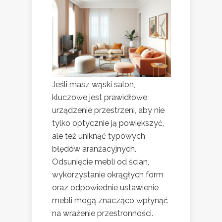
Jeśli masz wąski salon,
kluczowe jest prawidłowe
urządzenie przestrzeni, aby nie
tylko optycznie ją powiększyć,
ale też uniknąć typowych
błędów aranżacyjnych.
Odsunięcie mebli od ścian,
wykorzystanie okrągłych form
oraz odpowiednie ustawienie
mebli mogą znacząco wpłynąć
na wrażenie przestronności.