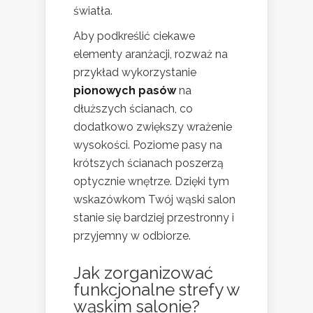
światła.
Aby podkreślić ciekawe
elementy aranżacji, rozważ na
przykład wykorzystanie
pionowych pasów
na
dłuższych ścianach, co
dodatkowo zwiększy wrażenie
wysokości. Poziome pasy na
krótszych ścianach poszerzą
optycznie wnętrze. Dzięki tym
wskazówkom Twój wąski salon
stanie się bardziej przestronny i
przyjemny w odbiorze.
Jak zorganizować
funkcjonalne strefy w
wąskim salonie?