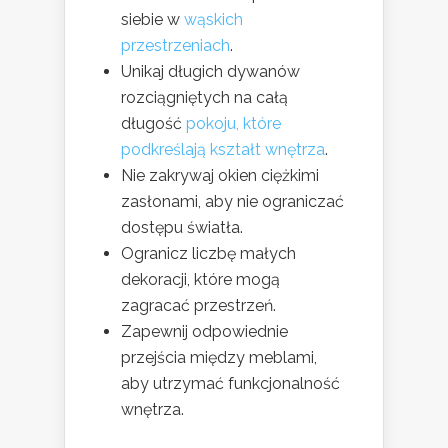
siebie w
wąskich
przestrzeniach
.
Unikaj długich dywanów
rozciągniętych na całą
długość
pokoju, które
podkreślają kształt wnętrza
.
Nie zakrywaj okien ciężkimi
zasłonami, aby nie ograniczać
dostępu światła.
Ogranicz liczbę małych
dekoracji, które mogą
zagracać przestrzeń.
Zapewnij odpowiednie
przejścia między meblami,
aby utrzymać funkcjonalność
wnętrza.