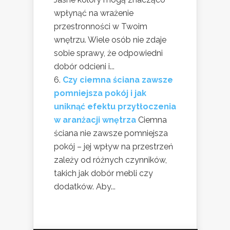
wpłynąć na wrażenie
przestronności w Twoim
wnętrzu. Wiele osób nie zdaje
sobie sprawy, że odpowiedni
dobór odcieni i...
Czy ciemna ściana zawsze
pomniejsza pokój i jak
uniknąć efektu przytłoczenia
w aranżacji wnętrza
Ciemna
ściana nie zawsze pomniejsza
pokój – jej wpływ na przestrzeń
zależy od różnych czynników,
takich jak dobór mebli czy
dodatków. Aby...