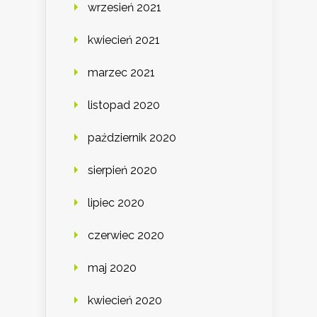
wrzesień 2021
kwiecień 2021
marzec 2021
listopad 2020
październik 2020
sierpień 2020
lipiec 2020
czerwiec 2020
maj 2020
kwiecień 2020