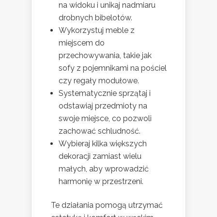
na widoku i unikaj nadmiaru
drobnych bibelotów.
Wykorzystuj meble z
miejscem do
przechowywania, takie jak
sofy z pojemnikami na pościel
czy regały modułowe.
Systematycznie sprzątaj i
odstawiaj przedmioty na
swoje miejsce, co pozwoli
zachować schludność.
Wybieraj kilka większych
dekoracji zamiast wielu
małych, aby wprowadzić
harmonię w przestrzeni.
Te działania pomogą utrzymać