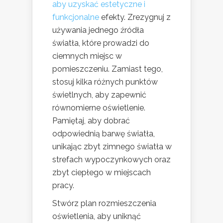
aby uzyskać estetyczne i
funkcjonalne
efekty. Zrezygnuj z
używania jednego źródła
światła, które prowadzi do
ciemnych miejsc w
pomieszczeniu. Zamiast tego,
stosuj kilka różnych punktów
świetlnych, aby zapewnić
równomierne oświetlenie.
Pamiętaj, aby dobrać
odpowiednią barwę światła,
unikając zbyt zimnego światła w
strefach wypoczynkowych oraz
zbyt ciepłego w miejscach
pracy.
Stwórz plan rozmieszczenia
oświetlenia, aby uniknąć