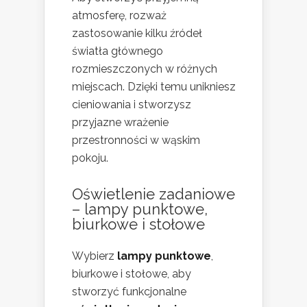
atmosferę, rozważ
zastosowanie kilku źródeł
światła głównego
rozmieszczonych w różnych
miejscach. Dzięki temu unikniesz
cieniowania i stworzysz
przyjazne wrażenie
przestronności w wąskim
pokoju.
Oświetlenie zadaniowe
– lampy punktowe,
biurkowe i stołowe
Wybierz
lampy punktowe
,
biurkowe i stołowe, aby
stworzyć funkcjonalne