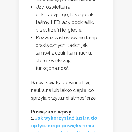
Użyj oświetlenia
dekoracyjnego, takiego jak
taśmy LED, aby podkreślić
przestrzeń i jej głębię.
Rozważ zastosowanie lamp
praktycznych, takich jak
lampki z czujnikami ruchu,
które zwiększają
funkcjonalność.
Barwa światła powinna być
neutralna lub lekko ciepła, co
sprzyja przytulnej atmosferze.
Powiązane wpisy:
Jak wykorzystać lustra do
optycznego powiększenia