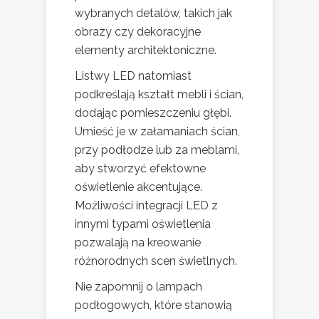
wybranych detalów, takich jak
obrazy czy dekoracyjne
elementy architektoniczne.
Listwy LED natomiast
podkreślają kształt mebli i ścian,
dodając pomieszczeniu głębi.
Umieść je w załamaniach ścian,
przy podłodze lub za meblami,
aby stworzyć efektowne
oświetlenie akcentujące.
Możliwości integracji LED z
innymi typami oświetlenia
pozwalają na kreowanie
różnorodnych scen świetlnych.
Nie zapomnij o lampach
podłogowych, które stanowią