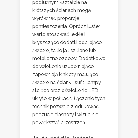
podłużnym kształcie na
krótszych ścianach mogą
wyrównać proporcje
pomieszczenia. Oprócz luster
warto stosować lekkie i
błyszczące dodatki odbijające
światło, takie jak szklane lub
metaliczne ozdoby. Dodatkowo
doświetlenie uzupełniające
zapewniają kinkiety malujące
światło na ściany i sufit, lampy
stojące oraz oświetlenie LED
ukryte w półkach. Łączenie tych
technik pozwala zredukować
poczucie ciasnoty i wizualnie
powiększyć przestrzeń.