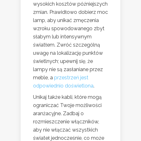
wysokich kosztów późniejszych
zmian. Prawidłowo dobierz moc
lamp, aby unikać zmęczenia
wzroku spowodowanego zbyt
słabym lub intensywnym
światłem. Zwróć szczególną
uwagę na lokalizację punktów
świetlnych; upewnij się, że
lampy nie są zasłaniane przez
meble, a
przestrzeń jest
odpowiednio doświetlona
.
Unikaj także kabli, które mogą
ograniczać Twoje możliwości
aranżacyjne. Zadbaj o
rozmieszczenie włączników,
aby nie włączać wszystkich
świateł jednocześnie, co może