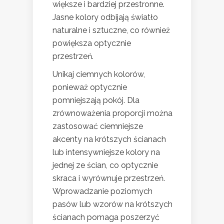
większe i bardziej przestronne.
Jasne kolory odbijają światło
naturalne i sztuczne, co również
powiększa optycznie
przestrzeń.
Unikaj ciemnych kolorów,
ponieważ optycznie
pomniejszają pokój. Dla
zrównoważenia proporcji można
zastosować ciemniejsze
akcenty na krótszych ścianach
lub intensywniejsze kolory na
jednej ze ścian, co optycznie
skraca i wyrównuje przestrzeń.
Wprowadzanie poziomych
pasów lub wzorów na krótszych
ścianach pomaga poszerzyć