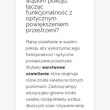
wąskim pokoju,
łącząc
funkcjonalność z
optycznym
powiększeniem
przestrzeni?
Planuj oświetlenie w wąskim
pokoju, aby wykorzystać jego
funkcjonalność i optyczne
powiększenie przestrzeni.
Wybierz
warstwowe
oświetlenie
, które obejmuje
różne źródła światła na różnych
poziomach. Zastosuj lampy
wiszące jako główne źródło
światła i dodaj kinkiety wzdłuż
dłuższych ścian. Używanie lamp