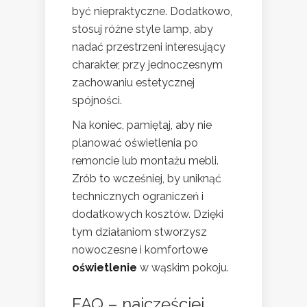
być niepraktyczne. Dodatkowo,
stosuj różne style lamp, aby
nadać przestrzeni interesujący
charakter, przy jednoczesnym
zachowaniu estetycznej
spójności.
Na koniec, pamiętaj, aby nie
planować oświetlenia po
remoncie lub montażu mebli.
Zrób to wcześniej, by uniknąć
technicznych ograniczeń i
dodatkowych kosztów. Dzięki
tym działaniom stworzysz
nowoczesne i komfortowe
oświetlenie
w wąskim pokoju.
FAQ – najczęściej