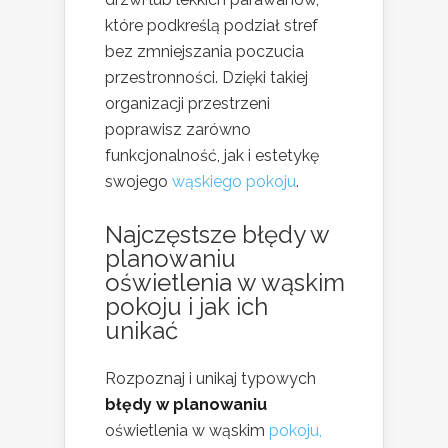
które podkreślą podział stref
bez zmniejszania poczucia
przestronności. Dzięki takiej
organizacji przestrzeni
poprawisz zarówno
funkcjonalność, jak i estetykę
swojego
wąskiego pokoju
.
Najczęstsze błędy w
planowaniu
oświetlenia w wąskim
pokoju i jak ich
unikać
Rozpoznaj i unikaj typowych
błędy w planowaniu
oświetlenia w wąskim
pokoju,