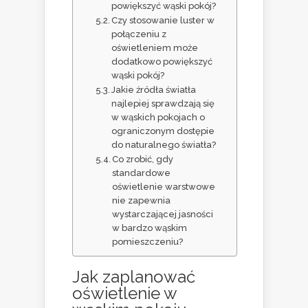
powiększyć wąski pokój?
Czy stosowanie luster w
połączeniu z
oświetleniem może
dodatkowo powiększyć
wąski pokój?
Jakie źródła światła
najlepiej sprawdzają się
w wąskich pokojach o
ograniczonym dostępie
do naturalnego światła?
Co zrobić, gdy
standardowe
oświetlenie warstwowe
nie zapewnia
wystarczającej jasności
w bardzo wąskim
pomieszczeniu?
Jak zaplanować
oświetlenie w