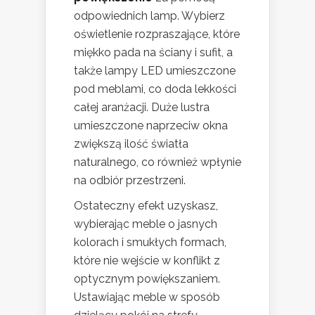
odpowiednich lamp. Wybierz
oświetlenie rozpraszające, które
miękko pada na ściany i sufit, a
także lampy LED umieszczone
pod meblami, co doda lekkości
całej aranżacji. Duże lustra
umieszczone naprzeciw okna
zwiększą ilość światła
naturalnego, co również wpłynie
na odbiór przestrzeni.
Ostateczny efekt uzyskasz,
wybierając meble o jasnych
kolorach i smukłych formach,
które nie wejście w konflikt z
optycznym powiększaniem.
Ustawiając meble w sposób