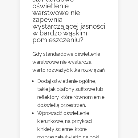
oświetlenie
warstwowe nie
zapewnia
wystarczającej jasności
w bardzo wąskim
pomieszczeniu?
Gdy standardowe oświetlenie
warstwowe nie wystarcza,
warto rozważyć kilka rozwiązań:
Dodaj oświetlenie ogólne,
takie jak plafony sufitowe lub
reflektory, które równomiernie
doświetlą przestrzeń.
Wprowadź oświetlenie
kierunkowe, na przykład
kinkiety ścienne, które
rozpraszają światło na boki.