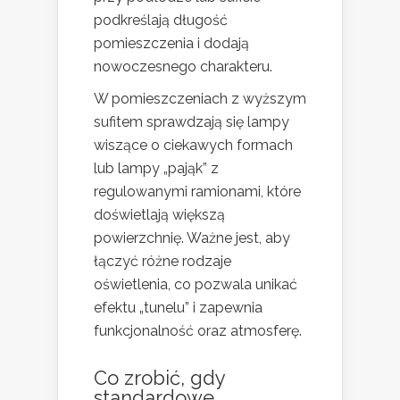
podkreślają długość
pomieszczenia i dodają
nowoczesnego charakteru.
W pomieszczeniach z wyższym
sufitem sprawdzają się lampy
wiszące o ciekawych formach
lub lampy „pająk” z
regulowanymi ramionami, które
doświetlają większą
powierzchnię. Ważne jest, aby
łączyć różne rodzaje
oświetlenia, co pozwala unikać
efektu „tunelu” i zapewnia
funkcjonalność oraz atmosferę.
Co zrobić, gdy
standardowe