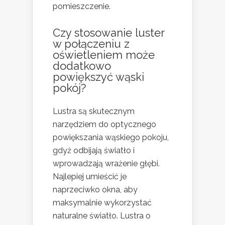
pomieszczenie.
Czy stosowanie luster
w połączeniu z
oświetleniem może
dodatkowo
powiększyć wąski
pokój?
Lustra są skutecznym
narzędziem do optycznego
powiększania wąskiego pokoju,
gdyż odbijają światło i
wprowadzają wrażenie głębi.
Najlepiej umieścić je
naprzeciwko okna, aby
maksymalnie wykorzystać
naturalne światło. Lustra o