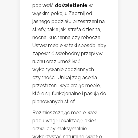
poprawić
doświetlenie
w
wąskim pokoju. Zacznij od
jasnego podziału przestrzeni na
strefy, takie jak: strefa dzienna,
nocna, kuchenna czy robocza.
Ustaw meble w taki sposób, aby
zapewnić swobodny przepływ
ruchu oraz umożliwić
wykonywanie codziennych
czynności. Unikaj zagracenia
przestrzeni, wybierając meble,
które są funkcjonalne i pasują do
planowanych stref.
Rozmieszczając meble, weź
pod uwagę lokalizację okien i
drzwi, aby maksymalnie
wykorzystać naturalne światło.