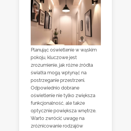
Planując oświetlenie w wąskim
pokoju, kluczowe jest
zrozumienie, jak różne źródła
światła mogą wpłynąć na
postrzeganie przestrzeni.
Odpowiednio dobrane
oświetlenie nie tylko zwiększa
funkcjonalność, ale także
optycznie powiększa wnętrze.
Warto zwrócić uwagę na
zróżnicowanie rodzajów