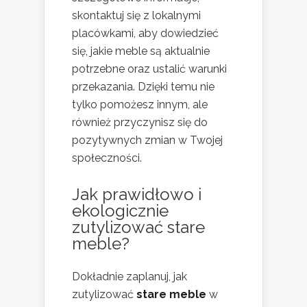
skontaktuj się z lokalnymi
placówkami, aby dowiedzieć
się, jakie meble są aktualnie
potrzebne oraz ustalić warunki
przekazania. Dzięki temu nie
tylko pomożesz innym, ale
również przyczynisz się do
pozytywnych zmian w Twojej
społeczności.
Jak prawidłowo i
ekologicznie
zutylizować stare
meble?
Dokładnie zaplanuj, jak
zutylizować
stare meble
w