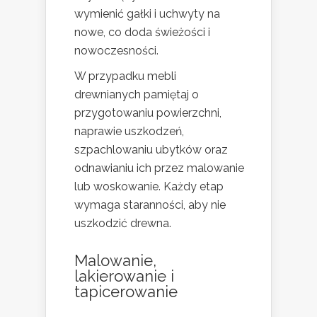
wymienić gałki i uchwyty na
nowe, co doda świeżości i
nowoczesności.
W przypadku mebli
drewnianych pamiętaj o
przygotowaniu powierzchni,
naprawie uszkodzeń,
szpachlowaniu ubytków oraz
odnawianiu ich przez malowanie
lub woskowanie. Każdy etap
wymaga staranności, aby nie
uszkodzić drewna.
Malowanie,
lakierowanie i
tapicerowanie