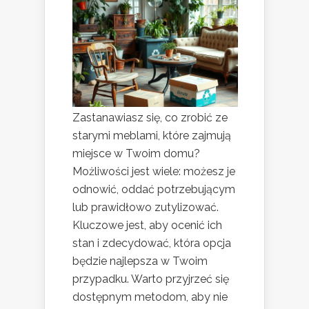
Zastanawiasz się, co zrobić ze
starymi meblami, które zajmują
miejsce w Twoim domu?
Możliwości jest wiele: możesz je
odnowić, oddać potrzebującym
lub prawidłowo zutylizować.
Kluczowe jest, aby ocenić ich
stan i zdecydować, która opcja
będzie najlepsza w Twoim
przypadku. Warto przyjrzeć się
dostępnym metodom, aby nie