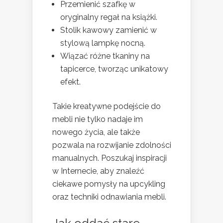
Przemienić szafkę w
oryginalny regał na książki.
Stolik kawowy zamienić w
stylową lampkę nocną.
Wiązać różne tkaniny na
tapicerce, tworząc unikatowy
efekt.
Takie kreatywne podejście do
mebli nie tylko nadaje im
nowego życia, ale także
pozwala na rozwijanie zdolności
manualnych. Poszukaj inspiracji
w Internecie, aby znaleźć
ciekawe pomysły na upcykling
oraz techniki odnawiania mebli.