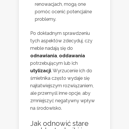
renowacjach, mogą one
pomóc ocenić potencjalne
problemy.
Po dokładnym sprawdzeniu
tych aspektów zdecyduj, czy
meble nadają się do
odnawiania
,
oddawania
potrzebującym lub ich
utylizacji
. Wyrzucenie ich do
śmietnika często wydaje się
najłatwiejszym rozwiązaniem,
ale przemyśl inne opcje, aby
zmniejszyć negatywny wpływ
na środowisko.
Jak odnowić stare