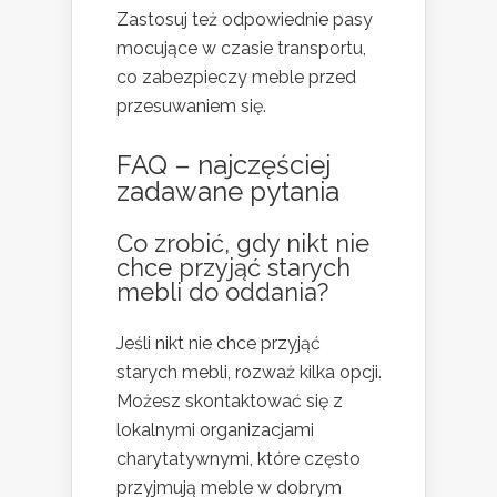
Zastosuj też odpowiednie pasy
mocujące w czasie transportu,
co zabezpieczy meble przed
przesuwaniem się.
FAQ – najczęściej
zadawane pytania
Co zrobić, gdy nikt nie
chce przyjąć starych
mebli do oddania?
Jeśli nikt nie chce przyjąć
starych mebli, rozważ kilka opcji.
Możesz skontaktować się z
lokalnymi organizacjami
charytatywnymi, które często
przyjmują meble w dobrym