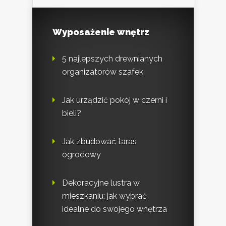
Wyposażenie wnętrz
5 najlepszych drewnianych
organizatorów szafek
Jak urządzić pokój w czerni i
bieli?
Jak zbudować taras
ogrodowy
Dekoracyjne lustra w
mieszkaniu: jak wybrać
idealne do swojego wnętrza