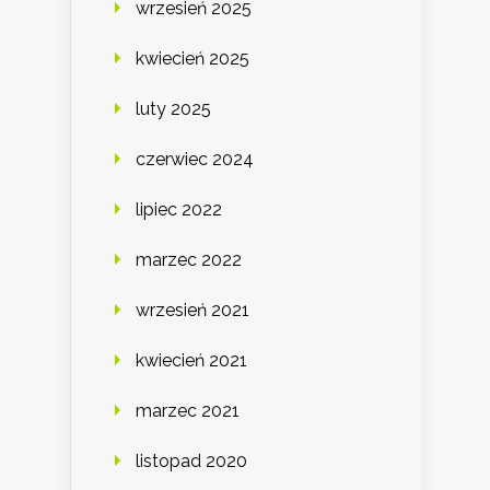
wrzesień 2025
kwiecień 2025
luty 2025
czerwiec 2024
lipiec 2022
marzec 2022
wrzesień 2021
kwiecień 2021
marzec 2021
listopad 2020