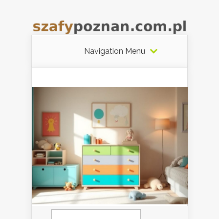
Navigation Menu
Szukaj: