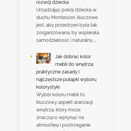
rozwój dziecka
Urządzając pokój dziecka w
duchu Montessori, kluczowe
jest, aby przestrzeń była tak
zorganizowana, by wspierała
samodzielność i naturalny …
Jak dobrać kolor
mebli do wnętrza:
praktyczne zasady i
najczęstsze pułapki wyboru
kolorystyki
Wybór koloru mebli to
kluczowy aspekt aranżacji
wnętrza, który może
znacząco wpłynąć na
atmosferę i postrzeganie