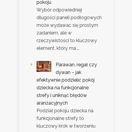
pokoju
Wybór odpowiedniej
długości paneli podłogowych
może wydawać się prostym
zadaniem, ale w
rzeczywistości to kluczowy
element, który ma …
Parawan, regał czy
dywan – jak
efektywnie podzielić pokój
dziecka na funkcjonalne
strefy i uniknąć błędów
aranżacyjnych
Podział pokoju dziecka na
funkcjonalne strefy to
kluczowy krok w tworzeniu