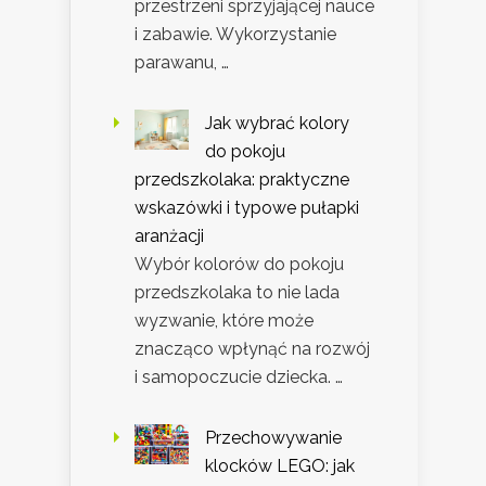
przestrzeni sprzyjającej nauce
i zabawie. Wykorzystanie
parawanu, …
Jak wybrać kolory
do pokoju
przedszkolaka: praktyczne
wskazówki i typowe pułapki
aranżacji
Wybór kolorów do pokoju
przedszkolaka to nie lada
wyzwanie, które może
znacząco wpłynąć na rozwój
i samopoczucie dziecka. …
Przechowywanie
klocków LEGO: jak