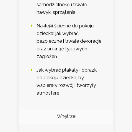
samodzielność i trwałe
nawyki sprzątania
Naklejki ścienne do pokoju
dziecka: jak wybrać
bezpieczne i trwałe dekoracje
oraz uniknąć typowych
zagrożeń
Jak wybrać plakaty i obrazki
do pokoju dziecka, by
wspierały rozwój i tworzyły
atmosferę
Wnętrze