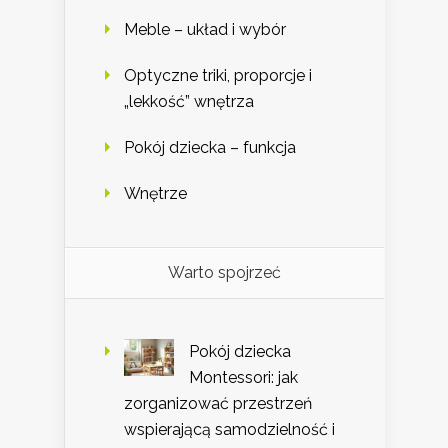
Meble – układ i wybór
Optyczne triki, proporcje i
„lekkość” wnętrza
Pokój dziecka – funkcja
Wnętrze
Warto spojrzeć
Pokój dziecka
Montessori: jak
zorganizować przestrzeń
wspierającą samodzielność i