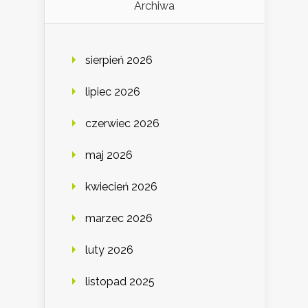
Archiwa
sierpień 2026
lipiec 2026
czerwiec 2026
maj 2026
kwiecień 2026
marzec 2026
luty 2026
listopad 2025