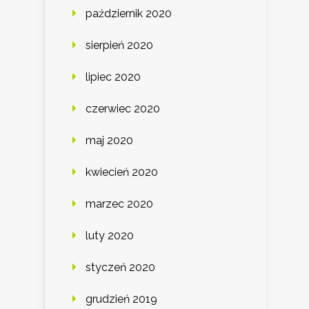
październik 2020
sierpień 2020
lipiec 2020
czerwiec 2020
maj 2020
kwiecień 2020
marzec 2020
luty 2020
styczeń 2020
grudzień 2019