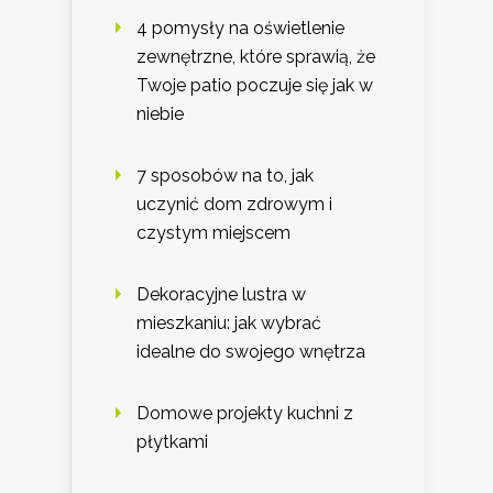
4 pomysły na oświetlenie
zewnętrzne, które sprawią, że
Twoje patio poczuje się jak w
niebie
7 sposobów na to, jak
uczynić dom zdrowym i
czystym miejscem
Dekoracyjne lustra w
mieszkaniu: jak wybrać
idealne do swojego wnętrza
Domowe projekty kuchni z
płytkami