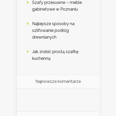
Szafy przesuwne – meble
gabinetowe w Poznaniu
Najlepsze sposoby na
szlifowanie podłóg
drewnianych
Jak zrobić prostą szafkę
kuchenną
Najnowsze komentarze