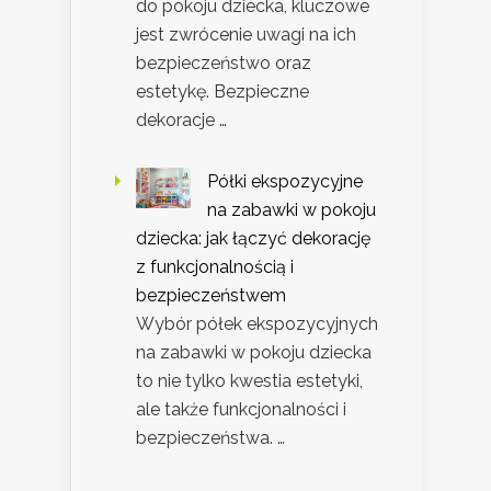
do pokoju dziecka, kluczowe
jest zwrócenie uwagi na ich
bezpieczeństwo oraz
estetykę. Bezpieczne
dekoracje …
Półki ekspozycyjne
na zabawki w pokoju
dziecka: jak łączyć dekorację
z funkcjonalnością i
bezpieczeństwem
Wybór półek ekspozycyjnych
na zabawki w pokoju dziecka
to nie tylko kwestia estetyki,
ale także funkcjonalności i
bezpieczeństwa. …