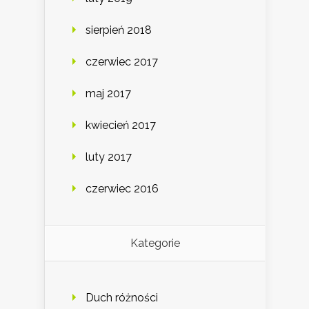
sierpień 2018
czerwiec 2017
maj 2017
kwiecień 2017
luty 2017
czerwiec 2016
Kategorie
Duch różności