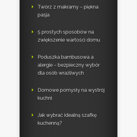
Twórz z makramy – piękna
pasja
5 prostych sposobów na
zwiększenie wartości domu
Poduszka bambusowa a
alergie – bezpieczny wybór
dla osób wrażliwych
Domowe pomysły na wystrój
kuchni
Jak wybrać idealną szafkę
kuchenną?