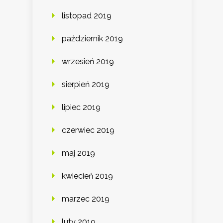
listopad 2019
październik 2019
wrzesień 2019
sierpień 2019
lipiec 2019
czerwiec 2019
maj 2019
kwiecień 2019
marzec 2019
luty 2019