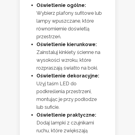
Oświetlenie ogólne:
Wybierz plafony sufitowe lub
lampy wpuszczane, które
równomiernie doświetlą
przestrzeń.
Oświetlenie kierunkowe:
Zainstaluj kinkiety ścienne na
wysokości wzroku, które
rozpraszają światło na boki.
Oświetlenie dekoracyjne:
Użyj taśm LED do
podkreślenia przestrzeni,
montując je przy podłodze
lub suficie.
Oświetlenie praktyczne:
Dodaj lampki z czujnikami
ruchu, które zwiększają