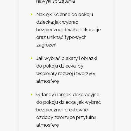
nawyki sprzątania
Naklejki ścienne do pokoju
dziecka: jak wybrać
bezpieczne i trwałe dekoracje
oraz uniknąć typowych
zagrożeń
Jak wybrać plakaty i obrazki
do pokoju dziecka, by
wspierały rozwój i tworzyły
atmosferę
Girlandy i lampki dekoracyjne
do pokoju dziecka: jak wybrać
bezpieczne i efektowne
ozdoby tworzące przytulną
atmosferę