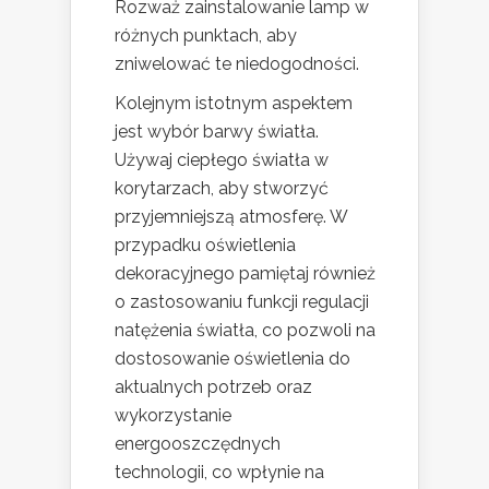
Rozważ zainstalowanie lamp w
różnych punktach, aby
zniwelować te niedogodności.
Kolejnym istotnym aspektem
jest wybór barwy światła.
Używaj ciepłego światła w
korytarzach, aby stworzyć
przyjemniejszą atmosferę. W
przypadku oświetlenia
dekoracyjnego pamiętaj również
o zastosowaniu funkcji regulacji
natężenia światła, co pozwoli na
dostosowanie oświetlenia do
aktualnych potrzeb oraz
wykorzystanie
energooszczędnych
technologii, co wpłynie na