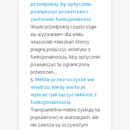
przedpokój, by optycznie
powiększyć przestrzeń i
zachować funkcjonalność
Wąski przedpokój często staje
się wyzwaniem dla wielu
właścicieli mieszkań, którzy
pragną połączyć estetykę z
funkcjonalnością. Aby optycznie
powiększyć tę ograniczoną
przestrzeń,...
Meble przezroczyste we
wnętrzu: kiedy warto je
wybrać i jak łączyć lekkość z
funkcjonalnością
Transparentne meble zyskują na
popularności w aranżacjach, ale
nie zawsze są oczywistym