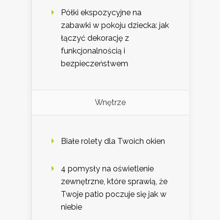
Półki ekspozycyjne na
zabawki w pokoju dziecka: jak
łączyć dekorację z
funkcjonalnością i
bezpieczeństwem
Wnętrze
Białe rolety dla Twoich okien
4 pomysły na oświetlenie
zewnętrzne, które sprawią, że
Twoje patio poczuje się jak w
niebie