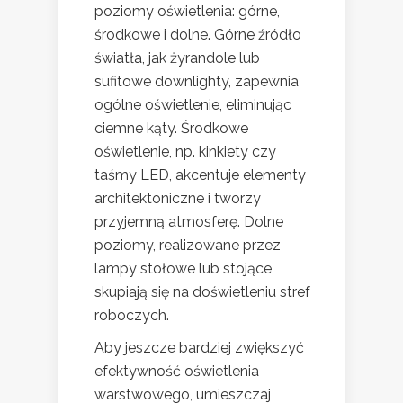
poziomy oświetlenia: górne,
środkowe i dolne. Górne źródło
światła, jak żyrandole lub
sufitowe downlighty, zapewnia
ogólne oświetlenie, eliminując
ciemne kąty. Środkowe
oświetlenie, np. kinkiety czy
taśmy LED, akcentuje elementy
architektoniczne i tworzy
przyjemną atmosferę. Dolne
poziomy, realizowane przez
lampy stołowe lub stojące,
skupiają się na doświetleniu stref
roboczych.
Aby jeszcze bardziej zwiększyć
efektywność oświetlenia
warstwowego, umieszczaj