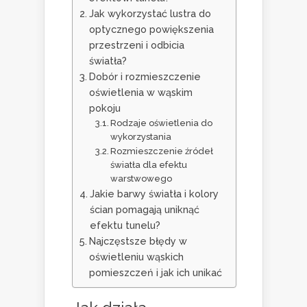
Jak wykorzystać lustra do
optycznego powiększenia
przestrzeni i odbicia
światła?
Dobór i rozmieszczenie
oświetlenia w wąskim
pokoju
Rodzaje oświetlenia do
wykorzystania
Rozmieszczenie źródeł
światła dla efektu
warstwowego
Jakie barwy światła i kolory
ścian pomagają uniknąć
efektu tunelu?
Najczęstsze błędy w
oświetleniu wąskich
pomieszczeń i jak ich unikać