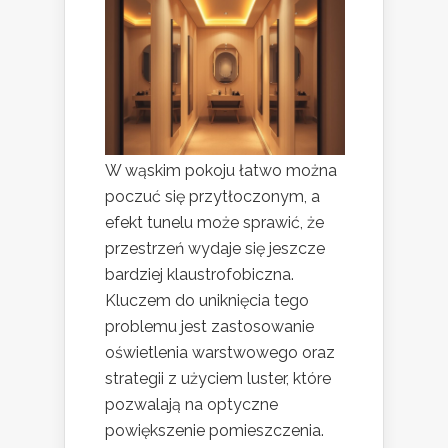
W wąskim pokoju łatwo można
poczuć się przytłoczonym, a
efekt tunelu może sprawić, że
przestrzeń wydaje się jeszcze
bardziej klaustrofobiczna.
Kluczem do uniknięcia tego
problemu jest zastosowanie
oświetlenia warstwowego oraz
strategii z użyciem luster, które
pozwalają na optyczne
powiększenie pomieszczenia.