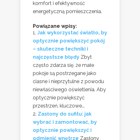
komfort i efektywność
energetyczną pomieszczenia.
Powiązane wpisy:
Jak wykorzystać światło, by
optycznie powiększyć pokój
– skuteczne techniki i
najczęstsze błędy
Zbyt
często zdarza się, że małe
pokoje są postrzegane jako
ciasne i nieprzytulne z powodu
niewłaściwego oświetlenia. Aby
optycznie powiększyć
przestrzeń, kluczowe...
Zasłony do sufitu: jak
wybrać i zamontować, by
optycznie powiększyć i
odmienić wnętrze
Zasłony