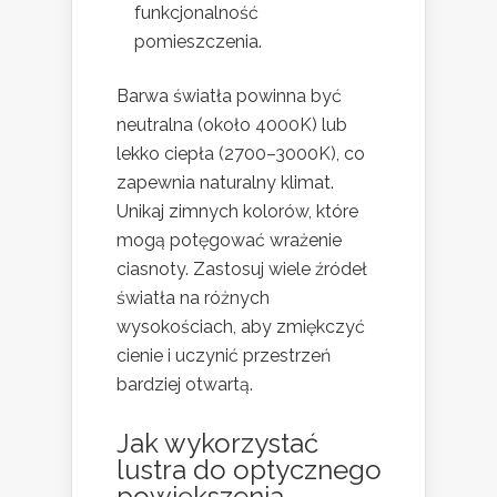
funkcjonalność
pomieszczenia.
Barwa światła powinna być
neutralna (około 4000K) lub
lekko ciepła (2700–3000K), co
zapewnia naturalny klimat.
Unikaj zimnych kolorów, które
mogą potęgować wrażenie
ciasnoty. Zastosuj wiele źródeł
światła na różnych
wysokościach, aby zmiękczyć
cienie i uczynić przestrzeń
bardziej otwartą.
Jak wykorzystać
lustra do optycznego
powiększenia