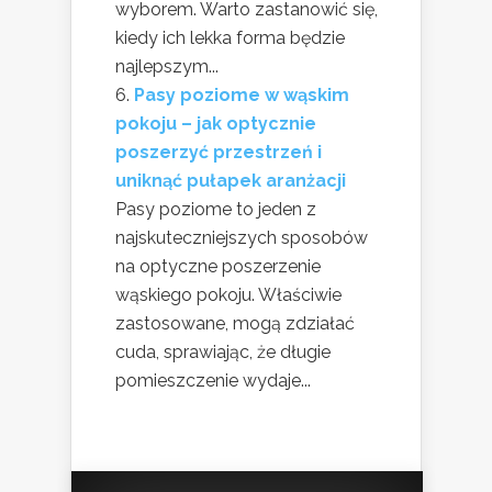
wyborem. Warto zastanowić się,
kiedy ich lekka forma będzie
najlepszym...
Pasy poziome w wąskim
pokoju – jak optycznie
poszerzyć przestrzeń i
uniknąć pułapek aranżacji
Pasy poziome to jeden z
najskuteczniejszych sposobów
na optyczne poszerzenie
wąskiego pokoju. Właściwie
zastosowane, mogą zdziałać
cuda, sprawiając, że długie
pomieszczenie wydaje...