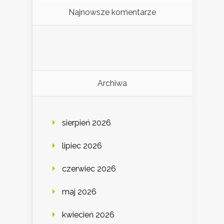
Najnowsze komentarze
Archiwa
sierpień 2026
lipiec 2026
czerwiec 2026
maj 2026
kwiecień 2026