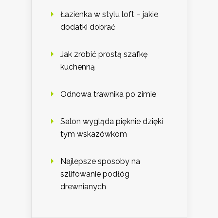
Łazienka w stylu loft – jakie
dodatki dobrać
Jak zrobić prostą szafkę
kuchenną
Odnowa trawnika po zimie
Salon wygląda pięknie dzięki
tym wskazówkom
Najlepsze sposoby na
szlifowanie podłóg
drewnianych