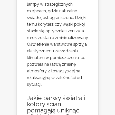
lampy w strategicznych
miejscach, gdzie naturalne
światło jest ograniczone. Dzięki
temu korytarz czy wąski pokój
stanie się optycznie szerszy, a
mrok zostanie zminimalizowany.
Oświetlenie warstwowe sprzyja
elastycznemu zarządzaniu
klimatem w pomieszczeniu, co
pozwala na łatwą zmianę
atmosfery z towarzyskiej na
relaksacyjną w zależności od
sytuacji.
Jakie barwy światła i
kolory ścian
pomagają uniknąć