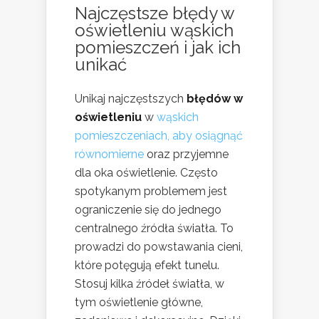
Najczęstsze błędy w
oświetleniu wąskich
pomieszczeń i jak ich
unikać
Unikaj najczęstszych
błędów w
oświetleniu
w
wąskich
pomieszczeniach, aby osiągnąć
równomierne
oraz przyjemne
dla oka oświetlenie. Często
spotykanym problemem jest
ograniczenie się do jednego
centralnego źródła światła. To
prowadzi do powstawania cieni,
które potęgują efekt tunelu.
Stosuj kilka źródeł światła, w
tym oświetlenie główne,