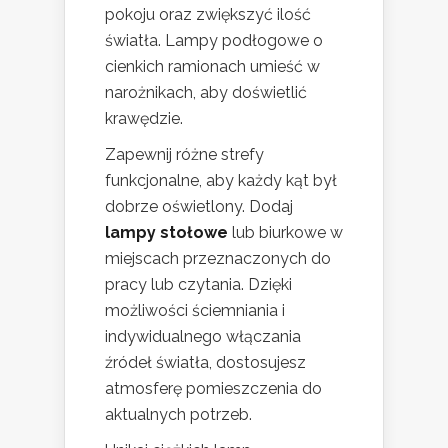
pokoju oraz zwiększyć ilość
światła. Lampy podłogowe o
cienkich ramionach umieść w
narożnikach, aby doświetlić
krawędzie.
Zapewnij różne strefy
funkcjonalne, aby każdy kąt był
dobrze oświetlony. Dodaj
lampy stołowe
lub biurkowe w
miejscach przeznaczonych do
pracy lub czytania. Dzięki
możliwości ściemniania i
indywidualnego włączania
źródeł światła, dostosujesz
atmosferę pomieszczenia do
aktualnych potrzeb.