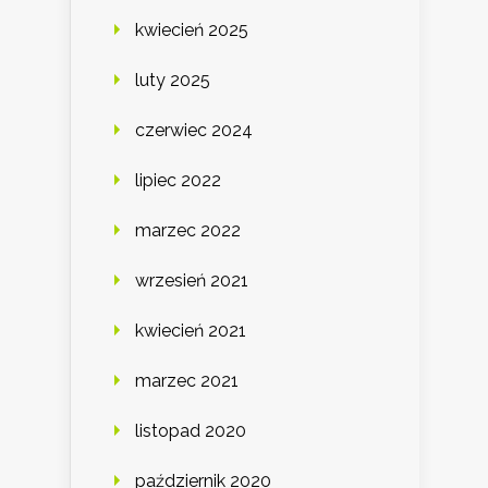
kwiecień 2025
luty 2025
czerwiec 2024
lipiec 2022
marzec 2022
wrzesień 2021
kwiecień 2021
marzec 2021
listopad 2020
październik 2020