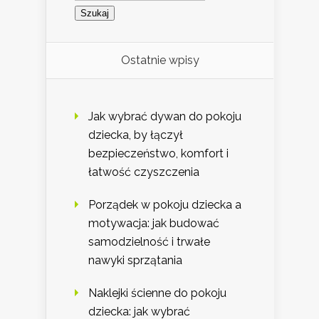
Ostatnie wpisy
Jak wybrać dywan do pokoju
dziecka, by łączył
bezpieczeństwo, komfort i
łatwość czyszczenia
Porządek w pokoju dziecka a
motywacja: jak budować
samodzielność i trwałe
nawyki sprzątania
Naklejki ścienne do pokoju
dziecka: jak wybrać