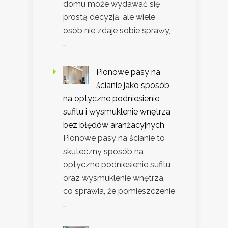
domu może wydawać się
prostą decyzją, ale wiele
osób nie zdaje sobie sprawy,
…
Pionowe pasy na
ścianie jako sposób
na optyczne podniesienie
sufitu i wysmuklenie wnętrza
bez błędów aranżacyjnych
Pionowe pasy na ścianie to
skuteczny sposób na
optyczne podniesienie sufitu
oraz wysmuklenie wnętrza,
co sprawia, że pomieszczenie
…