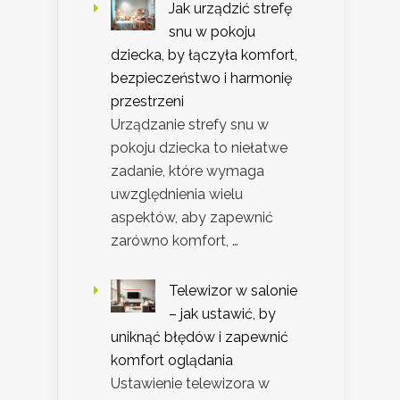
Jak urządzić strefę
snu w pokoju
dziecka, by łączyła komfort,
bezpieczeństwo i harmonię
przestrzeni
Urządzanie strefy snu w
pokoju dziecka to niełatwe
zadanie, które wymaga
uwzględnienia wielu
aspektów, aby zapewnić
zarówno komfort, …
Telewizor w salonie
– jak ustawić, by
uniknąć błędów i zapewnić
komfort oglądania
Ustawienie telewizora w