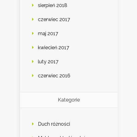
sierpień 2018
czerwiec 2017
maj 2017
kwiecień 2017
luty 2017
czerwiec 2016
Kategorie
Duch różności