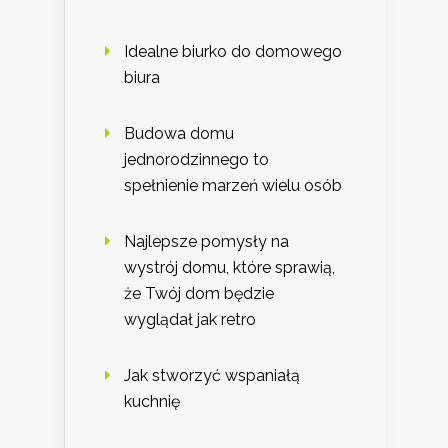
Idealne biurko do domowego
biura
Budowa domu
jednorodzinnego to
spełnienie marzeń wielu osób
Najlepsze pomysły na
wystrój domu, które sprawią,
że Twój dom będzie
wyglądał jak retro
Jak stworzyć wspaniałą
kuchnię