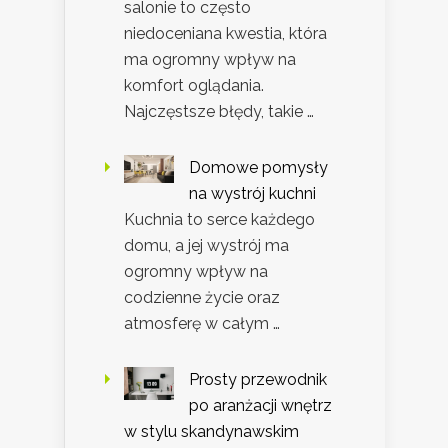
salonie to często
niedoceniana kwestia, która
ma ogromny wpływ na
komfort oglądania.
Najczęstsze błędy, takie …
Domowe pomysły
na wystrój kuchni
Kuchnia to serce każdego
domu, a jej wystrój ma
ogromny wpływ na
codzienne życie oraz
atmosferę w całym …
Prosty przewodnik
po aranżacji wnętrz
w stylu skandynawskim