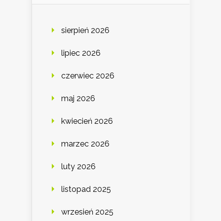
sierpień 2026
lipiec 2026
czerwiec 2026
maj 2026
kwiecień 2026
marzec 2026
luty 2026
listopad 2025
wrzesień 2025