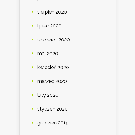
sierpień 2020
lipiec 2020
czerwiec 2020
maj 2020
kwiecień 2020
marzec 2020
luty 2020
styczeń 2020
grudzień 2019