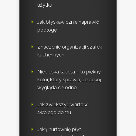
użytku
Jak błyskawicznie naprawić
podłogę
Znaczenie organizacji szafek
kuchennych
Niebieska tapeta – to piękny
kolor, który sprawia, że pokój
wygląda chłodno
Jak zwiększyć wartość
swojego domu
Jaką hurtownię płyt