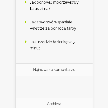
Jak odnowić modrzewiowy
taras zimą?
Jak stworzyć wspaniałe
wnętrze za pomocą farby
Jak urządzić łazienkę w 5
minut
Najnowsze komentarze
Archiwa