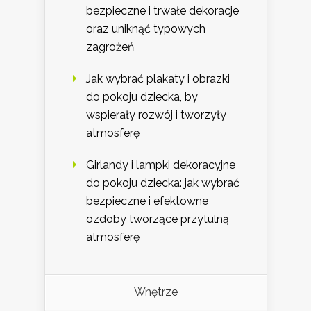
bezpieczne i trwałe dekoracje
oraz uniknąć typowych
zagrożeń
Jak wybrać plakaty i obrazki
do pokoju dziecka, by
wspierały rozwój i tworzyły
atmosferę
Girlandy i lampki dekoracyjne
do pokoju dziecka: jak wybrać
bezpieczne i efektowne
ozdoby tworzące przytulną
atmosferę
Wnętrze