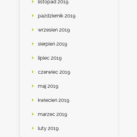
listopad 2019
październik 2019
wrzesień 2019
sierpień 2019
lipiec 2019
czerwiec 2019
maj 2019
kwiecień 2019
marzec 2019
luty 2019