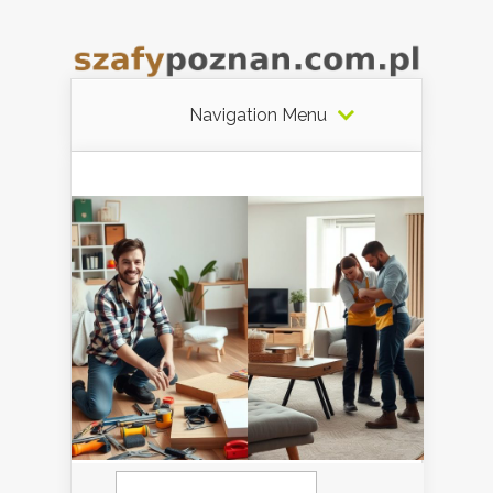
Navigation Menu
Szukaj: