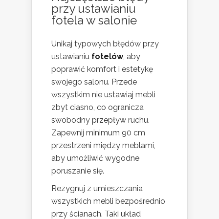
przy ustawianiu
fotela w salonie
Unikaj typowych błędów przy
ustawianiu
fotelów
, aby
poprawić komfort i estetykę
swojego salonu. Przede
wszystkim nie ustawiaj mebli
zbyt ciasno, co ogranicza
swobodny przepływ ruchu.
Zapewnij minimum 90 cm
przestrzeni między meblami,
aby umożliwić wygodne
poruszanie się.
Rezygnuj z umieszczania
wszystkich mebli bezpośrednio
przy ścianach. Taki układ