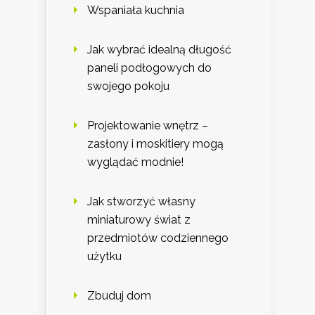
Wspaniała kuchnia
Jak wybrać idealną długość
paneli podłogowych do
swojego pokoju
Projektowanie wnętrz –
zasłony i moskitiery mogą
wyglądać modnie!
Jak stworzyć własny
miniaturowy świat z
przedmiotów codziennego
użytku
Zbuduj dom