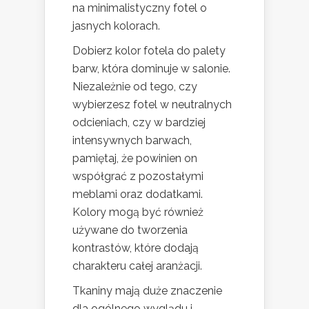
na minimalistyczny fotel o
jasnych kolorach.
Dobierz kolor fotela do palety
barw, która dominuje w salonie.
Niezależnie od tego, czy
wybierzesz fotel w neutralnych
odcieniach, czy w bardziej
intensywnych barwach,
pamiętaj, że powinien on
współgrać z pozostałymi
meblami oraz dodatkami.
Kolory mogą być również
używane do tworzenia
kontrastów, które dodają
charakteru całej aranżacji.
Tkaniny mają duże znaczenie
dla ogólnego wyglądu i