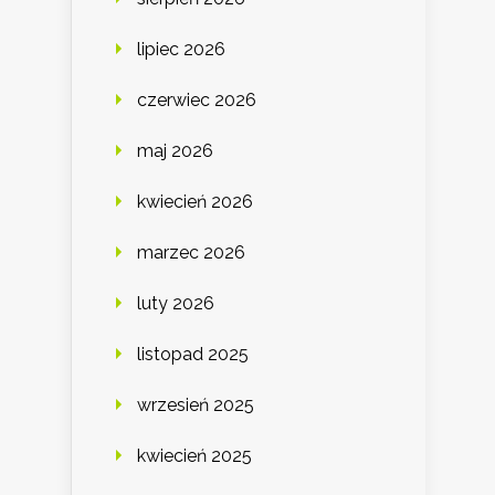
lipiec 2026
czerwiec 2026
maj 2026
kwiecień 2026
marzec 2026
luty 2026
listopad 2025
wrzesień 2025
kwiecień 2025