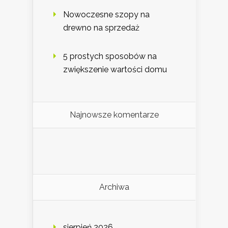
Nowoczesne szopy na
drewno na sprzedaż
5 prostych sposobów na
zwiększenie wartości domu
Najnowsze komentarze
Archiwa
sierpień 2026