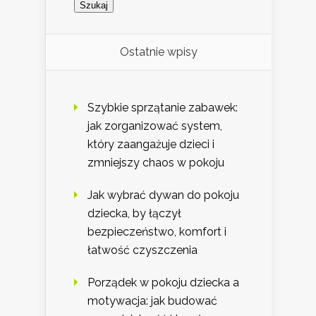
Ostatnie wpisy
Szybkie sprzątanie zabawek:
jak zorganizować system,
który zaangażuje dzieci i
zmniejszy chaos w pokoju
Jak wybrać dywan do pokoju
dziecka, by łączył
bezpieczeństwo, komfort i
łatwość czyszczenia
Porządek w pokoju dziecka a
motywacja: jak budować