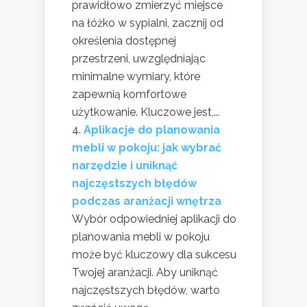
prawidłowo zmierzyć miejsce
na łóżko w sypialni, zacznij od
określenia dostępnej
przestrzeni, uwzględniając
minimalne wymiary, które
zapewnią komfortowe
użytkowanie. Kluczowe jest,...
Aplikacje do planowania
mebli w pokoju: jak wybrać
narzędzie i uniknąć
najczęstszych błędów
podczas aranżacji wnętrza
Wybór odpowiedniej aplikacji do
planowania mebli w pokoju
może być kluczowy dla sukcesu
Twojej aranżacji. Aby uniknąć
najczęstszych błędów, warto