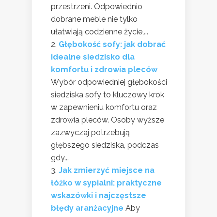
przestrzeni. Odpowiednio
dobrane meble nie tylko
ułatwiają codzienne życie,...
Głębokość sofy: jak dobrać
idealne siedzisko dla
komfortu i zdrowia pleców
Wybór odpowiedniej głębokości
siedziska sofy to kluczowy krok
w zapewnieniu komfortu oraz
zdrowia pleców. Osoby wyższe
zazwyczaj potrzebują
głębszego siedziska, podczas
gdy...
Jak zmierzyć miejsce na
łóżko w sypialni: praktyczne
wskazówki i najczęstsze
błędy aranżacyjne
Aby