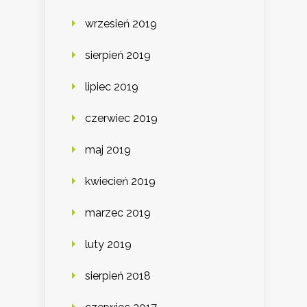
wrzesień 2019
sierpień 2019
lipiec 2019
czerwiec 2019
maj 2019
kwiecień 2019
marzec 2019
luty 2019
sierpień 2018