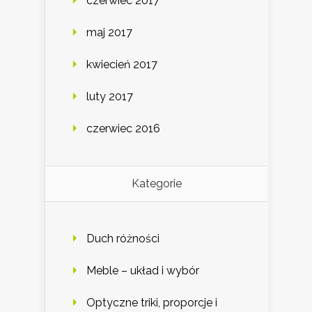
czerwiec 2017
maj 2017
kwiecień 2017
luty 2017
czerwiec 2016
Kategorie
Duch różności
Meble – układ i wybór
Optyczne triki, proporcje i