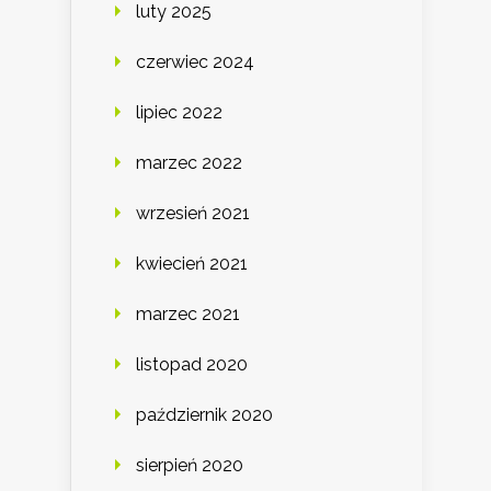
luty 2025
czerwiec 2024
lipiec 2022
marzec 2022
wrzesień 2021
kwiecień 2021
marzec 2021
listopad 2020
październik 2020
sierpień 2020