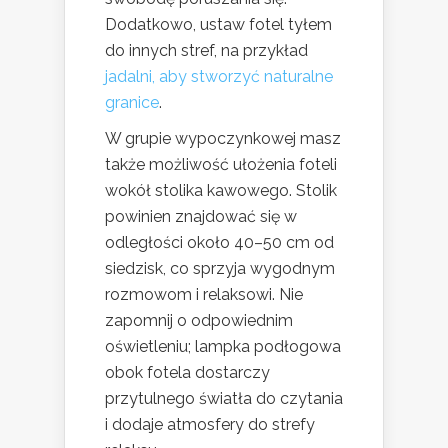
Dodatkowo, ustaw fotel tyłem
do innych stref, na przykład
jadalni, aby stworzyć naturalne
granice
.
W grupie wypoczynkowej masz
także możliwość ułożenia foteli
wokół stolika kawowego. Stolik
powinien znajdować się w
odległości około 40–50 cm od
siedzisk, co sprzyja wygodnym
rozmowom i relaksowi. Nie
zapomnij o odpowiednim
oświetleniu; lampka podłogowa
obok fotela dostarczy
przytulnego światła do czytania
i dodaje atmosfery do strefy