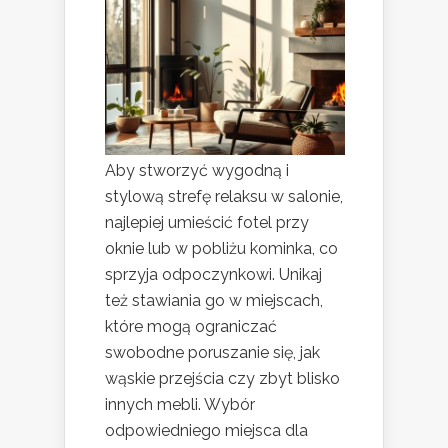
Aby stworzyć wygodną i
stylową strefę relaksu w salonie,
najlepiej umieścić fotel przy
oknie lub w pobliżu kominka, co
sprzyja odpoczynkowi. Unikaj
też stawiania go w miejscach,
które mogą ograniczać
swobodne poruszanie się, jak
wąskie przejścia czy zbyt blisko
innych mebli. Wybór
odpowiedniego miejsca dla