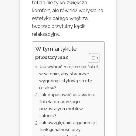
fotela nie tylko zwiększa
komfort, ale również wpływa na
estetykę całego wnętrza,
tworząc przytulny kącik
relaksacyjny.
W tym artykule
przeczytasz
Jak wybrać miejsce na fotel
w salonie, aby stworzyć
wygodną i stylową strefę
relaksu?
Jak dopasować ustawienie
fotela do aranżacji i
pozostałych mebli w
salonie?
Jak uwzględnić ergonomię i
funkcjonalność przy