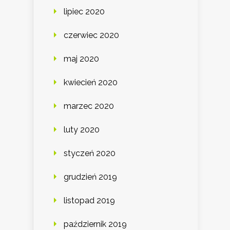
lipiec 2020
czerwiec 2020
maj 2020
kwiecień 2020
marzec 2020
luty 2020
styczeń 2020
grudzień 2019
listopad 2019
październik 2019