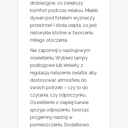
drobiazgów, co zwiększy
komfort podczas relaksu. Miękki
dywan pod fotelem wyznaczy
przestrzeń i doda ciepła, co jest
niezwykle istotne w tworzeniu
miłego otoczenia.
Nie zapomnij o nastrojowym
oświetleniu. Wybierz lampy
podłogowe lub kinkiety z
regulacją natężenia światła, aby
dostosować atmosferę do
swoich potrzeb – czy to do
czytania, czy odpoczynku.
Oświetlenie o ciepłej barwie
sprzyja odprężeniu, tworząc
przyjemny nastrój w
pomieszczeniu. Dodatkowo,