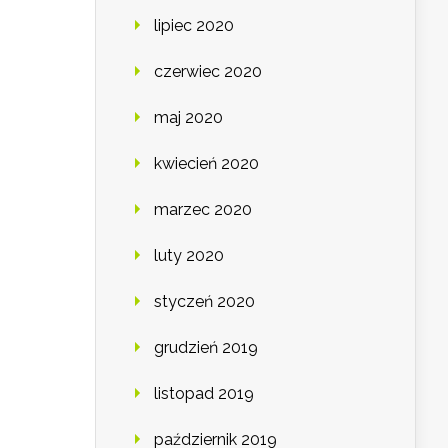
lipiec 2020
czerwiec 2020
maj 2020
kwiecień 2020
marzec 2020
luty 2020
styczeń 2020
grudzień 2019
listopad 2019
październik 2019