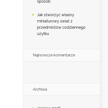
sposób
Jak stworzyć własny
miniaturowy świat z
przedmiotów codziennego
użytku
Najnowsze komentarze
Archiwa