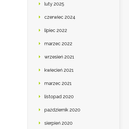
luty 2025
czerwiec 2024
lipiec 2022
marzec 2022
wrzesień 2021
kwiecień 2021
marzec 2021
listopad 2020
październik 2020
sierpień 2020