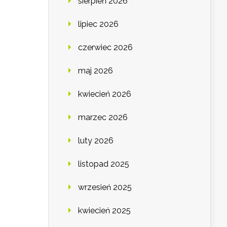
sierpień 2026
lipiec 2026
czerwiec 2026
maj 2026
kwiecień 2026
marzec 2026
luty 2026
listopad 2025
wrzesień 2025
kwiecień 2025