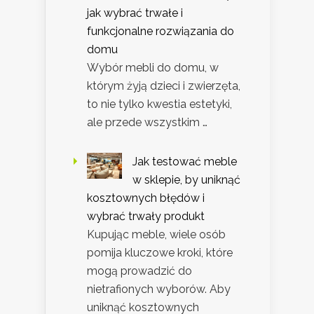
jak wybrać trwałe i
funkcjonalne rozwiązania do
domu
Wybór mebli do domu, w
którym żyją dzieci i zwierzęta,
to nie tylko kwestia estetyki,
ale przede wszystkim …
Jak testować meble
w sklepie, by uniknąć
kosztownych błędów i
wybrać trwały produkt
Kupując meble, wiele osób
pomija kluczowe kroki, które
mogą prowadzić do
nietrafionych wyborów. Aby
uniknąć kosztownych