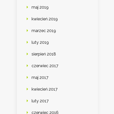
maj 2019
kwiecień 2019
marzec 2019
luty 2019
sierpień 2018
czerwiec 2017
maj 2017
kwiecień 2017
luty 2017
czerwiec 2016