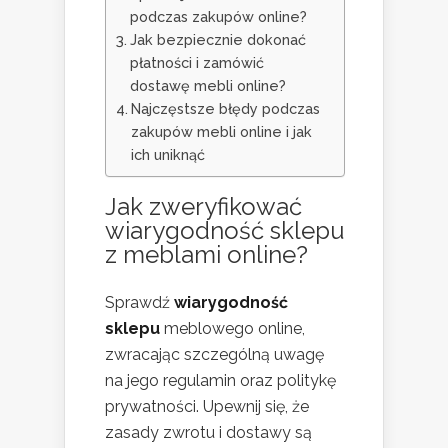
podczas zakupów online?
Jak bezpiecznie dokonać
płatności i zamówić
dostawę mebli online?
Najczęstsze błędy podczas
zakupów mebli online i jak
ich uniknąć
Jak zweryfikować
wiarygodność sklepu
z meblami online?
Sprawdź
wiarygodność
sklepu
meblowego online,
zwracając szczególną uwagę
na jego regulamin oraz politykę
prywatności. Upewnij się, że
zasady zwrotu i dostawy są