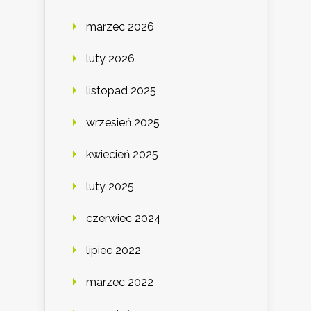
marzec 2026
luty 2026
listopad 2025
wrzesień 2025
kwiecień 2025
luty 2025
czerwiec 2024
lipiec 2022
marzec 2022