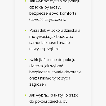
Jak wybrać dywan do pokoju
dziecka, by łączył
bezpieczeństwo, komfort i
łatwość czyszczenia
Porządek w pokoju dziecka a
motywacja: jak budować
samodzielność i trwałe
nawyki sprzątania
Naklejki ścienne do pokoju
dziecka: jak wybrać
bezpieczne i trwałe dekoracje
oraz uniknąć typowych
zagrożeń
Jak wybrać plakaty i obrazki
do pokoju dziecka, by