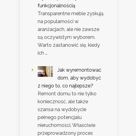
funkcjonalnością
Transparentne meble zyskują
na popularności w
aranżacjach, ale nie zawsze
są oczywistym wyborem.
Warto zastanowić się, kiedy
ich …
Jak wyremontować
dom, aby wydobyć
z niego to, co najlepsze?
Remont domu to nie tylko
konieczność, ale także
szansa na wydobycie
pełnego potencjału
nieruchomości. Właściwie
przeprowadzony proces