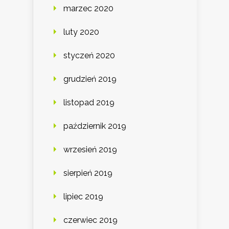
marzec 2020
luty 2020
styczeń 2020
grudzień 2019
listopad 2019
październik 2019
wrzesień 2019
sierpień 2019
lipiec 2019
czerwiec 2019