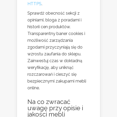
HTTPS
.
Sprawdź obecność sekcji z
opiniami, bloga z poradami i
historii cen produktów.
Transparentny baner cookies i
możliwość zarządzania
zgodami przyczyniają się do
wzrostu zaufania do sklepu.
Zainwestuj czas w dokładną
weryfikację, aby uniknąć
rozczarowań i cieszyć się
bezpiecznymi zakupami mebli
online.
Na co zwracać
uwagę przy opisie i
jakości mebli