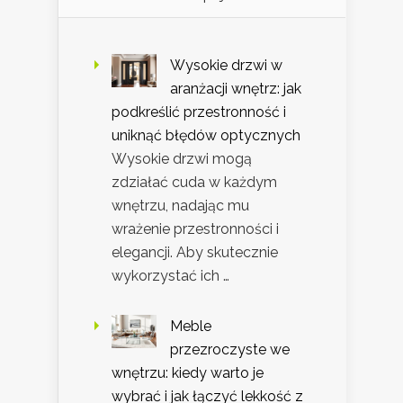
Wysokie drzwi w
aranżacji wnętrz: jak
podkreślić przestronność i
uniknąć błędów optycznych
Wysokie drzwi mogą
zdziałać cuda w każdym
wnętrzu, nadając mu
wrażenie przestronności i
elegancji. Aby skutecznie
wykorzystać ich …
Meble
przezroczyste we
wnętrzu: kiedy warto je
wybrać i jak łączyć lekkość z