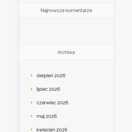
Najnowsze komentarze
Archiwa
sierpień 2026
lipiec 2026
czerwiec 2026
maj 2026
kwiecień 2026