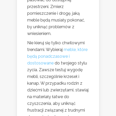
przestrzeni. Zmierz
pomieszczenie i drogę, jaką
meble będą musiały pokonać,
by uniknąć problemów z
wniesieniem.
Nie kieruj się tylko chwilowymi
trendami. Wybieraj
meble, które
będą ponadczasowe i
dostosowane
do twojego stylu
życia. Zawsze testuj wygodę
mebli, szczególnie krzeseł i
kanap. W przypadku rodzin z
dziećmi lub zwierzętami, stawiaj
na materiały łatwe do
czyszczenia, aby uniknąć
frustracji związanej z trudnymi