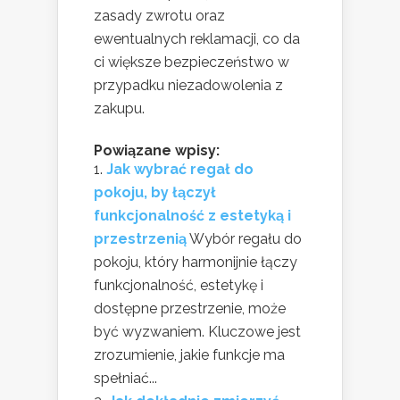
zasady zwrotu oraz
ewentualnych reklamacji, co da
ci większe bezpieczeństwo w
przypadku niezadowolenia z
zakupu.
Powiązane wpisy:
Jak wybrać regał do
pokoju, by łączył
funkcjonalność z estetyką i
przestrzenią
Wybór regału do
pokoju, który harmonijnie łączy
funkcjonalność, estetykę i
dostępne przestrzenie, może
być wyzwaniem. Kluczowe jest
zrozumienie, jakie funkcje ma
spełniać...