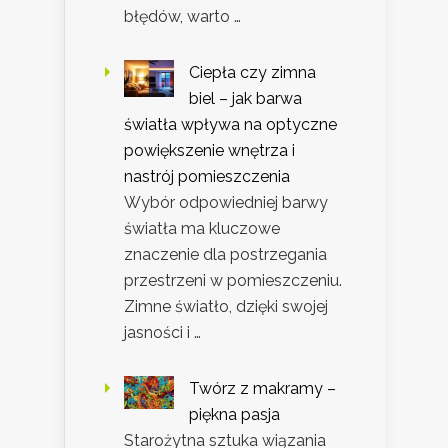
błędów, warto …
Ciepła czy zimna
biel – jak barwa
światła wpływa na optyczne
powiększenie wnętrza i
nastrój pomieszczenia
Wybór odpowiedniej barwy
światła ma kluczowe
znaczenie dla postrzegania
przestrzeni w pomieszczeniu.
Zimne światło, dzięki swojej
jasności i …
Twórz z makramy –
piękna pasja
Starożytna sztuka wiązania