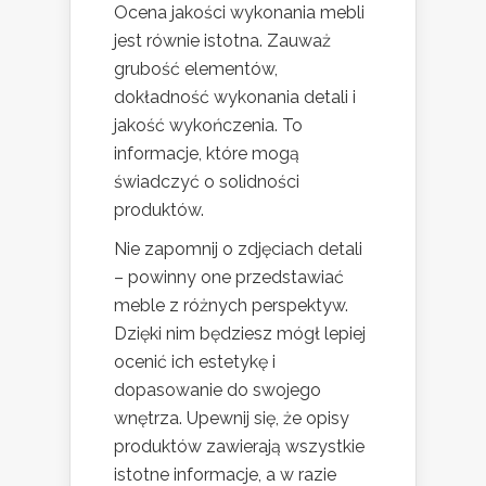
Ocena jakości wykonania mebli
jest równie istotna. Zauważ
grubość elementów,
dokładność wykonania detali i
jakość wykończenia. To
informacje, które mogą
świadczyć o solidności
produktów.
Nie zapomnij o zdjęciach detali
– powinny one przedstawiać
meble z różnych perspektyw.
Dzięki nim będziesz mógł lepiej
ocenić ich estetykę i
dopasowanie do swojego
wnętrza. Upewnij się, że opisy
produktów zawierają wszystkie
istotne informacje, a w razie