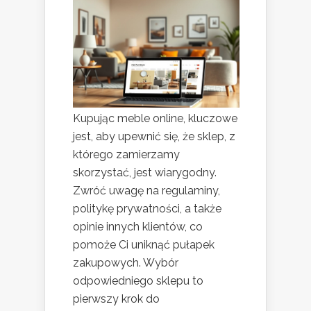
Kupując meble online, kluczowe
jest, aby upewnić się, że sklep, z
którego zamierzamy
skorzystać, jest wiarygodny.
Zwróć uwagę na regulaminy,
politykę prywatności, a także
opinie innych klientów, co
pomoże Ci uniknąć pułapek
zakupowych. Wybór
odpowiedniego sklepu to
pierwszy krok do