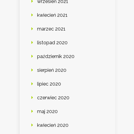
wrzesień 2021
kwiecień 2021
marzec 2021
listopad 2020
październik 2020
sierpień 2020
lipiec 2020
czerwiec 2020
maj 2020
kwiecień 2020