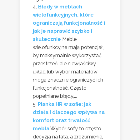
Błędy w meblach
wielofunkcyjnych, które
ograniczają funkcjonalność i
jak je naprawić szybko i
skutecznie
Meble
wielofunkcyjne mają potencjał,
by maksymalnie wykorzystać
przestrzeń, ale niewłaściwy
układ lub wybór materiałów
mogą znacznie ograniczyć ich
funkcjonalność. Często
popełniane błędy,...
Pianka HR w sofie: jak
działa i dlaczego wpływa na
komfort oraz trwałość
mebla
Wybór sofy to często
decyzja na lata, a zrozumienie,