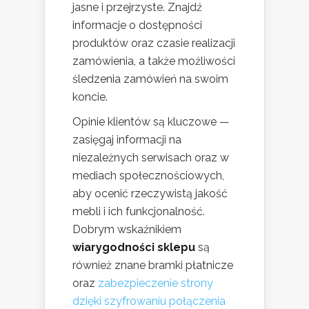
jasne i przejrzyste. Znajdź
informacje o dostępności
produktów oraz czasie realizacji
zamówienia, a także możliwości
śledzenia zamówień na swoim
koncie.
Opinie klientów są kluczowe —
zasięgaj informacji na
niezależnych serwisach oraz w
mediach społecznościowych,
aby ocenić rzeczywistą jakość
mebli i ich funkcjonalność.
Dobrym wskaźnikiem
wiarygodności sklepu
są
również znane bramki płatnicze
oraz
zabezpieczenie strony
dzięki szyfrowaniu połączenia