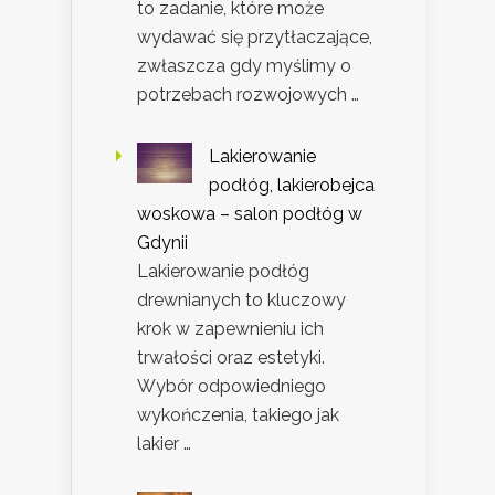
to zadanie, które może
wydawać się przytłaczające,
zwłaszcza gdy myślimy o
potrzebach rozwojowych …
Lakierowanie
podłóg, lakierobejca
woskowa – salon podłóg w
Gdynii
Lakierowanie podłóg
drewnianych to kluczowy
krok w zapewnieniu ich
trwałości oraz estetyki.
Wybór odpowiedniego
wykończenia, takiego jak
lakier …