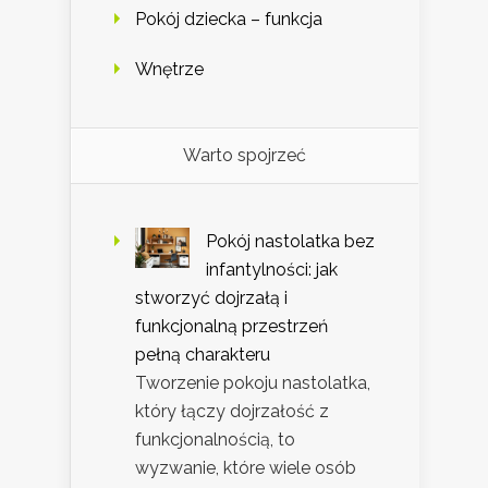
Pokój dziecka – funkcja
Wnętrze
Warto spojrzeć
Pokój nastolatka bez
infantylności: jak
stworzyć dojrzałą i
funkcjonalną przestrzeń
pełną charakteru
Tworzenie pokoju nastolatka,
który łączy dojrzałość z
funkcjonalnością, to
wyzwanie, które wiele osób