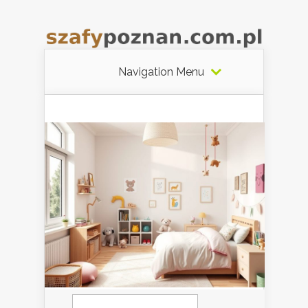
Navigation Menu
Szukaj: