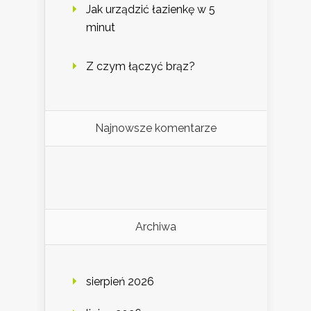
Jak urządzić łazienkę w 5
minut
Z czym łączyć brąz?
Najnowsze komentarze
Archiwa
sierpień 2026