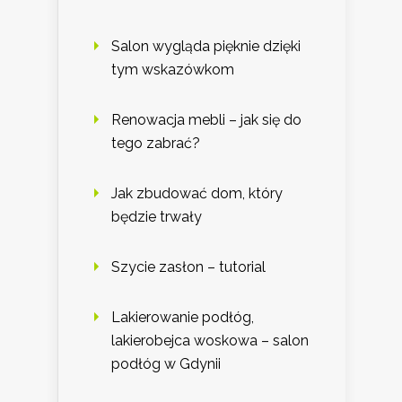
Salon wygląda pięknie dzięki
tym wskazówkom
Renowacja mebli – jak się do
tego zabrać?
Jak zbudować dom, który
będzie trwały
Szycie zasłon – tutorial
Lakierowanie podłóg,
lakierobejca woskowa – salon
podłóg w Gdynii