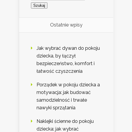
Ostatnie wpisy
Jak wybrać dywan do pokoju
dziecka, by łączył
bezpieczeństwo, komfort i
łatwość czyszczenia
Porządek w pokoju dziecka a
motywacja: jak budować
samodzielność i trwałe
nawyki sprzątania
Naklejki ścienne do pokoju
dziecka: jak wybrać