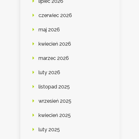
lipiec 2026
czerwiec 2026
maj 2026
kwiecień 2026
marzec 2026
luty 2026
listopad 2025
wrzesień 2025
kwiecień 2025
luty 2025