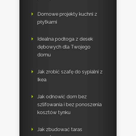
Domowe projekty kuchni z
płytkami
Idealna podłoga z desek
dębowych dla Twojego
domu
Jak zrobić szafę do sypialni z
Ikea
Jak odnowić dom bez
szlifowania i bez ponoszenia
kosztów tynku
Jak zbudować taras