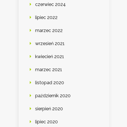
czerwiec 2024
lipiec 2022
marzec 2022
wrzesień 2021
kwiecień 2021
marzec 2021
listopad 2020
październik 2020
sierpień 2020
lipiec 2020