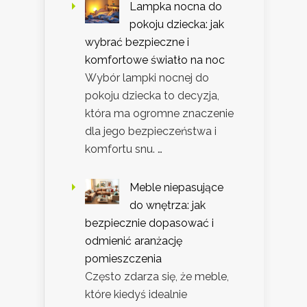
Lampka nocna do
pokoju dziecka: jak
wybrać bezpieczne i
komfortowe światło na noc
Wybór lampki nocnej do
pokoju dziecka to decyzja,
która ma ogromne znaczenie
dla jego bezpieczeństwa i
komfortu snu. …
Meble niepasujące
do wnętrza: jak
bezpiecznie dopasować i
odmienić aranżację
pomieszczenia
Często zdarza się, że meble,
które kiedyś idealnie