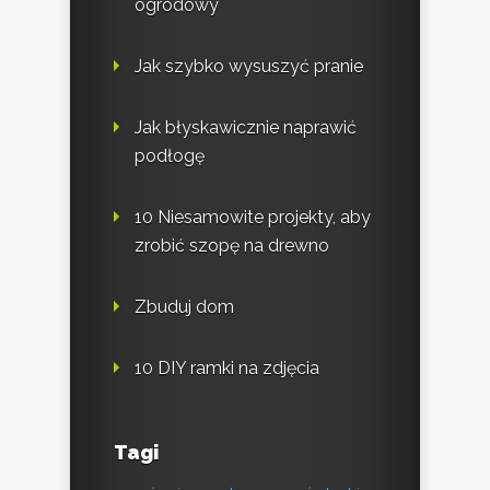
ogrodowy
Jak szybko wysuszyć pranie
Jak błyskawicznie naprawić
podłogę
10 Niesamowite projekty, aby
zrobić szopę na drewno
Zbuduj dom
10 DIY ramki na zdjęcia
Tagi