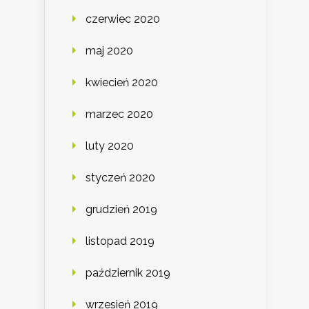
czerwiec 2020
maj 2020
kwiecień 2020
marzec 2020
luty 2020
styczeń 2020
grudzień 2019
listopad 2019
październik 2019
wrzesień 2019