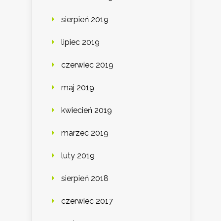
sierpień 2019
lipiec 2019
czerwiec 2019
maj 2019
kwiecień 2019
marzec 2019
luty 2019
sierpień 2018
czerwiec 2017