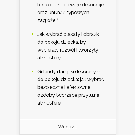
bezpieczne i trwałe dekoracje
oraz uniknąć typowych
zagrożeń
Jak wybrać plakaty i obrazki
do pokoju dziecka, by
wspierały rozwój i tworzyły
atmosferę
Girlandy i lampki dekoracyjne
do pokoju dziecka: jak wybrać
bezpieczne i efektowne
ozdoby tworzące przytulną
atmosferę
Wnętrze