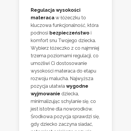
Regulacja wysokości
materaca
w łóżeczku to
kluczowa funkcjonalność, która
podnosi
bezpieczeństwo
i
komfort snu Twojego dziecka.
Wybierz łóżeczko z co najmniej
trzema poziomami regulacji, co
umożliwi Ci dostosowanie
wysokości materaca do etapu
rozwoju malucha. Najwyższa
pozycja ułatwia
wygodne
wyjmowanie
dziecka,
minimalizując schylanie się, co
jest istotne dla noworodków.
Środkowa pozycja sprawdzi się,
gdy dziecko zaczyna siadać,