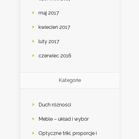
maj 2017
kwiecień 2017
luty 2017
czerwiec 2016
Kategorie
Duch różności
Meble – układ i wybór
Optyczne triki, proporcje i