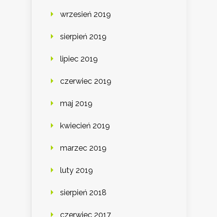
wrzesień 2019
sierpień 2019
lipiec 2019
czerwiec 2019
maj 2019
kwiecień 2019
marzec 2019
luty 2019
sierpień 2018
czerwiec 2017