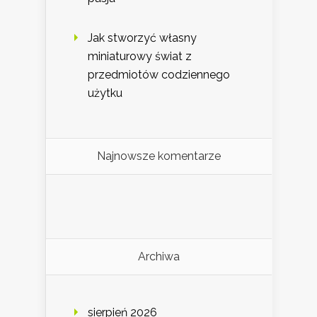
Jak stworzyć własny
miniaturowy świat z
przedmiotów codziennego
użytku
Najnowsze komentarze
Archiwa
sierpień 2026