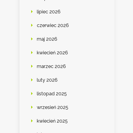
lipiec 2026
czerwiec 2026
maj 2026
kwiecień 2026
marzec 2026
luty 2026
listopad 2025
wrzesień 2025
kwiecień 2025