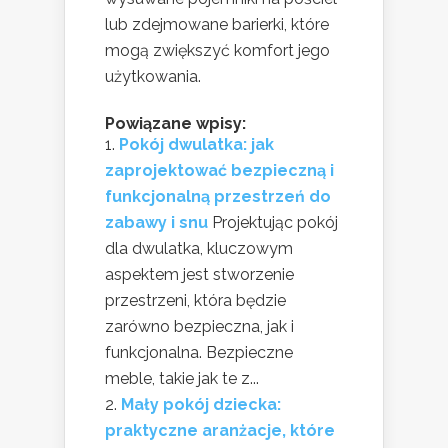
lub zdejmowane barierki, które
mogą zwiększyć komfort jego
użytkowania.
Powiązane wpisy:
Pokój dwulatka: jak
zaprojektować bezpieczną i
funkcjonalną przestrzeń do
zabawy i snu
Projektując pokój
dla dwulatka, kluczowym
aspektem jest stworzenie
przestrzeni, która będzie
zarówno bezpieczna, jak i
funkcjonalna. Bezpieczne
meble, takie jak te z...
Mały pokój dziecka:
praktyczne aranżacje, które