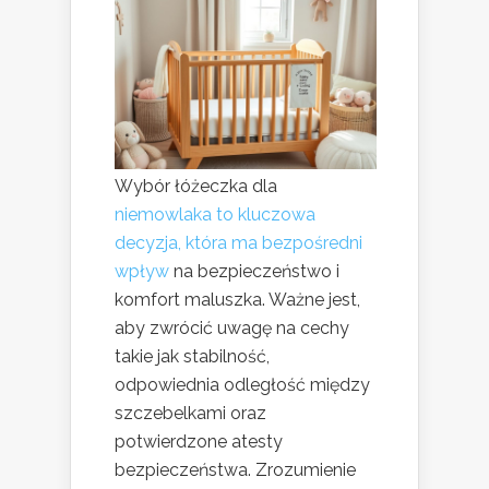
Wybór łóżeczka dla
niemowlaka to kluczowa
decyzja, która ma bezpośredni
wpływ
na bezpieczeństwo i
komfort maluszka. Ważne jest,
aby zwrócić uwagę na cechy
takie jak stabilność,
odpowiednia odległość między
szczebelkami oraz
potwierdzone atesty
bezpieczeństwa. Zrozumienie