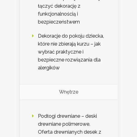
łączyć dekorację z
funkcjonalnością i
bezpieczeństwem
Dekoracje do pokoju dziecka,
które nie zbierają kurzu – jak
wybrać praktyczne i
bezpieczne rozwiązania dla
alergików
Wnętrze
Podłogi drewniane – deski
drewniane polimerowe.
Oferta drewnianych desek z