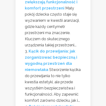
zwiększają funkcjonalność i
komfort przestrzeni
Mały
pokój dziecka często staje się
wyzwaniem w kwestii aranżacji,
gdzie każdy centymetr
przestrzeni ma znaczenie.
Kluczem do skutecznego
urządzenia takiej przestrzeni...
Kącik do przewijania: jak
zorganizować bezpieczną i
wygodną przestrzeń dla
niemowlaka
Stworzenie kącika
do przewijania to nie tylko
kwestia estetyki, ale przede
wszystkim bezpieczeństwa i
funkcjonalności. Aby zapewnić
komfort zarówno dziecku, jak i...