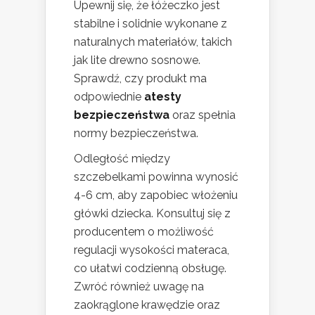
Upewnij się, że łóżeczko jest
stabilne i solidnie wykonane z
naturalnych materiałów, takich
jak lite drewno sosnowe.
Sprawdź, czy produkt ma
odpowiednie
atesty
bezpieczeństwa
oraz spełnia
normy bezpieczeństwa.
Odległość między
szczebelkami powinna wynosić
4-6 cm, aby zapobiec włożeniu
główki dziecka. Konsultuj się z
producentem o możliwość
regulacji wysokości materaca,
co ułatwi codzienną obsługę.
Zwróć również uwagę na
zaokrąglone krawędzie oraz