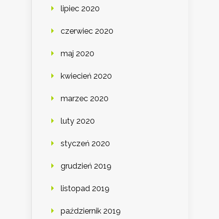
lipiec 2020
czerwiec 2020
maj 2020
kwiecień 2020
marzec 2020
luty 2020
styczeń 2020
grudzień 2019
listopad 2019
październik 2019