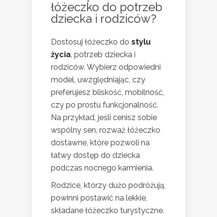
łóżeczko do potrzeb
dziecka i rodziców?
Dostosuj łóżeczko do
stylu
życia
, potrzeb dziecka i
rodziców. Wybierz odpowiedni
model, uwzględniając, czy
preferujesz bliskość, mobilność,
czy po prostu funkcjonalność.
Na przykład, jeśli cenisz sobie
wspólny sen, rozważ łóżeczko
dostawne, które pozwoli na
łatwy dostęp do dziecka
podczas nocnego karmienia.
Rodzice, którzy dużo podróżują,
powinni postawić na lekkie,
składane łóżeczko turystyczne.