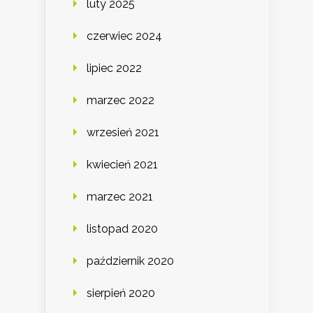
luty 2025
czerwiec 2024
lipiec 2022
marzec 2022
wrzesień 2021
kwiecień 2021
marzec 2021
listopad 2020
październik 2020
sierpień 2020