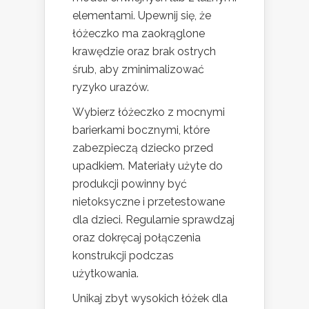
elementami. Upewnij się, że
łóżeczko ma zaokrąglone
krawędzie oraz brak ostrych
śrub, aby zminimalizować
ryzyko urazów.
Wybierz łóżeczko z mocnymi
barierkami bocznymi, które
zabezpieczą dziecko przed
upadkiem. Materiały użyte do
produkcji powinny być
nietoksyczne i przetestowane
dla dzieci. Regularnie sprawdzaj
oraz dokręcaj połączenia
konstrukcji podczas
użytkowania.
Unikaj zbyt wysokich łóżek dla