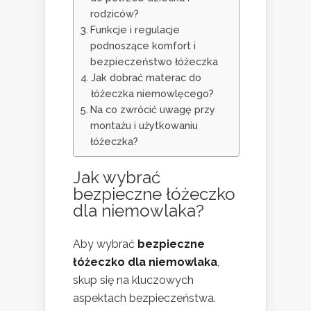
rodziców?
Funkcje i regulacje
podnoszące komfort i
bezpieczeństwo łóżeczka
Jak dobrać materac do
łóżeczka niemowlęcego?
Na co zwrócić uwagę przy
montażu i użytkowaniu
łóżeczka?
Jak wybrać
bezpieczne łóżeczko
dla niemowlaka?
Aby wybrać
bezpieczne
łóżeczko dla niemowlaka
,
skup się na kluczowych
aspektach bezpieczeństwa.