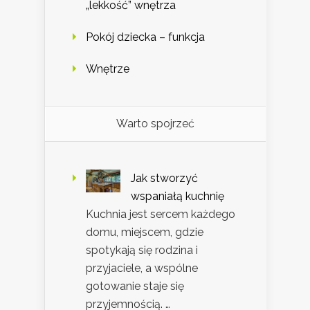
„lekkość” wnętrza
Pokój dziecka – funkcja
Wnętrze
Warto spojrzeć
Jak stworzyć
wspaniałą kuchnię
Kuchnia jest sercem każdego
domu, miejscem, gdzie
spotykają się rodzina i
przyjaciele, a wspólne
gotowanie staje się
przyjemnością. …