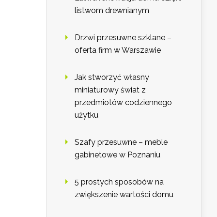
listwom drewnianym
Drzwi przesuwne szklane –
oferta firm w Warszawie
Jak stworzyć własny
miniaturowy świat z
przedmiotów codziennego
użytku
Szafy przesuwne – meble
gabinetowe w Poznaniu
5 prostych sposobów na
zwiększenie wartości domu