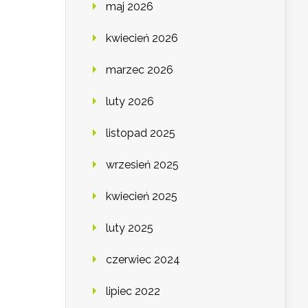
maj 2026
kwiecień 2026
marzec 2026
luty 2026
listopad 2025
wrzesień 2025
kwiecień 2025
luty 2025
czerwiec 2024
lipiec 2022