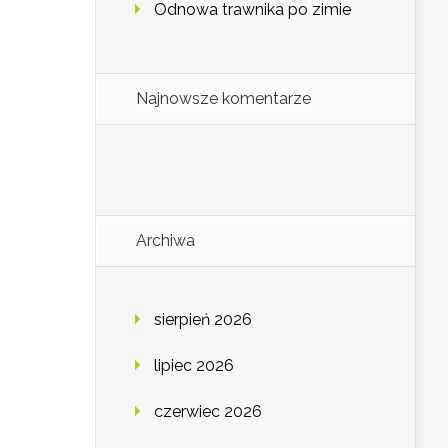
Odnowa trawnika po zimie
Najnowsze komentarze
Archiwa
sierpień 2026
lipiec 2026
czerwiec 2026