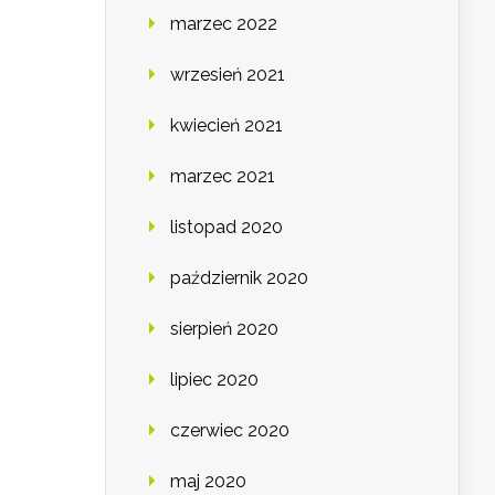
marzec 2022
wrzesień 2021
kwiecień 2021
marzec 2021
listopad 2020
październik 2020
sierpień 2020
lipiec 2020
czerwiec 2020
maj 2020