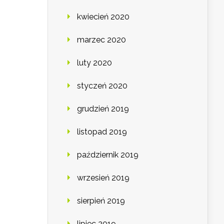
kwiecień 2020
marzec 2020
luty 2020
styczeń 2020
grudzień 2019
listopad 2019
październik 2019
wrzesień 2019
sierpień 2019
lipiec 2019