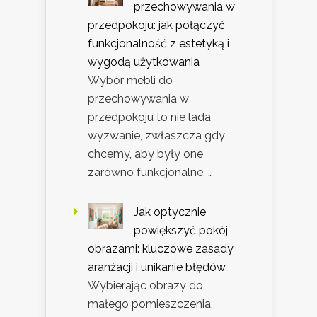
przechowywania w
przedpokoju: jak połączyć
funkcjonalność z estetyką i
wygodą użytkowania
Wybór mebli do
przechowywania w
przedpokoju to nie lada
wyzwanie, zwłaszcza gdy
chcemy, aby były one
zarówno funkcjonalne, …
Jak optycznie
powiększyć pokój
obrazami: kluczowe zasady
aranżacji i unikanie błędów
Wybierając obrazy do
małego pomieszczenia,