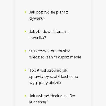
Jak pozbyć się plam z
dywanu?
Jak zbudować taras na
trawniku?
10 rzeczy, które musisz
wiedzieć, zanim kupisz meble
Top 5 wskazówek, jak
sprawić, by szafki kuchenne
wyglądały pięknie
Jak wybrać idealną szafkę
kuchenną?