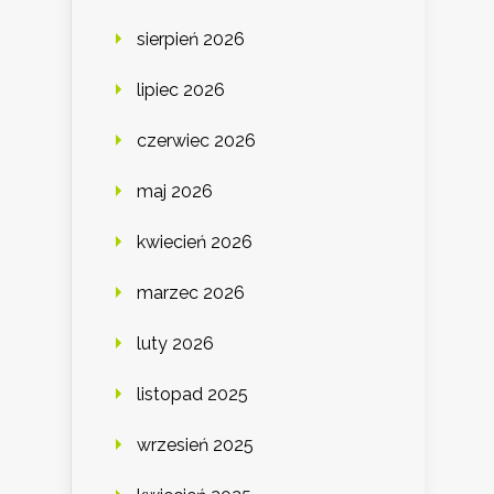
sierpień 2026
lipiec 2026
czerwiec 2026
maj 2026
kwiecień 2026
marzec 2026
luty 2026
listopad 2025
wrzesień 2025