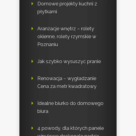
Domowe projekty kuchni z
płytkami
Aranżacje wnętrz – rolety
okienne, rolety rzymskie w
Poznaniu
Jak szybko wysuszyć pranie
Renowacja – wygładzanie
Cena za metr kwadratowy
Idealne biurko do domowego
biura
4 powody, dla których panele