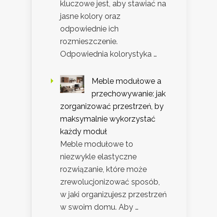
kluczowe jest, aby stawiać na
jasne kolory oraz
odpowiednie ich
rozmieszczenie.
Odpowiednia kolorystyka …
Meble modułowe a
przechowywanie: jak
zorganizować przestrzeń, by
maksymalnie wykorzystać
każdy moduł
Meble modułowe to
niezwykle elastyczne
rozwiązanie, które może
zrewolucjonizować sposób,
w jaki organizujesz przestrzeń
w swoim domu. Aby …