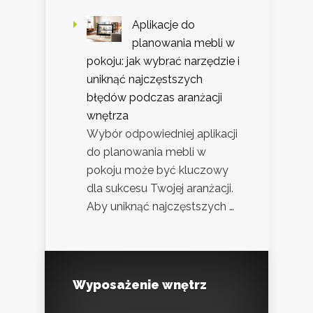
Aplikacje do
planowania mebli w
pokoju: jak wybrać narzędzie i
uniknąć najczęstszych
błędów podczas aranżacji
wnętrza
Wybór odpowiedniej aplikacji
do planowania mebli w
pokoju może być kluczowy
dla sukcesu Twojej aranżacji.
Aby uniknąć najczęstszych …
Wyposażenie wnętrz