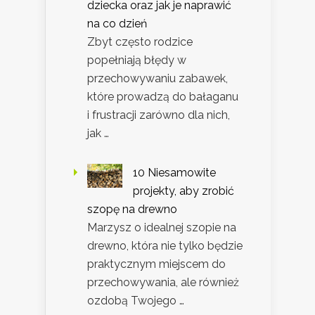
dziecka oraz jak je naprawić
na co dzień
Zbyt często rodzice
popełniają błędy w
przechowywaniu zabawek,
które prowadzą do bałaganu
i frustracji zarówno dla nich,
jak …
10 Niesamowite
projekty, aby zrobić
szopę na drewno
Marzysz o idealnej szopie na
drewno, która nie tylko będzie
praktycznym miejscem do
przechowywania, ale również
ozdobą Twojego …