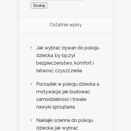
Ostatnie wpisy
Jak wybrać dywan do pokoju
dziecka, by łączył
bezpieczeństwo, komfort i
łatwość czyszczenia
Porządek w pokoju dziecka a
motywacja: jak budować
samodzielność i trwałe
nawyki sprzątania
Naklejki ścienne do pokoju
dziecka: jak wybrać