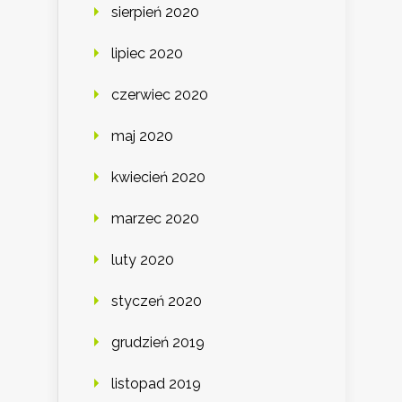
sierpień 2020
lipiec 2020
czerwiec 2020
maj 2020
kwiecień 2020
marzec 2020
luty 2020
styczeń 2020
grudzień 2019
listopad 2019