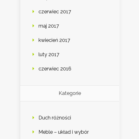
czerwiec 2017
maj 2017
kwiecień 2017
luty 2017
czerwiec 2016
Kategorie
Duch różności
Meble – układ i wybór