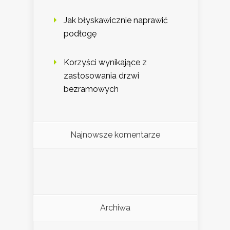
Jak błyskawicznie naprawić
podłogę
Korzyści wynikające z
zastosowania drzwi
bezramowych
Najnowsze komentarze
Archiwa