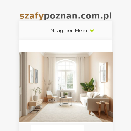
Navigation Menu
Szukaj: