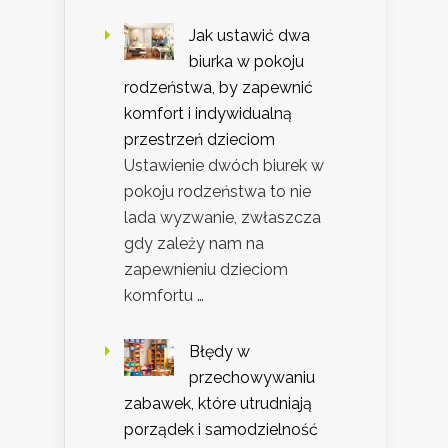
Jak ustawić dwa
biurka w pokoju
rodzeństwa, by zapewnić
komfort i indywidualną
przestrzeń dzieciom
Ustawienie dwóch biurek w
pokoju rodzeństwa to nie
lada wyzwanie, zwłaszcza
gdy zależy nam na
zapewnieniu dzieciom
komfortu …
Błędy w
przechowywaniu
zabawek, które utrudniają
porządek i samodzielność