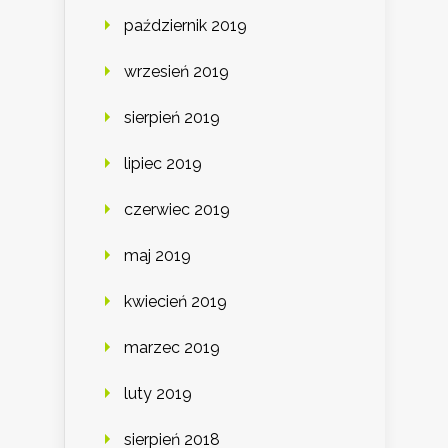
październik 2019
wrzesień 2019
sierpień 2019
lipiec 2019
czerwiec 2019
maj 2019
kwiecień 2019
marzec 2019
luty 2019
sierpień 2018