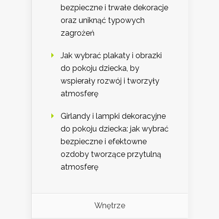
bezpieczne i trwałe dekoracje
oraz uniknąć typowych
zagrożeń
Jak wybrać plakaty i obrazki
do pokoju dziecka, by
wspierały rozwój i tworzyły
atmosferę
Girlandy i lampki dekoracyjne
do pokoju dziecka: jak wybrać
bezpieczne i efektowne
ozdoby tworzące przytulną
atmosferę
Wnętrze