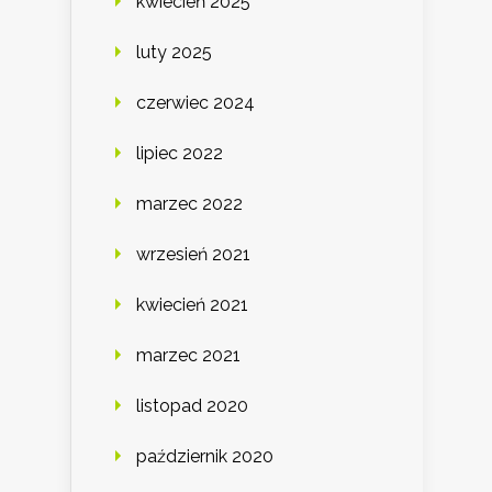
kwiecień 2025
luty 2025
czerwiec 2024
lipiec 2022
marzec 2022
wrzesień 2021
kwiecień 2021
marzec 2021
listopad 2020
październik 2020