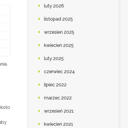
luty 2026
listopad 2025
wrzesień 2025
kwiecień 2025
luty 2025
nie.
czerwiec 2024
lipiec 2022
marzec 2022
około
wrzesień 2021
 aby
kwiecień 2021