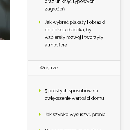
oraz uniknąć typowych
zagrożeń
Jak wybrać plakaty i obrazki
do pokoju dziecka, by
wspierały rozwój i tworzyły
atmosferę
Wnętrze
5 prostych sposobów na
zwiększenie wartości domu
Jak szybko wysuszyć pranie