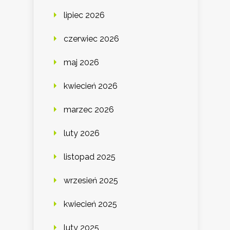
lipiec 2026
czerwiec 2026
maj 2026
kwiecień 2026
marzec 2026
luty 2026
listopad 2025
wrzesień 2025
kwiecień 2025
luty 2025