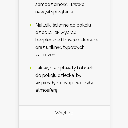
samodzielność i trwałe
nawyki sprzątania
Naklejki ścienne do pokoju
dziecka: jak wybrać
bezpieczne i trwałe dekoracje
oraz uniknąć typowych
zagrożeń
Jak wybrać plakaty i obrazki
do pokoju dziecka, by
wspierały rozwój i tworzyły
atmosferę
Wnętrze