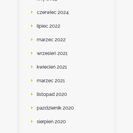
czerwiec 2024
lipiec 2022
marzec 2022
wrzesień 2021
kwiecień 2021
marzec 2021
listopad 2020
październik 2020
sierpień 2020