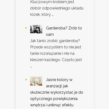
Kluczowym krokiem jest
dobór odpowiedniego układu
łóżek, który …
Garderoba? Zrób to
sam
Jak tanio zrobić garderobę?
Przede wszystkim to nie jest
tanie rozwiązanie i nie na
kieszeń każdego. Często jest
…
Jasne kolory w
aranżacji: jak
skutecznie wykorzystać je do
optycznego powiększenia
wnętrza i uniknąć efektu