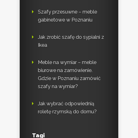
Szafy przesuwne – meble
gabinetowe w Poznaniu
Jak zrobić szafę do sypialni z
Ikea
Meble na wymiar – meble
biurowe na zamówienie.
Gdzie w Poznaniu zamówić
szafy na wymiar?
Jak wybrać odpowiednią
roletę rzymską do domu?
Tagi