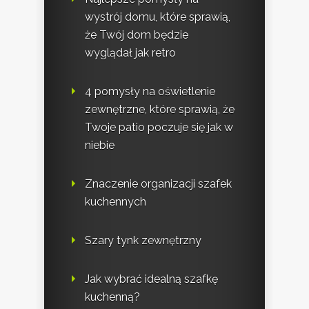
wystrój domu, które sprawią,
że Twój dom będzie
wyglądał jak retro
4 pomysły na oświetlenie
zewnętrzne, które sprawią, że
Twoje patio poczuje się jak w
niebie
Znaczenie organizacji szafek
kuchennych
Szary tynk zewnętrzny
Jak wybrać idealną szafkę
kuchenną?