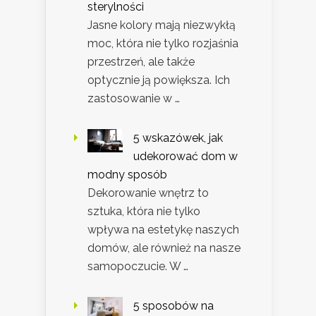
sterylności
Jasne kolory mają niezwykłą
moc, która nie tylko rozjaśnia
przestrzeń, ale także
optycznie ją powiększa. Ich
zastosowanie w …
5 wskazówek, jak
udekorować dom w
modny sposób
Dekorowanie wnętrz to
sztuka, która nie tylko
wpływa na estetykę naszych
domów, ale również na nasze
samopoczucie. W …
5 sposobów na