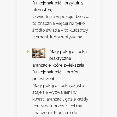
funkcjonalność i przytulną
atmosferę
Oświetlenie w pokoju dziecka
to znacznie więcej niż tylko
źródło światła – to kluczowy
element, który wpływa na …
Mały pokój dziecka:
praktyczne
aranżacje, które zwiększają
funkcjonalność i komfort
przestrzeni
Mały pokój dziecka często
staje się wyzwaniem w
kwestii aranżacji, gdzie każdy
centymetr przestrzeni ma
znaczenie. Kluczem do …