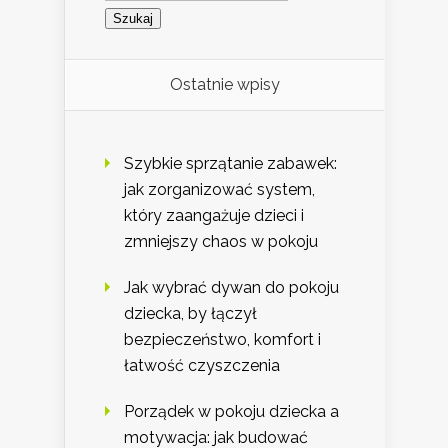
Ostatnie wpisy
Szybkie sprzątanie zabawek:
jak zorganizować system,
który zaangażuje dzieci i
zmniejszy chaos w pokoju
Jak wybrać dywan do pokoju
dziecka, by łączył
bezpieczeństwo, komfort i
łatwość czyszczenia
Porządek w pokoju dziecka a
motywacja: jak budować