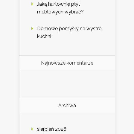
Jaką hurtownię płyt
meblowych wybrać?
Domowe pomysły na wystrój
kuchni
Najnowsze komentarze
Archiwa
sierpień 2026