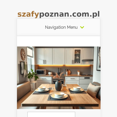
Navigation Menu
Szukaj: