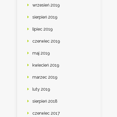
wrzesień 2019
sierpień 2019
lipiec 2019
czerwiec 2019
maj 2019
kwiecień 2019
marzec 2019
luty 2019
sierpień 2018
czerwiec 2017