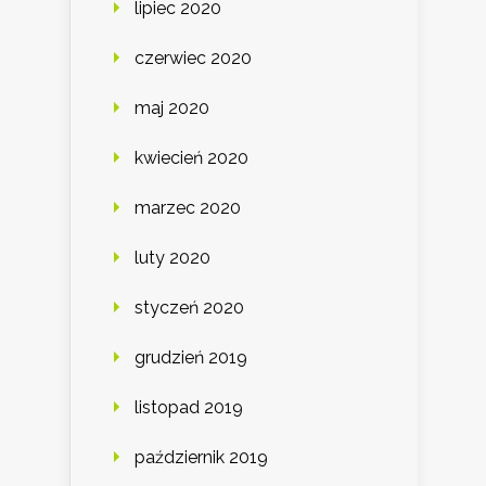
lipiec 2020
czerwiec 2020
maj 2020
kwiecień 2020
marzec 2020
luty 2020
styczeń 2020
grudzień 2019
listopad 2019
październik 2019