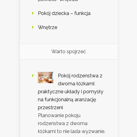
Pokój dziecka – funkcja
Wnętrze
Warto spojrzeć
Pokój rodzeństwa z
dwoma łóżkami:
praktyczne układy i pomysły
na funkcjonalną aranżację
przestrzeni
Planowanie pokoju
rodzeństwa z dwoma
łóżkami to nie lada wyzwanie.